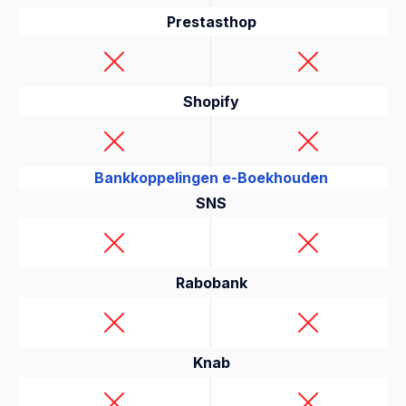
Prestasthop
Shopify
Bankkoppelingen e-Boekhouden
SNS
Rabobank
Knab