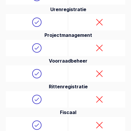
Urenregistratie
Projectmanagement
Voorraadbeheer
Rittenregistratie
Fiscaal