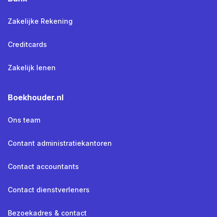
Zakelijke Rekening
Creditcards
Zakelijk lenen
Boekhouder.nl
Ons team
Contant administratiekantoren
Contact accountants
Contact dienstverleners
Bezoekadres & contact