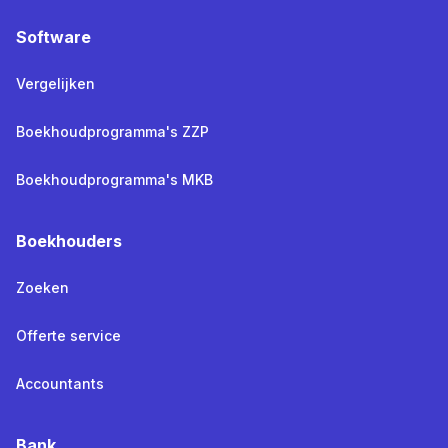
Software
Vergelijken
Boekhoudprogramma's ZZP
Boekhoudprogramma's MKB
Boekhouders
Zoeken
Offerte service
Accountants
Bank