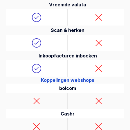
Vreemde valuta
Scan & herken
Inkoopfacturen inboeken
Koppelingen webshops
bolcom
Cashr