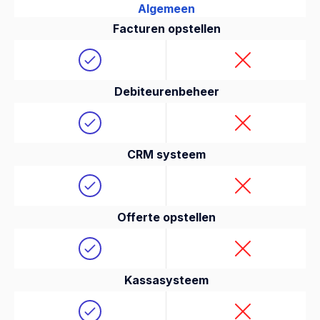
Algemeen
Facturen opstellen
Debiteurenbeheer
CRM systeem
Offerte opstellen
Kassasysteem