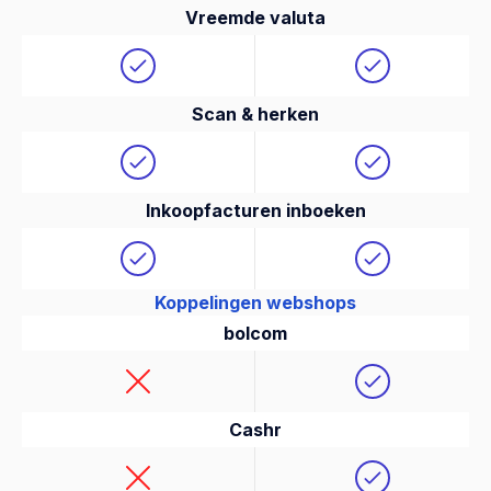
Vreemde valuta
Scan & herken
Inkoopfacturen inboeken
Koppelingen webshops
bolcom
Cashr