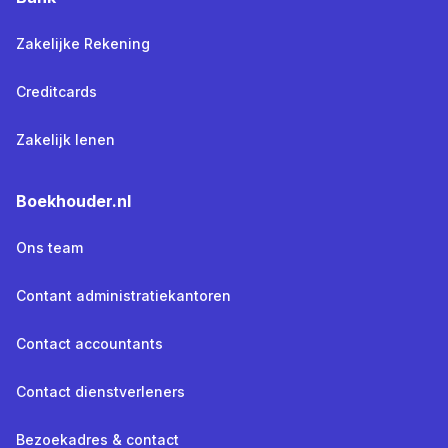
Zakelijke Rekening
Creditcards
Zakelijk lenen
Boekhouder.nl
Ons team
Contant administratiekantoren
Contact accountants
Contact dienstverleners
Bezoekadres & contact