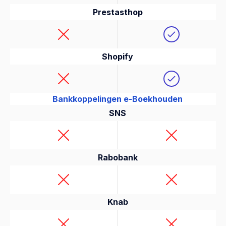
Prestasthop
Shopify
Bankkoppelingen e-Boekhouden
SNS
Rabobank
Knab