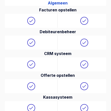
Algemeen
Facturen opstellen
Debiteurenbeheer
CRM systeem
Offerte opstellen
Kassasysteem