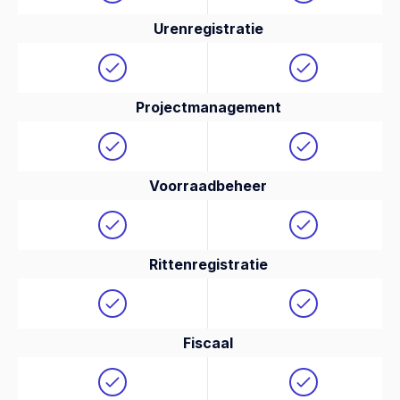
Urenregistratie
Projectmanagement
Voorraadbeheer
Rittenregistratie
Fiscaal