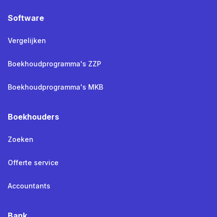
Software
Vergelijken
Boekhoudprogramma's ZZP
Boekhoudprogramma's MKB
Boekhouders
Zoeken
Offerte service
Accountants
Bank