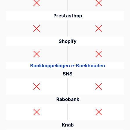
Prestasthop
Shopify
Bankkoppelingen e-Boekhouden
SNS
Rabobank
Knab