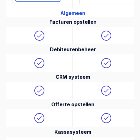
Algemeen
Facturen opstellen
Debiteurenbeheer
CRM systeem
Offerte opstellen
Kassasysteem