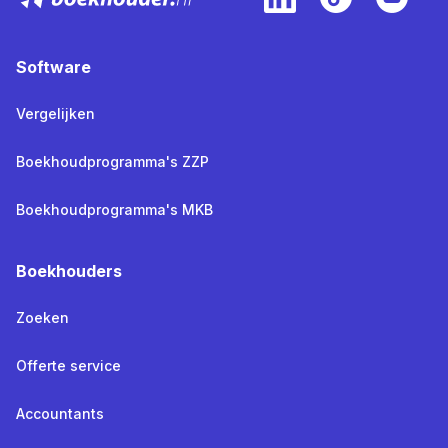
Software
Vergelijken
Boekhoudprogramma's ZZP
Boekhoudprogramma's MKB
Boekhouders
Zoeken
Offerte service
Accountants