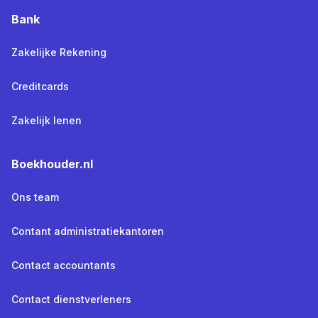
Bank
Zakelijke Rekening
Creditcards
Zakelijk lenen
Boekhouder.nl
Ons team
Contant administratiekantoren
Contact accountants
Contact dienstverleners