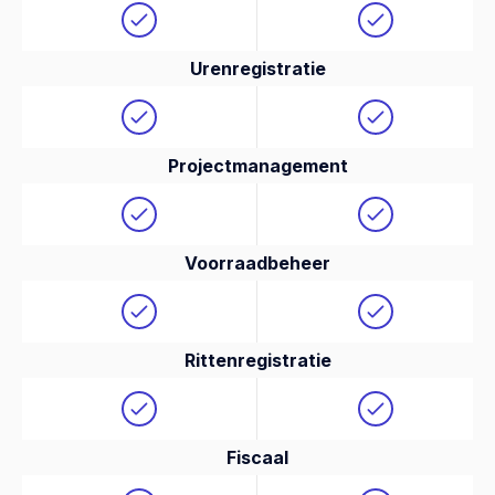
Urenregistratie
Projectmanagement
Voorraadbeheer
Rittenregistratie
Fiscaal