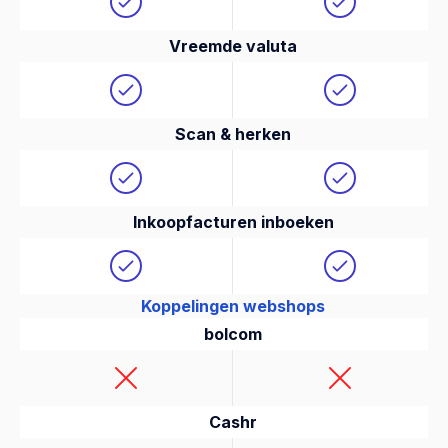
Vreemde valuta
Scan & herken
Inkoopfacturen inboeken
Koppelingen webshops
bolcom
Cashr