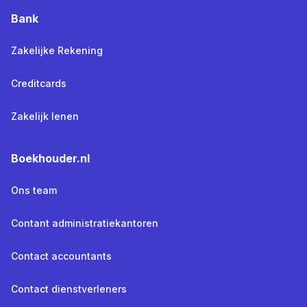
Bank
Zakelijke Rekening
Creditcards
Zakelijk lenen
Boekhouder.nl
Ons team
Contant administratiekantoren
Contact accountants
Contact dienstverleners