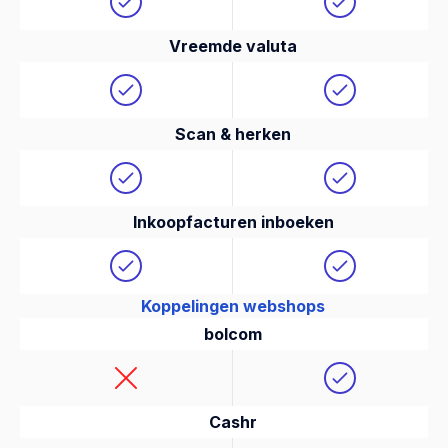
Vreemde valuta
Scan & herken
Inkoopfacturen inboeken
Koppelingen webshops
bolcom
Cashr