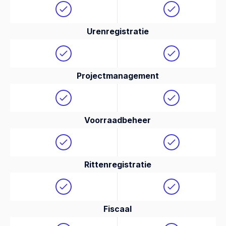
Urenregistratie
Projectmanagement
Voorraadbeheer
Rittenregistratie
Fiscaal