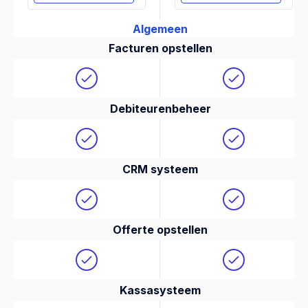
Algemeen
Facturen opstellen
Debiteurenbeheer
CRM systeem
Offerte opstellen
Kassasysteem