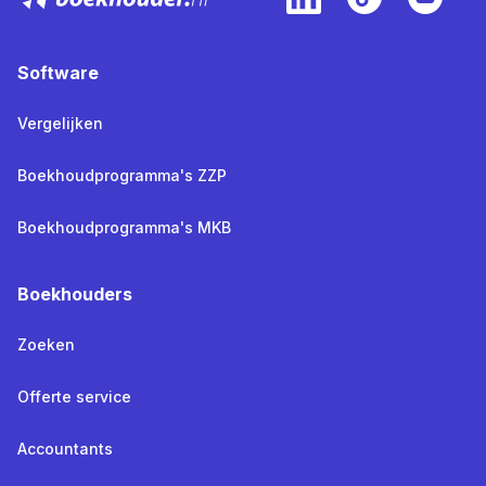
Software
Vergelijken
Boekhoudprogramma's ZZP
Boekhoudprogramma's MKB
Boekhouders
Zoeken
Offerte service
Accountants