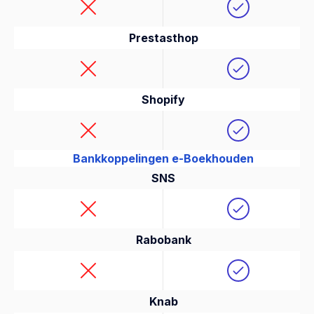
Prestasthop
Shopify
Bankkoppelingen e-Boekhouden
SNS
Rabobank
Knab