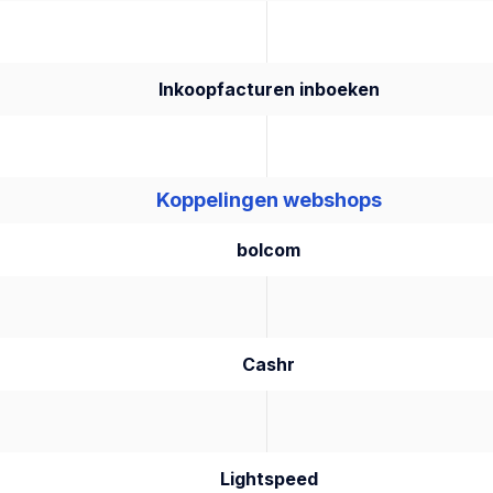
Inkoopfacturen inboeken
Koppelingen webshops
bolcom
Cashr
Lightspeed