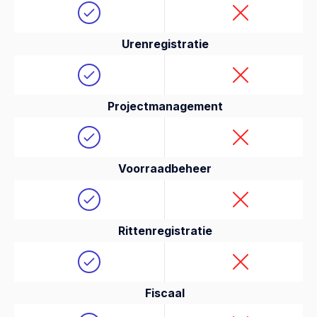
Urenregistratie
Projectmanagement
Voorraadbeheer
Rittenregistratie
Fiscaal