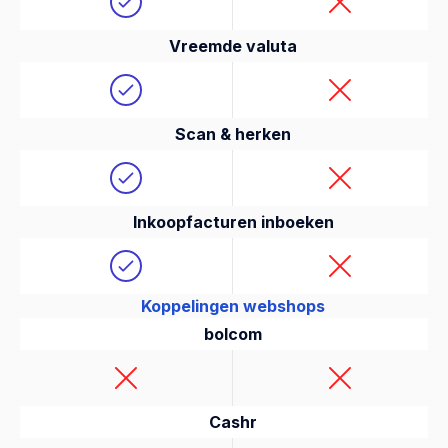
Vreemde valuta
Scan & herken
Inkoopfacturen inboeken
Koppelingen webshops
bolcom
Cashr