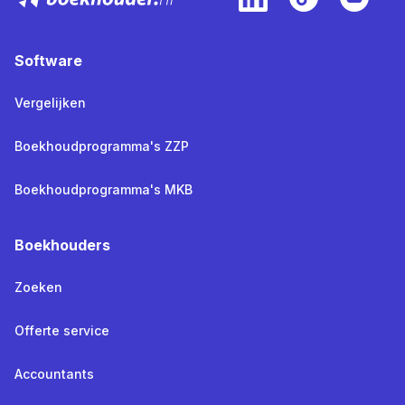
Software
Vergelijken
Boekhoudprogramma's ZZP
Boekhoudprogramma's MKB
Boekhouders
Zoeken
Offerte service
Accountants