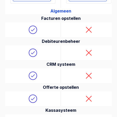
Algemeen
Facturen opstellen
Debiteurenbeheer
CRM systeem
Offerte opstellen
Kassasysteem