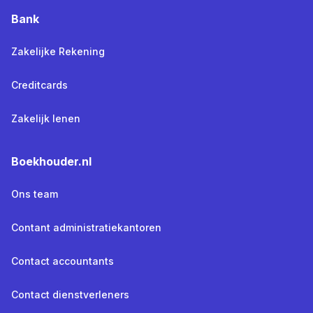
Bank
Zakelijke Rekening
Creditcards
Zakelijk lenen
Boekhouder.nl
Ons team
Contant administratiekantoren
Contact accountants
Contact dienstverleners