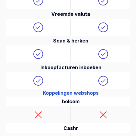
Vreemde valuta
Scan & herken
Inkoopfacturen inboeken
Koppelingen webshops
bolcom
Cashr