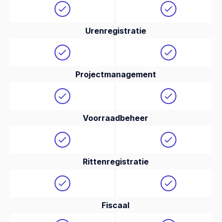
Urenregistratie
Projectmanagement
Voorraadbeheer
Rittenregistratie
Fiscaal