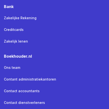
Bank
Zakelijke Rekening
Creditcards
Zakelijk lenen
Boekhouder.nl
Ons team
Contant administratiekantoren
Contact accountants
Contact dienstverleners