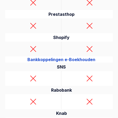
Prestasthop
Shopify
Bankkoppelingen e-Boekhouden
SNS
Rabobank
Knab