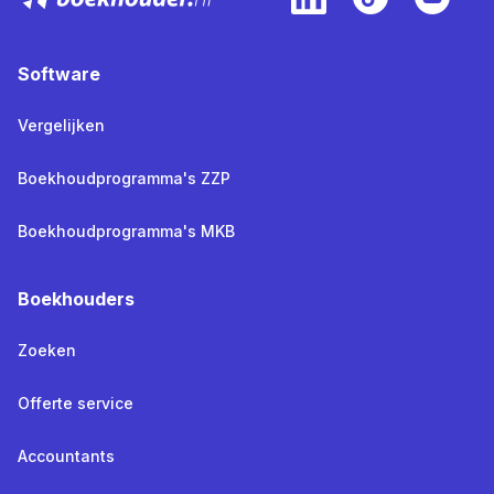
Software
Vergelijken
Boekhoudprogramma's ZZP
Boekhoudprogramma's MKB
Boekhouders
Zoeken
Offerte service
Accountants