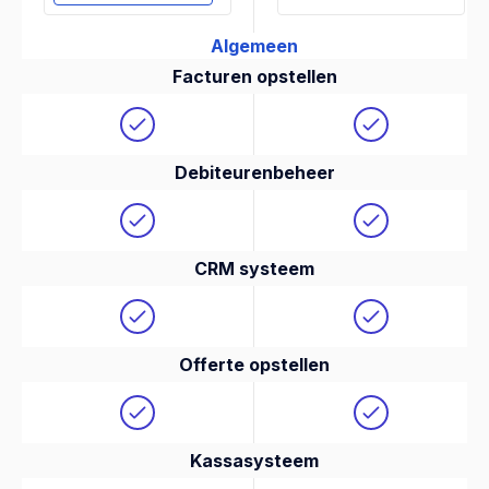
Algemeen
Facturen opstellen
Debiteurenbeheer
CRM systeem
Offerte opstellen
Kassasysteem