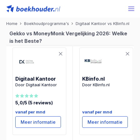
Home
Boekhoudprogramma's
Digitaal Kantoor vs KBinfo.nl
Gekko vs MoneyMonk Vergelijking 2026: Welke
is het Beste?
Digitaal Kantoor
KBinfo.nl
Door Digitaal Kantoor
Door KBinfo.nl
5,0/5 (5 reviews)
vanaf per mnd
vanaf per mnd
Meer informatie
Meer informatie