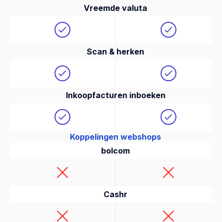
Vreemde valuta
Scan & herken
Inkoopfacturen inboeken
Koppelingen webshops
bolcom
Cashr