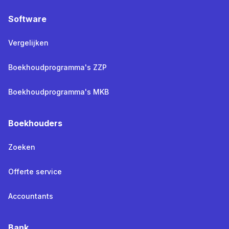
Software
Vergelijken
Boekhoudprogramma's ZZP
Boekhoudprogramma's MKB
Boekhouders
Zoeken
Offerte service
Accountants
Bank