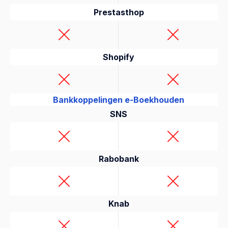
Prestasthop
Shopify
Bankkoppelingen e-Boekhouden
SNS
Rabobank
Knab