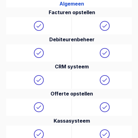
Algemeen
Facturen opstellen
Debiteurenbeheer
CRM systeem
Offerte opstellen
Kassasysteem