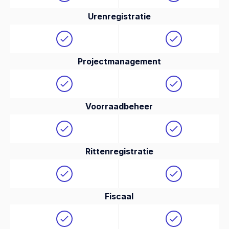
Urenregistratie
Projectmanagement
Voorraadbeheer
Rittenregistratie
Fiscaal