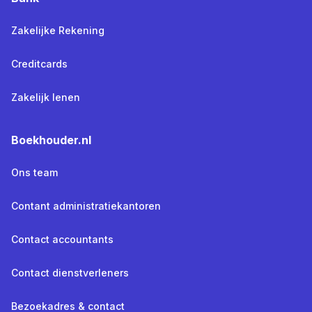
Zakelijke Rekening
Creditcards
Zakelijk lenen
Boekhouder.nl
Ons team
Contant administratiekantoren
Contact accountants
Contact dienstverleners
Bezoekadres & contact