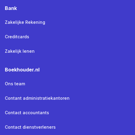
Bank
Zakelijke Rekening
Creditcards
Zakelijk lenen
Boekhouder.nl
Ons team
Contant administratiekantoren
Contact accountants
Contact dienstverleners