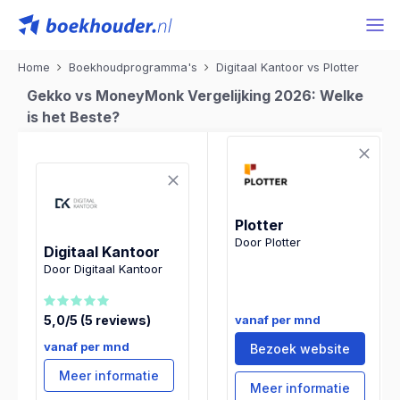
Home
Boekhoudprogramma's
Digitaal Kantoor vs Plotter
Gekko vs MoneyMonk Vergelijking 2026: Welke
is het Beste?
Plotter
Door Plotter
Digitaal Kantoor
Door Digitaal Kantoor
vanaf per mnd
5,0/5 (5 reviews)
vanaf per mnd
Bezoek website
Meer informatie
Meer informatie