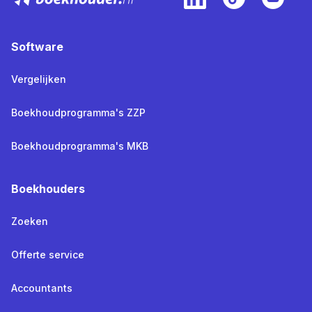
Software
Vergelijken
Boekhoudprogramma's ZZP
Boekhoudprogramma's MKB
Boekhouders
Zoeken
Offerte service
Accountants