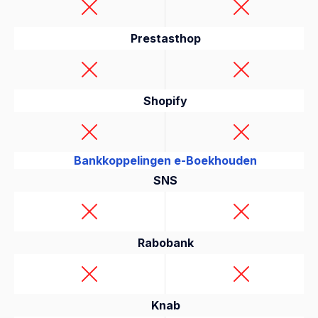
Prestasthop
Shopify
Bankkoppelingen e-Boekhouden
SNS
Rabobank
Knab