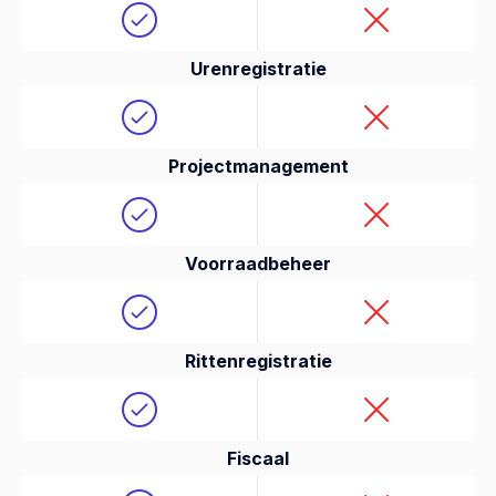
Urenregistratie
Projectmanagement
Voorraadbeheer
Rittenregistratie
Fiscaal