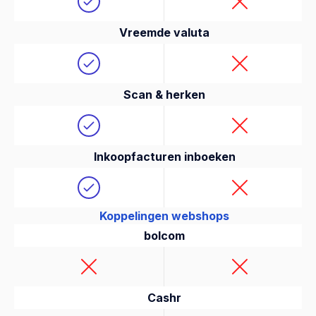
Vreemde valuta
Scan & herken
Inkoopfacturen inboeken
Koppelingen webshops
bolcom
Cashr