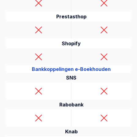
Prestasthop
Shopify
Bankkoppelingen e-Boekhouden
SNS
Rabobank
Knab