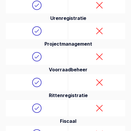
Urenregistratie
Projectmanagement
Voorraadbeheer
Rittenregistratie
Fiscaal