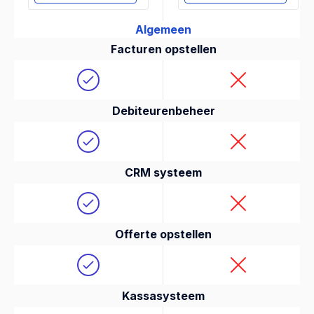
Algemeen
Facturen opstellen
Debiteurenbeheer
CRM systeem
Offerte opstellen
Kassasysteem