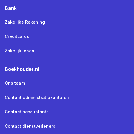
Bank
Zakelijke Rekening
Creditcards
Zakelijk lenen
Boekhouder.nl
Ons team
Contant administratiekantoren
Contact accountants
Contact dienstverleners