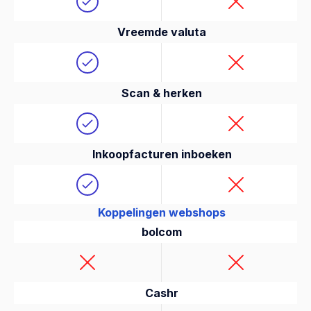
Vreemde valuta
Scan & herken
Inkoopfacturen inboeken
Koppelingen webshops
bolcom
Cashr