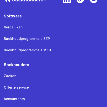
Software
Vergelijken
Boekhoudprogramma's ZZP
Boekhoudprogramma's MKB
Boekhouders
Zoeken
Offerte service
Accountants