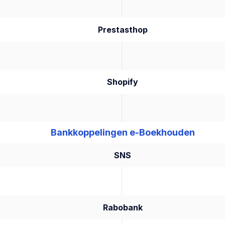
Prestasthop
Shopify
Bankkoppelingen e-Boekhouden
SNS
Rabobank