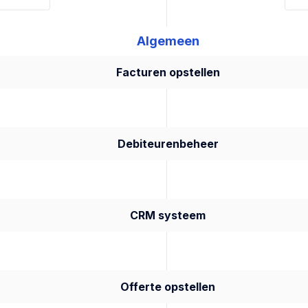
Algemeen
Facturen opstellen
Debiteurenbeheer
CRM systeem
Offerte opstellen