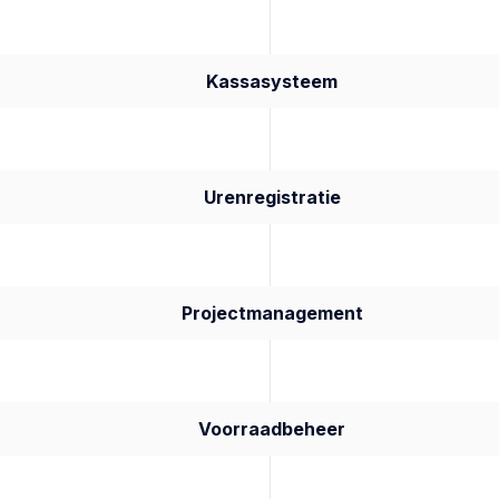
Kassasysteem
Urenregistratie
Projectmanagement
Voorraadbeheer