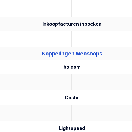
Inkoopfacturen inboeken
Koppelingen webshops
bolcom
Cashr
Lightspeed