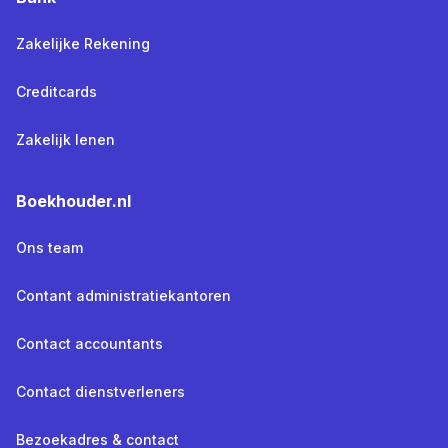
Zakelijke Rekening
Creditcards
Zakelijk lenen
Boekhouder.nl
Ons team
Contant administratiekantoren
Contact accountants
Contact dienstverleners
Bezoekadres & contact