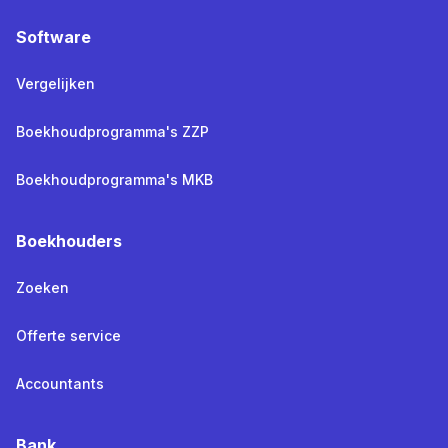
Software
Vergelijken
Boekhoudprogramma's ZZP
Boekhoudprogramma's MKB
Boekhouders
Zoeken
Offerte service
Accountants
Bank