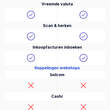
Vreemde valuta
Scan & herken
Inkoopfacturen inboeken
Koppelingen webshops
bolcom
Cashr