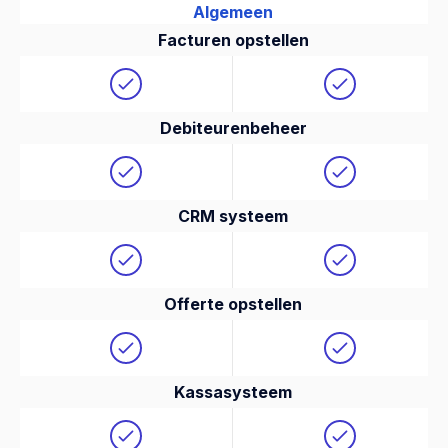
Algemeen
Facturen opstellen
Debiteurenbeheer
CRM systeem
Offerte opstellen
Kassasysteem