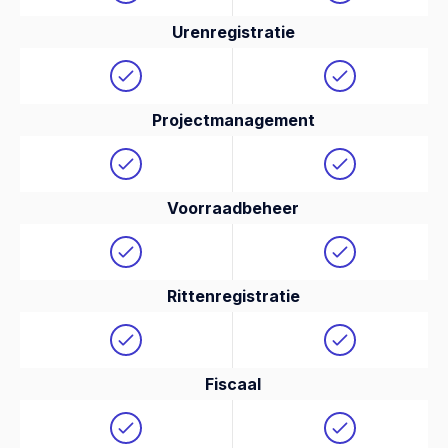
Urenregistratie
Projectmanagement
Voorraadbeheer
Rittenregistratie
Fiscaal