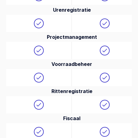
Urenregistratie
Projectmanagement
Voorraadbeheer
Rittenregistratie
Fiscaal