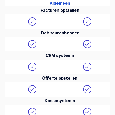
Algemeen
Facturen opstellen
Debiteurenbeheer
CRM systeem
Offerte opstellen
Kassasysteem