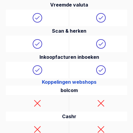
Vreemde valuta
Scan & herken
Inkoopfacturen inboeken
Koppelingen webshops
bolcom
Cashr