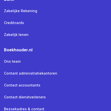
Zakelijke Rekening
Creditcards
Zakelijk lenen
Boekhouder.nl
Ons team
Contant administratiekantoren
Contact accountants
Contact dienstverleners
Bezoekadres & contact