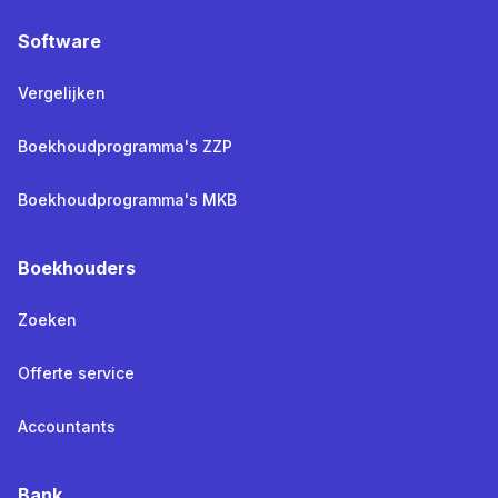
Software
Vergelijken
Boekhoudprogramma's ZZP
Boekhoudprogramma's MKB
Boekhouders
Zoeken
Offerte service
Accountants
Bank