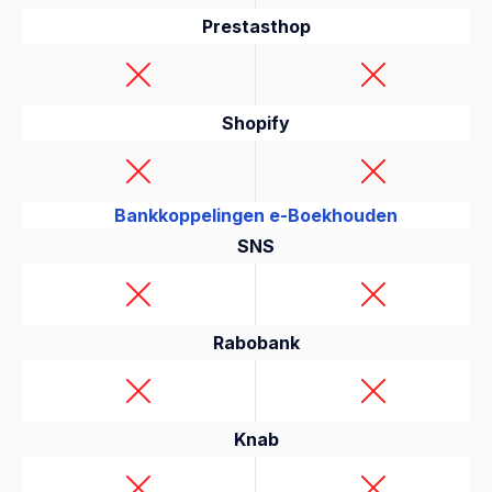
Prestasthop
Shopify
Bankkoppelingen e-Boekhouden
SNS
Rabobank
Knab