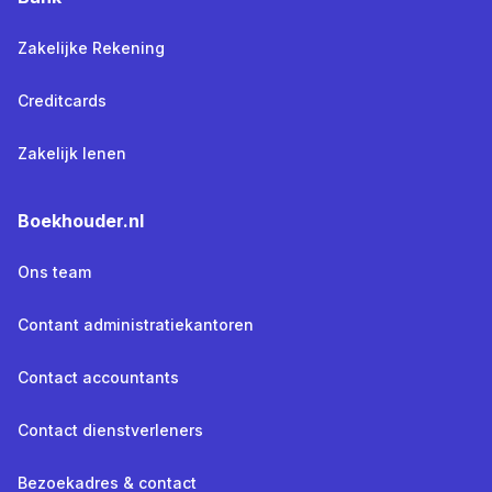
Zakelijke Rekening
Creditcards
Zakelijk lenen
Boekhouder.nl
Ons team
Contant administratiekantoren
Contact accountants
Contact dienstverleners
Bezoekadres & contact