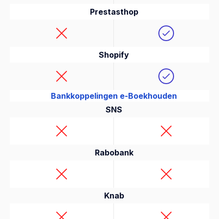
Prestasthop
Shopify
Bankkoppelingen e-Boekhouden
SNS
Rabobank
Knab