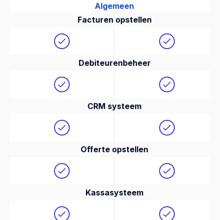
Algemeen
Facturen opstellen
Debiteurenbeheer
CRM systeem
Offerte opstellen
Kassasysteem