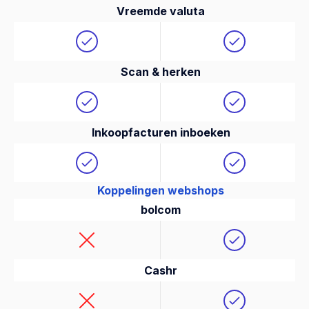
Vreemde valuta
Scan & herken
Inkoopfacturen inboeken
Koppelingen webshops
bolcom
Cashr