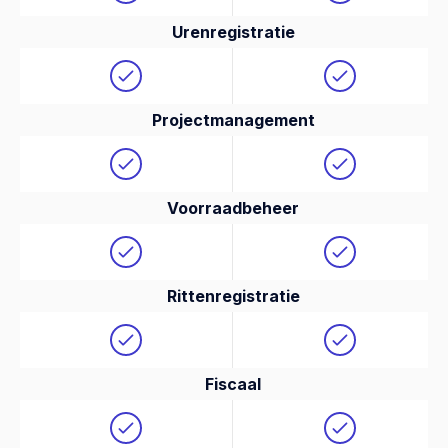
Urenregistratie
Projectmanagement
Voorraadbeheer
Rittenregistratie
Fiscaal