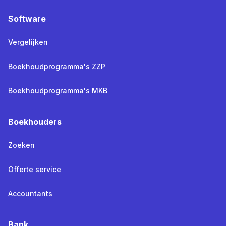
Software
Vergelijken
Boekhoudprogramma's ZZP
Boekhoudprogramma's MKB
Boekhouders
Zoeken
Offerte service
Accountants
Bank