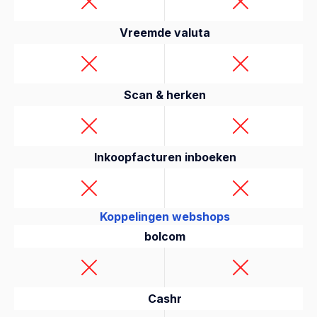
Vreemde valuta
Scan & herken
Inkoopfacturen inboeken
Koppelingen webshops
bolcom
Cashr