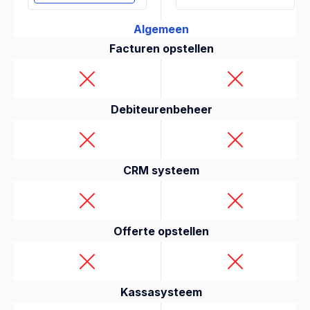
Algemeen
Facturen opstellen
Debiteurenbeheer
CRM systeem
Offerte opstellen
Kassasysteem