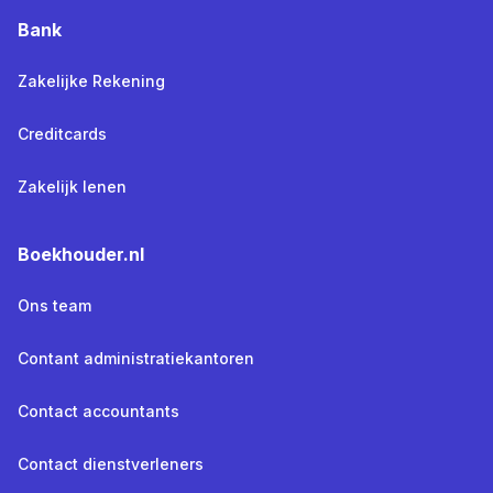
Bank
Zakelijke Rekening
Creditcards
Zakelijk lenen
Boekhouder.nl
Ons team
Contant administratiekantoren
Contact accountants
Contact dienstverleners