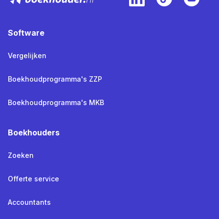
Software
Vergelijken
Boekhoudprogramma's ZZP
Boekhoudprogramma's MKB
Boekhouders
Zoeken
Offerte service
Accountants