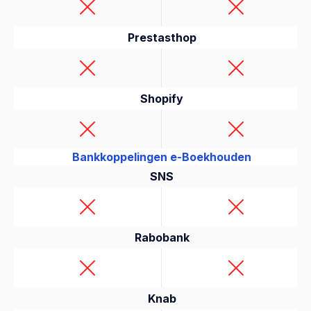
Prestasthop
Shopify
Bankkoppelingen e-Boekhouden
SNS
Rabobank
Knab