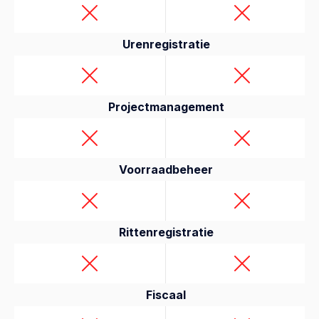
Urenregistratie
Projectmanagement
Voorraadbeheer
Rittenregistratie
Fiscaal