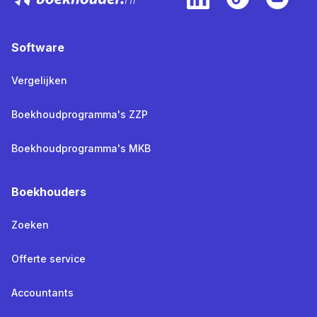
Software
Vergelijken
Boekhoudprogramma's ZZP
Boekhoudprogramma's MKB
Boekhouders
Zoeken
Offerte service
Accountants