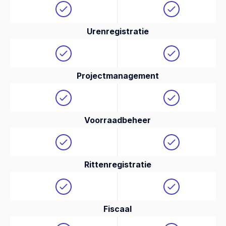
Urenregistratie
Projectmanagement
Voorraadbeheer
Rittenregistratie
Fiscaal