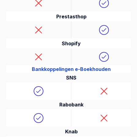
Prestasthop
Shopify
Bankkoppelingen e-Boekhouden
SNS
Rabobank
Knab