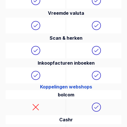
Vreemde valuta
Scan & herken
Inkoopfacturen inboeken
Koppelingen webshops
bolcom
Cashr