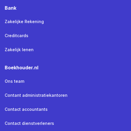
Bank
Zakelijke Rekening
Creditcards
Zakelijk lenen
Boekhouder.nl
Ons team
Contant administratiekantoren
Contact accountants
Contact dienstverleners