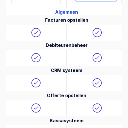
Algemeen
Facturen opstellen
Debiteurenbeheer
CRM systeem
Offerte opstellen
Kassasysteem