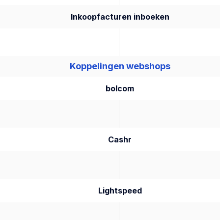
Inkoopfacturen inboeken
Koppelingen webshops
bolcom
Cashr
Lightspeed