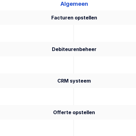
Algemeen
Facturen opstellen
Debiteurenbeheer
CRM systeem
Offerte opstellen