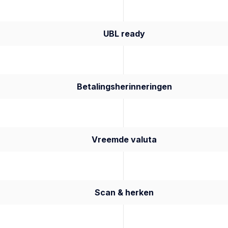
UBL ready
Betalingsherinneringen
Vreemde valuta
Scan & herken