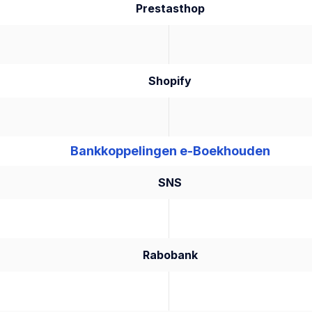
Prestasthop
Shopify
Bankkoppelingen e-Boekhouden
SNS
Rabobank