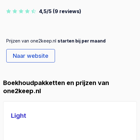
4,5/5 (9 reviews)
Prijzen van one2keep.nl
starten bij per maand
Naar website
Boekhoudpakketten en prijzen van
one2keep.nl
Light