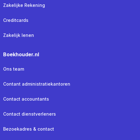
Zakelijke Rekening
Creditcards
Zakelijk lenen
Boekhouder.nl
Ons team
Contant administratiekantoren
Contact accountants
Contact dienstverleners
Bezoekadres & contact