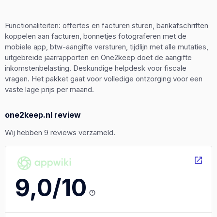
Functionaliteiten: offertes en facturen sturen, bankafschriften
koppelen aan facturen, bonnetjes fotograferen met de
mobiele app, btw-aangifte versturen, tijdlijn met alle mutaties,
uitgebreide jaarrapporten en One2keep doet de aangifte
inkomstenbelasting. Deskundige helpdesk voor fiscale
vragen. Het pakket gaat voor volledige ontzorging voor een
vaste lage prijs per maand.
one2keep.nl review
Wij hebben 9 reviews verzameld.
9,0/10