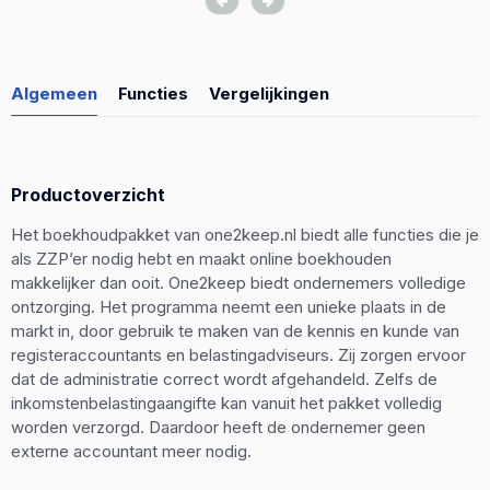
Algemeen
Functies
Vergelijkingen
Productoverzicht
Het boekhoudpakket van one2keep.nl biedt alle functies die je
als ZZP’er nodig hebt en maakt online boekhouden
makkelijker dan ooit. One2keep biedt ondernemers volledige
ontzorging. Het programma neemt een unieke plaats in de
markt in, door gebruik te maken van de kennis en kunde van
registeraccountants en belastingadviseurs. Zij zorgen ervoor
dat de administratie correct wordt afgehandeld. Zelfs de
inkomstenbelastingaangifte kan vanuit het pakket volledig
worden verzorgd. Daardoor heeft de ondernemer geen
externe accountant meer nodig.