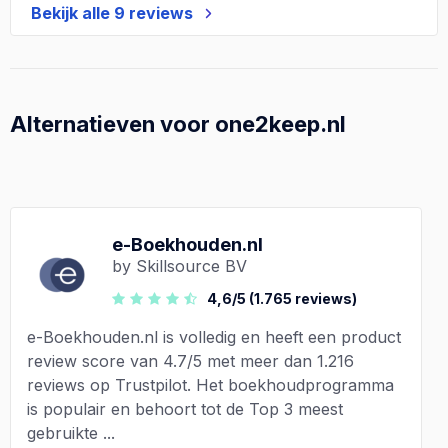
Bekijk alle 9 reviews
Alternatieven voor one2keep.nl
e-Boekhouden.nl
by Skillsource BV
4,6/5 (1.765 reviews)
e-Boekhouden.nl is volledig en heeft een product
review score van 4.7/5 met meer dan 1.216
reviews op Trustpilot. Het boekhoudprogramma
is populair en behoort tot de Top 3 meest
gebruikte ...