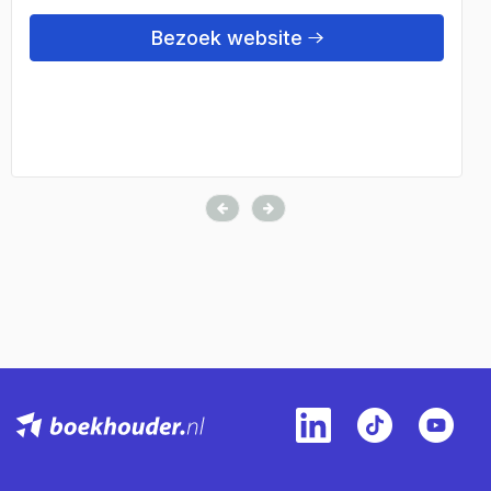
Bezoek website