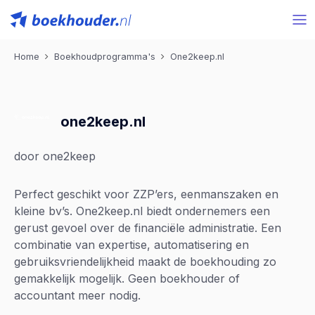
Home
Boekhoudprogramma's
One2keep.nl
one2keep.nl
door one2keep
Perfect geschikt voor ZZP’ers, eenmanszaken en
kleine bv’s. One2keep.nl biedt ondernemers een
gerust gevoel over de financiële administratie. Een
combinatie van expertise, automatisering en
gebruiksvriendelijkheid maakt de boekhouding zo
gemakkelijk mogelijk. Geen boekhouder of
accountant meer nodig.