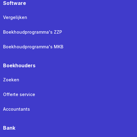
Software
Vergelijken
Boekhoudprogramma's ZZP
Boekhoudprogramma's MKB
Boekhouders
Zoeken
Offerte service
Accountants
Bank