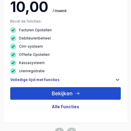
10,00
/ maand
Bevat de functies:
Facturen Opstellen
Debiteurenbeheer
Crm-systeem
Offerte Opstellen
Kassasysteem
Urenregistratie
Volledige lijst met functies
Bekijken
Alle Functies