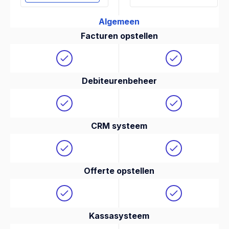
Algemeen
Facturen opstellen
Debiteurenbeheer
CRM systeem
Offerte opstellen
Kassasysteem