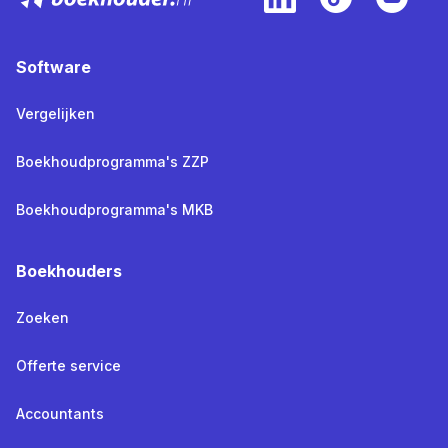
Software
Vergelijken
Boekhoudprogramma's ZZP
Boekhoudprogramma's MKB
Boekhouders
Zoeken
Offerte service
Accountants