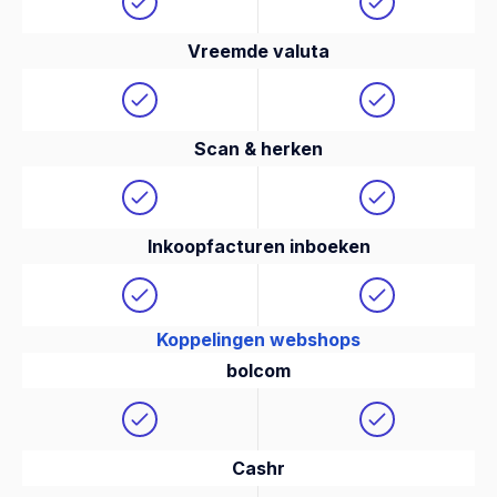
Vreemde valuta
Scan & herken
Inkoopfacturen inboeken
Koppelingen webshops
bolcom
Cashr