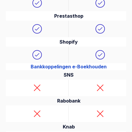
Prestasthop
Shopify
Bankkoppelingen e-Boekhouden
SNS
Rabobank
Knab