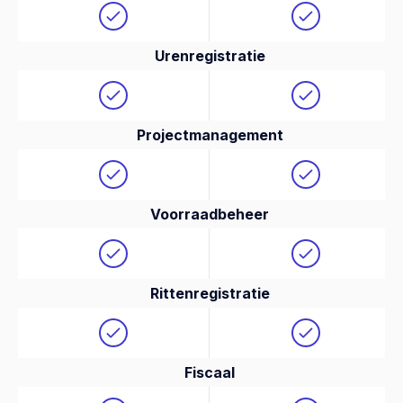
Urenregistratie
Projectmanagement
Voorraadbeheer
Rittenregistratie
Fiscaal