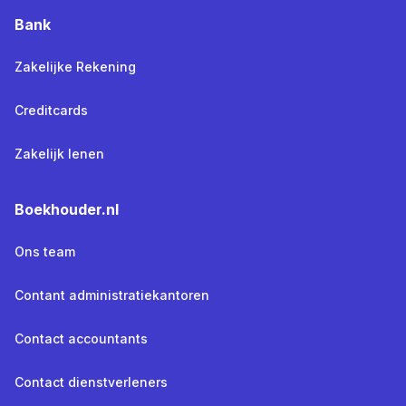
Bank
Zakelijke Rekening
Creditcards
Zakelijk lenen
Boekhouder.nl
Ons team
Contant administratiekantoren
Contact accountants
Contact dienstverleners