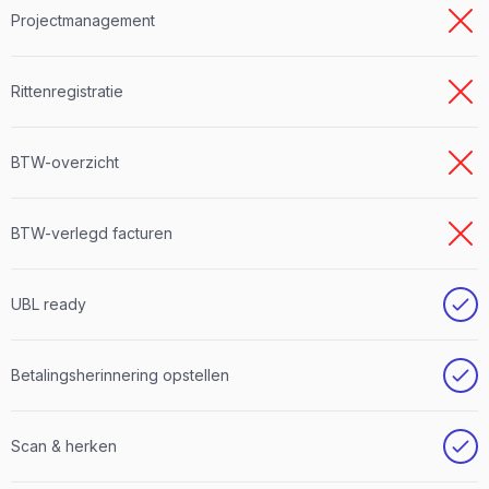
Projectmanagement
Rittenregistratie
BTW-overzicht
BTW-verlegd facturen
UBL ready
Betalingsherinnering opstellen
Scan & herken