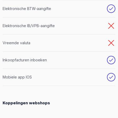
Elektronische BTW-aangifte
Elektronische IB/VPB-aangifte
Vreemde valuta
Inkoopfacturen inboeken
Mobiele app IOS
Koppelingen webshops