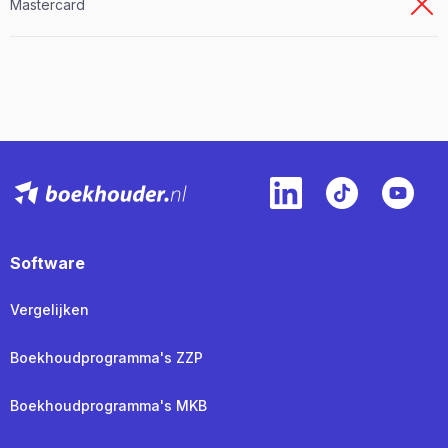
Mastercard
Software
Vergelijken
Boekhoudprogramma's ZZP
Boekhoudprogramma's MKB