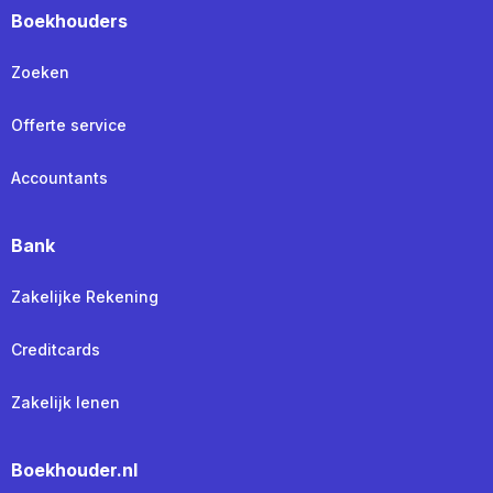
Boekhouders
Zoeken
Offerte service
Accountants
Bank
Zakelijke Rekening
Creditcards
Zakelijk lenen
Boekhouder.nl