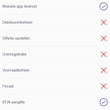
Mobiele app Android
Debiteurenbeheer
Offerte opstellen
Urenregistratie
Voorraadbeheer
Fiscaal
BTW-aangifte