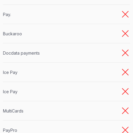
Pay.
Buckaroo
Docdata payments
Ice Pay
Ice Pay
MultiCards
PayPro