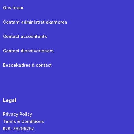
Ons team
Contant administratiekantoren
Contact accountants
Contact dienstverleners
Bezoekadres & contact
Legal
Privacy Policy
Terms & Conditions
KvK: 76299252