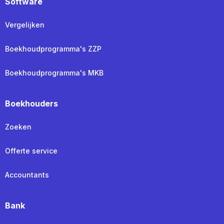
Software
Vergelijken
Boekhoudprogramma's ZZP
Boekhoudprogramma's MKB
Boekhouders
Zoeken
Offerte service
Accountants
Bank