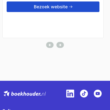
Bezoek website