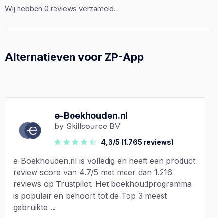
Wij hebben 0 reviews verzameld.
Alternatieven voor ZP-App
e-Boekhouden.nl
by Skillsource BV
4,6/5 (1.765 reviews)
e-Boekhouden.nl is volledig en heeft een product
review score van 4.7/5 met meer dan 1.216
reviews op Trustpilot. Het boekhoudprogramma
is populair en behoort tot de Top 3 meest
gebruikte ...