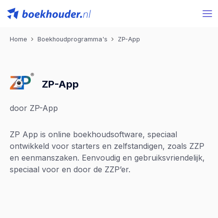
Home
Boekhoudprogramma's
ZP-App
ZP-App
door ZP-App
ZP App is online boekhoudsoftware, speciaal
ontwikkeld voor starters en zelfstandigen, zoals ZZP
en eenmanszaken. Eenvoudig en gebruiksvriendelijk,
speciaal voor en door de ZZP’er.