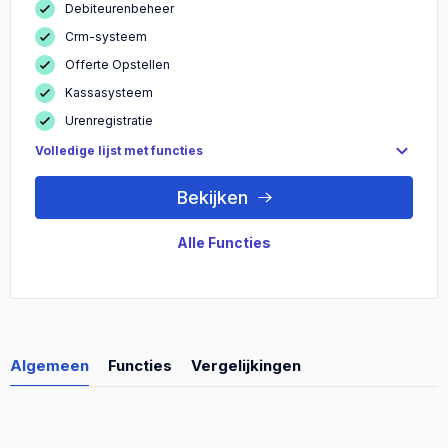
Debiteurenbeheer
Crm-systeem
Offerte Opstellen
Kassasysteem
Urenregistratie
Volledige lijst met functies
Bekijken
Alle Functies
Algemeen
Functies
Vergelijkingen