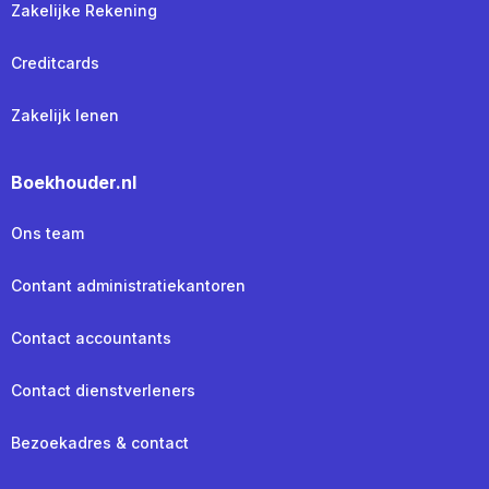
Zakelijke Rekening
Creditcards
Zakelijk lenen
Boekhouder.nl
Ons team
Contant administratiekantoren
Contact accountants
Contact dienstverleners
Bezoekadres & contact