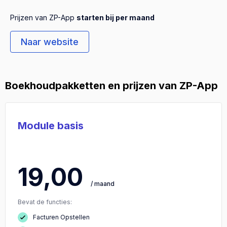
Prijzen van ZP-App
starten bij per maand
Naar website
Boekhoudpakketten en prijzen van ZP-App
Module basis
19,00
/ maand
Bevat de functies:
Facturen Opstellen