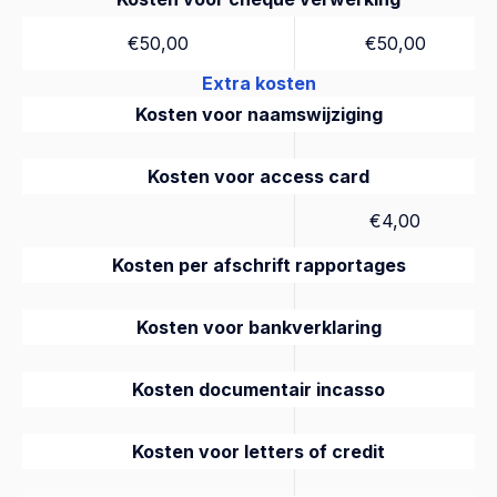
€50,00
€50,00
Extra kosten
Kosten voor naamswijziging
Kosten voor access card
€4,00
Kosten per afschrift rapportages
Kosten voor bankverklaring
Kosten documentair incasso
Kosten voor letters of credit