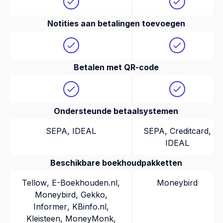
Notities aan betalingen toevoegen
Betalen met QR-code
Ondersteunde betaalsystemen
SEPA, IDEAL
SEPA, Creditcard,
IDEAL
Beschikbare boekhoudpakketten
Tellow
,
E-Boekhouden.nl
,
Moneybird
Moneybird
,
Gekko
,
Informer
,
KBinfo.nl
,
Kleisteen
,
MoneyMonk
,