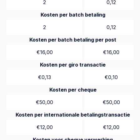
2
0,12
Kosten per batch betaling
2
0,12
Kosten per batch betaling per post
€16,00
€16,00
Kosten per giro transactie
€0,13
€0,10
Kosten per cheque
€50,00
€50,00
Kosten per internationale betalingstransactie
€12,00
€12,00
Kosten voor cheque verwerking