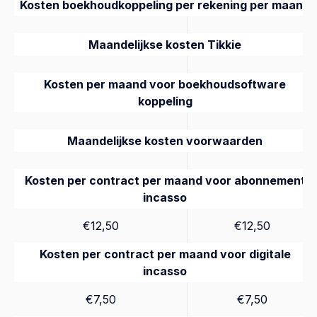
Kosten boekhoudkoppeling per rekening per maand
Maandelijkse kosten Tikkie
Kosten per maand voor boekhoudsoftware
koppeling
Maandelijkse kosten voorwaarden
Kosten per contract per maand voor abonnement
incasso
€12,50
€12,50
Kosten per contract per maand voor digitale
incasso
€7,50
€7,50