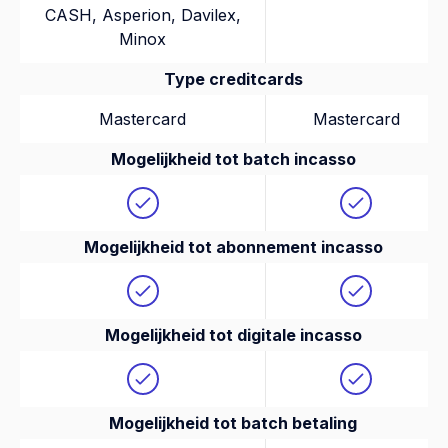
CASH
,
Asperion
,
Davilex
,
Minox
Type creditcards
Mastercard
Mastercard
Mogelijkheid tot batch incasso
Mogelijkheid tot abonnement incasso
Mogelijkheid tot digitale incasso
Mogelijkheid tot batch betaling