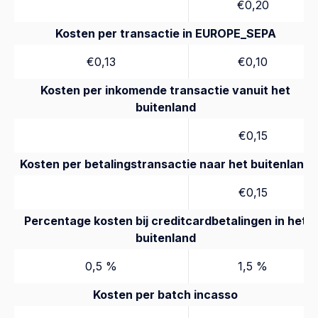
€0,20
Kosten per transactie in EUROPE_SEPA
€0,13
€0,10
Kosten per inkomende transactie vanuit het
buitenland
€0,15
Kosten per betalingstransactie naar het buitenland
€0,15
Percentage kosten bij creditcardbetalingen in het
buitenland
0,5 %
1,5 %
Kosten per batch incasso