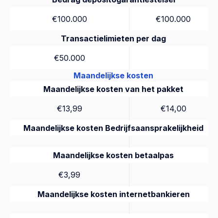
€100.000
€100.000
Transactielimieten per dag
€50.000
Maandelijkse kosten
Maandelijkse kosten van het pakket
€13,99
€14,00
Maandelijkse kosten Bedrijfsaansprakelijkheid
Maandelijkse kosten betaalpas
€3,99
Maandelijkse kosten internetbankieren