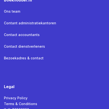
Boekhouder.nl
Ons team
Contant administratiekantoren
Contact accountants
Contact dienstverleners
Bezoekadres & contact
Legal
Privacy Policy
Terms & Conditions