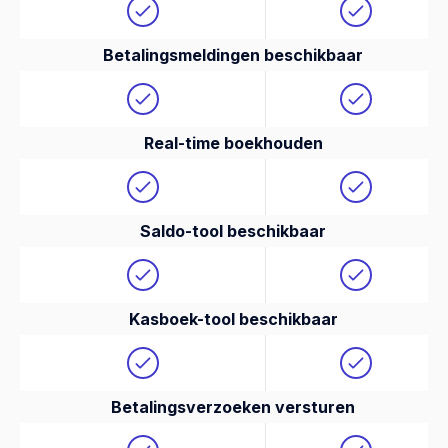
Betalingsmeldingen beschikbaar
Real-time boekhouden
Saldo-tool beschikbaar
Kasboek-tool beschikbaar
Betalingsverzoeken versturen