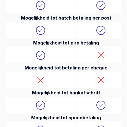
Mogelijkheid tot batch betaling per post
Mogelijkheid tot giro betaling
Mogelijkheid tot betaling per cheque
Mogelijkheid tot bankafschrift
Mogelijkheid tot spoedbetaling