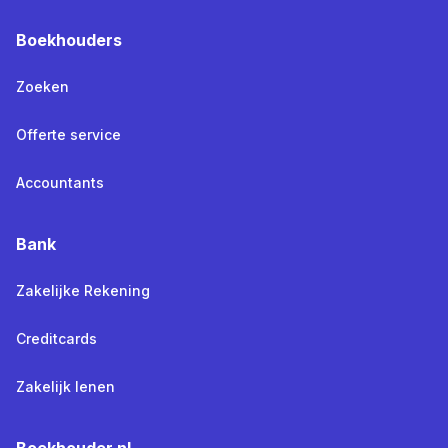
Boekhouders
Zoeken
Offerte service
Accountants
Bank
Zakelijke Rekening
Creditcards
Zakelijk lenen