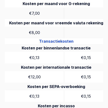
Kosten per maand voor G-rekening
€7,00
Kosten per maand voor vreemde valuta rekening
€8,00
Transactiekosten
Kosten per binnenlandse transactie
€0,13
€0,15
Kosten per internationale transactie
€12,00
€0,15
Kosten per SEPA-overboeking
€0,13
€0,15
Kosten per incasso