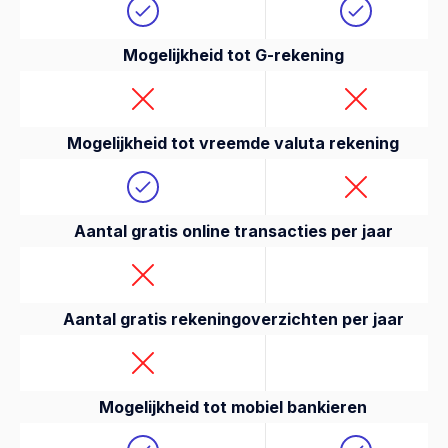
Mogelijkheid tot G-rekening
Mogelijkheid tot vreemde valuta rekening
Aantal gratis online transacties per jaar
Aantal gratis rekeningoverzichten per jaar
Mogelijkheid tot mobiel bankieren