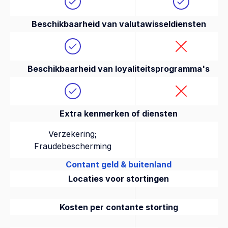
Beschikbaarheid van valutawisseldiensten
Beschikbaarheid van loyaliteitsprogramma's
Extra kenmerken of diensten
Verzekering;
Fraudebescherming
Contant geld & buitenland
Locaties voor stortingen
Kosten per contante storting