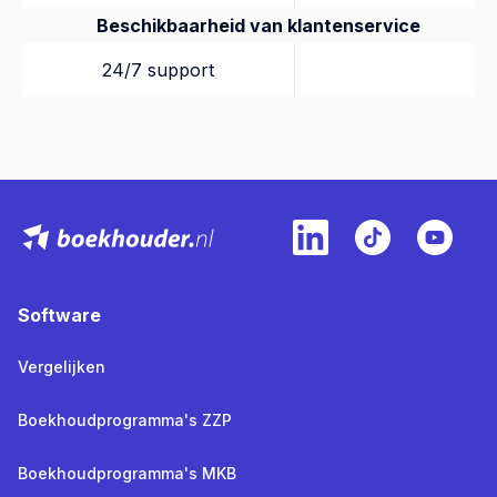
Beschikbaarheid van klantenservice
24/7 support
Software
Vergelijken
Boekhoudprogramma's ZZP
Boekhoudprogramma's MKB