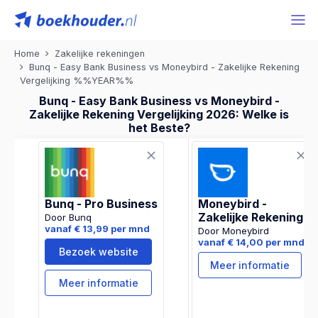
Home
Zakelijke rekeningen
Bunq - Easy Bank Business vs Moneybird - Zakelijke Rekening
Vergelijking %%YEAR%%
Bunq - Easy Bank Business vs Moneybird -
Zakelijke Rekening Vergelijking 2026: Welke is
het Beste?
Bunq - Pro Business
Moneybird -
Zakelijke Rekening
Door Bunq
vanaf € 13,99 per mnd
Door Moneybird
vanaf € 14,00 per mnd
Bezoek website
Meer informatie
Meer informatie