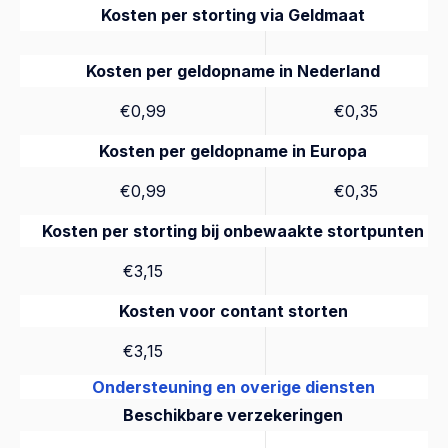
Kosten per storting via Geldmaat
Kosten per geldopname in Nederland
€0,99
€0,35
Kosten per geldopname in Europa
€0,99
€0,35
Kosten per storting bij onbewaakte stortpunten
€3,15
Kosten voor contant storten
€3,15
Ondersteuning en overige diensten
Beschikbare verzekeringen