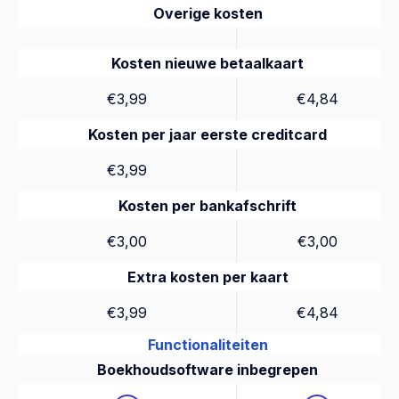
Overige kosten
Kosten nieuwe betaalkaart
€3,99
€4,84
Kosten per jaar eerste creditcard
€3,99
Kosten per bankafschrift
€3,00
€3,00
Extra kosten per kaart
€3,99
€4,84
Functionaliteiten
Boekhoudsoftware inbegrepen