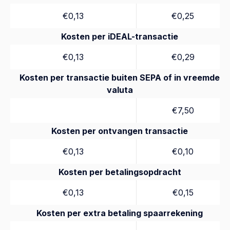
€0,13
€0,25
Kosten per iDEAL-transactie
€0,13
€0,29
Kosten per transactie buiten SEPA of in vreemde
valuta
€7,50
Kosten per ontvangen transactie
€0,13
€0,10
Kosten per betalingsopdracht
€0,13
€0,15
Kosten per extra betaling spaarrekening