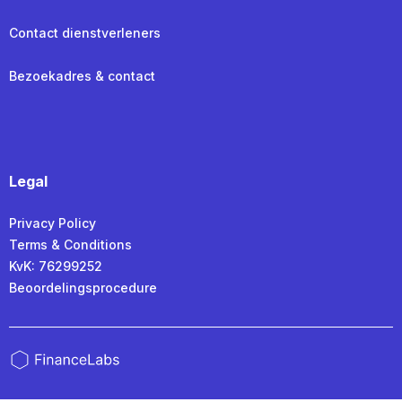
Contact dienstverleners
Bezoekadres & contact
Legal
Privacy Policy
Terms & Conditions
KvK: 76299252
Beoordelingsprocedure