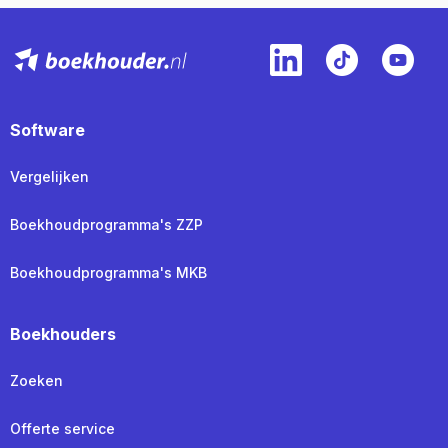
Software
Vergelijken
Boekhoudprogramma's ZZP
Boekhoudprogramma's MKB
Boekhouders
Zoeken
Offerte service