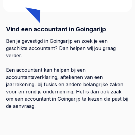
Vind een accountant in Goingarijp
Ben je gevestigd in Goingarijp en zoek je een
geschikte accountant? Dan helpen wij jou graag
verder.
Een accountant kan helpen bij een
accountantsverklaring, aftekenen van een
jaarrekening, bij fusies en andere belangrijke zaken
voor en rond je onderneming. Het is dan ook zaak
om een accountant in Goingarijp te kiezen die past bij
de aanvraag.