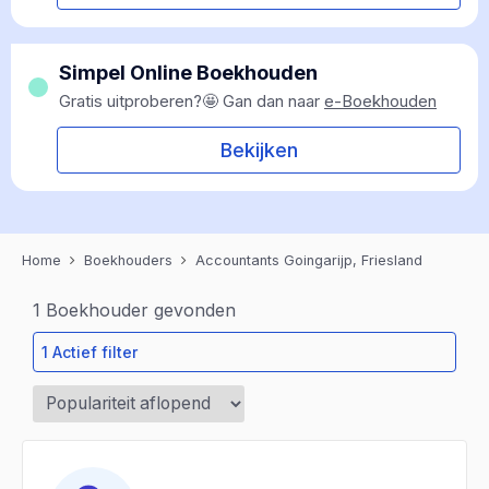
Simpel Online Boekhouden
Gratis uitproberen?🤩 Gan dan naar
e-Boekhouden
Bekijken
Home
Boekhouders
Accountants Goingarijp, Friesland
1
Boekhouder gevonden
1 Actief filter