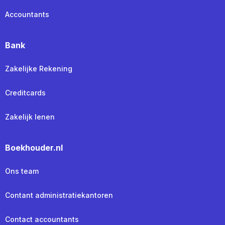
Accountants
Bank
Zakelijke Rekening
Creditcards
Zakelijk lenen
Boekhouder.nl
Ons team
Contant administratiekantoren
Contact accountants