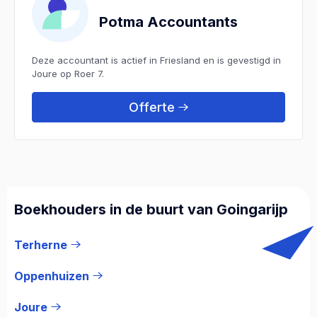
Potma Accountants
Deze accountant is actief in Friesland en is gevestigd in
Joure op Roer 7.
Offerte
Boekhouders in de buurt van Goingarijp
Terherne
Oppenhuizen
Joure