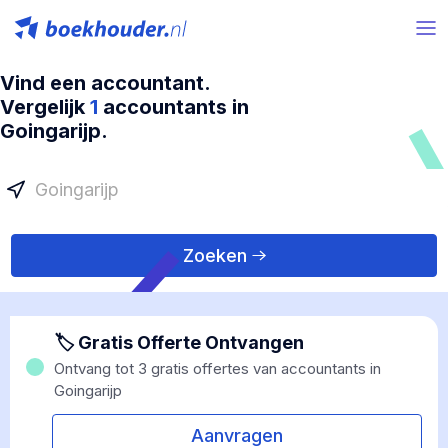
Vind een accountant.
Vergelijk
1
accountants in
Goingarijp.
Zoeken
🏷 Gratis Offerte Ontvangen
Ontvang tot 3 gratis offertes van accountants in
Goingarijp
Aanvragen