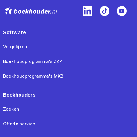
Software
Vergelijken
Boekhoudprogramma's ZZP
Boekhoudprogramma's MKB
Boekhouders
Zoeken
Offerte service