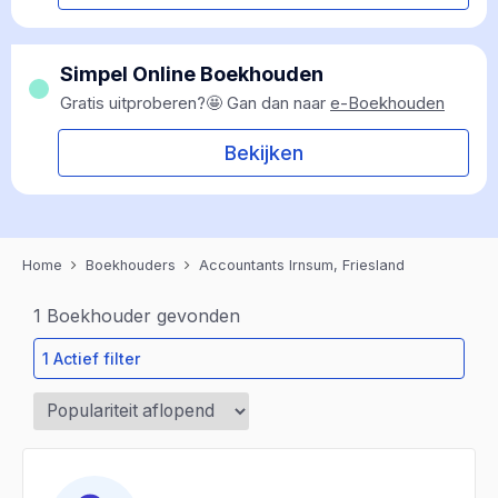
Simpel Online Boekhouden
Gratis uitproberen?🤩 Gan dan naar
e-Boekhouden
Bekijken
Home
Boekhouders
Accountants Irnsum, Friesland
1
Boekhouder gevonden
1 Actief filter