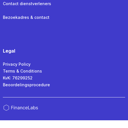
Contact dienstverleners
Bezoekadres & contact
Legal
Privacy Policy
Terms & Conditions
KvK: 76299252
Beoordelingsprocedure