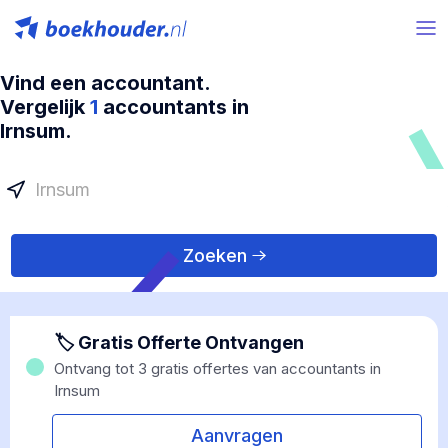
Vind een accountant.
Vergelijk
1
accountants in
Irnsum.
Zoeken
🏷 Gratis Offerte Ontvangen
Ontvang tot 3 gratis offertes van accountants in
Irnsum
Aanvragen