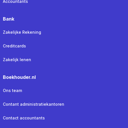
Accountants
Bank
Zakelijke Rekening
Creditcards
Zakelijk lenen
Boekhouder.nl
Ons team
Contant administratiekantoren
Contact accountants