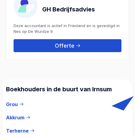
GH Bedrijfsadvies
Deze accountant is actief in Friesland en is gevestigd in
Nes op De Wurdze 9.
Offerte
Boekhouders in de buurt van Irnsum
Grou
Akkrum
Terherne