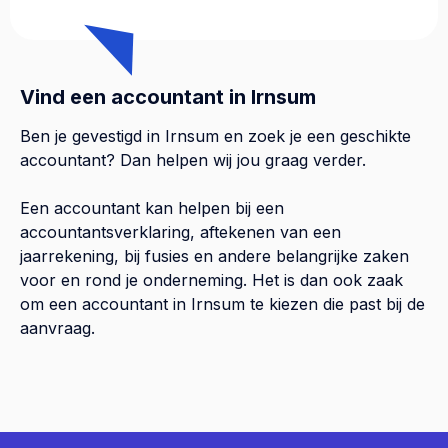
Vind een accountant in Irnsum
Ben je gevestigd in Irnsum en zoek je een geschikte
accountant? Dan helpen wij jou graag verder.
Een accountant kan helpen bij een
accountantsverklaring, aftekenen van een
jaarrekening, bij fusies en andere belangrijke zaken
voor en rond je onderneming. Het is dan ook zaak
om een accountant in Irnsum te kiezen die past bij de
aanvraag.