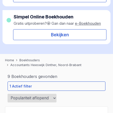
Simpel Online Boekhouden
Gratis uitproberen?🤩 Gan dan naar
e-Boekhouden
Bekijken
Home
Boekhouders
Accountants Heeswijk Dinther, Noord-Brabant
9
Boekhouders gevonden
1 Actief filter