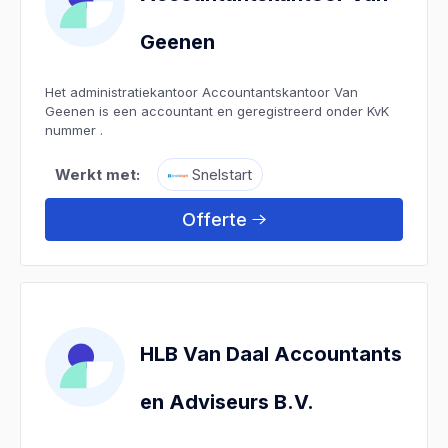
Geenen
Het administratiekantoor Accountantskantoor Van
Geenen is een accountant en geregistreerd onder KvK
nummer .
Werkt met:
Snelstart
Offerte
HLB Van Daal Accountants
en Adviseurs B.V.