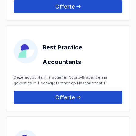
Offerte
Best Practice
Accountants
Deze accountant is actief in Noord-Brabant en is
gevestigd in Heeswijk Dinther op Nassaustraat 11.
Offerte