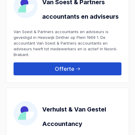
Van Soest & Partners
accountants en adviseurs
Van Soest & Partners accountants en adviseurs is
gevestigd in Heeswijk Dinther op Plein 1969 1. De
accountant Van Soest & Partners accountants en
adviseurs heeft tot medewerkers en is actief in Noord-
Brabant.
Offerte
Verhulst & Van Gestel
Accountancy