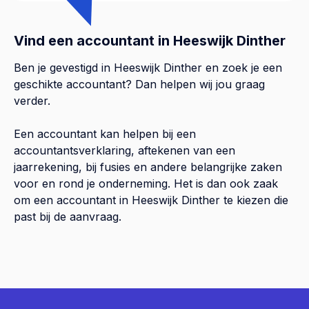
Vind een accountant in Heeswijk Dinther
Ben je gevestigd in Heeswijk Dinther en zoek je een
geschikte accountant? Dan helpen wij jou graag
verder.
Een accountant kan helpen bij een
accountantsverklaring, aftekenen van een
jaarrekening, bij fusies en andere belangrijke zaken
voor en rond je onderneming. Het is dan ook zaak
om een accountant in Heeswijk Dinther te kiezen die
past bij de aanvraag.