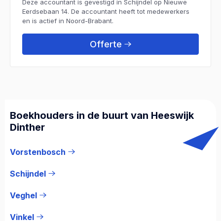
Deze accountant is gevestigd in Schijndel op Nieuwe
Eerdsebaan 14. De accountant heeft tot medewerkers
en is actief in Noord-Brabant.
Offerte
Boekhouders in de buurt van Heeswijk
Dinther
Vorstenbosch
Schijndel
Veghel
Vinkel