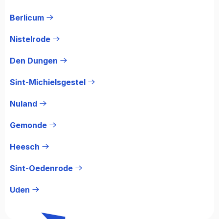
Berlicum
Nistelrode
Den Dungen
Sint-Michielsgestel
Nuland
Gemonde
Heesch
Sint-Oedenrode
Uden