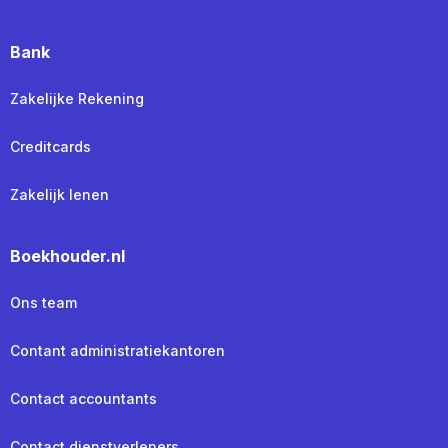
Bank
Zakelijke Rekening
Creditcards
Zakelijk lenen
Boekhouder.nl
Ons team
Contant administratiekantoren
Contact accountants
Contact dienstverleners