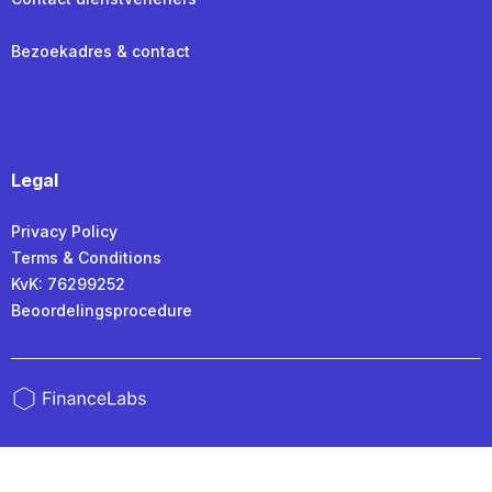
Bezoekadres & contact
Legal
Privacy Policy
Terms & Conditions
KvK: 76299252
Beoordelingsprocedure