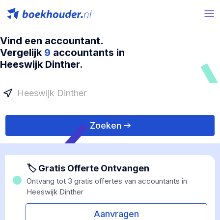
Vind een accountant.
Vergelijk
9
accountants in
Heeswijk Dinther.
Zoeken
🏷 Gratis Offerte Ontvangen
Ontvang tot 3 gratis offertes van accountants in
Heeswijk Dinther
Aanvragen