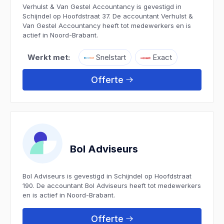
Verhulst & Van Gestel Accountancy is gevestigd in
Schijndel op Hoofdstraat 37. De accountant Verhulst &
Van Gestel Accountancy heeft tot medewerkers en is
actief in Noord-Brabant.
Werkt met:
Snelstart
Exact
Offerte
Bol Adviseurs
Bol Adviseurs is gevestigd in Schijndel op Hoofdstraat
190. De accountant Bol Adviseurs heeft tot medewerkers
en is actief in Noord-Brabant.
Offerte