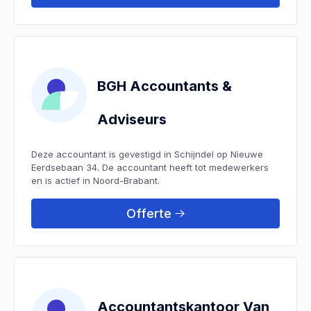
BGH Accountants &
Adviseurs
Deze accountant is gevestigd in Schijndel op Nieuwe
Eerdsebaan 34. De accountant heeft tot medewerkers
en is actief in Noord-Brabant.
Offerte
Accountantskantoor Van