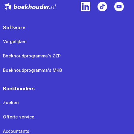
Software
Vergelijken
Boekhoudprogramma's ZZP
Boekhoudprogramma's MKB
Boekhouders
Zoeken
Offerte service
Accountants