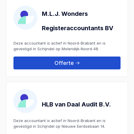
M.L.J. Wonders
Registeraccountants BV
Deze accountant is actief in Noord-Brabant en is
gevestigd in Schijndel op Molendijk-Noord 48.
Offerte
HLB van Daal Audit B.V.
Deze accountant is actief in Noord-Brabant en is
gevestigd in Schijndel op Nieuwe Eerdsebaan 14.