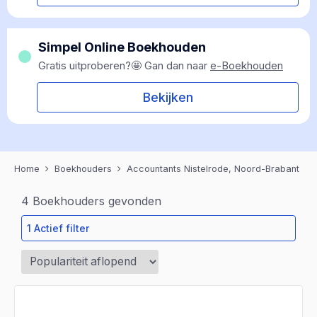
Simpel Online Boekhouden
Gratis uitproberen?🤩 Gan dan naar
e-Boekhouden
Bekijken
Home
Boekhouders
Accountants Nistelrode, Noord-Brabant
4
Boekhouders gevonden
1 Actief filter