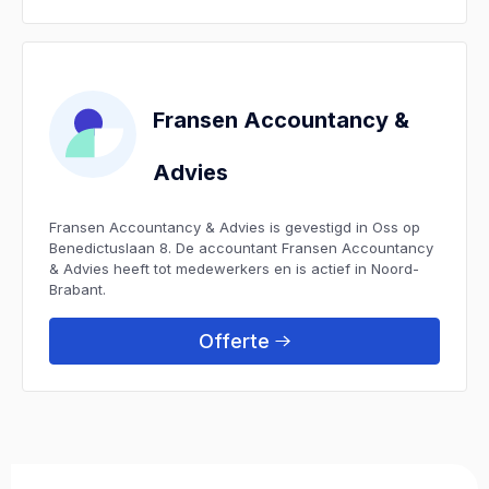
Fransen Accountancy &
Advies
Fransen Accountancy & Advies is gevestigd in Oss op
Benedictuslaan 8. De accountant Fransen Accountancy
& Advies heeft tot medewerkers en is actief in Noord-
Brabant.
Offerte