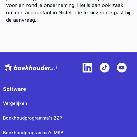
voor en rond je onderneming. Het is dan ook zaak
om een accountant in Nistelrode te kiezen die past bij
de aanvraag.
Software
Vergelijken
Boekhoudprogramma's ZZP
Boekhoudprogramma's MKB