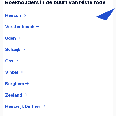
Boekhouders in de buurt van Nistelrode
Heesch
Vorstenbosch
Uden
Schaijk
Oss
Vinkel
Berghem
Zeeland
Heeswijk Dinther