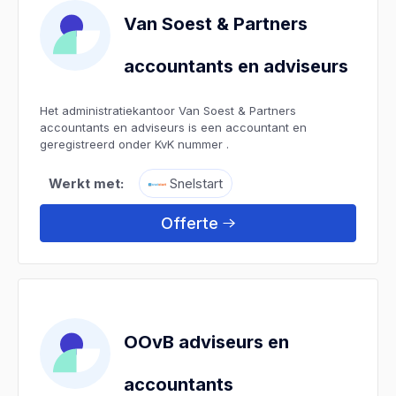
Van Soest & Partners
accountants en adviseurs
Het administratiekantoor Van Soest & Partners
accountants en adviseurs is een accountant en
geregistreerd onder KvK nummer .
Werkt met:
Snelstart
Offerte
OOvB adviseurs en
accountants