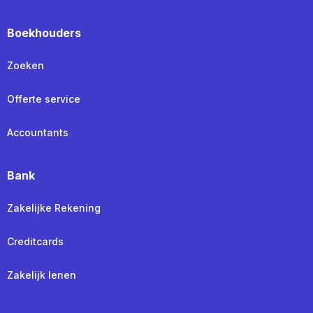
Boekhouders
Zoeken
Offerte service
Accountants
Bank
Zakelijke Rekening
Creditcards
Zakelijk lenen