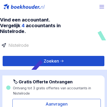
Vind een accountant.
Vergelijk
4
accountants in
Nistelrode.
Zoeken
🏷 Gratis Offerte Ontvangen
Ontvang tot 3 gratis offertes van accountants in
Nistelrode
Aanvragen