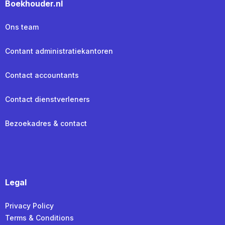
Boekhouder.nl
Ons team
Contant administratiekantoren
Contact accountants
Contact dienstverleners
Bezoekadres & contact
Legal
Privacy Policy
Terms & Conditions