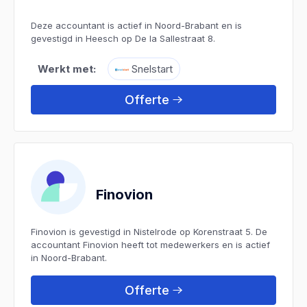
Deze accountant is actief in Noord-Brabant en is
gevestigd in Heesch op De la Sallestraat 8.
Werkt met:
Snelstart
Offerte
Finovion
Finovion is gevestigd in Nistelrode op Korenstraat 5. De
accountant Finovion heeft tot medewerkers en is actief
in Noord-Brabant.
Offerte