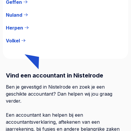
Geffen
Nuland
Herpen
Volkel
Vind een accountant in Nistelrode
Ben je gevestigd in Nistelrode en zoek je een
geschikte accountant? Dan helpen wij jou graag
verder.
Een accountant kan helpen bij een
accountantsverklaring, aftekenen van een
jaarrekening, bij fusies en andere belangrijke zaken