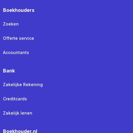
Boekhouders
Zoeken
Offerte service
Accountants
Bank
Zakelijke Rekening
Creditcards
Zakelijk lenen
Boekhouder.nl