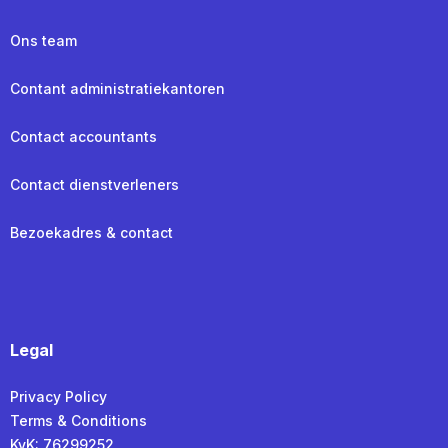
Ons team
Contant administratiekantoren
Contact accountants
Contact dienstverleners
Bezoekadres & contact
Legal
Privacy Policy
Terms & Conditions
KvK: 76299252