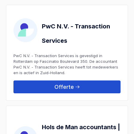
PwC N.V. - Transaction
Services
PwC N.V. - Transaction Services is gevestigd in
Rotterdam op Fascinatio Boulevard 350. De accountant
PwC N.V. - Transaction Services heeft tot medewerkers
en is actief in Zuid-Holland.
Offerte
Hols de Man accountants |