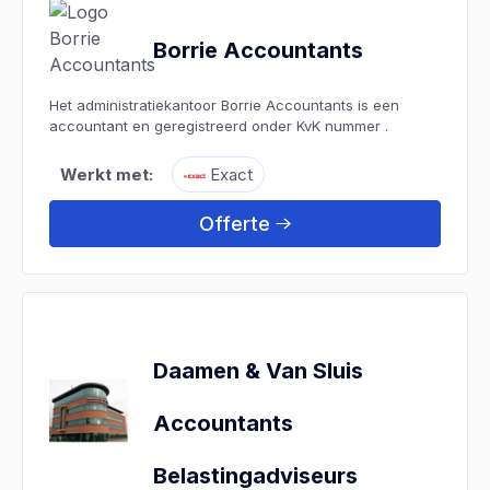
Borrie Accountants
Het administratiekantoor Borrie Accountants is een
accountant en geregistreerd onder KvK nummer .
Werkt met:
Exact
Offerte
Daamen & Van Sluis
Accountants
Belastingadviseurs