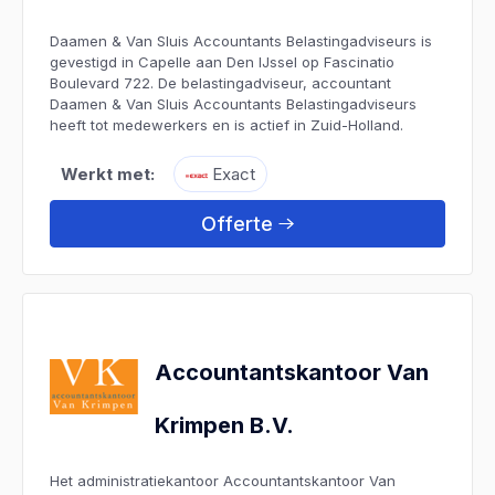
Daamen & Van Sluis Accountants Belastingadviseurs is
gevestigd in Capelle aan Den IJssel op Fascinatio
Boulevard 722. De belastingadviseur, accountant
Daamen & Van Sluis Accountants Belastingadviseurs
heeft tot medewerkers en is actief in Zuid-Holland.
Werkt met:
Exact
Offerte
Accountantskantoor Van
Krimpen B.V.
Het administratiekantoor Accountantskantoor Van