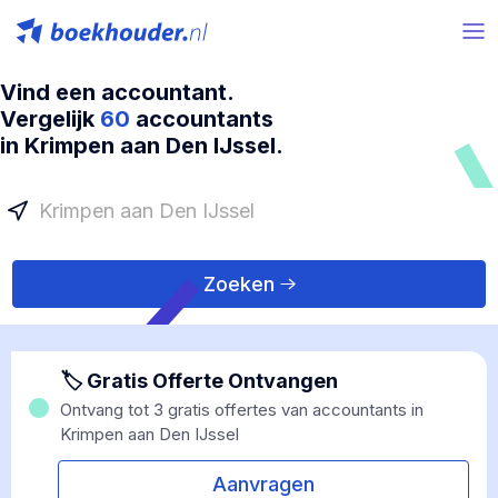
Vind een accountant.
Vergelijk
60
accountants
in Krimpen aan Den IJssel.
Zoeken
🏷 Gratis Offerte Ontvangen
Ontvang tot 3 gratis offertes van accountants in
Krimpen aan Den IJssel
Aanvragen