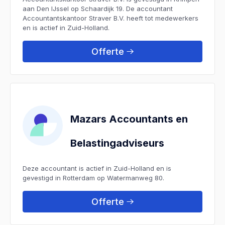
aan Den IJssel op Schaardijk 19. De accountant
Accountantskantoor Straver B.V. heeft tot medewerkers
en is actief in Zuid-Holland.
Offerte
Mazars Accountants en
Belastingadviseurs
Deze accountant is actief in Zuid-Holland en is
gevestigd in Rotterdam op Watermanweg 80.
Offerte