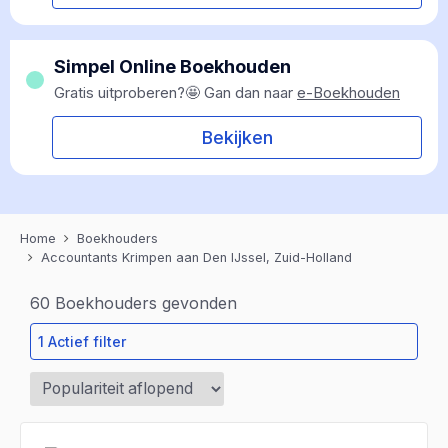
Simpel Online Boekhouden
Gratis uitproberen?🤩 Gan dan naar
e-Boekhouden
Bekijken
Home
Boekhouders
Accountants Krimpen aan Den IJssel, Zuid-Holland
60
Boekhouders gevonden
1 Actief filter