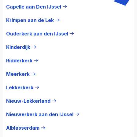
Capelle aan Den IJssel
Krimpen aan de Lek
Ouderkerk aan den IJssel
Kinderdijk
Ridderkerk
Meerkerk
Lekkerkerk
Nieuw-Lekkerland
Nieuwerkerk aan den IJssel
Alblasserdam