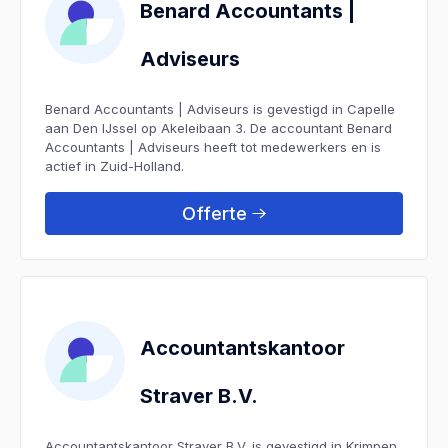
Benard Accountants |
Adviseurs
Benard Accountants | Adviseurs is gevestigd in Capelle
aan Den IJssel op Akeleibaan 3. De accountant Benard
Accountants | Adviseurs heeft tot medewerkers en is
actief in Zuid-Holland.
Offerte
Accountantskantoor
Straver B.V.
Accountantskantoor Straver B.V. is gevestigd in Krimpen