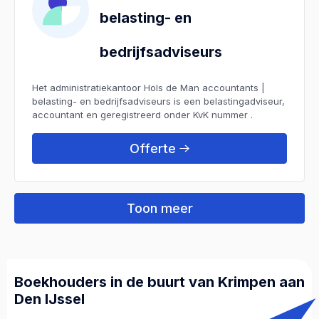
belasting- en
bedrijfsadviseurs
Het administratiekantoor Hols de Man accountants |
belasting- en bedrijfsadviseurs is een belastingadviseur,
accountant en geregistreerd onder KvK nummer .
Offerte
Toon meer
Boekhouders in de buurt van Krimpen aan
Den IJssel