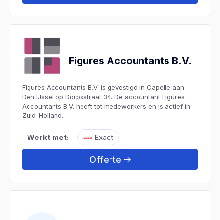
Figures Accountants B.V.
Figures Accountants B.V. is gevestigd in Capelle aan
Den IJssel op Dorpsstraat 34. De accountant Figures
Accountants B.V. heeft tot medewerkers en is actief in
Zuid-Holland.
Werkt met:
Exact
Offerte