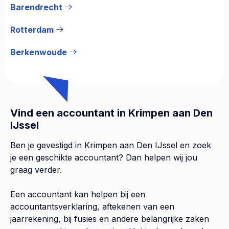
Barendrecht
Rotterdam
Berkenwoude
Vind een accountant in Krimpen aan Den
IJssel
Ben je gevestigd in Krimpen aan Den IJssel en zoek
je een geschikte accountant? Dan helpen wij jou
graag verder.
Een accountant kan helpen bij een
accountantsverklaring, aftekenen van een
jaarrekening, bij fusies en andere belangrijke zaken