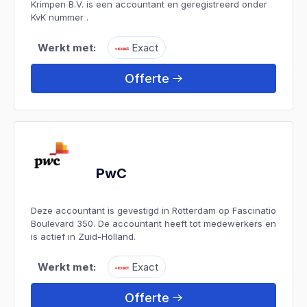
Krimpen B.V. is een accountant en geregistreerd onder
KvK nummer .
Werkt met:
Exact
Offerte
PwC
Deze accountant is gevestigd in Rotterdam op Fascinatio
Boulevard 350. De accountant heeft tot medewerkers en
is actief in Zuid-Holland.
Werkt met:
Exact
Offerte