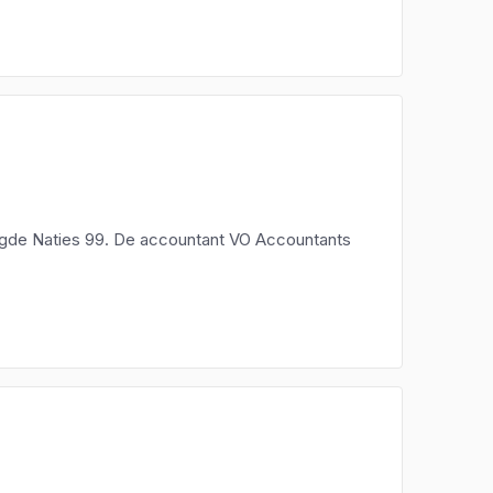
nigde Naties 99. De accountant VO Accountants