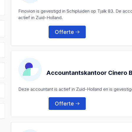
Finovion is gevestigd in Schipluiden op Tjalk 83. De ac
actief in Zuid-Holland.
Offerte
Accountantskantoor Cinero B
Deze accountant is actief in Zuid-Holland en is gevest
Offerte