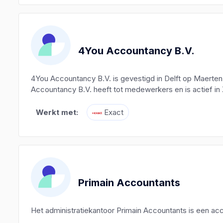
4You Accountancy B.V.
4You Accountancy B.V. is gevestigd in Delft op Maerte
Accountancy B.V. heeft tot medewerkers en is actief in 
Werkt met:
Exact
Primain Accountants
Het administratiekantoor Primain Accountants is een a