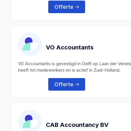
Offerte
VO Accountants
VO Accountants is gevestigd in Delft op Laan der Vere
heeft tot medewerkers en is actief in Zuid-Holland.
Offerte
CAB Accountancy BV