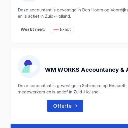
Deze accountant is gevestigd in Den Hoorn op Voordij
en is actief in Zuid-Holland.
Werkt met:
Exact
WM WORKS Accountancy & A
Deze accountant is gevestigd in Schiedam op Elisabeth 
medewerkers en is actief in Zuid-Holland.
Offerte