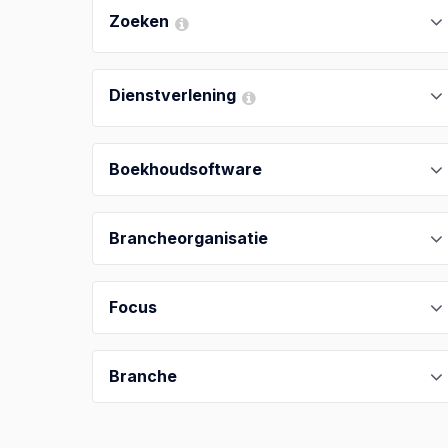
Zoeken
Dienstverlening
Boekhoudsoftware
Brancheorganisatie
Focus
Branche