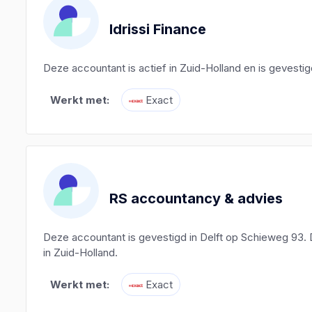
Idrissi Finance
Deze accountant is actief in Zuid-Holland en is gevesti
Werkt met:
Exact
RS accountancy & advies
Deze accountant is gevestigd in Delft op Schieweg 93. 
in Zuid-Holland.
Werkt met:
Exact