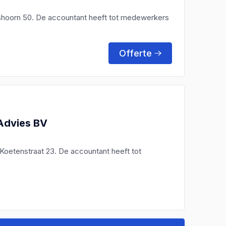
kshoorn 50. De accountant heeft tot medewerkers
Offerte
dvies BV
Koetenstraat 23. De accountant heeft tot