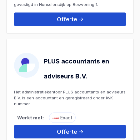
gevestigd in Honselersdijk op Boswoning 1.
Offerte
PLUS accountants en
adviseurs B.V.
Het administratiekantoor PLUS accountants en adviseurs
B.V. is een accountant en geregistreerd onder KvK
nummer .
Werkt met:
Exact
Offerte