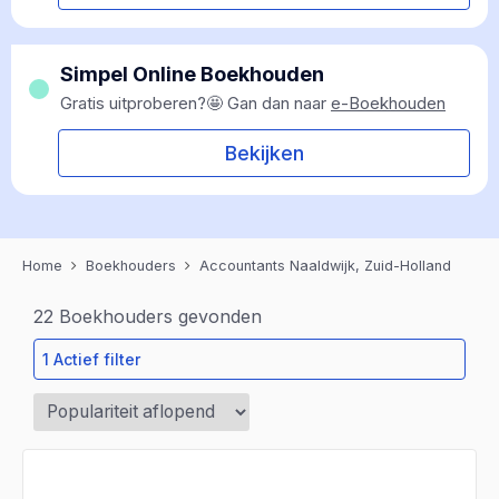
Simpel Online Boekhouden
Gratis uitproberen?🤩 Gan dan naar
e-Boekhouden
Bekijken
Home
Boekhouders
Accountants Naaldwijk, Zuid-Holland
22
Boekhouders gevonden
1 Actief filter