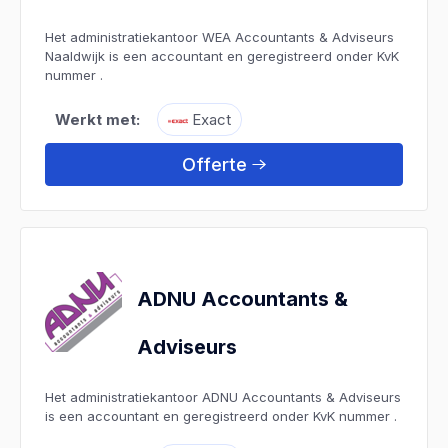
Het administratiekantoor WEA Accountants & Adviseurs
Naaldwijk is een accountant en geregistreerd onder KvK
nummer .
Werkt met:
Exact
Offerte
ADNU Accountants &
Adviseurs
Het administratiekantoor ADNU Accountants & Adviseurs
is een accountant en geregistreerd onder KvK nummer .