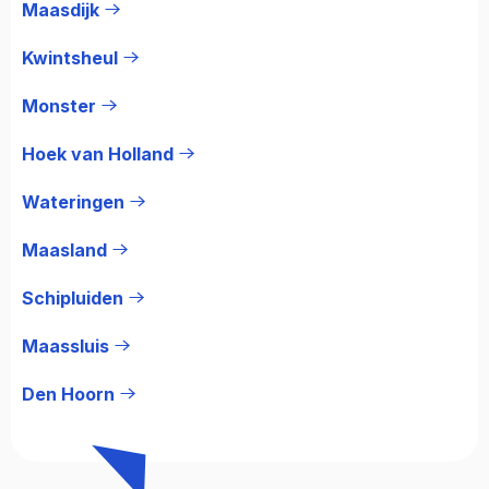
Maasdijk
Kwintsheul
Monster
Hoek van Holland
Wateringen
Maasland
Schipluiden
Maassluis
Den Hoorn