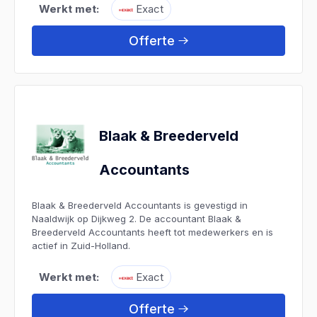
Werkt met:
Exact
Offerte
Blaak & Breederveld
Accountants
Blaak & Breederveld Accountants is gevestigd in
Naaldwijk op Dijkweg 2. De accountant Blaak &
Breederveld Accountants heeft tot medewerkers en is
actief in Zuid-Holland.
Werkt met:
Exact
Offerte