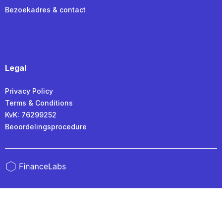
Bezoekadres & contact
Legal
Privacy Policy
Terms & Conditions
KvK: 76299252
Beoordelingsprocedure