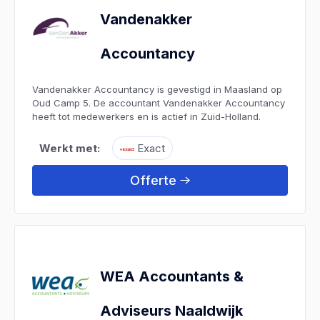
Vandenakker
Accountancy
Vandenakker Accountancy is gevestigd in Maasland op
Oud Camp 5. De accountant Vandenakker Accountancy
heeft tot medewerkers en is actief in Zuid-Holland.
Werkt met:
Exact
Offerte
WEA Accountants &
Adviseurs Naaldwijk