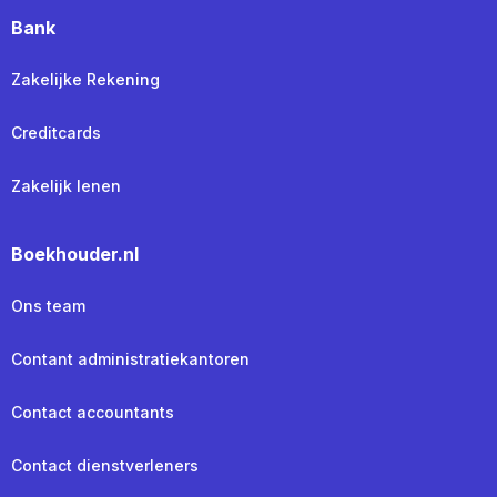
Bank
Zakelijke Rekening
Creditcards
Zakelijk lenen
Boekhouder.nl
Ons team
Contant administratiekantoren
Contact accountants
Contact dienstverleners