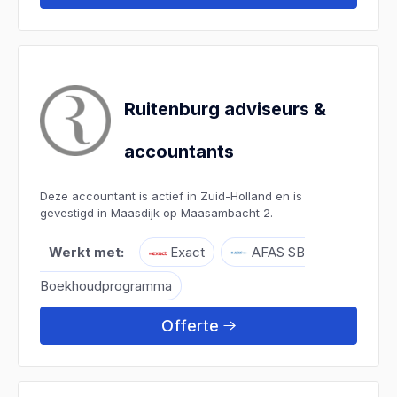
Ruitenburg adviseurs &
accountants
Deze accountant is actief in Zuid-Holland en is
gevestigd in Maasdijk op Maasambacht 2.
Werkt met:
Exact
AFAS SB
Boekhoudprogramma
Offerte