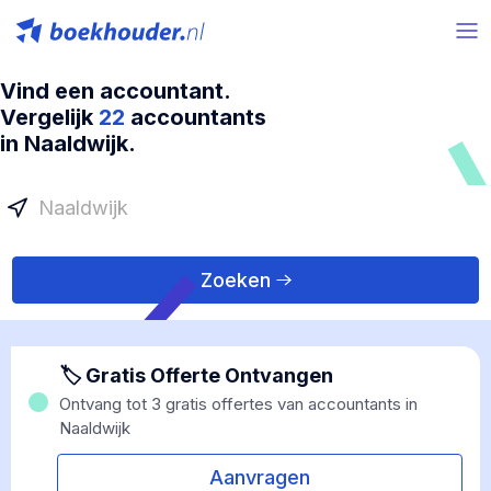
Vind een accountant.
Vergelijk
22
accountants
in Naaldwijk.
Zoeken
🏷 Gratis Offerte Ontvangen
Ontvang tot 3 gratis offertes van accountants in
Naaldwijk
Aanvragen