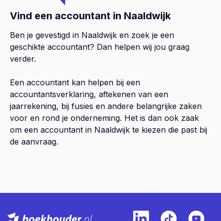
Vind een accountant in Naaldwijk
Ben je gevestigd in Naaldwijk en zoek je een
geschikte accountant? Dan helpen wij jou graag
verder.
Een accountant kan helpen bij een
accountantsverklaring, aftekenen van een
jaarrekening, bij fusies en andere belangrijke zaken
voor en rond je onderneming. Het is dan ook zaak
om een accountant in Naaldwijk te kiezen die past bij
de aanvraag.