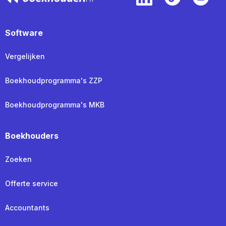
Software
Vergelijken
Boekhoudprogramma's ZZP
Boekhoudprogramma's MKB
Boekhouders
Zoeken
Offerte service
Accountants