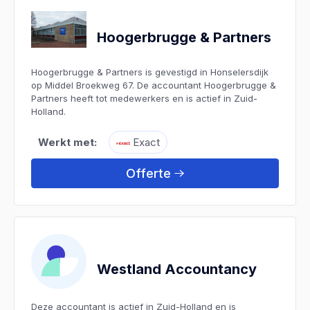
Hoogerbrugge & Partners
Hoogerbrugge & Partners is gevestigd in Honselersdijk
op Middel Broekweg 67. De accountant Hoogerbrugge &
Partners heeft tot medewerkers en is actief in Zuid-
Holland.
Werkt met:
Exact
Offerte
Westland Accountancy
Deze accountant is actief in Zuid-Holland en is