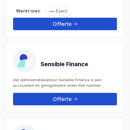
Werkt met:
Exact
Offerte
Sensible Finance
Het administratiekantoor Sensible Finance is een
accountant en geregistreerd onder KvK nummer .
Offerte