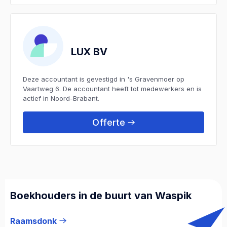
LUX BV
Deze accountant is gevestigd in 's Gravenmoer op
Vaartweg 6. De accountant heeft tot medewerkers en is
actief in Noord-Brabant.
Offerte
Boekhouders in de buurt van Waspik
Raamsdonk