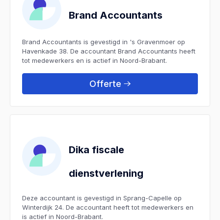
Brand Accountants
Brand Accountants is gevestigd in 's Gravenmoer op
Havenkade 38. De accountant Brand Accountants heeft
tot medewerkers en is actief in Noord-Brabant.
Offerte
Dika fiscale
dienstverlening
Deze accountant is gevestigd in Sprang-Capelle op
Winterdijk 24. De accountant heeft tot medewerkers en
is actief in Noord-Brabant.