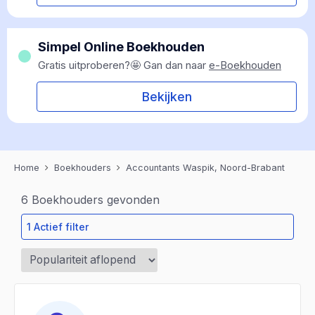
Simpel Online Boekhouden
Gratis uitproberen?🤩 Gan dan naar
e-Boekhouden
Bekijken
Home
Boekhouders
Accountants Waspik, Noord-Brabant
6
Boekhouders gevonden
1 Actief filter