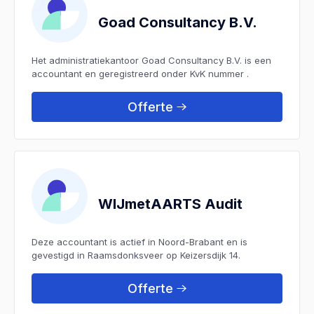
Goad Consultancy B.V.
Het administratiekantoor Goad Consultancy B.V. is een
accountant en geregistreerd onder KvK nummer .
Offerte
WIJmetAARTS Audit
Deze accountant is actief in Noord-Brabant en is
gevestigd in Raamsdonksveer op Keizersdijk 14.
Offerte