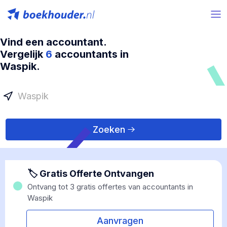
Vind een accountant.
Vergelijk
6
accountants in
Waspik.
Zoeken
🏷 Gratis Offerte Ontvangen
Ontvang tot 3 gratis offertes van accountants in
Waspik
Aanvragen