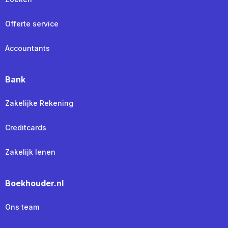
Offerte service
Accountants
Bank
Zakelijke Rekening
Creditcards
Zakelijk lenen
Boekhouder.nl
Ons team