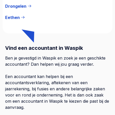
Drongelen
Eethen
Vind een accountant in Waspik
Ben je gevestigd in Waspik en zoek je een geschikte
accountant? Dan helpen wij jou graag verder.
Een accountant kan helpen bij een
accountantsverklaring, aftekenen van een
jaarrekening, bij fusies en andere belangrijke zaken
voor en rond je onderneming. Het is dan ook zaak
om een accountant in Waspik te kiezen die past bij de
aanvraag.