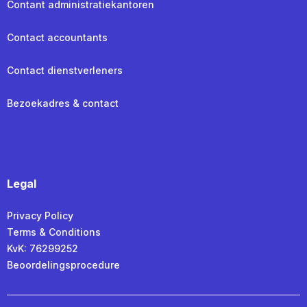
Contant administratiekantoren
Contact accountants
Contact dienstverleners
Bezoekadres & contact
Legal
Privacy Policy
Terms & Conditions
KvK: 76299252
Beoordelingsprocedure