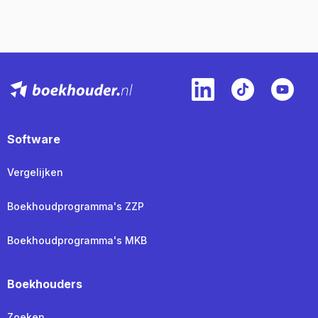
Software
Vergelijken
Boekhoudprogramma's ZZP
Boekhoudprogramma's MKB
Boekhouders
Zoeken