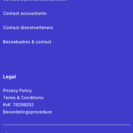
Contact accountants
Contact dienstverleners
Bezoekadres & contact
Legal
Privacy Policy
Terms & Conditions
KvK: 76299252
Beoordelingsprocedure