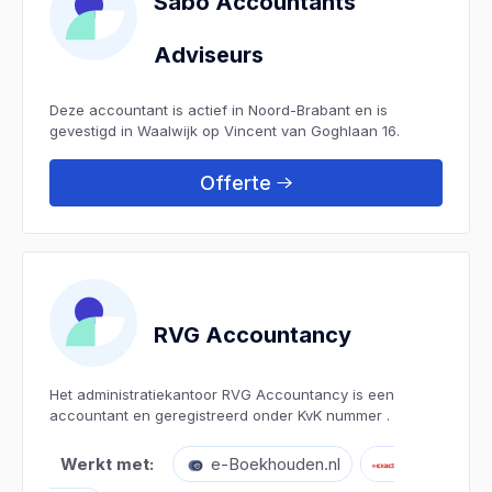
Sabo Accountants
Adviseurs
Deze accountant is actief in Noord-Brabant en is
gevestigd in Waalwijk op Vincent van Goghlaan 16.
Offerte
RVG Accountancy
Het administratiekantoor RVG Accountancy is een
accountant en geregistreerd onder KvK nummer .
Werkt met:
e-Boekhouden.nl