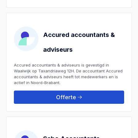
Accured accountants &
adviseurs
Accured accountants & adviseurs is gevestigd in
Waalwijk op Taxandriaweg 12H. De accountant Accured
accountants & adviseurs heeft tot medewerkers en is
actief in Noord-Brabant.
Offerte