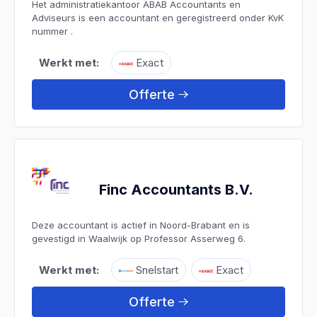
Het administratiekantoor ABAB Accountants en
Adviseurs is een accountant en geregistreerd onder KvK
nummer .
Werkt met:
Exact
Offerte
Finc Accountants B.V.
Deze accountant is actief in Noord-Brabant en is
gevestigd in Waalwijk op Professor Asserweg 6.
Werkt met:
Snelstart
Exact
Offerte