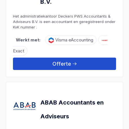
B.V.
Het administratiekantoor Deckers PWS Accountants &
Adviseurs B.V. is een accountant en geregistreerd onder
KvK nummer .
Werkt met:
Visma eAccounting
Exact
Offerte
ABAB Accountants en
Adviseurs