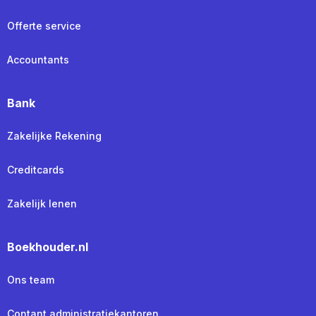
Offerte service
Accountants
Bank
Zakelijke Rekening
Creditcards
Zakelijk lenen
Boekhouder.nl
Ons team
Contant administratiekantoren