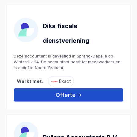
Dika fiscale
dienstverlening
Deze accountant is gevestigd in Sprang-Capelle op
Winterdijk 24. De accountant heeft tot medewerkers en
is actief in Noord-Brabant.
Werkt met:
Exact
Offerte