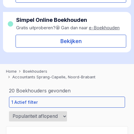
Simpel Online Boekhouden
Gratis uitproberen?🤩 Gan dan naar
e-Boekhouden
Bekijken
Home
Boekhouders
Accountants Sprang-Capelle, Noord-Brabant
20
Boekhouders gevonden
1 Actief filter