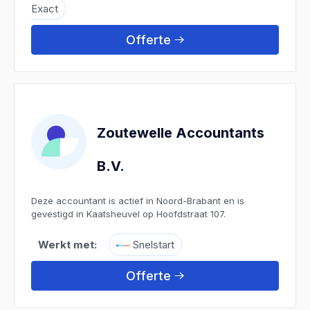
Exact
Offerte
Zoutewelle Accountants
B.V.
Deze accountant is actief in Noord-Brabant en is
gevestigd in Kaatsheuvel op Hoofdstraat 107.
Werkt met:
Snelstart
Offerte