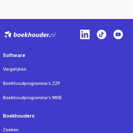
Software
Vergelijken
Boekhoudprogramma's ZZP
Boekhoudprogramma's MKB
Boekhouders
Zoeken