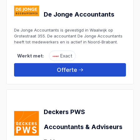
De Jonge Accountants
De Jonge Accountants is gevestigd in Waalwijk op
Grotestraat 355. De accountant De Jonge Accountants
heeft tot medewerkers en is actief in Noord-Brabant.
Werkt met:
Exact
Offerte
Deckers PWS
Accountants & Adviseurs