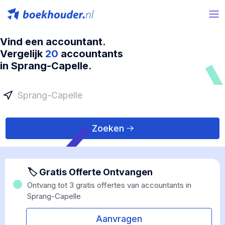
Vind een accountant.
Vergelijk
20
accountants
in Sprang-Capelle.
Zoeken
🏷 Gratis Offerte Ontvangen
Ontvang tot 3 gratis offertes van accountants in
Sprang-Capelle
Aanvragen