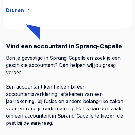
Drunen
Vind een accountant in Sprang-Capelle
Ben je gevestigd in Sprang-Capelle en zoek je een
geschikte accountant? Dan helpen wij jou graag
verder.
Een accountant kan helpen bij een
accountantsverklaring, aftekenen van een
jaarrekening, bij fusies en andere belangrijke zaken
voor en rond je onderneming. Het is dan ook zaak
om een accountant in Sprang-Capelle te kiezen die
past bij de aanvraag.