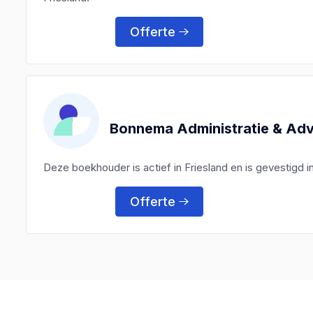
Offerte
Bonnema Administratie & Adv
Deze boekhouder is actief in Friesland en is gevestigd 
Offerte