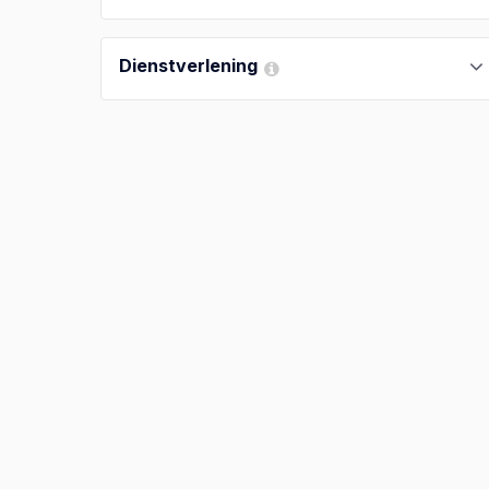
Dienstverlening