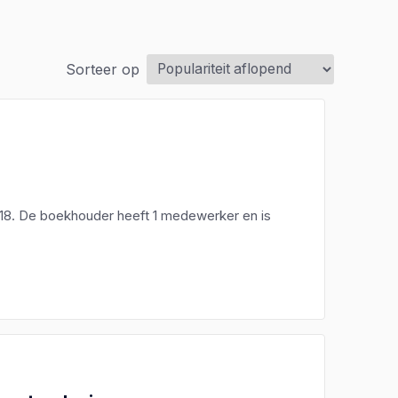
Sorteer op
18. De boekhouder heeft 1 medewerker en is