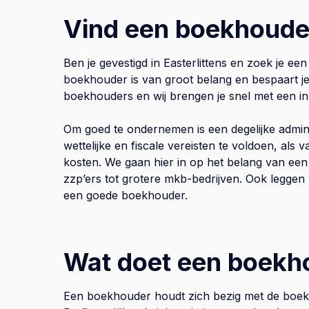
Vind een boekhouder
Ben je gevestigd in Easterlittens en zoek je 
boekhouder is van groot belang en bespaart je 
boekhouders en wij brengen je snel met een in
Om goed te ondernemen is een degelijke admini
wettelijke en fiscale vereisten te voldoen, als
kosten. We gaan hier in op het belang van een
zzp’ers tot grotere mkb-bedrijven. Ook leggen 
een goede boekhouder.
Wat doet een boekh
Een boekhouder houdt zich bezig met de boekh