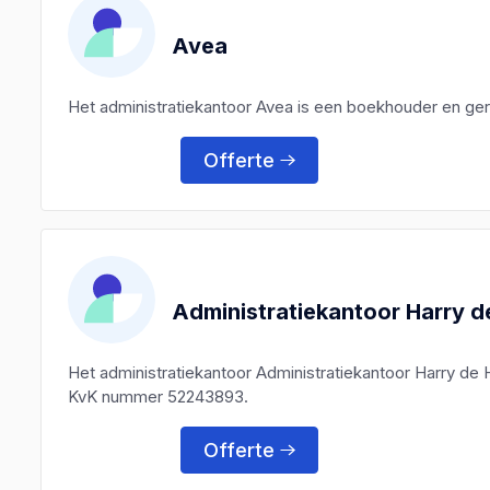
Avea
Het administratiekantoor Avea is een boekhouder en ge
Offerte
Administratiekantoor Harry 
Het administratiekantoor Administratiekantoor Harry de
KvK nummer 52243893.
Offerte