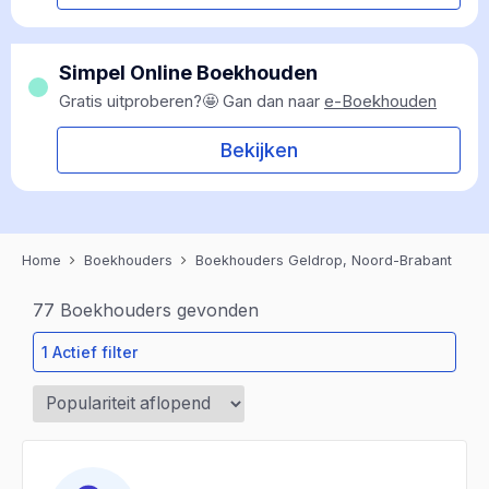
Simpel Online Boekhouden
Gratis uitproberen?🤩 Gan dan naar
e-Boekhouden
Bekijken
Home
Boekhouders
Boekhouders Geldrop, Noord-Brabant
77
Boekhouders gevonden
1 Actief filter