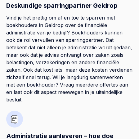
Deskundige sparringpartner Geldrop
Vind je het prettig om af en toe te sparren met
boekhouders in Geldrop over de financiële
administratie van je bedrijf? Boekhouders kunnen
ook de rol vervullen van sparringpartner. Dat
betekent dat niet alleen je administratie wordt gedaan,
maar ook dat je advies ontvangt over zaken zoals
belastingen, verzekeringen en andere financiële
zaken. Ook dat kost iets, maar deze kosten verdienen
zichzelf snel terug. Wil je langdurig samenwerken
met een boekhouder? Vraag meerdere offertes aan
en laat ook dit aspect meewegen in je uiteindelijke
besluit.
Administratie aanleveren – hoe doe