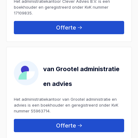
Het administratiekantoor Clever Advies B.V. is een
boekhouder en geregistreerd onder KvK nummer
17109835.
Offerte
van Grootel administratie
en advies
Het administratiekantoor van Grootel administratie en
advies is een boekhouder en geregistreerd onder KvK
nummer 55963714.
Offerte