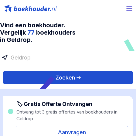
Vind een boekhouder.
Vergelijk
77
boekhouders
in Geldrop.
Zoeken
🏷 Gratis Offerte Ontvangen
Ontvang tot 3 gratis offertes van boekhouders in
Geldrop
Aanvragen