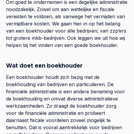
Om goed te ondernemen is een degelijke administratie
noodzakelijk. Zowel om aan wettelijke en fiscale
vereisten te voldoen, als vanwege het vermijden van
vermijdbare kosten. We gaan hier in op het belang
van een boekhouder voor álle bedrijven; van zzp’ers
tot grotere mkb-bedrijven. Ook leggen we uit hoe wij
helpen bij het vinden van een goede boekhouder.
Wat doet een boekhouder
Een boekhouder houdt zich bezig met de
boekhouding van bedrijven en particulieren. De
financiële administratie is een andere benaming voor
de boekhouding en omvat diverse administratieve
werkzaamheden. Zo draagt de boekhouder zorg
voor de financiële administratie en probeert
daarnaast fiscale voordelen zoveel mogelijk te
benutten. Dat is vooral aantrekkelijk voor bedrijven