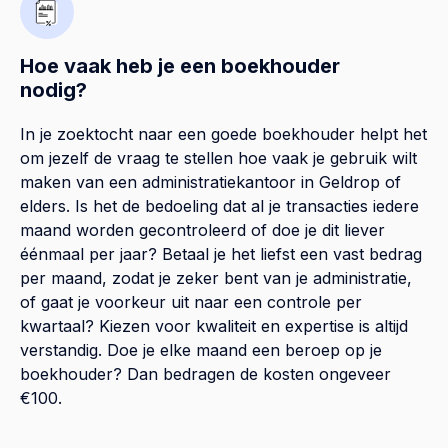
Hoe vaak heb je een boekhouder
nodig?
In je zoektocht naar een goede boekhouder helpt het
om jezelf de vraag te stellen hoe vaak je gebruik wilt
maken van een administratiekantoor in Geldrop of
elders. Is het de bedoeling dat al je transacties iedere
maand worden gecontroleerd of doe je dit liever
éénmaal per jaar? Betaal je het liefst een vast bedrag
per maand, zodat je zeker bent van je administratie,
of gaat je voorkeur uit naar een controle per
kwartaal? Kiezen voor kwaliteit en expertise is altijd
verstandig. Doe je elke maand een beroep op je
boekhouder? Dan bedragen de kosten ongeveer
€100.