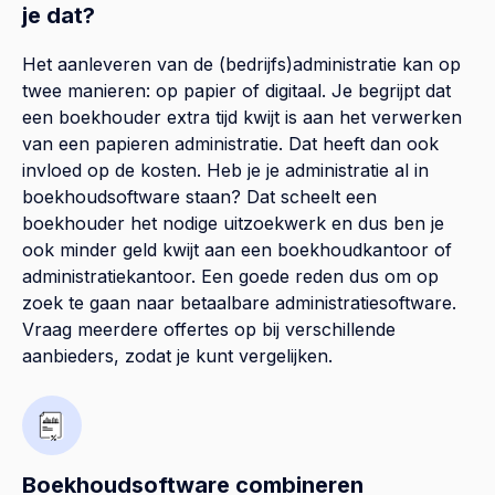
je dat?
Het aanleveren van de (bedrijfs)administratie kan op
twee manieren: op papier of digitaal. Je begrijpt dat
een boekhouder extra tijd kwijt is aan het verwerken
van een papieren administratie. Dat heeft dan ook
invloed op de kosten. Heb je je administratie al in
boekhoudsoftware staan? Dat scheelt een
boekhouder het nodige uitzoekwerk en dus ben je
ook minder geld kwijt aan een boekhoudkantoor of
administratiekantoor. Een goede reden dus om op
zoek te gaan naar betaalbare administratiesoftware.
Vraag meerdere offertes op bij verschillende
aanbieders, zodat je kunt vergelijken.
Boekhoudsoftware combineren