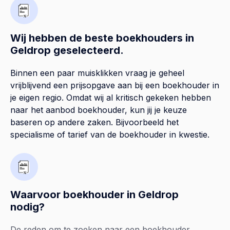
Wij hebben de beste boekhouders in
Geldrop geselecteerd.
Binnen een paar muisklikken vraag je geheel
vrijblijvend een prijsopgave aan bij een boekhouder in
je eigen regio. Omdat wij al kritisch gekeken hebben
naar het aanbod boekhouder, kun jij je keuze
baseren op andere zaken. Bijvoorbeeld het
specialisme of tarief van de boekhouder in kwestie.
Waarvoor boekhouder in Geldrop
nodig?
De reden om te zoeken naar een boekhouder,