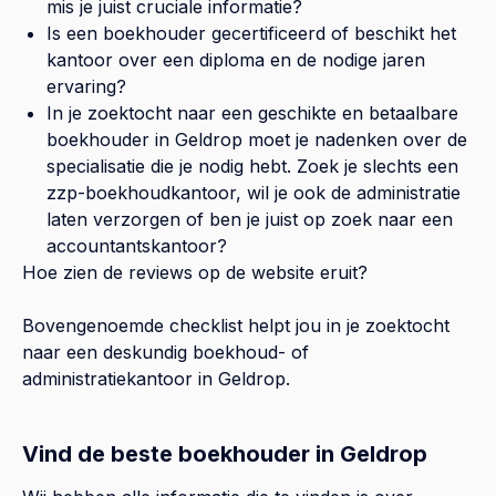
mis je juist cruciale informatie?
Is een boekhouder gecertificeerd of beschikt het
kantoor over een diploma en de nodige jaren
ervaring?
In je zoektocht naar een geschikte en betaalbare
boekhouder in
Geldrop
moet je nadenken over de
specialisatie die je nodig hebt. Zoek je slechts een
zzp-boekhoudkantoor, wil je ook de administratie
laten verzorgen of ben je juist op zoek naar een
accountantskantoor?
Hoe zien de reviews op de website eruit?
Bovengenoemde checklist helpt jou in je zoektocht
naar een deskundig boekhoud- of
administratiekantoor in
Geldrop
.
Vind de beste boekhouder in Geldrop