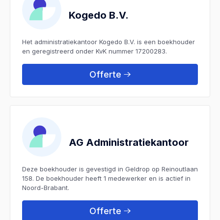
Kogedo B.V.
Het administratiekantoor Kogedo B.V. is een boekhouder
en geregistreerd onder KvK nummer 17200283.
Offerte
AG Administratiekantoor
Deze boekhouder is gevestigd in Geldrop op Reinoutlaan
158. De boekhouder heeft 1 medewerker en is actief in
Noord-Brabant.
Offerte