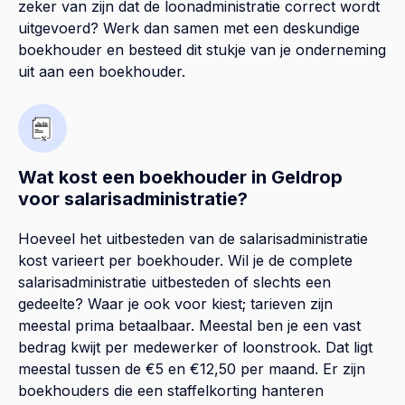
zeker van zijn dat de loonadministratie correct wordt
uitgevoerd? Werk dan samen met een deskundige
boekhouder en besteed dit stukje van je onderneming
uit aan een boekhouder.
Wat kost een boekhouder in Geldrop
voor salarisadministratie?
Hoeveel het uitbesteden van de salarisadministratie
kost varieert per boekhouder. Wil je de complete
salarisadministratie uitbesteden of slechts een
gedeelte? Waar je ook voor kiest; tarieven zijn
meestal prima betaalbaar. Meestal ben je een vast
bedrag kwijt per medewerker of loonstrook. Dat ligt
meestal tussen de €5 en €12,50 per maand. Er zijn
boekhouders die een staffelkorting hanteren