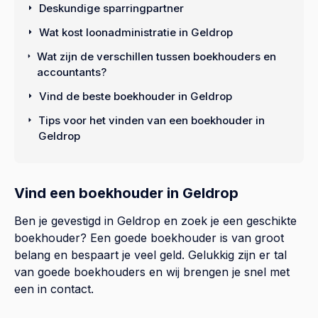
Deskundige sparringpartner
Wat kost loonadministratie in Geldrop
Wat zijn de verschillen tussen boekhouders en
accountants?
Vind de beste boekhouder in Geldrop
Tips voor het vinden van een boekhouder in
Geldrop
Vind een boekhouder in Geldrop
Ben je gevestigd in Geldrop en zoek je een geschikte
boekhouder? Een goede boekhouder is van groot
belang en bespaart je veel geld. Gelukkig zijn er tal
van goede boekhouders en wij brengen je snel met
een in contact.