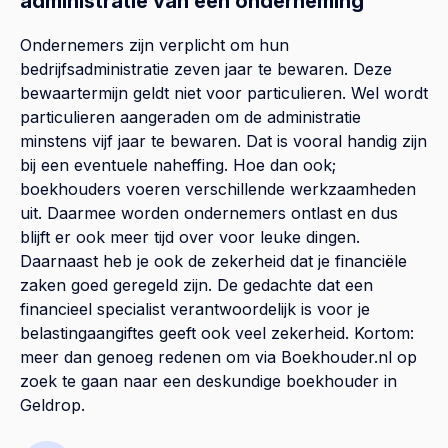
administratie van een onderneming
Ondernemers zijn verplicht om hun
bedrijfsadministratie zeven jaar te bewaren. Deze
bewaartermijn geldt niet voor particulieren. Wel wordt
particulieren aangeraden om de administratie
minstens vijf jaar te bewaren. Dat is vooral handig zijn
bij een eventuele naheffing. Hoe dan ook;
boekhouders voeren verschillende werkzaamheden
uit. Daarmee worden ondernemers ontlast en dus
blijft er ook meer tijd over voor leuke dingen.
Daarnaast heb je ook de zekerheid dat je financiële
zaken goed geregeld zijn. De gedachte dat een
financieel specialist verantwoordelijk is voor je
belastingaangiftes geeft ook veel zekerheid. Kortom:
meer dan genoeg redenen om via Boekhouder.nl op
zoek te gaan naar een deskundige boekhouder in
Geldrop.