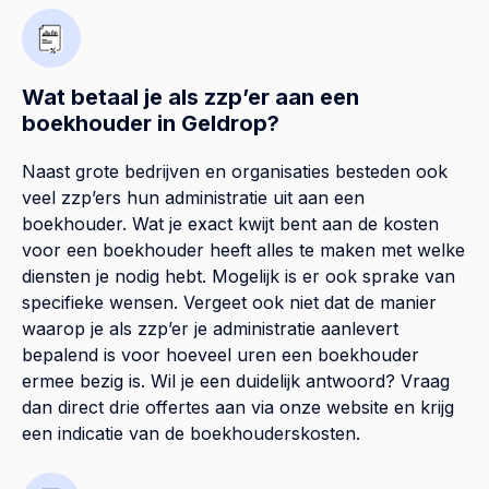
Wat betaal je als zzp’er aan een
boekhouder in Geldrop?
Naast grote bedrijven en organisaties besteden ook
veel zzp’ers hun administratie uit aan een
boekhouder. Wat je exact kwijt bent aan de kosten
voor een boekhouder heeft alles te maken met welke
diensten je nodig hebt. Mogelijk is er ook sprake van
specifieke wensen. Vergeet ook niet dat de manier
waarop je als zzp’er je administratie aanlevert
bepalend is voor hoeveel uren een boekhouder
ermee bezig is. Wil je een duidelijk antwoord? Vraag
dan direct drie offertes aan via onze website en krijg
een indicatie van de boekhouderskosten.