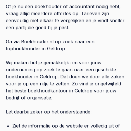
Of je nu een boekhouder of accountant nodig hebt,
vraag altijd meerdere offertes op. Tarieven zijn
eenvoudig met elkaar te vergelijken en je vindt sneller
een partij die goed bij je past.
Ga via Boekhouder.nl op zoek naar een
topboekhouder in
Geldrop
Wij maken het je gemakkelijk om voor jouw
onderneming op zoek te gaan naar een geschikte
boekhouder in
Geldrop
. Dat doen we door alle zaken
voor je op een rijtje te zetten. Zo vind je ongetwijfeld
het beste boekhoudkantoor in
Geldrop
voor jouw
bedrijf of organisatie.
Let daarbij zeker op het onderstaande:
Ziet de informatie op de website er volledig uit of