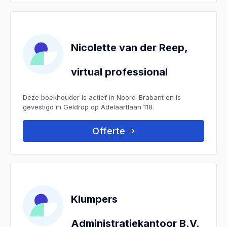
Nicolette van der Reep,
virtual professional
Deze boekhouder is actief in Noord-Brabant en is
gevestigd in Geldrop op Adelaartlaan 118.
Offerte
Klumpers
Administratiekantoor B.V.