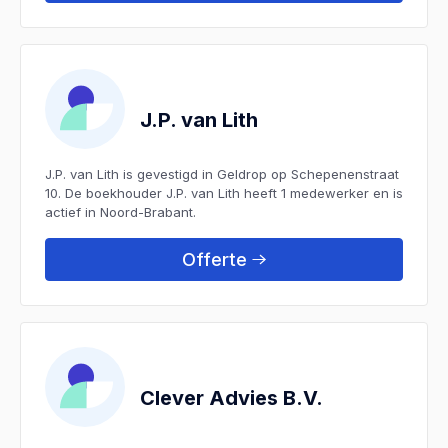
J.P. van Lith
J.P. van Lith is gevestigd in Geldrop op Schepenenstraat
10. De boekhouder J.P. van Lith heeft 1 medewerker en is
actief in Noord-Brabant.
Offerte
Clever Advies B.V.