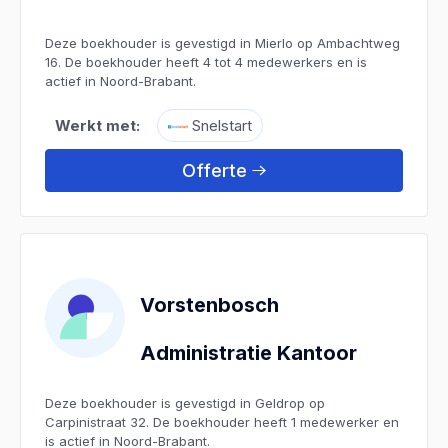
Deze boekhouder is gevestigd in Mierlo op Ambachtweg
16. De boekhouder heeft 4 tot 4 medewerkers en is
actief in Noord-Brabant.
Werkt met:
Snelstart
Offerte
Vorstenbosch
Administratie Kantoor
Deze boekhouder is gevestigd in Geldrop op
Carpinistraat 32. De boekhouder heeft 1 medewerker en
is actief in Noord-Brabant.