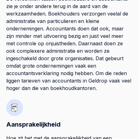
zie je onder andere terug in de aard van de
werkzaamheden. Boekhouders verzorgen veelal de
administratie van particulieren en kleine
ondernemingen. Accountants doen dat ook, maar
zijn minder met uitvoering bezig en juist veel meer
met controle op onjuistheden. Daarnaast doen ze
ook complexere administratie en worden ze
ingeschakeld door grote organisaties. Dat gebeurt
omdat grote ondernemingen vaak een
accountantsverklaring nodig hebben. Om die reden
liggen tarieven van accountants in Geldrop vaak veel
hoger dan die van boekhoudkantoren.
Aansprakelijkheid
Hoe zit het met de aansprakelijkheid van een