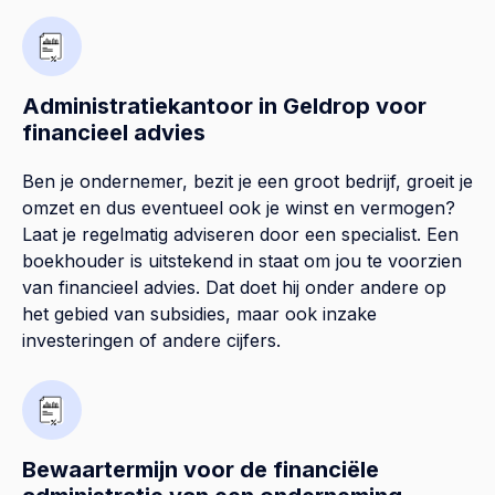
Administratiekantoor in Geldrop voor
financieel advies
Ben je ondernemer, bezit je een groot bedrijf, groeit je
omzet en dus eventueel ook je winst en vermogen?
Laat je regelmatig adviseren door een specialist. Een
boekhouder is uitstekend in staat om jou te voorzien
van financieel advies. Dat doet hij onder andere op
het gebied van subsidies, maar ook inzake
investeringen of andere cijfers.
Bewaartermijn voor de financiële