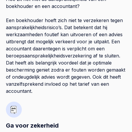
boekhouder en een accountant?
Een boekhouder hoeft zich niet te verzekeren tegen
aansprakelijkheidsrisico’s. Dat betekent dat hij
werkzaamheden foutief kan uitvoeren of een advies
uitbrengt dat mogelijk verkeerd voor je uitpakt. Een
accountant daarentegen is verplicht om een
beroepsaansprakelijkheidsverzekering af te sluiten.
Dat heeft als belangrijk voordeel dat je optimale
bescherming geniet zodra er fouten worden gemaakt
of ondeugdelijk advies wordt gegeven. Ook dit heeft
vanzelfsprekend invloed op het tarief van een
accountant.
Ga voor zekerheid