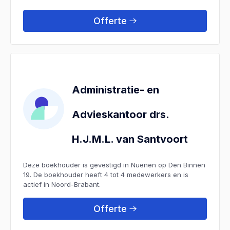
Offerte
Administratie- en
Advieskantoor drs.
H.J.M.L. van Santvoort
Deze boekhouder is gevestigd in Nuenen op Den Binnen
19. De boekhouder heeft 4 tot 4 medewerkers en is
actief in Noord-Brabant.
Offerte