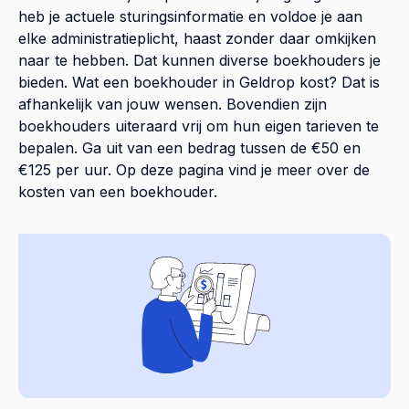
heb je actuele sturingsinformatie en voldoe je aan
elke administratieplicht, haast zonder daar omkijken
naar te hebben. Dat kunnen diverse boekhouders je
bieden. Wat een boekhouder in Geldrop kost? Dat is
afhankelijk van jouw wensen. Bovendien zijn
boekhouders uiteraard vrij om hun eigen tarieven te
bepalen. Ga uit van een bedrag tussen de €50 en
€125 per uur. Op
deze pagina
vind je meer over de
kosten van een boekhouder.