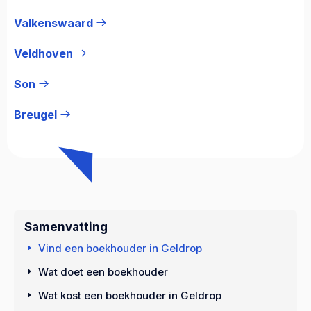
Valkenswaard
Veldhoven
Son
Breugel
Samenvatting
Vind een boekhouder in Geldrop
Wat doet een boekhouder
Wat kost een boekhouder in Geldrop