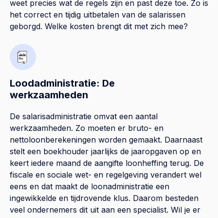
weet precies wat de regels zijn en past deze toe. Zo is
het correct en tijdig uitbetalen van de salarissen
geborgd. Welke kosten brengt dit met zich mee?
Loodadministratie: De
werkzaamheden
De salarisadministratie omvat een aantal
werkzaamheden. Zo moeten er bruto- en
nettoloonberekeningen worden gemaakt. Daarnaast
stelt een boekhouder jaarlijks de jaaropgaven op en
keert iedere maand de aangifte loonheffing terug. De
fiscale en sociale wet- en regelgeving verandert wel
eens en dat maakt de loonadministratie een
ingewikkelde en tijdrovende klus. Daarom besteden
veel ondernemers dit uit aan een specialist. Wil je er