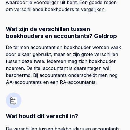
waardoor je voordeliger uit bent. Een goede reden
om verschillende boekhouders te vergelijken.
Wat zijn de verschillen tussen
boekhouders en accountants? Geldrop
De termen accountant en boekhouder worden vaak
door elkaar gebruikt, maar er zijn grote verschillen
tussen deze twee. Iedereen mag zich boekhouder
noemen. De titel accountant is daarentegen wél
beschermd. Bij accountants onderscheidt men nog
AA-accountants en een RA-accountants.
Wat houdt dit verschil in?
De verschillen tussen boekhouders en accountants