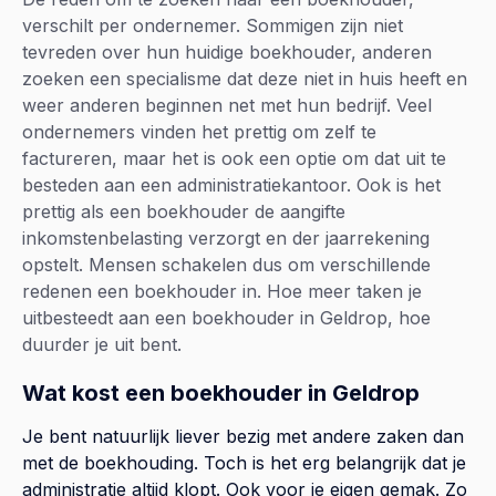
verschilt per ondernemer. Sommigen zijn niet
tevreden over hun huidige boekhouder, anderen
zoeken een specialisme dat deze niet in huis heeft en
weer anderen beginnen net met hun bedrijf. Veel
ondernemers vinden het prettig om zelf te
factureren, maar het is ook een optie om dat uit te
besteden aan een administratiekantoor. Ook is het
prettig als een boekhouder de aangifte
inkomstenbelasting verzorgt en der jaarrekening
opstelt. Mensen schakelen dus om verschillende
redenen een boekhouder in. Hoe meer taken je
uitbesteedt aan een boekhouder in Geldrop, hoe
duurder je uit bent.
Wat kost een boekhouder in Geldrop
Je bent natuurlijk liever bezig met andere zaken dan
met de boekhouding. Toch is het erg belangrijk dat je
administratie altijd klopt. Ook voor je eigen gemak. Zo