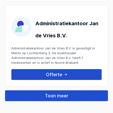
Administratiekantoor Jan
de Vries B.V.
Administratiekantoor Jan de Vries B.V. is gevestigd in
Mierlo op Lochtenberg 3. De boekhouder
Administratiekantoor Jan de Vries B.V. heeft 1
medewerker en is actief in Noord-Brabant.
Offerte
Toon meer