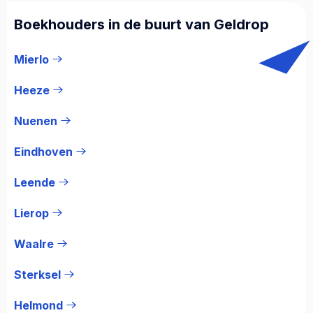
Boekhouders in de buurt van Geldrop
Mierlo
Heeze
Nuenen
Eindhoven
Leende
Lierop
Waalre
Sterksel
Helmond