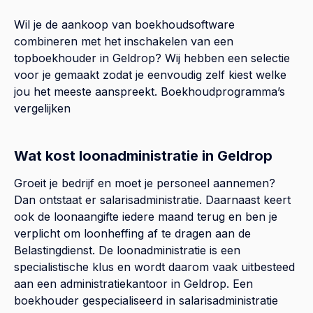
Wil je de aankoop van boekhoudsoftware
combineren met het inschakelen van een
topboekhouder in
Geldrop
? Wij hebben een selectie
voor je gemaakt zodat je eenvoudig zelf kiest welke
jou het meeste aanspreekt.
Boekhoudprogramma’s
vergelijken
Wat kost loonadministratie in Geldrop
Groeit je bedrijf en moet je personeel aannemen?
Dan ontstaat er salarisadministratie. Daarnaast keert
ook de loonaangifte iedere maand terug en ben je
verplicht om loonheffing af te dragen aan de
Belastingdienst. De loonadministratie is een
specialistische klus en wordt daarom vaak uitbesteed
aan een administratiekantoor in Geldrop. Een
boekhouder gespecialiseerd in salarisadministratie