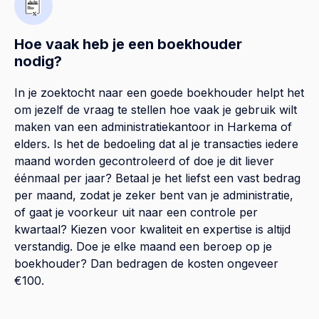
Hoe vaak heb je een boekhouder
nodig?
In je zoektocht naar een goede boekhouder helpt het
om jezelf de vraag te stellen hoe vaak je gebruik wilt
maken van een administratiekantoor in Harkema of
elders. Is het de bedoeling dat al je transacties iedere
maand worden gecontroleerd of doe je dit liever
éénmaal per jaar? Betaal je het liefst een vast bedrag
per maand, zodat je zeker bent van je administratie,
of gaat je voorkeur uit naar een controle per
kwartaal? Kiezen voor kwaliteit en expertise is altijd
verstandig. Doe je elke maand een beroep op je
boekhouder? Dan bedragen de kosten ongeveer
€100.