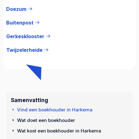
Doezum
Buitenpost
Gerkesklooster
Twijzelerheide
Samenvatting
Vind een boekhouder in Harkema
Wat doet een boekhouder
Wat kost een boekhouder in Harkema