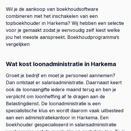
Wil je de aankoop van boekhoudsoftware
combineren met het inschakelen van een
topboekhouder in
Harkema
? Wij hebben een selectie
voor je gemaakt zodat je eenvoudig zelf kiest welke
jou het meeste aanspreekt.
Boekhoudprogramma’s
vergelijken
Wat kost loonadministratie in Harkema
Groeit je bedrijf en moet je personeel aannemen?
Dan ontstaat er salarisadministratie. Daarnaast keert
ook de loonaangifte iedere maand terug en ben je
verplicht om loonheffing af te dragen aan de
Belastingdienst. De loonadministratie is een
specialistische klus en wordt daarom vaak uitbesteed
aan een administratiekantoor in Harkema. Een
boekhouder gespecialiseerd in salarisadministratie