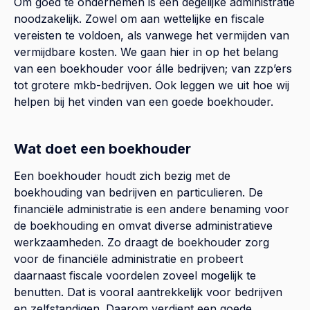
Om goed te ondernemen is een degelijke administratie
noodzakelijk. Zowel om aan wettelijke en fiscale
vereisten te voldoen, als vanwege het vermijden van
vermijdbare kosten. We gaan hier in op het belang
van een boekhouder voor álle bedrijven; van zzp’ers
tot grotere mkb-bedrijven. Ook leggen we uit hoe wij
helpen bij het vinden van een goede boekhouder.
Wat doet een boekhouder
Een boekhouder houdt zich bezig met de
boekhouding van bedrijven en particulieren. De
financiële administratie is een andere benaming voor
de boekhouding en omvat diverse administratieve
werkzaamheden. Zo draagt de boekhouder zorg
voor de financiële administratie en probeert
daarnaast fiscale voordelen zoveel mogelijk te
benutten. Dat is vooral aantrekkelijk voor bedrijven
en zelfstandigen. Daarom verdient een goede