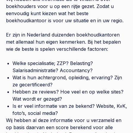
boekhouders voor u op een rijtje gezet. Zodat u
eenvoudig kunt kiezen wat het beste
boekhoudkantoor is voor uw situatie en in uw regio.
Er zijn in Nederland duizenden boekhoudkantoren
met allemaal hun eigen kenmerken. Bij het bepalen
wie de beste is spelen verschillende factoren:
Welke specialisatie; ZZP? Belasting?
Salarisadministratie? Accountancy?
Wat is hun achtergrond, opleiding, ervaring? Zijn
ze gecertificeerd?
Hebben ze reviews? Hoe veel en op welke sites?
Wat wordt er gezegd?
Is er veel informatie van ze bekend? Website, KvK,
foto’s, social media?
Wij hebben al deze informatie voor u verzameld en
op basis daarvan een score berekend voor alle