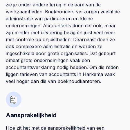
zie je onder andere terug in de aard van de
werkzaamheden. Boekhouders verzorgen veelal de
administratie van particulieren en kleine
ondernemingen. Accountants doen dat ook, maar
zijn minder met uitvoering bezig en juist veel meer
met controle op onjuistheden. Daarnaast doen ze
ook complexere administratie en worden ze
ingeschakeld door grote organisaties. Dat gebeurt
omdat grote ondernemingen vaak een
accountantsverklaring nodig hebben. Om die reden
liggen tarieven van accountants in Harkema vaak
veel hoger dan die van boekhoudkantoren.
Aansprakelijkheid
Hoe zit het met de aansprakelijkheid van een