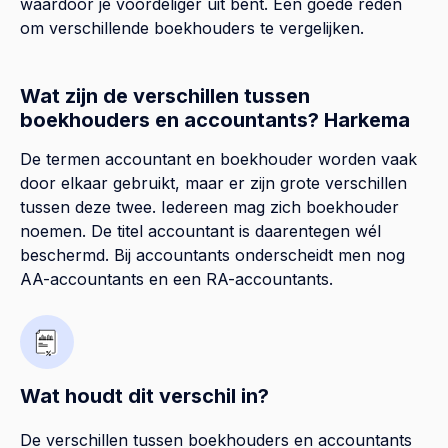
waardoor je voordeliger uit bent. Een goede reden
om verschillende boekhouders te vergelijken.
Wat zijn de verschillen tussen
boekhouders en accountants? Harkema
De termen accountant en boekhouder worden vaak
door elkaar gebruikt, maar er zijn grote verschillen
tussen deze twee. Iedereen mag zich boekhouder
noemen. De titel accountant is daarentegen wél
beschermd. Bij accountants onderscheidt men nog
AA-accountants en een RA-accountants.
Wat houdt dit verschil in?
De verschillen tussen boekhouders en accountants