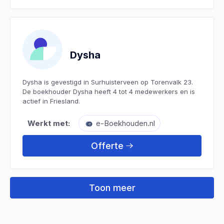
Dysha
Dysha is gevestigd in Surhuisterveen op Torenvalk 23.
De boekhouder Dysha heeft 4 tot 4 medewerkers en is
actief in Friesland.
Werkt met:
e-Boekhouden.nl
Offerte
Toon meer