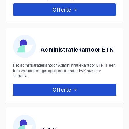
Offerte
Administratiekantoor ETN
Het administratiekantoor Administratiekantoor ETN is een
boekhouder en geregistreerd onder KvK nummer
1078661.
Offerte