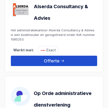
Alserda Consultancy &
Advies
Het administratiekantoor Alserda Consultancy & Advies
is een boekhouder en geregistreerd onder KvK nummer
1085253.
Werkt met:
Exact
Offerte
Op Orde administratieve
dienstverlening