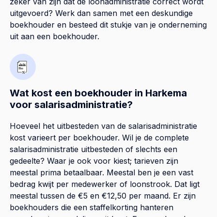
zeker van zijn dat de loonadministratie correct wordt
uitgevoerd? Werk dan samen met een deskundige
boekhouder en besteed dit stukje van je onderneming
uit aan een boekhouder.
Wat kost een boekhouder in Harkema
voor salarisadministratie?
Hoeveel het uitbesteden van de salarisadministratie
kost varieert per boekhouder. Wil je de complete
salarisadministratie uitbesteden of slechts een
gedeelte? Waar je ook voor kiest; tarieven zijn
meestal prima betaalbaar. Meestal ben je een vast
bedrag kwijt per medewerker of loonstrook. Dat ligt
meestal tussen de €5 en €12,50 per maand. Er zijn
boekhouders die een staffelkorting hanteren