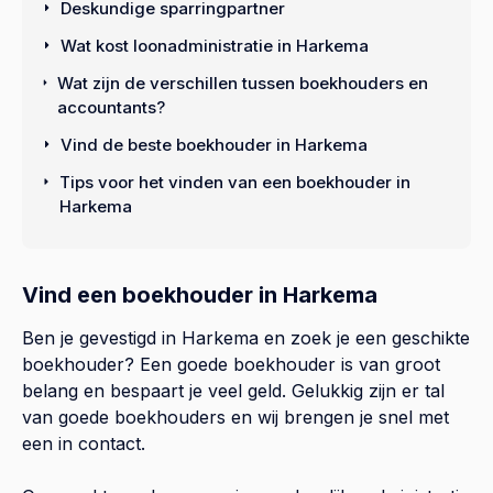
Deskundige sparringpartner
Wat kost loonadministratie in Harkema
Wat zijn de verschillen tussen boekhouders en
accountants?
Vind de beste boekhouder in Harkema
Tips voor het vinden van een boekhouder in
Harkema
Vind een boekhouder in Harkema
Ben je gevestigd in Harkema en zoek je een geschikte
boekhouder? Een goede boekhouder is van groot
belang en bespaart je veel geld. Gelukkig zijn er tal
van goede boekhouders en wij brengen je snel met
een in contact.