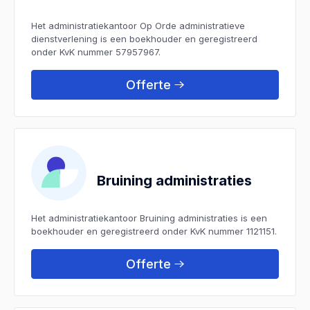
Het administratiekantoor Op Orde administratieve
dienstverlening is een boekhouder en geregistreerd
onder KvK nummer 57957967.
Offerte
Bruining administraties
Het administratiekantoor Bruining administraties is een
boekhouder en geregistreerd onder KvK nummer 1121151.
Offerte