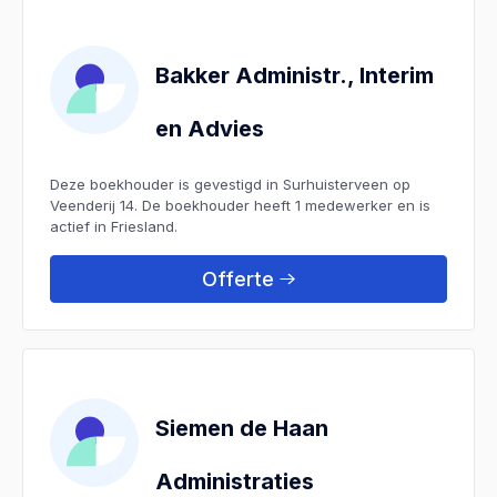
Bakker Administr., Interim
en Advies
Deze boekhouder is gevestigd in Surhuisterveen op
Veenderij 14. De boekhouder heeft 1 medewerker en is
actief in Friesland.
Offerte
Siemen de Haan
Administraties