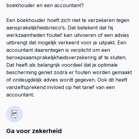
boekhouder en een accountant?
Een boekhouder hoeft zich niet te verzekeren tegen
aansprakelijkheidsrisico’s. Dat betekent dat hij
werkzaamheden foutief kan uitvoeren of een advies
uitbrengt dat mogelijk verkeerd voor je uitpakt. Een
accountant daarentegen is verplicht om een
beroepsaansprakelijkheidsverzekering af te sluiten.
Dat heeft als belangrijk voordeel dat je optimale
bescherming geniet zodra er fouten worden gemaakt
of ondeugdelijk advies wordt gegeven. Ook dit heeft
vanzelfsprekend invloed op het tarief van een
accountant.
Ga voor zekerheid