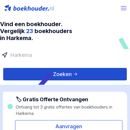
Vind een boekhouder.
Vergelijk
23
boekhouders
in Harkema.
Zoeken
🏷 Gratis Offerte Ontvangen
Ontvang tot 3 gratis offertes van boekhouders in
Harkema
Aanvragen