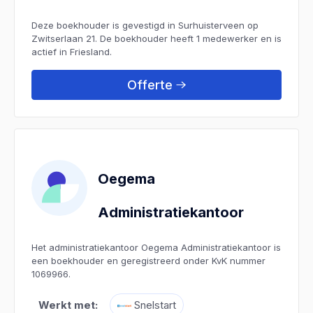
Deze boekhouder is gevestigd in Surhuisterveen op
Zwitserlaan 21. De boekhouder heeft 1 medewerker en is
actief in Friesland.
Offerte
Oegema
Administratiekantoor
Het administratiekantoor Oegema Administratiekantoor is
een boekhouder en geregistreerd onder KvK nummer
1069966.
Werkt met:
Snelstart