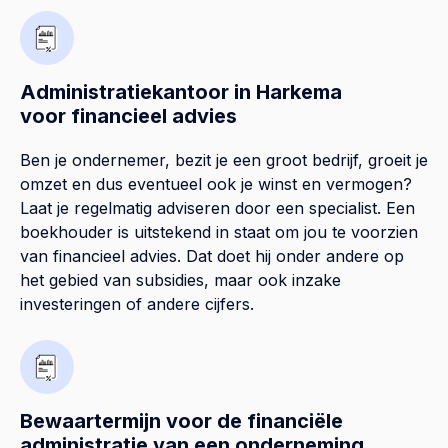
Administratiekantoor in Harkema
voor financieel advies
Ben je ondernemer, bezit je een groot bedrijf, groeit je
omzet en dus eventueel ook je winst en vermogen?
Laat je regelmatig adviseren door een specialist. Een
boekhouder is uitstekend in staat om jou te voorzien
van financieel advies. Dat doet hij onder andere op
het gebied van subsidies, maar ook inzake
investeringen of andere cijfers.
Bewaartermijn voor de financiële
administratie van een onderneming