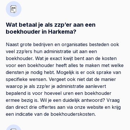
Wat betaal je als zzp’er aan een
boekhouder in Harkema?
Naast grote bedrijven en organisaties besteden ook
veel zzp’ers hun administratie uit aan een
boekhouder. Wat je exact kwijt bent aan de kosten
voor een boekhouder heeft alles te maken met welke
diensten je nodig hebt. Mogelijk is er ook sprake van
specifieke wensen. Vergeet ook niet dat de manier
waarop je als zzp’er je administratie aanlevert
bepalend is voor hoeveel uren een boekhouder
ermee bezig is. Wil je een duidelijk antwoord? Vraag
dan direct drie offertes aan via onze website en krijg
een indicatie van de boekhouderskosten.