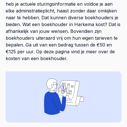
heb je actuele sturingsinformatie en voldoe je aan
elke administratieplicht, haast zonder daar omkijken
naar te hebben. Dat kunnen diverse boekhouders je
bieden. Wat een boekhouder in Harkema kost? Dat is
afhankelijk van jouw wensen. Bovendien zijn
boekhouders uiteraard vrij om hun eigen tarieven te
bepalen. Ga uit van een bedrag tussen de €50 en
€125 per uur. Op
deze pagina
vind je meer over de
kosten van een boekhouder.