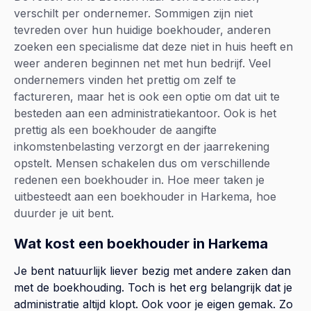
verschilt per ondernemer. Sommigen zijn niet
tevreden over hun huidige boekhouder, anderen
zoeken een specialisme dat deze niet in huis heeft en
weer anderen beginnen net met hun bedrijf. Veel
ondernemers vinden het prettig om zelf te
factureren, maar het is ook een optie om dat uit te
besteden aan een administratiekantoor. Ook is het
prettig als een boekhouder de aangifte
inkomstenbelasting verzorgt en der jaarrekening
opstelt. Mensen schakelen dus om verschillende
redenen een boekhouder in. Hoe meer taken je
uitbesteedt aan een boekhouder in Harkema, hoe
duurder je uit bent.
Wat kost een boekhouder in Harkema
Je bent natuurlijk liever bezig met andere zaken dan
met de boekhouding. Toch is het erg belangrijk dat je
administratie altijd klopt. Ook voor je eigen gemak. Zo