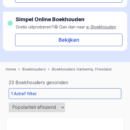
Simpel Online Boekhouden
Gratis uitproberen?🤩 Gan dan naar
e-Boekhouden
Bekijken
Home
Boekhouders
Boekhouders Harkema, Friesland
23
Boekhouders gevonden
1 Actief filter