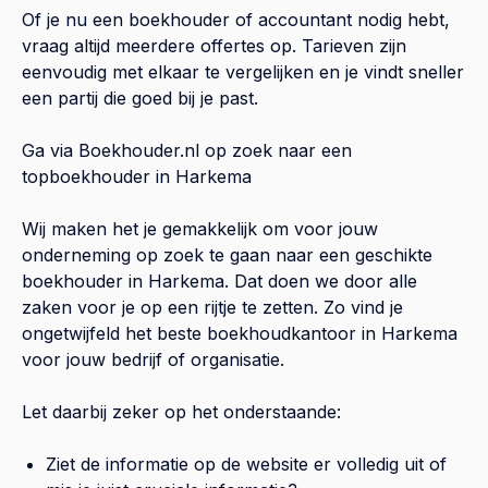
Of je nu een boekhouder of accountant nodig hebt,
vraag altijd meerdere offertes op. Tarieven zijn
eenvoudig met elkaar te vergelijken en je vindt sneller
een partij die goed bij je past.
Ga via Boekhouder.nl op zoek naar een
topboekhouder in
Harkema
Wij maken het je gemakkelijk om voor jouw
onderneming op zoek te gaan naar een geschikte
boekhouder in
Harkema
. Dat doen we door alle
zaken voor je op een rijtje te zetten. Zo vind je
ongetwijfeld het beste boekhoudkantoor in
Harkema
voor jouw bedrijf of organisatie.
Let daarbij zeker op het onderstaande:
Ziet de informatie op de website er volledig uit of