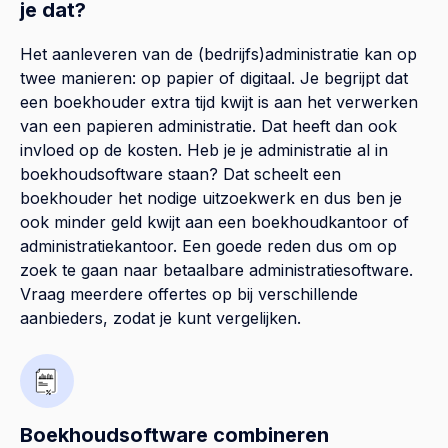
je dat?
Het aanleveren van de (bedrijfs)administratie kan op
twee manieren: op papier of digitaal. Je begrijpt dat
een boekhouder extra tijd kwijt is aan het verwerken
van een papieren administratie. Dat heeft dan ook
invloed op de kosten. Heb je je administratie al in
boekhoudsoftware staan? Dat scheelt een
boekhouder het nodige uitzoekwerk en dus ben je
ook minder geld kwijt aan een boekhoudkantoor of
administratiekantoor. Een goede reden dus om op
zoek te gaan naar betaalbare administratiesoftware.
Vraag meerdere offertes op bij verschillende
aanbieders, zodat je kunt vergelijken.
Boekhoudsoftware combineren