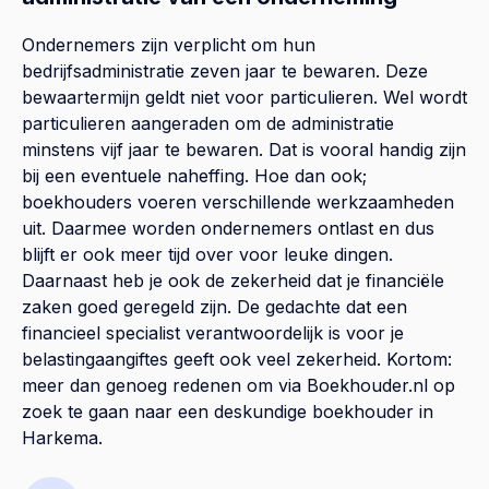
Ondernemers zijn verplicht om hun
bedrijfsadministratie zeven jaar te bewaren. Deze
bewaartermijn geldt niet voor particulieren. Wel wordt
particulieren aangeraden om de administratie
minstens vijf jaar te bewaren. Dat is vooral handig zijn
bij een eventuele naheffing. Hoe dan ook;
boekhouders voeren verschillende werkzaamheden
uit. Daarmee worden ondernemers ontlast en dus
blijft er ook meer tijd over voor leuke dingen.
Daarnaast heb je ook de zekerheid dat je financiële
zaken goed geregeld zijn. De gedachte dat een
financieel specialist verantwoordelijk is voor je
belastingaangiftes geeft ook veel zekerheid. Kortom:
meer dan genoeg redenen om via Boekhouder.nl op
zoek te gaan naar een deskundige boekhouder in
Harkema.