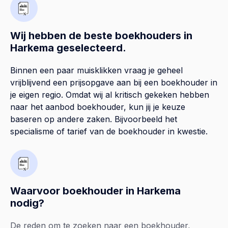
Wij hebben de beste boekhouders in
Harkema geselecteerd.
Binnen een paar muisklikken vraag je geheel
vrijblijvend een prijsopgave aan bij een boekhouder in
je eigen regio. Omdat wij al kritisch gekeken hebben
naar het aanbod boekhouder, kun jij je keuze
baseren op andere zaken. Bijvoorbeeld het
specialisme of tarief van de boekhouder in kwestie.
Waarvoor boekhouder in Harkema
nodig?
De reden om te zoeken naar een boekhouder,