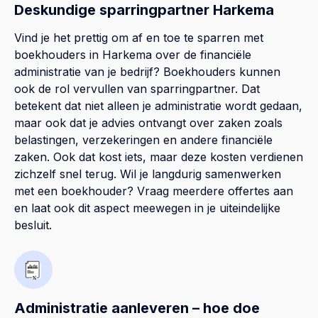
Deskundige sparringpartner Harkema
Vind je het prettig om af en toe te sparren met
boekhouders in Harkema over de financiële
administratie van je bedrijf? Boekhouders kunnen
ook de rol vervullen van sparringpartner. Dat
betekent dat niet alleen je administratie wordt gedaan,
maar ook dat je advies ontvangt over zaken zoals
belastingen, verzekeringen en andere financiële
zaken. Ook dat kost iets, maar deze kosten verdienen
zichzelf snel terug. Wil je langdurig samenwerken
met een boekhouder? Vraag meerdere offertes aan
en laat ook dit aspect meewegen in je uiteindelijke
besluit.
Administratie aanleveren – hoe doe