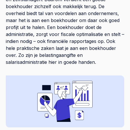
boekhouder zichzelf ook makkelijk terug. De
overheid biedt tal van voordelen aan ondernemers,
maar het is aan een boekhouder om daar ook goed
profijt uit te halen. Een boekhouder doet de
administratie, zorgt voor fiscale optimalisatie en stelt –
indien nodig – ook financiële rapportages op. Ook
hele praktische zaken laat je aan een boekhouder
over. Zo zijn je belastingaangifte en
salarisadministratie hier in goede handen.