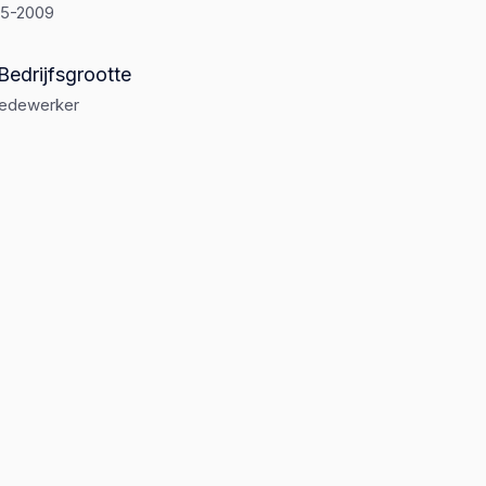
-5-2009
Bedrijfsgrootte
medewerker