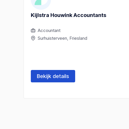
Kijlstra Houwink Accountants
Accountant
Surhuisterveen, Friesland
Bekijk details