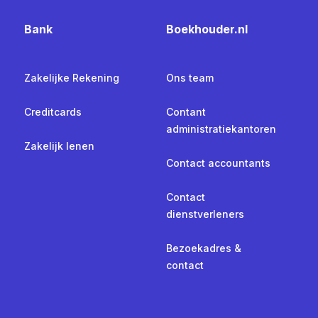
Bank
Boekhouder.nl
Zakelijke Rekening
Ons team
Creditcards
Contant
administratiekantoren
Zakelijk lenen
Contact accountants
Contact
dienstverleners
Bezoekadres &
contact