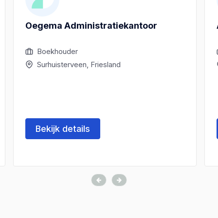
Oegema Administratiekantoor
Boekhouder
Surhuisterveen, Friesland
Bekijk details