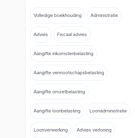
Volledige boekhouding
Administratie
Advies
Fiscaal advies
Aangifte inkomstenbelasting
Aangifte vennootschapsbelasting
Aangifte omzetbelasting
Aangifte loonbelasting
Loonadministratie
Loonverwerking
Advies verloning