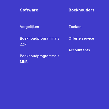
Software
Boekhouders
Vergelijken
Zoeken
Boekhoudprogramma's
Offerte service
ZZP
Accountants
Boekhoudprogramma's
MKB