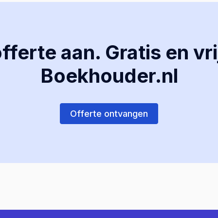
ferte aan. Gratis en vri
Boekhouder.nl
Offerte ontvangen