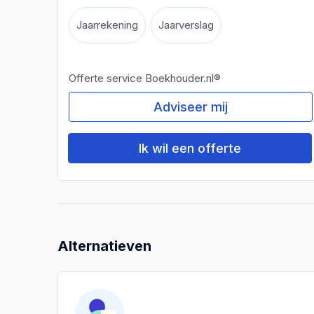
Jaarrekening
Jaarverslag
Offerte service Boekhouder.nl®
Adviseer mij
Ik wil een offerte
Alternatieven