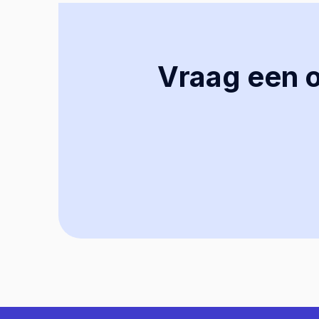
Vraag een of