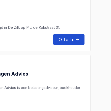
 in De Zilk op P.J. de Kokstraat 31.
Offerte
ingen Advies
gen Advies is een belastingadviseur, boekhouder