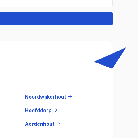
Noordwijkerhout
Hoofddorp
Aerdenhout