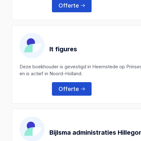
Offerte
It figures
Deze boekhouder is gevestigd in Heemstede op Prinse
en is actief in Noord-Holland.
Offerte
Bijlsma administraties Hilleg