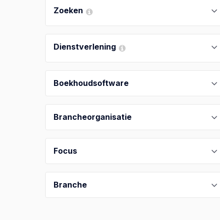
Zoeken
Dienstverlening
Boekhoudsoftware
Brancheorganisatie
Focus
Branche