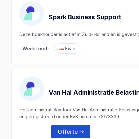
Spark Business Support
Deze boekhouder is actief in Zuid-Holland en is gevestigd
Werkt met:
Exact
Van Hal Administratie Belast
Het administratiekantoor Van Hal Administratie Belastin
en geregistreerd onder KvK nummer 73173339.
Offerte