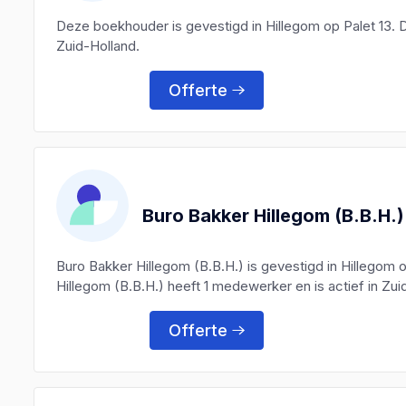
Deze boekhouder is gevestigd in Hillegom op Palet 13. 
Zuid-Holland.
Offerte
Buro Bakker Hillegom (B.B.H.)
Buro Bakker Hillegom (B.B.H.) is gevestigd in Hillego
Hillegom (B.B.H.) heeft 1 medewerker en is actief in Zui
Offerte