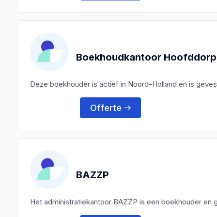
Boekhoudkantoor Hoofddorp 
Deze boekhouder is actief in Noord-Holland en is geves
Offerte
BAZZP
Het administratiekantoor BAZZP is een boekhouder en