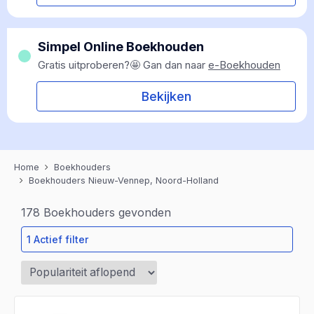
Simpel Online Boekhouden
Gratis uitproberen?🤩 Gan dan naar
e-Boekhouden
Bekijken
Home
Boekhouders
Boekhouders Nieuw-Vennep, Noord-Holland
178
Boekhouders gevonden
1 Actief filter