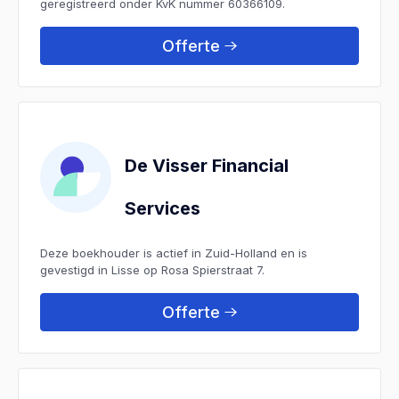
geregistreerd onder KvK nummer 60366109.
Offerte
De Visser Financial
Services
Deze boekhouder is actief in Zuid-Holland en is
gevestigd in Lisse op Rosa Spierstraat 7.
Offerte