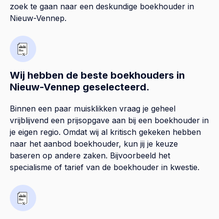
zoek te gaan naar een deskundige boekhouder in
Nieuw-Vennep.
Wij hebben de beste boekhouders in
Nieuw-Vennep geselecteerd.
Binnen een paar muisklikken vraag je geheel
vrijblijvend een prijsopgave aan bij een boekhouder in
je eigen regio. Omdat wij al kritisch gekeken hebben
naar het aanbod boekhouder, kun jij je keuze
baseren op andere zaken. Bijvoorbeeld het
specialisme of tarief van de boekhouder in kwestie.