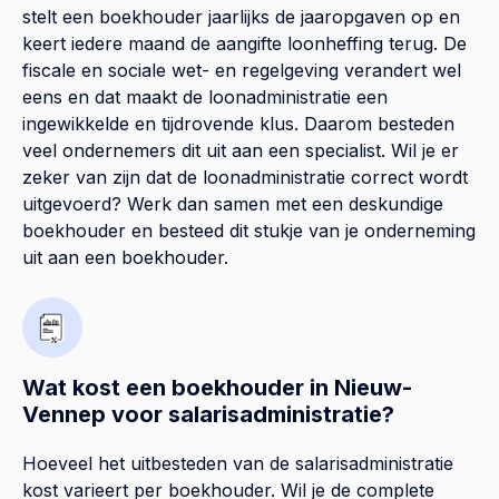
stelt een boekhouder jaarlijks de jaaropgaven op en
keert iedere maand de aangifte loonheffing terug. De
fiscale en sociale wet- en regelgeving verandert wel
eens en dat maakt de loonadministratie een
ingewikkelde en tijdrovende klus. Daarom besteden
veel ondernemers dit uit aan een specialist. Wil je er
zeker van zijn dat de loonadministratie correct wordt
uitgevoerd? Werk dan samen met een deskundige
boekhouder en besteed dit stukje van je onderneming
uit aan een boekhouder.
Wat kost een boekhouder in Nieuw-
Vennep voor salarisadministratie?
Hoeveel het uitbesteden van de salarisadministratie
kost varieert per boekhouder. Wil je de complete