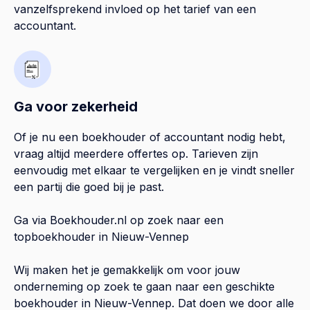
vanzelfsprekend invloed op het tarief van een
accountant.
Ga voor zekerheid
Of je nu een boekhouder of accountant nodig hebt,
vraag altijd meerdere offertes op. Tarieven zijn
eenvoudig met elkaar te vergelijken en je vindt sneller
een partij die goed bij je past.
Ga via Boekhouder.nl op zoek naar een
topboekhouder in
Nieuw-Vennep
Wij maken het je gemakkelijk om voor jouw
onderneming op zoek te gaan naar een geschikte
boekhouder in
Nieuw-Vennep
. Dat doen we door alle