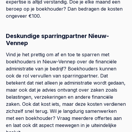
expertise is altijd verstandig. Doe je elke maand een
beroep op je boekhouder? Dan bedragen de kosten
ongeveer €100.
Deskundige sparringpartner Nieuw-
Vennep
Vind je het prettig om af en toe te sparren met
boekhouders in Nieuw-Vennep over de financiële
administratie van je bedrijf? Boekhouders kunnen
ook de rol vervullen van sparringpartner. Dat
betekent dat niet alleen je administratie wordt gedaan,
maar ook dat je advies ontvangt over zaken zoals
belastingen, verzekeringen en andere financiële
zaken. Ook dat kost iets, maar deze kosten verdienen
zichzelf snel terug. Wil je langdurig samenwerken
met een boekhouder? Vraag meerdere offertes aan
en laat ook dit aspect meewegen in je uiteindelijke