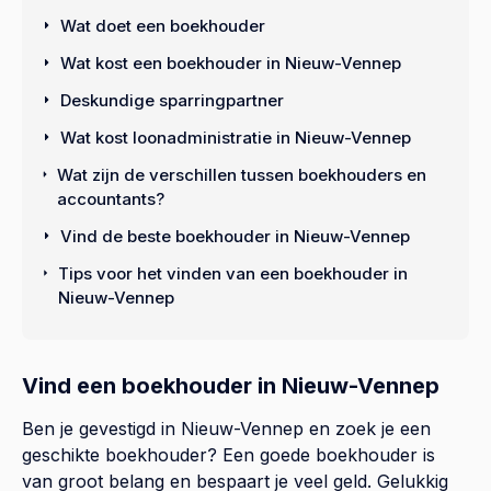
Wat doet een boekhouder
Wat kost een boekhouder in Nieuw-Vennep
Deskundige sparringpartner
Wat kost loonadministratie in Nieuw-Vennep
Wat zijn de verschillen tussen boekhouders en
accountants?
Vind de beste boekhouder in Nieuw-Vennep
Tips voor het vinden van een boekhouder in
Nieuw-Vennep
Vind een boekhouder in Nieuw-Vennep
Ben je gevestigd in Nieuw-Vennep en zoek je een
geschikte boekhouder? Een goede boekhouder is
van groot belang en bespaart je veel geld. Gelukkig