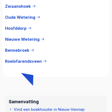
Zwaanshoek
Oude Wetering
Hoofddorp
Nieuwe Wetering
Bennebroek
Roelofarendsveen
Samenvatting
Vind een boekhouder in Nieuw-Vennep