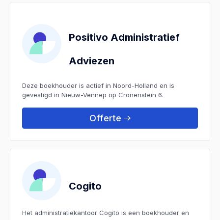
Positivo Administratief
Adviezen
Deze boekhouder is actief in Noord-Holland en is
gevestigd in Nieuw-Vennep op Cronenstein 6.
Offerte
Cogito
Het administratiekantoor Cogito is een boekhouder en