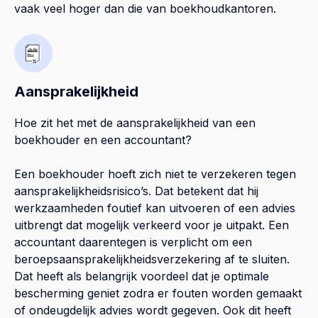
vaak veel hoger dan die van boekhoudkantoren.
Aansprakelijkheid
Hoe zit het met de aansprakelijkheid van een
boekhouder en een accountant?
Een boekhouder hoeft zich niet te verzekeren tegen
aansprakelijkheidsrisico’s. Dat betekent dat hij
werkzaamheden foutief kan uitvoeren of een advies
uitbrengt dat mogelijk verkeerd voor je uitpakt. Een
accountant daarentegen is verplicht om een
beroepsaansprakelijkheidsverzekering af te sluiten.
Dat heeft als belangrijk voordeel dat je optimale
bescherming geniet zodra er fouten worden gemaakt
of ondeugdelijk advies wordt gegeven. Ook dit heeft