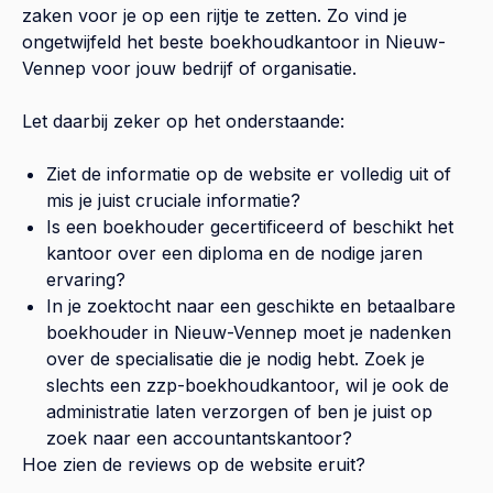
zaken voor je op een rijtje te zetten. Zo vind je
ongetwijfeld het beste boekhoudkantoor in
Nieuw-
Vennep
voor jouw bedrijf of organisatie.
Let daarbij zeker op het onderstaande:
Ziet de informatie op de website er volledig uit of
mis je juist cruciale informatie?
Is een boekhouder gecertificeerd of beschikt het
kantoor over een diploma en de nodige jaren
ervaring?
In je zoektocht naar een geschikte en betaalbare
boekhouder in
Nieuw-Vennep
moet je nadenken
over de specialisatie die je nodig hebt. Zoek je
slechts een zzp-boekhoudkantoor, wil je ook de
administratie laten verzorgen of ben je juist op
zoek naar een accountantskantoor?
Hoe zien de reviews op de website eruit?