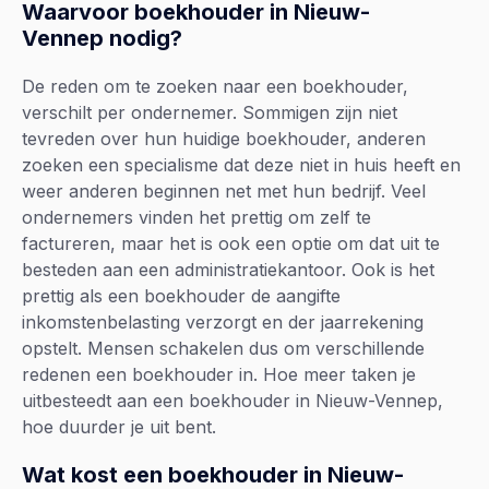
Waarvoor boekhouder in Nieuw-
Vennep nodig?
De reden om te zoeken naar een boekhouder,
verschilt per ondernemer. Sommigen zijn niet
tevreden over hun huidige boekhouder, anderen
zoeken een specialisme dat deze niet in huis heeft en
weer anderen beginnen net met hun bedrijf. Veel
ondernemers vinden het prettig om zelf te
factureren, maar het is ook een optie om dat uit te
besteden aan een administratiekantoor. Ook is het
prettig als een boekhouder de aangifte
inkomstenbelasting verzorgt en der jaarrekening
opstelt. Mensen schakelen dus om verschillende
redenen een boekhouder in. Hoe meer taken je
uitbesteedt aan een boekhouder in Nieuw-Vennep,
hoe duurder je uit bent.
Wat kost een boekhouder in Nieuw-