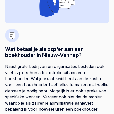
Wat betaal je als zzp’er aan een
boekhouder in Nieuw-Vennep?
Naast grote bedrijven en organisaties besteden ook
veel zzp’ers hun administratie uit aan een
boekhouder. Wat je exact kwijt bent aan de kosten
voor een boekhouder heeft alles te maken met welke
diensten je nodig hebt. Mogelijk is er ook sprake van
specifieke wensen. Vergeet ook niet dat de manier
waarop je als zzp’er je administratie aanlevert
bepalend is voor hoeveel uren een boekhouder