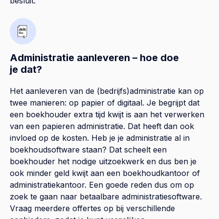
besluit.
Administratie aanleveren – hoe doe
je dat?
Het aanleveren van de (bedrijfs)administratie kan op
twee manieren: op papier of digitaal. Je begrijpt dat
een boekhouder extra tijd kwijt is aan het verwerken
van een papieren administratie. Dat heeft dan ook
invloed op de kosten. Heb je je administratie al in
boekhoudsoftware staan? Dat scheelt een
boekhouder het nodige uitzoekwerk en dus ben je
ook minder geld kwijt aan een boekhoudkantoor of
administratiekantoor. Een goede reden dus om op
zoek te gaan naar betaalbare administratiesoftware.
Vraag meerdere offertes op bij verschillende