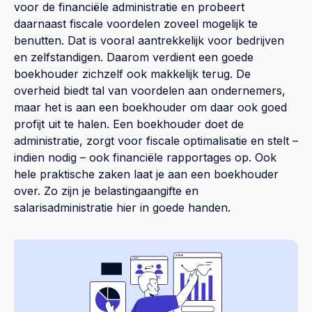
voor de financiële administratie en probeert
daarnaast fiscale voordelen zoveel mogelijk te
benutten. Dat is vooral aantrekkelijk voor bedrijven
en zelfstandigen. Daarom verdient een goede
boekhouder zichzelf ook makkelijk terug. De
overheid biedt tal van voordelen aan ondernemers,
maar het is aan een boekhouder om daar ook goed
profijt uit te halen. Een boekhouder doet de
administratie, zorgt voor fiscale optimalisatie en stelt –
indien nodig – ook financiële rapportages op. Ook
hele praktische zaken laat je aan een boekhouder
over. Zo zijn je belastingaangifte en
salarisadministratie hier in goede handen.