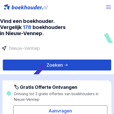
Vind een boekhouder.
Vergelijk
178
boekhouders
in Nieuw-Vennep.
Zoeken
🏷 Gratis Offerte Ontvangen
Ontvang tot 3 gratis offertes van boekhouders in
Nieuw-Vennep
Aanvragen