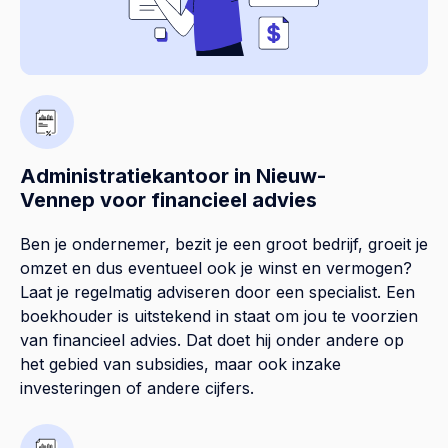
Administratiekantoor in Nieuw-
Vennep voor financieel advies
Ben je ondernemer, bezit je een groot bedrijf, groeit je
omzet en dus eventueel ook je winst en vermogen?
Laat je regelmatig adviseren door een specialist. Een
boekhouder is uitstekend in staat om jou te voorzien
van financieel advies. Dat doet hij onder andere op
het gebied van subsidies, maar ook inzake
investeringen of andere cijfers.