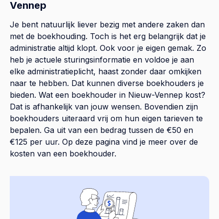
Vennep
Je bent natuurlijk liever bezig met andere zaken dan
met de boekhouding. Toch is het erg belangrijk dat je
administratie altijd klopt. Ook voor je eigen gemak. Zo
heb je actuele sturingsinformatie en voldoe je aan
elke administratieplicht, haast zonder daar omkijken
naar te hebben. Dat kunnen diverse boekhouders je
bieden. Wat een boekhouder in Nieuw-Vennep kost?
Dat is afhankelijk van jouw wensen. Bovendien zijn
boekhouders uiteraard vrij om hun eigen tarieven te
bepalen. Ga uit van een bedrag tussen de €50 en
€125 per uur. Op
deze pagina
vind je meer over de
kosten van een boekhouder.