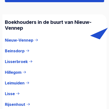
Boekhouders in de buurt van Nieuw-
Vennep
Nieuw-Vennep
Beinsdorp
Lisserbroek
Hillegom
Leimuiden
Lisse
Rijsenhout