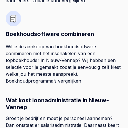
aanbieders, zodat je kunt vergelijken.
Boekhoudsoftware combineren
Wil je de aankoop van boekhoudsoftware
combineren met het inschakelen van een
topboekhouder in
Nieuw-Vennep
? Wij hebben een
selectie voor je gemaakt zodat je eenvoudig zelf kiest
welke jou het meeste aanspreekt.
Boekhoudprogramma’s vergelijken
Wat kost loonadministratie in Nieuw-
Vennep
Groeit je bedrijf en moet je personeel aannemen?
Dan ontstaat er salarisadministratie. Daarnaast keert