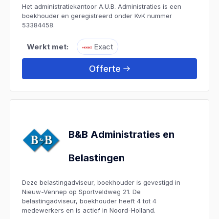
Het administratiekantoor A.U.B. Administraties is een
boekhouder en geregistreerd onder KvK nummer
53384458.
Werkt met:
Exact
Offerte
B&B Administraties en
Belastingen
Deze belastingadviseur, boekhouder is gevestigd in
Nieuw-Vennep op Sportveldweg 21. De
belastingadviseur, boekhouder heeft 4 tot 4
medewerkers en is actief in Noord-Holland.