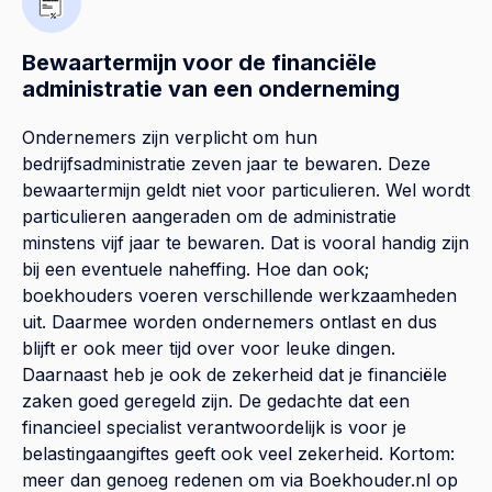
Bewaartermijn voor de financiële
administratie van een onderneming
Ondernemers zijn verplicht om hun
bedrijfsadministratie zeven jaar te bewaren. Deze
bewaartermijn geldt niet voor particulieren. Wel wordt
particulieren aangeraden om de administratie
minstens vijf jaar te bewaren. Dat is vooral handig zijn
bij een eventuele naheffing. Hoe dan ook;
boekhouders voeren verschillende werkzaamheden
uit. Daarmee worden ondernemers ontlast en dus
blijft er ook meer tijd over voor leuke dingen.
Daarnaast heb je ook de zekerheid dat je financiële
zaken goed geregeld zijn. De gedachte dat een
financieel specialist verantwoordelijk is voor je
belastingaangiftes geeft ook veel zekerheid. Kortom:
meer dan genoeg redenen om via Boekhouder.nl op