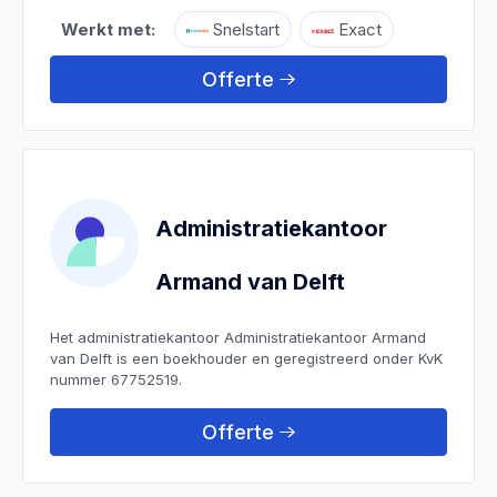
Werkt met:
Snelstart
Exact
Offerte
Administratiekantoor
Armand van Delft
Het administratiekantoor Administratiekantoor Armand
van Delft is een boekhouder en geregistreerd onder KvK
nummer 67752519.
Offerte