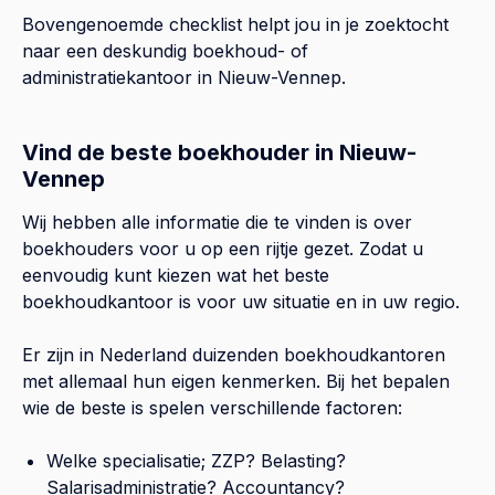
Bovengenoemde checklist helpt jou in je zoektocht
naar een deskundig boekhoud- of
administratiekantoor in
Nieuw-Vennep
.
Vind de beste boekhouder in Nieuw-
Vennep
Wij hebben alle informatie die te vinden is over
boekhouders voor u op een rijtje gezet. Zodat u
eenvoudig kunt kiezen wat het beste
boekhoudkantoor is voor uw situatie en in uw regio.
Er zijn in Nederland duizenden boekhoudkantoren
met allemaal hun eigen kenmerken. Bij het bepalen
wie de beste is spelen verschillende factoren:
Welke specialisatie; ZZP? Belasting?
Salarisadministratie? Accountancy?