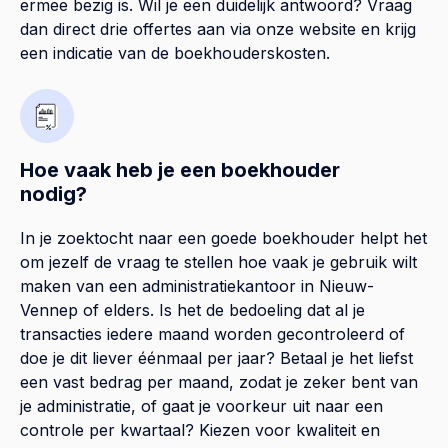
ermee bezig is. Wil je een duidelijk antwoord? Vraag
dan direct drie offertes aan via onze website en krijg
een indicatie van de boekhouderskosten.
Hoe vaak heb je een boekhouder
nodig?
In je zoektocht naar een goede boekhouder helpt het
om jezelf de vraag te stellen hoe vaak je gebruik wilt
maken van een administratiekantoor in Nieuw-
Vennep of elders. Is het de bedoeling dat al je
transacties iedere maand worden gecontroleerd of
doe je dit liever éénmaal per jaar? Betaal je het liefst
een vast bedrag per maand, zodat je zeker bent van
je administratie, of gaat je voorkeur uit naar een
controle per kwartaal? Kiezen voor kwaliteit en