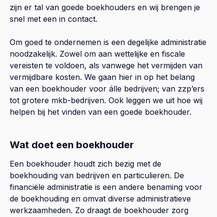
zijn er tal van goede boekhouders en wij brengen je
snel met een in contact.
Om goed te ondernemen is een degelijke administratie
noodzakelijk. Zowel om aan wettelijke en fiscale
vereisten te voldoen, als vanwege het vermijden van
vermijdbare kosten. We gaan hier in op het belang
van een boekhouder voor álle bedrijven; van zzp’ers
tot grotere mkb-bedrijven. Ook leggen we uit hoe wij
helpen bij het vinden van een goede boekhouder.
Wat doet een boekhouder
Een boekhouder houdt zich bezig met de
boekhouding van bedrijven en particulieren. De
financiële administratie is een andere benaming voor
de boekhouding en omvat diverse administratieve
werkzaamheden. Zo draagt de boekhouder zorg