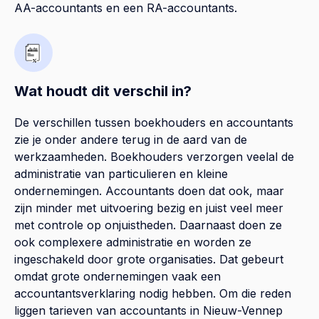
AA-accountants en een RA-accountants.
Wat houdt dit verschil in?
De verschillen tussen boekhouders en accountants
zie je onder andere terug in de aard van de
werkzaamheden. Boekhouders verzorgen veelal de
administratie van particulieren en kleine
ondernemingen. Accountants doen dat ook, maar
zijn minder met uitvoering bezig en juist veel meer
met controle op onjuistheden. Daarnaast doen ze
ook complexere administratie en worden ze
ingeschakeld door grote organisaties. Dat gebeurt
omdat grote ondernemingen vaak een
accountantsverklaring nodig hebben. Om die reden
liggen tarieven van accountants in Nieuw-Vennep