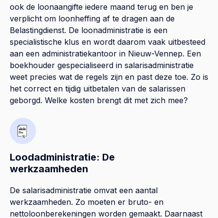
ook de loonaangifte iedere maand terug en ben je
verplicht om loonheffing af te dragen aan de
Belastingdienst. De loonadministratie is een
specialistische klus en wordt daarom vaak uitbesteed
aan een administratiekantoor in Nieuw-Vennep. Een
boekhouder gespecialiseerd in salarisadministratie
weet precies wat de regels zijn en past deze toe. Zo is
het correct en tijdig uitbetalen van de salarissen
geborgd. Welke kosten brengt dit met zich mee?
Loodadministratie: De
werkzaamheden
De salarisadministratie omvat een aantal
werkzaamheden. Zo moeten er bruto- en
nettoloonberekeningen worden gemaakt. Daarnaast