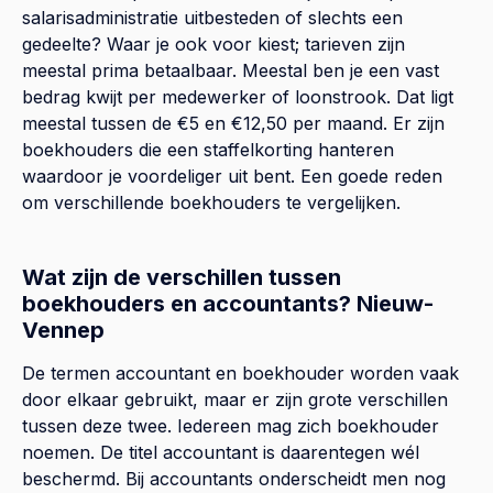
salarisadministratie uitbesteden of slechts een
gedeelte? Waar je ook voor kiest; tarieven zijn
meestal prima betaalbaar. Meestal ben je een vast
bedrag kwijt per medewerker of loonstrook. Dat ligt
meestal tussen de €5 en €12,50 per maand. Er zijn
boekhouders die een staffelkorting hanteren
waardoor je voordeliger uit bent. Een goede reden
om verschillende boekhouders te vergelijken.
Wat zijn de verschillen tussen
boekhouders en accountants? Nieuw-
Vennep
De termen accountant en boekhouder worden vaak
door elkaar gebruikt, maar er zijn grote verschillen
tussen deze twee. Iedereen mag zich boekhouder
noemen. De titel accountant is daarentegen wél
beschermd. Bij accountants onderscheidt men nog