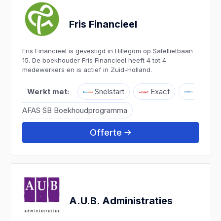
Fris Financieel
Fris Financieel is gevestigd in Hillegom op Satellietbaan
15. De boekhouder Fris Financieel heeft 4 tot 4
medewerkers en is actief in Zuid-Holland.
Werkt met:
Snelstart
Exact
AFAS SB Boekhoudprogramma
Offerte
A.U.B. Administraties