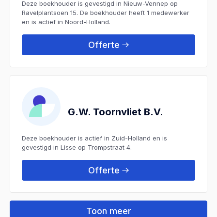
Deze boekhouder is gevestigd in Nieuw-Vennep op
Ravelplantsoen 15. De boekhouder heeft 1 medewerker
en is actief in Noord-Holland.
Offerte
G.W. Toornvliet B.V.
Deze boekhouder is actief in Zuid-Holland en is
gevestigd in Lisse op Trompstraat 4.
Offerte
Toon meer