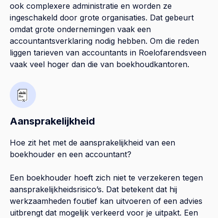
ook complexere administratie en worden ze
ingeschakeld door grote organisaties. Dat gebeurt
omdat grote ondernemingen vaak een
accountantsverklaring nodig hebben. Om die reden
liggen tarieven van accountants in Roelofarendsveen
vaak veel hoger dan die van boekhoudkantoren.
Aansprakelijkheid
Hoe zit het met de aansprakelijkheid van een
boekhouder en een accountant?
Een boekhouder hoeft zich niet te verzekeren tegen
aansprakelijkheidsrisico’s. Dat betekent dat hij
werkzaamheden foutief kan uitvoeren of een advies
uitbrengt dat mogelijk verkeerd voor je uitpakt. Een