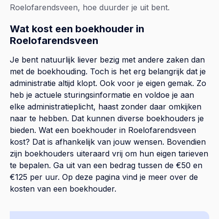
Roelofarendsveen, hoe duurder je uit bent.
Wat kost een boekhouder in
Roelofarendsveen
Je bent natuurlijk liever bezig met andere zaken dan
met de boekhouding. Toch is het erg belangrijk dat je
administratie altijd klopt. Ook voor je eigen gemak. Zo
heb je actuele sturingsinformatie en voldoe je aan
elke administratieplicht, haast zonder daar omkijken
naar te hebben. Dat kunnen diverse boekhouders je
bieden. Wat een boekhouder in Roelofarendsveen
kost? Dat is afhankelijk van jouw wensen. Bovendien
zijn boekhouders uiteraard vrij om hun eigen tarieven
te bepalen. Ga uit van een bedrag tussen de €50 en
€125 per uur. Op
deze pagina
vind je meer over de
kosten van een boekhouder.