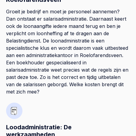
Groeit je bedrijf en moet je personeel aannemen?
Dan ontstaat er salarisadministratie. Daarnaast keert
ook de loonaangifte iedere maand terug en ben je
verplicht om loonheffing af te dragen aan de
Belastingdienst. De loonadministratie is een
specialistische klus en wordt daarom vaak uitbesteed
aan een administratiekantoor in Roelofarendsveen.
Een boekhouder gespecialiseerd in
salarisadministratie weet precies wat de regels zijn en
past deze toe. Zo is het correct en tijdig uitbetalen
van de salarissen geborgd. Welke kosten brengt dit
met zich mee?
Loodadministratie: De
werkzaamheden