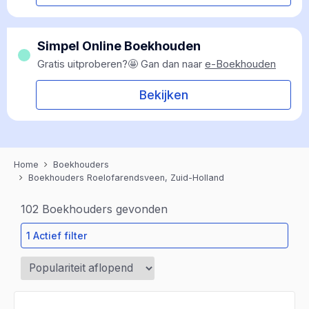
Simpel Online Boekhouden
Gratis uitproberen?🤩 Gan dan naar
e-Boekhouden
Bekijken
Home
Boekhouders
Boekhouders Roelofarendsveen, Zuid-Holland
102
Boekhouders gevonden
1 Actief filter