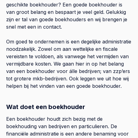
geschikte boekhouder? Een goede boekhouder is
van groot belang en bespaart je veel geld. Gelukkig
zijn er tal van goede boekhouders en wij brengen je
snel met een in contact.
Om goed te ondernemen is een degelijke administratie
noodzakelijk. Zowel om aan wettelijke en fiscale
vereisten te voldoen, als vanwege het vermijden van
vermijdbare kosten. We gaan hier in op het belang
van een boekhouder voor álle bedrijven; van zzp’ers
tot grotere mkb-bedrijven. Ook leggen we uit hoe wij
helpen bij het vinden van een goede boekhouder.
Wat doet een boekhouder
Een boekhouder houdt zich bezig met de
boekhouding van bedrijven en particulieren. De
financiële administratie is een andere benaming voor