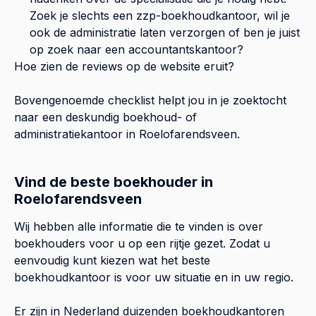
Zoek je slechts een zzp-boekhoudkantoor, wil je
ook de administratie laten verzorgen of ben je juist
op zoek naar een accountantskantoor?
Hoe zien de reviews op de website eruit?
Bovengenoemde checklist helpt jou in je zoektocht
naar een deskundig boekhoud- of
administratiekantoor in
Roelofarendsveen
.
Vind de beste boekhouder in
Roelofarendsveen
Wij hebben alle informatie die te vinden is over
boekhouders voor u op een rijtje gezet. Zodat u
eenvoudig kunt kiezen wat het beste
boekhoudkantoor is voor uw situatie en in uw regio.
Er zijn in Nederland duizenden boekhoudkantoren