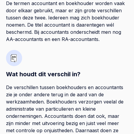
De termen accountant en boekhouder worden vaak
door elkaar gebruikt, maar er zijn grote verschillen
tussen deze twee. Iedereen mag zich boekhouder
noemen. De titel accountant is daarentegen wél
beschermd. Bij accountants onderscheidt men nog
AA-accountants en een RA-accountants.
Wat houdt dit verschil in?
De verschillen tussen boekhouders en accountants
zie je onder andere terug in de aard van de
werkzaamheden. Boekhouders verzorgen veelal de
administratie van particulieren en kleine
ondernemingen. Accountants doen dat ook, maar
zijn minder met uitvoering bezig en juist veel meer
met controle op onjuistheden. Daarnaast doen ze