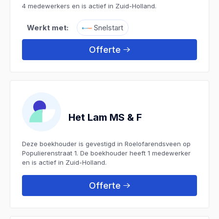
4 medewerkers en is actief in Zuid-Holland.
Werkt met:
Snelstart
Offerte
Het Lam MS & F
Deze boekhouder is gevestigd in Roelofarendsveen op
Populierenstraat 1. De boekhouder heeft 1 medewerker
en is actief in Zuid-Holland.
Offerte