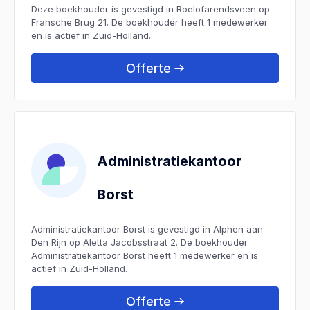
Deze boekhouder is gevestigd in Roelofarendsveen op
Fransche Brug 21. De boekhouder heeft 1 medewerker
en is actief in Zuid-Holland.
Offerte
Administratiekantoor
Borst
Administratiekantoor Borst is gevestigd in Alphen aan
Den Rijn op Aletta Jacobsstraat 2. De boekhouder
Administratiekantoor Borst heeft 1 medewerker en is
actief in Zuid-Holland.
Offerte