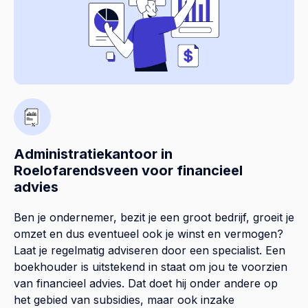
Administratiekantoor in
Roelofarendsveen voor financieel
advies
Ben je ondernemer, bezit je een groot bedrijf, groeit je
omzet en dus eventueel ook je winst en vermogen?
Laat je regelmatig adviseren door een specialist. Een
boekhouder is uitstekend in staat om jou te voorzien
van financieel advies. Dat doet hij onder andere op
het gebied van subsidies, maar ook inzake