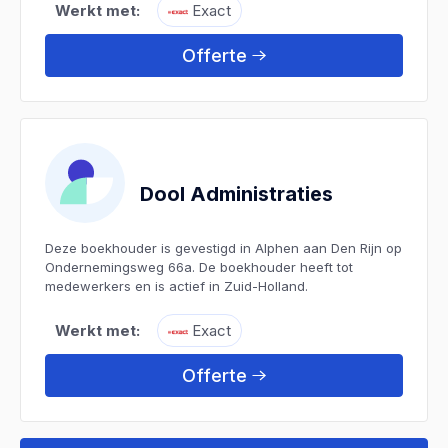
Werkt met:
Exact
Offerte
Dool Administraties
Deze boekhouder is gevestigd in Alphen aan Den Rijn op
Ondernemingsweg 66a. De boekhouder heeft tot
medewerkers en is actief in Zuid-Holland.
Werkt met:
Exact
Offerte