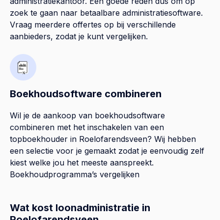
administratiekantoor. Een goede reden dus om op
zoek te gaan naar betaalbare administratiesoftware.
Vraag meerdere offertes op bij verschillende
aanbieders, zodat je kunt vergelijken.
Boekhoudsoftware combineren
Wil je de aankoop van boekhoudsoftware
combineren met het inschakelen van een
topboekhouder in
Roelofarendsveen
? Wij hebben
een selectie voor je gemaakt zodat je eenvoudig zelf
kiest welke jou het meeste aanspreekt.
Boekhoudprogramma’s vergelijken
Wat kost loonadministratie in
Roelofarendsveen