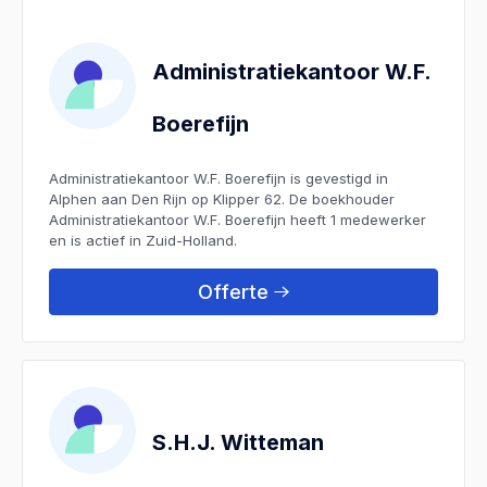
Administratiekantoor W.F.
Boerefijn
Administratiekantoor W.F. Boerefijn is gevestigd in
Alphen aan Den Rijn op Klipper 62. De boekhouder
Administratiekantoor W.F. Boerefijn heeft 1 medewerker
en is actief in Zuid-Holland.
Offerte
S.H.J. Witteman