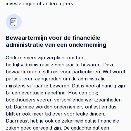
investeringen of andere cijfers.
Bewaartermijn voor de financiële
administratie van een onderneming
Ondernemers zijn verplicht om hun
bedrijfsadministratie zeven jaar te bewaren. Deze
bewaartermijn geldt niet voor particulieren. Wel wordt
particulieren aangeraden om de administratie
minstens vijf jaar te bewaren. Dat is vooral handig zijn
bij een eventuele naheffing. Hoe dan ook;
boekhouders voeren verschillende werkzaamheden
uit. Daarmee worden ondernemers ontlast en dus
blijft er ook meer tijd over voor leuke dingen.
Daarnaast heb je ook de zekerheid dat je financiële
zaken goed geregeld zijn. De gedachte dat een