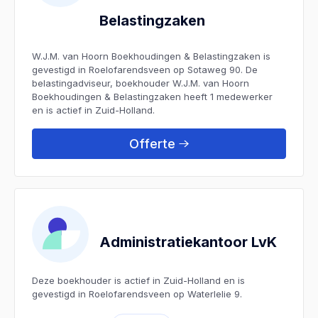
Belastingzaken
W.J.M. van Hoorn Boekhoudingen & Belastingzaken is
gevestigd in Roelofarendsveen op Sotaweg 90. De
belastingadviseur, boekhouder W.J.M. van Hoorn
Boekhoudingen & Belastingzaken heeft 1 medewerker
en is actief in Zuid-Holland.
Offerte
Administratiekantoor LvK
Deze boekhouder is actief in Zuid-Holland en is
gevestigd in Roelofarendsveen op Waterlelie 9.