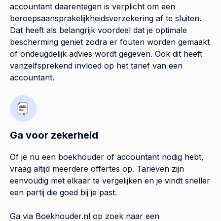
accountant daarentegen is verplicht om een
beroepsaansprakelijkheidsverzekering af te sluiten.
Dat heeft als belangrijk voordeel dat je optimale
bescherming geniet zodra er fouten worden gemaakt
of ondeugdelijk advies wordt gegeven. Ook dit heeft
vanzelfsprekend invloed op het tarief van een
accountant.
Ga voor zekerheid
Of je nu een boekhouder of accountant nodig hebt,
vraag altijd meerdere offertes op. Tarieven zijn
eenvoudig met elkaar te vergelijken en je vindt sneller
een partij die goed bij je past.
Ga via Boekhouder.nl op zoek naar een