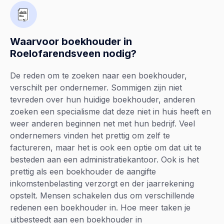
Waarvoor boekhouder in
Roelofarendsveen nodig?
De reden om te zoeken naar een boekhouder,
verschilt per ondernemer. Sommigen zijn niet
tevreden over hun huidige boekhouder, anderen
zoeken een specialisme dat deze niet in huis heeft en
weer anderen beginnen net met hun bedrijf. Veel
ondernemers vinden het prettig om zelf te
factureren, maar het is ook een optie om dat uit te
besteden aan een administratiekantoor. Ook is het
prettig als een boekhouder de aangifte
inkomstenbelasting verzorgt en der jaarrekening
opstelt. Mensen schakelen dus om verschillende
redenen een boekhouder in. Hoe meer taken je
uitbesteedt aan een boekhouder in