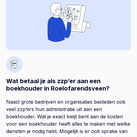
Wat betaal je als zzp’er aan een
boekhouder in Roelofarendsveen?
Naast grote bedrijven en organisaties besteden ook
veel zzp’ers hun administratie uit aan een
boekhouder. Wat je exact kwijt bent aan de kosten
voor een boekhouder heeft alles te maken met welke
diensten je nodig hebt. Mogelijk is er ook sprake van