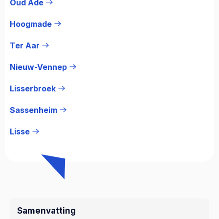
Oud Ade
Hoogmade
Ter Aar
Nieuw-Vennep
Lisserbroek
Sassenheim
Lisse
Samenvatting