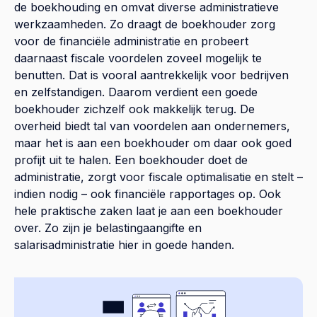
de boekhouding en omvat diverse administratieve
werkzaamheden. Zo draagt de boekhouder zorg
voor de financiële administratie en probeert
daarnaast fiscale voordelen zoveel mogelijk te
benutten. Dat is vooral aantrekkelijk voor bedrijven
en zelfstandigen. Daarom verdient een goede
boekhouder zichzelf ook makkelijk terug. De
overheid biedt tal van voordelen aan ondernemers,
maar het is aan een boekhouder om daar ook goed
profijt uit te halen. Een boekhouder doet de
administratie, zorgt voor fiscale optimalisatie en stelt –
indien nodig – ook financiële rapportages op. Ook
hele praktische zaken laat je aan een boekhouder
over. Zo zijn je belastingaangifte en
salarisadministratie hier in goede handen.