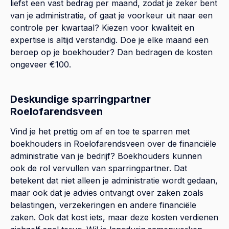
liefst een vast bedrag per maand, zodat je zeker bent
van je administratie, of gaat je voorkeur uit naar een
controle per kwartaal? Kiezen voor kwaliteit en
expertise is altijd verstandig. Doe je elke maand een
beroep op je boekhouder? Dan bedragen de kosten
ongeveer €100.
Deskundige sparringpartner
Roelofarendsveen
Vind je het prettig om af en toe te sparren met
boekhouders in Roelofarendsveen over de financiële
administratie van je bedrijf? Boekhouders kunnen
ook de rol vervullen van sparringpartner. Dat
betekent dat niet alleen je administratie wordt gedaan,
maar ook dat je advies ontvangt over zaken zoals
belastingen, verzekeringen en andere financiële
zaken. Ook dat kost iets, maar deze kosten verdienen