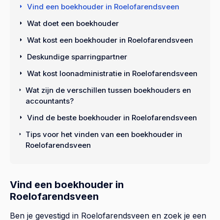
Vind een boekhouder in Roelofarendsveen
Wat doet een boekhouder
Wat kost een boekhouder in Roelofarendsveen
Deskundige sparringpartner
Wat kost loonadministratie in Roelofarendsveen
Wat zijn de verschillen tussen boekhouders en
accountants?
Vind de beste boekhouder in Roelofarendsveen
Tips voor het vinden van een boekhouder in
Roelofarendsveen
Vind een boekhouder in
Roelofarendsveen
Ben je gevestigd in Roelofarendsveen en zoek je een