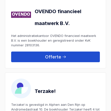
OVENDO financieel
maatwerk B.V.
Het administratiekantoor OVENDO financieel maatwerk
B.V. is een boekhouder en geregistreerd onder KvK
nummer 28103136.
Offerte
Terzake!
Terzake! is gevestigd in Alphen aan Den Rijn op
Andromedastraat 10. De boekhouder Terzake! heeft 4 tot