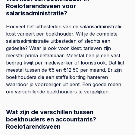
Roelofarendsveen voor
salarisadministratie?
Hoeveel het uitbesteden van de salarisadministratie
kost varieert per boekhouder. Wil je de complete
salarisadministratie uitbesteden of slechts een
gedeelte? Waar je ook voor kiest; tarieven zijn
meestal prima betaalbaar. Meestal ben je een vast
bedrag kwijt per medewerker of loonstrook. Dat ligt
meestal tussen de €5 en €12,50 per maand. Er zijn
boekhouders die een staffelkorting hanteren
waardoor je voordeliger uit bent. Een goede reden
om verschillende boekhouders te vergelijken.
Wat zijn de verschillen tussen
boekhouders en accountants?
Roelofarendsveen