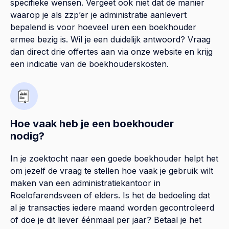
specifieke wensen. Vergeet ook niet dat de manier
waarop je als zzp’er je administratie aanlevert
bepalend is voor hoeveel uren een boekhouder
ermee bezig is. Wil je een duidelijk antwoord? Vraag
dan direct drie offertes aan via onze website en krijg
een indicatie van de boekhouderskosten.
Hoe vaak heb je een boekhouder
nodig?
In je zoektocht naar een goede boekhouder helpt het
om jezelf de vraag te stellen hoe vaak je gebruik wilt
maken van een administratiekantoor in
Roelofarendsveen of elders. Is het de bedoeling dat
al je transacties iedere maand worden gecontroleerd
of doe je dit liever éénmaal per jaar? Betaal je het