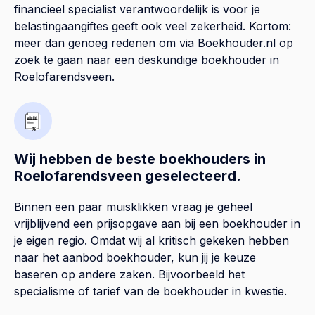
financieel specialist verantwoordelijk is voor je
belastingaangiftes geeft ook veel zekerheid. Kortom:
meer dan genoeg redenen om via Boekhouder.nl op
zoek te gaan naar een deskundige boekhouder in
Roelofarendsveen.
Wij hebben de beste boekhouders in
Roelofarendsveen geselecteerd.
Binnen een paar muisklikken vraag je geheel
vrijblijvend een prijsopgave aan bij een boekhouder in
je eigen regio. Omdat wij al kritisch gekeken hebben
naar het aanbod boekhouder, kun jij je keuze
baseren op andere zaken. Bijvoorbeeld het
specialisme of tarief van de boekhouder in kwestie.