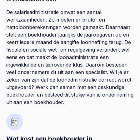
De salarisadministratie omvat een aantal
werkzaamheden. Zo moeten er bruto- en
nettoloonberekeningen worden gemaakt. Daarnaast
stelt een boekhouder jaarlijks de jaaropgaven op en
keert iedere maand de aangifte loonheffing terug. De
fiscale en sociale wet- en regelgeving verandert wel
eens en dat maakt de loonadministratie een
ingewikkelde en tijdrovende klus. Daarom besteden
veel ondernemers dit uit aan een specialist. Wil je er
zeker van zijn dat de loonadministratie correct wordt
uitgevoerd? Werk dan samen met een deskundige
boekhouder en besteed dit stukje van je onderneming
uit aan een boekhouder.
Wat kost een boekhouder in