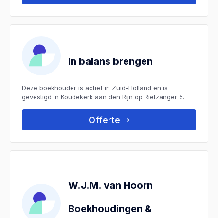
In balans brengen
Deze boekhouder is actief in Zuid-Holland en is
gevestigd in Koudekerk aan den Rijn op Rietzanger 5.
Offerte
W.J.M. van Hoorn
Boekhoudingen &