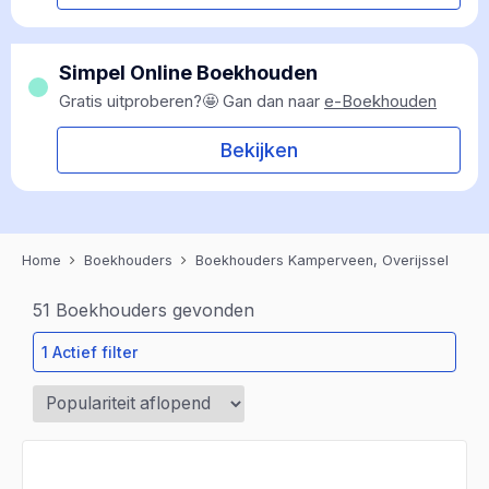
Simpel Online Boekhouden
Gratis uitproberen?🤩 Gan dan naar
e-Boekhouden
Bekijken
Home
Boekhouders
Boekhouders Kamperveen, Overijssel
51
Boekhouders gevonden
1 Actief filter