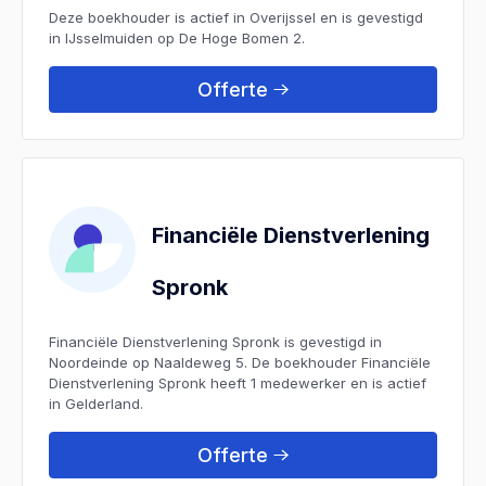
Deze boekhouder is actief in Overijssel en is gevestigd
in IJsselmuiden op De Hoge Bomen 2.
Offerte
Financiële Dienstverlening
Spronk
Financiële Dienstverlening Spronk is gevestigd in
Noordeinde op Naaldeweg 5. De boekhouder Financiële
Dienstverlening Spronk heeft 1 medewerker en is actief
in Gelderland.
Offerte