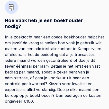
Hoe vaak heb je een boekhouder
nodig?
In je zoektocht naar een goede boekhouder helpt het
om jezelf de vraag te stellen hoe vaak je gebruik wilt
maken van een administratiekantoor in Kamperveen
of elders. Is het de bedoeling dat al je transacties
iedere maand worden gecontroleerd of doe je dit
liever éénmaal per jaar? Betaal je het liefst een vast
bedrag per maand, zodat je zeker bent van je
administratie, of gaat je voorkeur uit naar een
controle per kwartaal? Kiezen voor kwaliteit en
expertise is altijd verstandig. Doe je elke maand een
beroep op je boekhouder? Dan bedragen de kosten
ongeveer €100.