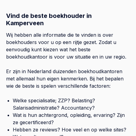
Vind de beste boekhouder in
Kamperveen
Wij hebben alle informatie die te vinden is over
boekhouders voor u op een rijtje gezet. Zodat u
eenvoudig kunt kiezen wat het beste
boekhoudkantoor is voor uw situatie en in uw regio.
Er zijn in Nederland duizenden boekhoudkantoren
met allemaal hun eigen kenmerken. Bij het bepalen
wie de beste is spelen verschillende factoren:
Welke specialisatie; ZZP? Belasting?
Salarisadministratie? Accountancy?
Wat is hun achtergrond, opleiding, ervaring? Zijn
ze gecertificeerd?
Hebben ze reviews? Hoe veel en op welke sites?