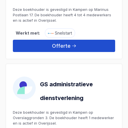
Deze boekhouder is gevestigd in Kampen op Marinus
Postlaan 17. De boekhouder heeft 4 tot 4 medewerkers
en is actief in Overijssel.
Werkt met:
Snelstart
Offerte
GS administratieve
dienstverlening
Deze boekhouder is gevestigd in Kampen op
Overslaggronden 3. De boekhouder heeft 1 medewerker
en is actief in Overijssel.