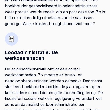
boekhouder gespecialiseerd in salarisadministratie
weet precies wat de regels zijn en past deze toe. Zo is
het correct en tijdig uitbetalen van de salarissen
geborgd. Welke kosten brengt dit met zich mee?
Loodadministratie: De
werkzaamheden
De salarisadministratie omvat een aantal
werkzaamheden. Zo moeten er bruto- en
nettoloonberekeningen worden gemaakt. Daarnaast
stelt een boekhouder jaarlijks de jaaropgaven op en
keert iedere maand de aangifte loonheffing terug. De
fiscale en sociale wet- en regelgeving verandert wel
eens en dat maakt de loonadministratie een