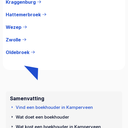
Kraggenburg
Hattemerbroek
Wezep
Zwolle
Oldebroek
Samenvatting
Vind een boekhouder in Kamperveen
Wat doet een boekhouder
Wat kost een boekhouder in Kamperveen