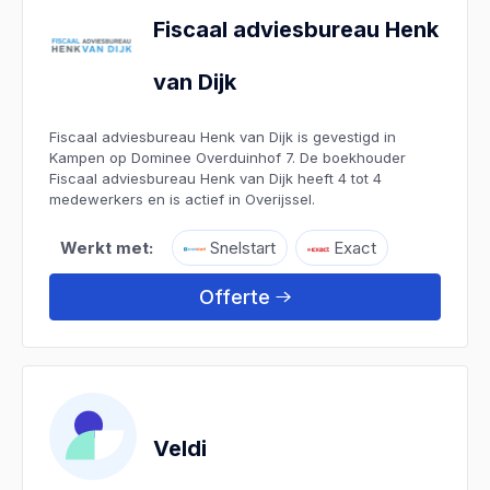
Fiscaal adviesbureau Henk
van Dijk
Fiscaal adviesbureau Henk van Dijk is gevestigd in
Kampen op Dominee Overduinhof 7. De boekhouder
Fiscaal adviesbureau Henk van Dijk heeft 4 tot 4
medewerkers en is actief in Overijssel.
Werkt met:
Snelstart
Exact
Offerte
Veldi