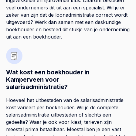
ingewikkelde en tijdrovende klus. Daarom besteden
veel ondernemers dit uit aan een specialist. Wil je er
zeker van zijn dat de loonadministratie correct wordt
uitgevoerd? Werk dan samen met een deskundige
boekhouder en besteed dit stukje van je onderneming
uit aan een boekhouder.
Wat kost een boekhouder in
Kamperveen voor
salarisadministratie?
Hoeveel het uitbesteden van de salarisadministratie
kost varieert per boekhouder. Wil je de complete
salarisadministratie uitbesteden of slechts een
gedeelte? Waar je ook voor kiest; tarieven zijn
meestal prima betaalbaar. Meestal ben je een vast