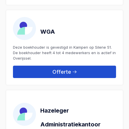
WGA
Deze boekhouder is gevestigd in Kampen op Silene 51.
De boekhouder heeft 4 tot 4 medewerkers en is actief in
Overijssel.
Offerte
Hazeleger
Administratiekantoor