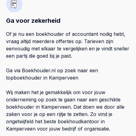
Ga voor zekerheid
Of je nu een boekhouder of accountant nodig hebt,
vraag altijd meerdere offertes op. Tarieven zijn
eenvoudig met elkaar te vergelijken en je vindt sneller
een partij die goed bij je past.
Ga via Boekhouder.nl op zoek naar een
topboekhouder in
Kamperveen
Wij maken het je gemakkelijk om voor jouw
onderneming op zoek te gaan naar een geschikte
boekhouder in
Kamperveen
. Dat doen we door alle
zaken voor je op een rijtje te zetten. Zo vind je
ongetwijfeld het beste boekhoudkantoor in
Kamperveen
voor jouw bedrijf of organisatie.