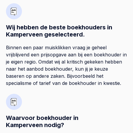
Wij hebben de beste boekhouders in
Kamperveen geselecteerd.
Binnen een paar muisklikken vraag je geheel
vrijblijvend een prijsopgave aan bij een boekhouder in
je eigen regio. Omdat wij al kritisch gekeken hebben
naar het aanbod boekhouder, kun jij je keuze
baseren op andere zaken. Bijvoorbeeld het
specialisme of tarief van de boekhouder in kwestie.
Waarvoor boekhouder in
Kamperveen nodig?