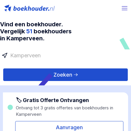
Vind een boekhouder.
Vergelijk
51
boekhouders
in Kamperveen.
Zoeken
🏷 Gratis Offerte Ontvangen
Ontvang tot 3 gratis offertes van boekhouders in
Kamperveen
Aanvragen