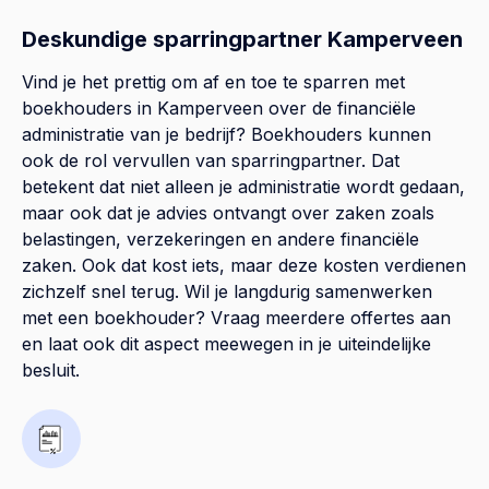
Deskundige sparringpartner Kamperveen
Vind je het prettig om af en toe te sparren met
boekhouders in Kamperveen over de financiële
administratie van je bedrijf? Boekhouders kunnen
ook de rol vervullen van sparringpartner. Dat
betekent dat niet alleen je administratie wordt gedaan,
maar ook dat je advies ontvangt over zaken zoals
belastingen, verzekeringen en andere financiële
zaken. Ook dat kost iets, maar deze kosten verdienen
zichzelf snel terug. Wil je langdurig samenwerken
met een boekhouder? Vraag meerdere offertes aan
en laat ook dit aspect meewegen in je uiteindelijke
besluit.