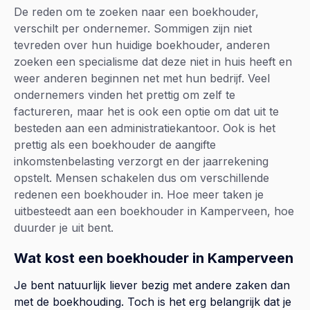
De reden om te zoeken naar een boekhouder,
verschilt per ondernemer. Sommigen zijn niet
tevreden over hun huidige boekhouder, anderen
zoeken een specialisme dat deze niet in huis heeft en
weer anderen beginnen net met hun bedrijf. Veel
ondernemers vinden het prettig om zelf te
factureren, maar het is ook een optie om dat uit te
besteden aan een administratiekantoor. Ook is het
prettig als een boekhouder de aangifte
inkomstenbelasting verzorgt en der jaarrekening
opstelt. Mensen schakelen dus om verschillende
redenen een boekhouder in. Hoe meer taken je
uitbesteedt aan een boekhouder in Kamperveen, hoe
duurder je uit bent.
Wat kost een boekhouder in Kamperveen
Je bent natuurlijk liever bezig met andere zaken dan
met de boekhouding. Toch is het erg belangrijk dat je