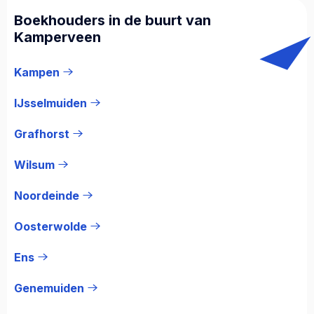
Boekhouders in de buurt van
Kamperveen
Kampen
IJsselmuiden
Grafhorst
Wilsum
Noordeinde
Oosterwolde
Ens
Genemuiden