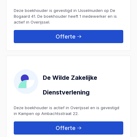
Deze boekhouder is gevestigd in IJsselmuiden op De
Bogaard 41. De boekhouder heeft 1 medewerker en is
actief in Overijssel.
Offerte
De Wilde Zakelijke
Dienstverlening
Deze boekhouder is actief in Overijssel en is gevestigd
in Kampen op Ambachtsstraat 22.
Offerte