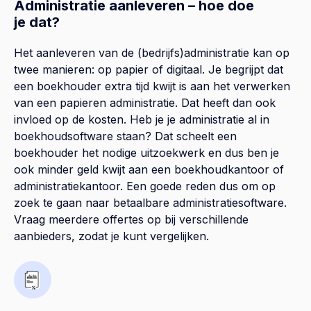
Administratie aanleveren – hoe doe
je dat?
Het aanleveren van de (bedrijfs)administratie kan op
twee manieren: op papier of digitaal. Je begrijpt dat
een boekhouder extra tijd kwijt is aan het verwerken
van een papieren administratie. Dat heeft dan ook
invloed op de kosten. Heb je je administratie al in
boekhoudsoftware staan? Dat scheelt een
boekhouder het nodige uitzoekwerk en dus ben je
ook minder geld kwijt aan een boekhoudkantoor of
administratiekantoor. Een goede reden dus om op
zoek te gaan naar betaalbare administratiesoftware.
Vraag meerdere offertes op bij verschillende
aanbieders, zodat je kunt vergelijken.