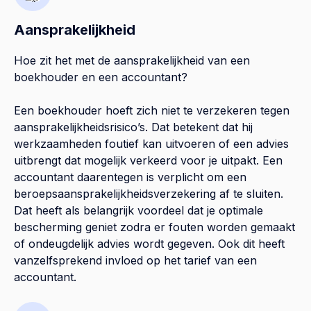
Aansprakelijkheid
Hoe zit het met de aansprakelijkheid van een
boekhouder en een accountant?
Een boekhouder hoeft zich niet te verzekeren tegen
aansprakelijkheidsrisico’s. Dat betekent dat hij
werkzaamheden foutief kan uitvoeren of een advies
uitbrengt dat mogelijk verkeerd voor je uitpakt. Een
accountant daarentegen is verplicht om een
beroepsaansprakelijkheidsverzekering af te sluiten.
Dat heeft als belangrijk voordeel dat je optimale
bescherming geniet zodra er fouten worden gemaakt
of ondeugdelijk advies wordt gegeven. Ook dit heeft
vanzelfsprekend invloed op het tarief van een
accountant.