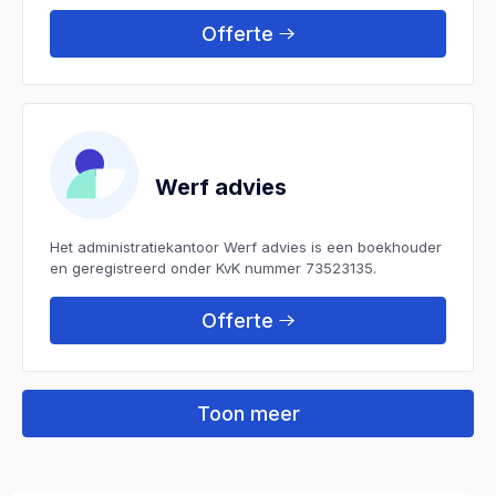
Offerte
Werf advies
Het administratiekantoor Werf advies is een boekhouder
en geregistreerd onder KvK nummer 73523135.
Offerte
Toon meer