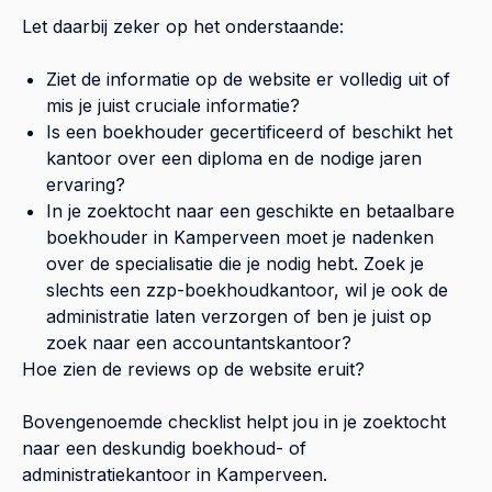
Let daarbij zeker op het onderstaande:
Ziet de informatie op de website er volledig uit of
mis je juist cruciale informatie?
Is een boekhouder gecertificeerd of beschikt het
kantoor over een diploma en de nodige jaren
ervaring?
In je zoektocht naar een geschikte en betaalbare
boekhouder in
Kamperveen
moet je nadenken
over de specialisatie die je nodig hebt. Zoek je
slechts een zzp-boekhoudkantoor, wil je ook de
administratie laten verzorgen of ben je juist op
zoek naar een accountantskantoor?
Hoe zien de reviews op de website eruit?
Bovengenoemde checklist helpt jou in je zoektocht
naar een deskundig boekhoud- of
administratiekantoor in
Kamperveen
.