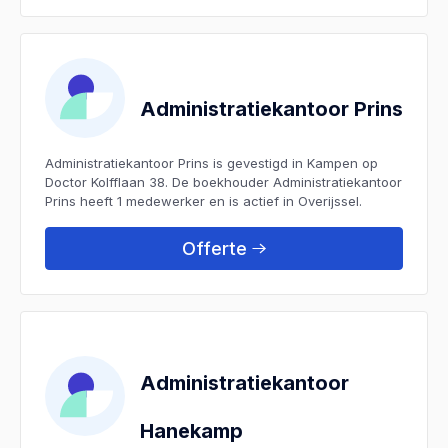
Administratiekantoor Prins
Administratiekantoor Prins is gevestigd in Kampen op
Doctor Kolfflaan 38. De boekhouder Administratiekantoor
Prins heeft 1 medewerker en is actief in Overijssel.
Offerte
Administratiekantoor
Hanekamp