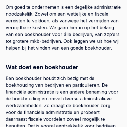
Om goed te ondernemen is een degelijke administratie
noodzakelijk. Zowel om aan wettelijke en fiscale
vereisten te voldoen, als vanwege het vermijden van
vermijdbare kosten. We gaan hier in op het belang
van een boekhouder voor álle bedrijven; van zzp’ers
tot grotere mkb-bedrijven. Ook leggen we uit hoe wij
helpen bij het vinden van een goede boekhouder.
Wat doet een boekhouder
Een boekhouder houdt zich bezig met de
boekhouding van bedrijven en particulieren. De
financiële administratie is een andere benaming voor
de boekhouding en omvat diverse administratieve
werkzaamheden. Zo draagt de boekhouder zorg
voor de financiële administratie en probeert
daarnaast fiscale voordelen zoveel mogelijk te
benutten. Dat is vooral aantrekkelijk voor bedrijven