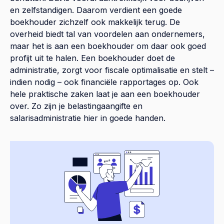
en zelfstandigen. Daarom verdient een goede
boekhouder zichzelf ook makkelijk terug. De
overheid biedt tal van voordelen aan ondernemers,
maar het is aan een boekhouder om daar ook goed
profijt uit te halen. Een boekhouder doet de
administratie, zorgt voor fiscale optimalisatie en stelt –
indien nodig – ook financiële rapportages op. Ook
hele praktische zaken laat je aan een boekhouder
over. Zo zijn je belastingaangifte en
salarisadministratie hier in goede handen.