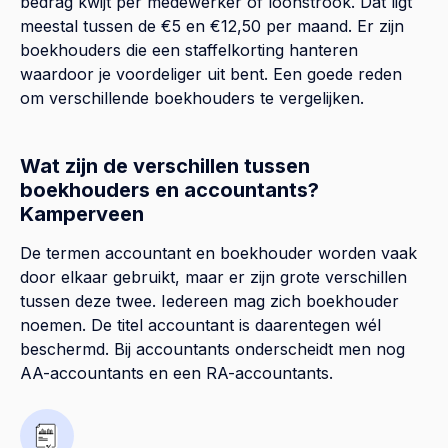
bedrag kwijt per medewerker of loonstrook. Dat ligt
meestal tussen de €5 en €12,50 per maand. Er zijn
boekhouders die een staffelkorting hanteren
waardoor je voordeliger uit bent. Een goede reden
om verschillende boekhouders te vergelijken.
Wat zijn de verschillen tussen
boekhouders en accountants?
Kamperveen
De termen accountant en boekhouder worden vaak
door elkaar gebruikt, maar er zijn grote verschillen
tussen deze twee. Iedereen mag zich boekhouder
noemen. De titel accountant is daarentegen wél
beschermd. Bij accountants onderscheidt men nog
AA-accountants en een RA-accountants.