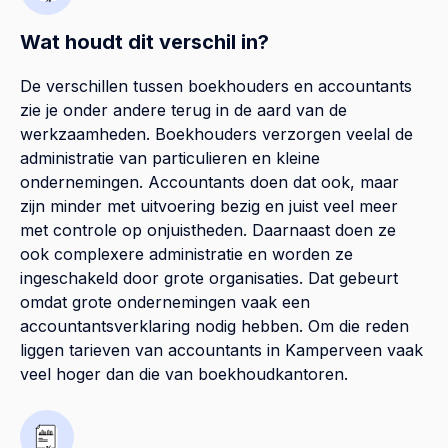
Wat houdt dit verschil in?
De verschillen tussen boekhouders en accountants
zie je onder andere terug in de aard van de
werkzaamheden. Boekhouders verzorgen veelal de
administratie van particulieren en kleine
ondernemingen. Accountants doen dat ook, maar
zijn minder met uitvoering bezig en juist veel meer
met controle op onjuistheden. Daarnaast doen ze
ook complexere administratie en worden ze
ingeschakeld door grote organisaties. Dat gebeurt
omdat grote ondernemingen vaak een
accountantsverklaring nodig hebben. Om die reden
liggen tarieven van accountants in Kamperveen vaak
veel hoger dan die van boekhoudkantoren.