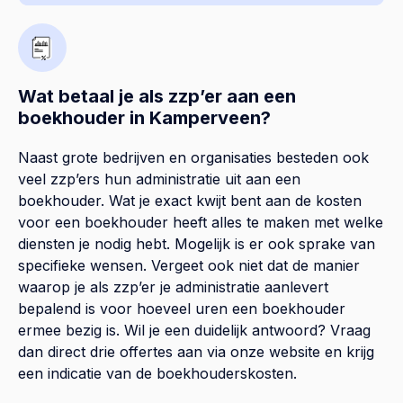
Wat betaal je als zzp’er aan een
boekhouder in Kamperveen?
Naast grote bedrijven en organisaties besteden ook
veel zzp’ers hun administratie uit aan een
boekhouder. Wat je exact kwijt bent aan de kosten
voor een boekhouder heeft alles te maken met welke
diensten je nodig hebt. Mogelijk is er ook sprake van
specifieke wensen. Vergeet ook niet dat de manier
waarop je als zzp’er je administratie aanlevert
bepalend is voor hoeveel uren een boekhouder
ermee bezig is. Wil je een duidelijk antwoord? Vraag
dan direct drie offertes aan via onze website en krijg
een indicatie van de boekhouderskosten.