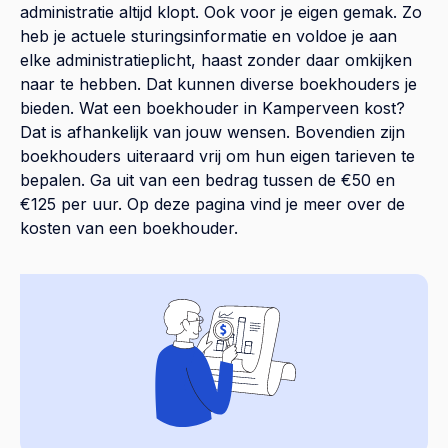
administratie altijd klopt. Ook voor je eigen gemak. Zo
heb je actuele sturingsinformatie en voldoe je aan
elke administratieplicht, haast zonder daar omkijken
naar te hebben. Dat kunnen diverse boekhouders je
bieden. Wat een boekhouder in Kamperveen kost?
Dat is afhankelijk van jouw wensen. Bovendien zijn
boekhouders uiteraard vrij om hun eigen tarieven te
bepalen. Ga uit van een bedrag tussen de €50 en
€125 per uur. Op
deze pagina
vind je meer over de
kosten van een boekhouder.