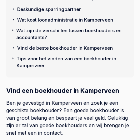
Deskundige sparringpartner
Wat kost loonadministratie in Kamperveen
Wat zijn de verschillen tussen boekhouders en
accountants?
Vind de beste boekhouder in Kamperveen
Tips voor het vinden van een boekhouder in
Kamperveen
Vind een boekhouder in Kamperveen
Ben je gevestigd in Kamperveen en zoek je een
geschikte boekhouder? Een goede boekhouder is
van groot belang en bespaart je veel geld. Gelukkig
zijn er tal van goede boekhouders en wij brengen je
snel met een in contact.