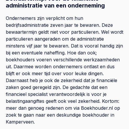
administratie van een onderneming
Ondernemers zijn verplicht om hun
bedrijfsadministratie zeven jaar te bewaren. Deze
bewaartermijn geldt niet voor particulieren. Wel wordt
particulieren aangeraden om de administratie
minstens vijf jaar te bewaren. Dat is vooral handig zijn
bij een eventuele naheffing. Hoe dan ook;
boekhouders voeren verschillende werkzaamheden
uit. Daarmee worden ondernemers ontlast en dus
blijft er ook meer tijd over voor leuke dingen.
Daarnaast heb je ook de zekerheid dat je financiële
zaken goed geregeld zijn. De gedachte dat een
financieel specialist verantwoordelijk is voor je
belastingaangiftes geeft ook veel zekerheid. Kortom:
meer dan genoeg redenen om via Boekhouder.nl op
zoek te gaan naar een deskundige boekhouder in
Kamperveen.