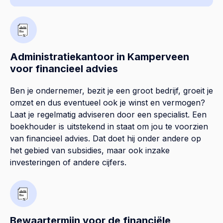
Administratiekantoor in Kamperveen
voor financieel advies
Ben je ondernemer, bezit je een groot bedrijf, groeit je
omzet en dus eventueel ook je winst en vermogen?
Laat je regelmatig adviseren door een specialist. Een
boekhouder is uitstekend in staat om jou te voorzien
van financieel advies. Dat doet hij onder andere op
het gebied van subsidies, maar ook inzake
investeringen of andere cijfers.
Bewaartermijn voor de financiële