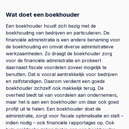
Wat doet een boekhouder
Een boekhouder houdt zich bezig met de
boekhouding van bedrijven en particulieren. De
financiële administratie is een andere benaming voor
de boekhouding en omvat diverse administratieve
werkzaamheden. Zo draagt de boekhouder zorg
voor de financiële administratie en probeert
daarnaast fiscale voordelen zoveel mogelijk te
benutten. Dat is vooral aantrekkelijk voor bedrijven
en zelfstandigen. Daarom verdient een goede
boekhouder zichzelf ook makkelijk terug. De
overheid biedt tal van voordelen aan ondernemers,
maar het is aan een boekhouder om daar ook goed
profijt uit te halen. Een boekhouder doet de
administratie, zorgt voor fiscale optimalisatie en stelt –
indien nodig – ook financiële rapportages op. Ook