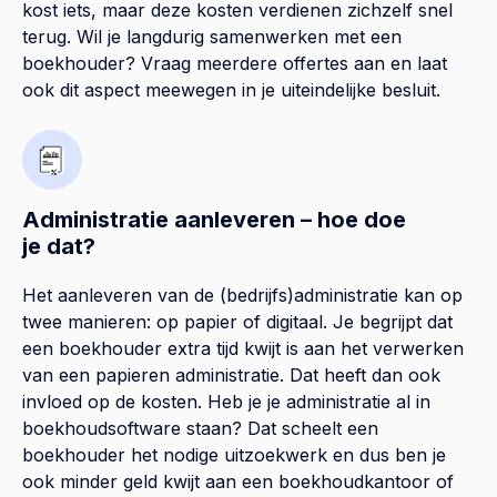
kost iets, maar deze kosten verdienen zichzelf snel
terug. Wil je langdurig samenwerken met een
boekhouder? Vraag meerdere offertes aan en laat
ook dit aspect meewegen in je uiteindelijke besluit.
Administratie aanleveren – hoe doe
je dat?
Het aanleveren van de (bedrijfs)administratie kan op
twee manieren: op papier of digitaal. Je begrijpt dat
een boekhouder extra tijd kwijt is aan het verwerken
van een papieren administratie. Dat heeft dan ook
invloed op de kosten. Heb je je administratie al in
boekhoudsoftware staan? Dat scheelt een
boekhouder het nodige uitzoekwerk en dus ben je
ook minder geld kwijt aan een boekhoudkantoor of