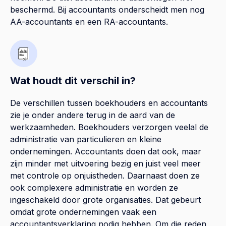
beschermd. Bij accountants onderscheidt men nog
AA-accountants en een RA-accountants.
Wat houdt dit verschil in?
De verschillen tussen boekhouders en accountants
zie je onder andere terug in de aard van de
werkzaamheden. Boekhouders verzorgen veelal de
administratie van particulieren en kleine
ondernemingen. Accountants doen dat ook, maar
zijn minder met uitvoering bezig en juist veel meer
met controle op onjuistheden. Daarnaast doen ze
ook complexere administratie en worden ze
ingeschakeld door grote organisaties. Dat gebeurt
omdat grote ondernemingen vaak een
accountantsverklaring nodig hebben. Om die reden