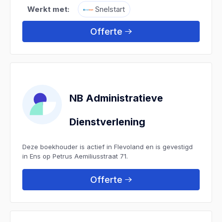
Werkt met:
Snelstart
Offerte
NB Administratieve
Dienstverlening
Deze boekhouder is actief in Flevoland en is gevestigd
in Ens op Petrus Aemiliusstraat 71.
Offerte