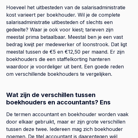
Hoeveel het uitbesteden van de salarisadministratie
kost varieert per boekhouder. Wil je de complete
salarisadministratie uitbesteden of slechts een
gedeelte? Waar je ook voor kiest; tarieven zijn
meestal prima betaalbaar. Meestal ben je een vast
bedrag kwijt per medewerker of loonstrook. Dat ligt
meestal tussen de €5 en €12,50 per maand. Er zijn
boekhouders die een staffelkorting hanteren
waardoor je voordeliger uit bent. Een goede reden
om verschillende boekhouders te vergelijken.
Wat zijn de verschillen tussen
boekhouders en accountants? Ens
De termen accountant en boekhouder worden vaak
door elkaar gebruikt, maar er zijn grote verschillen
tussen deze twee. Iedereen mag zich boekhouder
noemen. De titel accountant is daarentegen wél