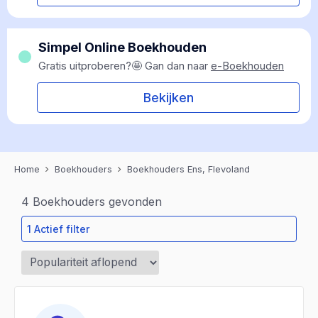
Simpel Online Boekhouden
Gratis uitproberen?🤩 Gan dan naar
e-Boekhouden
Bekijken
Home
Boekhouders
Boekhouders Ens, Flevoland
4
Boekhouders gevonden
1 Actief filter