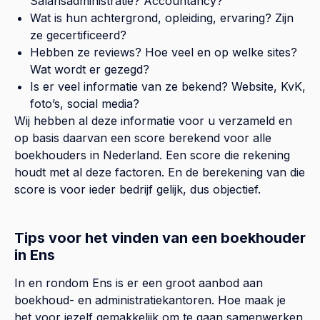
Salarisadministratie? Accountancy?
Wat is hun achtergrond, opleiding, ervaring? Zijn
ze gecertificeerd?
Hebben ze reviews? Hoe veel en op welke sites?
Wat wordt er gezegd?
Is er veel informatie van ze bekend? Website, KvK,
foto’s, social media?
Wij hebben al deze informatie voor u verzameld en
op basis daarvan een score berekend voor alle
boekhouders in Nederland. Een score die rekening
houdt met al deze factoren. En de berekening van die
score is voor ieder bedrijf gelijk, dus objectief.
Tips voor het vinden van een boekhouder
in Ens
In en rondom Ens is er een groot aanbod aan
boekhoud- en administratiekantoren. Hoe maak je
het voor jezelf gemakkelijk om te gaan samenwerken