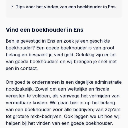
Tips voor het vinden van een boekhouder in Ens
Vind een boekhouder in Ens
Ben je gevestigd in Ens en zoek je een geschikte
boekhouder? Een goede boekhouder is van groot
belang en bespaart je veel geld. Gelukkig zijn er tal
van goede boekhouders en wij brengen je snel met
een in contact.
Om goed te ondernemen is een degelijke administratie
noodzakelijk. Zowel om aan wettelijke en fiscale
vereisten te voldoen, als vanwege het vermijden van
vermijdbare kosten. We gaan hier in op het belang
van een boekhouder voor álle bedrijven; van zzp’ers
tot grotere mkb-bedrijven. Ook leggen we uit hoe wij
helpen bij het vinden van een goede boekhouder.