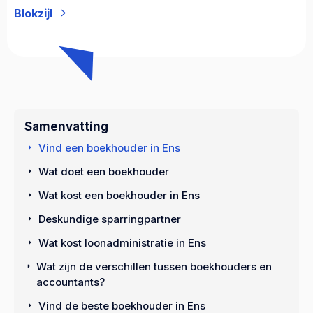
Blokzijl
Samenvatting
Vind een boekhouder in Ens
Wat doet een boekhouder
Wat kost een boekhouder in Ens
Deskundige sparringpartner
Wat kost loonadministratie in Ens
Wat zijn de verschillen tussen boekhouders en
accountants?
Vind de beste boekhouder in Ens