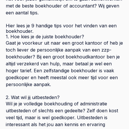
met de beste boekhouder of accountant? Wij geven
een aantal tips.
Hier lees je 9 handige tips voor het vinden van een
boekhouder.
1. Hoe kies je de juiste boekhouder?
Gaat je voorkeur uit naar een groot kantoor of heb je
toch liever de persoonlijke aanpak van een zzp-
boekhouder? Bij een groot boekhoudkantoor ben je
altijd verzekerd van hulp, maar betaal je wel een
hoger tarief. Een zelfstandige boekhouder is vaak
goedkoper en heeft meestal ook meer tijd voor een
persoonlijke aanpak.
2. Wat wil jij uitbesteden?
Wil je je volledige boekhouding of administratie
uitbesteden of slechts een gedeelte? Zelf doen kost
veel tijd, maar is wel goedkoper. Uitbesteden is
interessant als het jou aan kennis en ervaring