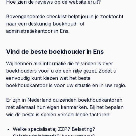
Hoe zien de reviews op de website eruit?
Bovengenoemde checklist helpt jou in je zoektocht
naar een deskundig boekhoud- of
administratiekantoor in
Ens
.
Vind de beste boekhouder in Ens
Wij hebben alle informatie die te vinden is over
boekhouders voor u op een rijtje gezet. Zodat u
eenvoudig kunt kiezen wat het beste
boekhoudkantoor is voor uw situatie en in uw regio.
Er zijn in Nederland duizenden boekhoudkantoren
met allemaal hun eigen kenmerken. Bij het bepalen
wie de beste is spelen verschillende factoren:
Welke specialisatie; ZZP? Belasting?