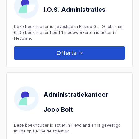
I.O.S. Administraties
Deze boekhouder is gevestigd in Ens op G.J. Gillotstraat
6. De boekhouder heeft 1 medewerker en is actief in
Flevoland.
Offerte
Administratiekantoor
Joop Bolt
Deze boekhouder is actief in Flevoland en is gevestigd
in Ens op E.P. Seidelstraat 64.