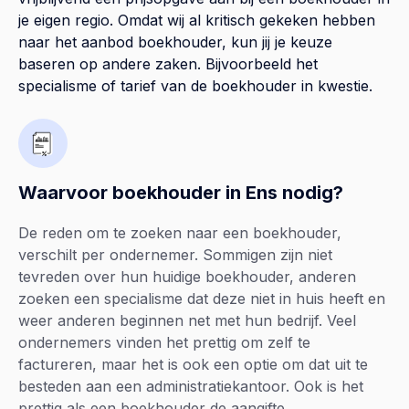
je eigen regio. Omdat wij al kritisch gekeken hebben
naar het aanbod boekhouder, kun jij je keuze
baseren op andere zaken. Bijvoorbeeld het
specialisme of tarief van de boekhouder in kwestie.
Waarvoor boekhouder in Ens nodig?
De reden om te zoeken naar een boekhouder,
verschilt per ondernemer. Sommigen zijn niet
tevreden over hun huidige boekhouder, anderen
zoeken een specialisme dat deze niet in huis heeft en
weer anderen beginnen net met hun bedrijf. Veel
ondernemers vinden het prettig om zelf te
factureren, maar het is ook een optie om dat uit te
besteden aan een administratiekantoor. Ook is het
prettig als een boekhouder de aangifte