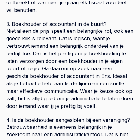
ontbreekt of wanneer je graag elk fiscaal voordeel
wil benutten.
3. Boekhouder of accountant in de buurt?
Niet alleen de prijs speelt een belangrijke rol, ook een
goede klik is relevant. Dat is logisch, want je
vertrouwt iemand een belangrijk onderdeel van je
bedrijf toe. Dan is het prettig om je boekhouding te
laten verzorgen door een boekhouder in je eigen
buurt of regio. Ga daarom op zoek naar een
geschikte boekhouder of accountant in Ens. Ideaal
als je behoefte hebt aan korte lijnen en een snelle
maar effectieve communicatie. Waar je keuze ook op
valt, het is altijd goed om je administratie te laten doen
door iemand waar jij je prettig bij voelt.
4. Is de boekhouder aangesloten bij een vereniging?
Betrouwbaarheid is eveneens belangrijk in je
zoektocht naar een administratiekantoor. Dat is niet