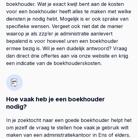
boekhouder. Wat je exact kwijt bent aan de kosten
voor een boekhouder heeft alles te maken met welke
diensten je nodig hebt. Mogelijk is er ook sprake van
specifieke wensen. Vergeet ook niet dat de manier
waarop je als zzp’er je administratie aanlevert
bepalend is voor hoeveel uren een boekhouder
ermee bezig is. Wil je een duidelijk antwoord? Vraag
dan direct drie offertes aan via onze website en krijg
een indicatie van de boekhouderskosten.
Hoe vaak heb je een boekhouder
nodig?
In je zoektocht naar een goede boekhouder helpt het
om jezelf de vraag te stellen hoe vaak je gebruik wilt
maken van een administratiekantoor in Ens of elders.