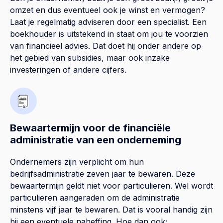
omzet en dus eventueel ook je winst en vermogen?
Laat je regelmatig adviseren door een specialist. Een
boekhouder is uitstekend in staat om jou te voorzien
van financieel advies. Dat doet hij onder andere op
het gebied van subsidies, maar ook inzake
investeringen of andere cijfers.
Bewaartermijn voor de financiële
administratie van een onderneming
Ondernemers zijn verplicht om hun
bedrijfsadministratie zeven jaar te bewaren. Deze
bewaartermijn geldt niet voor particulieren. Wel wordt
particulieren aangeraden om de administratie
minstens vijf jaar te bewaren. Dat is vooral handig zijn
bij een eventuele naheffing. Hoe dan ook;