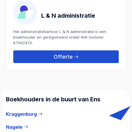
L & N administratie
Het administratiekantoor L & N administratie is een
boekhouder en geregistreerd onder KvK nummer
67092470.
Offerte
Boekhouders in de buurt van Ens
Kraggenburg
Nagele