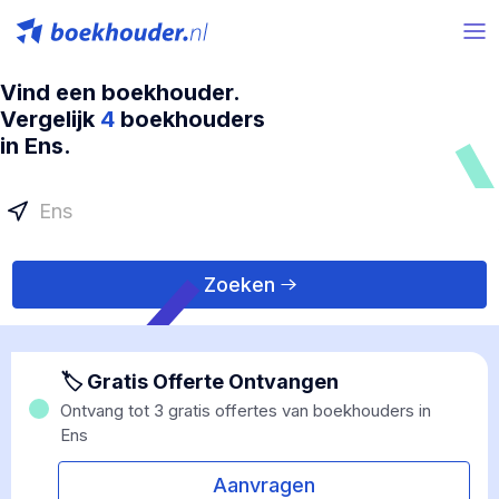
Vind een boekhouder.
Vergelijk
4
boekhouders
in Ens.
Zoeken
🏷 Gratis Offerte Ontvangen
Ontvang tot 3 gratis offertes van boekhouders in
Ens
Aanvragen