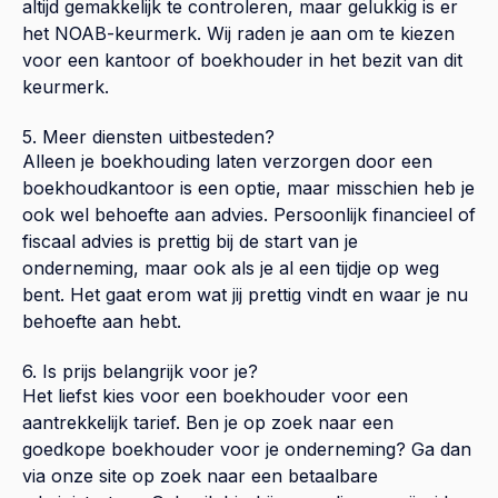
altijd gemakkelijk te controleren, maar gelukkig is er
het NOAB-keurmerk. Wij raden je aan om te kiezen
voor een kantoor of boekhouder in het bezit van dit
keurmerk.
5. Meer diensten uitbesteden?
Alleen je boekhouding laten verzorgen door een
boekhoudkantoor is een optie, maar misschien heb je
ook wel behoefte aan advies. Persoonlijk financieel of
fiscaal advies is prettig bij de start van je
onderneming, maar ook als je al een tijdje op weg
bent. Het gaat erom wat jij prettig vindt en waar je nu
behoefte aan hebt.
6. Is prijs belangrijk voor je?
Het liefst kies voor een boekhouder voor een
aantrekkelijk tarief. Ben je op zoek naar een
goedkope boekhouder voor je onderneming? Ga dan
via onze site op zoek naar een betaalbare