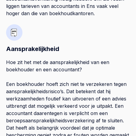
liggen tarieven van accountants in Ens vaak veel
hoger dan die van boekhoudkantoren.
Aansprakelijkheid
Hoe zit het met de aansprakelijkheid van een
boekhouder en een accountant?
Een boekhouder hoeft zich niet te verzekeren tegen
aansprakelijkheidsrisico’s. Dat betekent dat hij
werkzaamheden foutief kan uitvoeren of een advies
uitbrengt dat mogelijk verkeerd voor je uitpakt. Een
accountant daarentegen is verplicht om een
beroepsaansprakelijkheidsverzekering af te sluiten.
Dat heeft als belangrijk voordeel dat je optimale
bescherming geniet zodra er fouten worden gemaakt