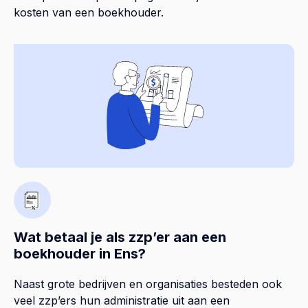
kosten van een boekhouder.
Wat betaal je als zzp’er aan een
boekhouder in Ens?
Naast grote bedrijven en organisaties besteden ook
veel zzp’ers hun administratie uit aan een