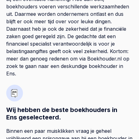
boekhouders voeren verschillende werkzaamheden
uit. Daarmee worden ondernemers ontlast en dus
blijft er ook meer tijd over voor leuke dingen.
Daarnaast heb je ook de zekerheid dat je financiële
zaken goed geregeld zijn. De gedachte dat een
financieel specialist verantwoordelijk is voor je
belastingaangiftes geeft ook veel zekerheid. Kortom:
meer dan genoeg redenen om via Boekhouder.nl op
zoek te gaan naar een deskundige boekhouder in
Ens.
Wij hebben de beste boekhouders in
Ens geselecteerd.
Binnen een paar muisklikken vraag je geheel
vrijblijvend een prijsopgave aan bij een boekhouder in