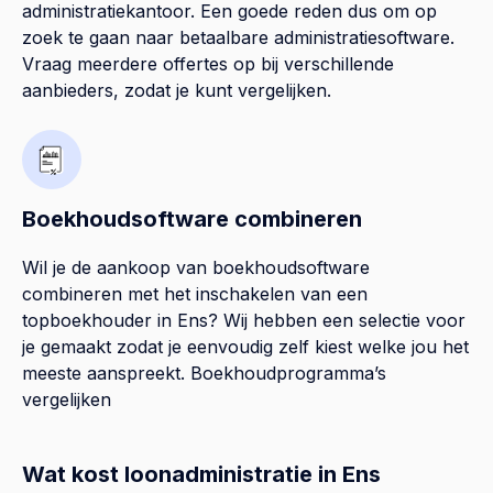
administratiekantoor. Een goede reden dus om op
zoek te gaan naar betaalbare administratiesoftware.
Vraag meerdere offertes op bij verschillende
aanbieders, zodat je kunt vergelijken.
Boekhoudsoftware combineren
Wil je de aankoop van boekhoudsoftware
combineren met het inschakelen van een
topboekhouder in
Ens
? Wij hebben een selectie voor
je gemaakt zodat je eenvoudig zelf kiest welke jou het
meeste aanspreekt.
Boekhoudprogramma’s
vergelijken
Wat kost loonadministratie in Ens