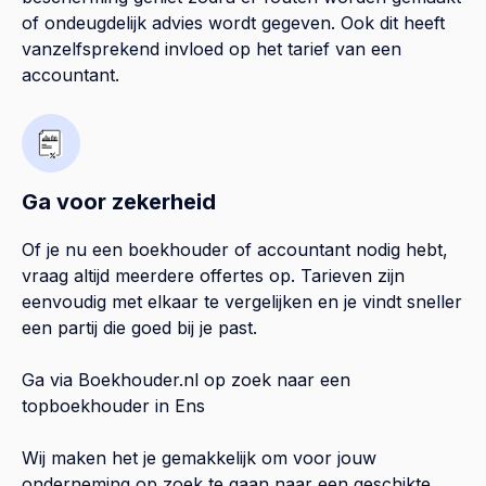
of ondeugdelijk advies wordt gegeven. Ook dit heeft
vanzelfsprekend invloed op het tarief van een
accountant.
Ga voor zekerheid
Of je nu een boekhouder of accountant nodig hebt,
vraag altijd meerdere offertes op. Tarieven zijn
eenvoudig met elkaar te vergelijken en je vindt sneller
een partij die goed bij je past.
Ga via Boekhouder.nl op zoek naar een
topboekhouder in
Ens
Wij maken het je gemakkelijk om voor jouw
onderneming op zoek te gaan naar een geschikte