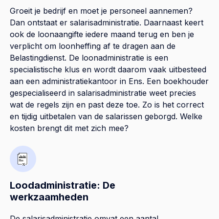
Groeit je bedrijf en moet je personeel aannemen?
Dan ontstaat er salarisadministratie. Daarnaast keert
ook de loonaangifte iedere maand terug en ben je
verplicht om loonheffing af te dragen aan de
Belastingdienst. De loonadministratie is een
specialistische klus en wordt daarom vaak uitbesteed
aan een administratiekantoor in Ens. Een boekhouder
gespecialiseerd in salarisadministratie weet precies
wat de regels zijn en past deze toe. Zo is het correct
en tijdig uitbetalen van de salarissen geborgd. Welke
kosten brengt dit met zich mee?
Loodadministratie: De
werkzaamheden
De salarisadministratie omvat een aantal