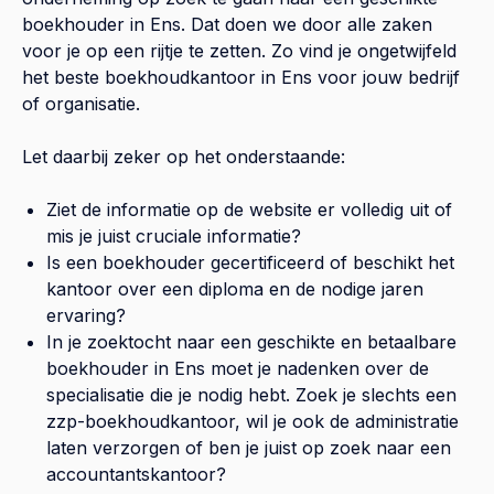
boekhouder in
Ens
. Dat doen we door alle zaken
voor je op een rijtje te zetten. Zo vind je ongetwijfeld
het beste boekhoudkantoor in
Ens
voor jouw bedrijf
of organisatie.
Let daarbij zeker op het onderstaande:
Ziet de informatie op de website er volledig uit of
mis je juist cruciale informatie?
Is een boekhouder gecertificeerd of beschikt het
kantoor over een diploma en de nodige jaren
ervaring?
In je zoektocht naar een geschikte en betaalbare
boekhouder in
Ens
moet je nadenken over de
specialisatie die je nodig hebt. Zoek je slechts een
zzp-boekhoudkantoor, wil je ook de administratie
laten verzorgen of ben je juist op zoek naar een
accountantskantoor?