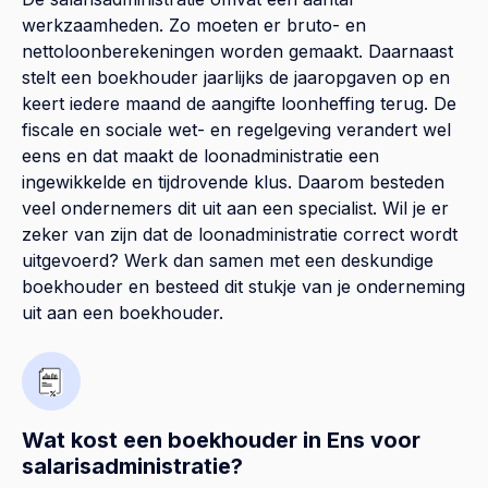
werkzaamheden. Zo moeten er bruto- en
nettoloonberekeningen worden gemaakt. Daarnaast
stelt een boekhouder jaarlijks de jaaropgaven op en
keert iedere maand de aangifte loonheffing terug. De
fiscale en sociale wet- en regelgeving verandert wel
eens en dat maakt de loonadministratie een
ingewikkelde en tijdrovende klus. Daarom besteden
veel ondernemers dit uit aan een specialist. Wil je er
zeker van zijn dat de loonadministratie correct wordt
uitgevoerd? Werk dan samen met een deskundige
boekhouder en besteed dit stukje van je onderneming
uit aan een boekhouder.
Wat kost een boekhouder in Ens voor
salarisadministratie?