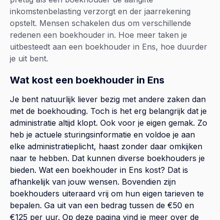
inkomstenbelasting verzorgt en der jaarrekening
opstelt. Mensen schakelen dus om verschillende
redenen een boekhouder in. Hoe meer taken je
uitbesteedt aan een boekhouder in Ens, hoe duurder
je uit bent.
Wat kost een boekhouder in Ens
Je bent natuurlijk liever bezig met andere zaken dan
met de boekhouding. Toch is het erg belangrijk dat je
administratie altijd klopt. Ook voor je eigen gemak. Zo
heb je actuele sturingsinformatie en voldoe je aan
elke administratieplicht, haast zonder daar omkijken
naar te hebben. Dat kunnen diverse boekhouders je
bieden. Wat een boekhouder in Ens kost? Dat is
afhankelijk van jouw wensen. Bovendien zijn
boekhouders uiteraard vrij om hun eigen tarieven te
bepalen. Ga uit van een bedrag tussen de €50 en
€125 per uur. Op
deze pagina
vind je meer over de