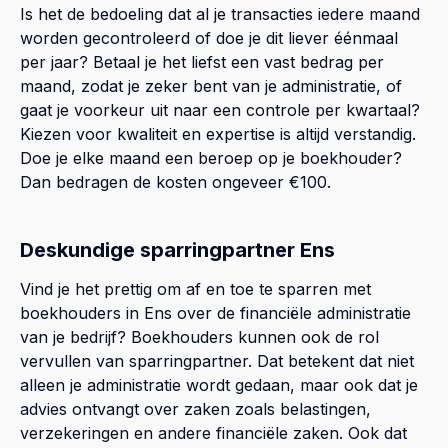
Is het de bedoeling dat al je transacties iedere maand
worden gecontroleerd of doe je dit liever éénmaal
per jaar? Betaal je het liefst een vast bedrag per
maand, zodat je zeker bent van je administratie, of
gaat je voorkeur uit naar een controle per kwartaal?
Kiezen voor kwaliteit en expertise is altijd verstandig.
Doe je elke maand een beroep op je boekhouder?
Dan bedragen de kosten ongeveer €100.
Deskundige sparringpartner Ens
Vind je het prettig om af en toe te sparren met
boekhouders in Ens over de financiële administratie
van je bedrijf? Boekhouders kunnen ook de rol
vervullen van sparringpartner. Dat betekent dat niet
alleen je administratie wordt gedaan, maar ook dat je
advies ontvangt over zaken zoals belastingen,
verzekeringen en andere financiële zaken. Ook dat