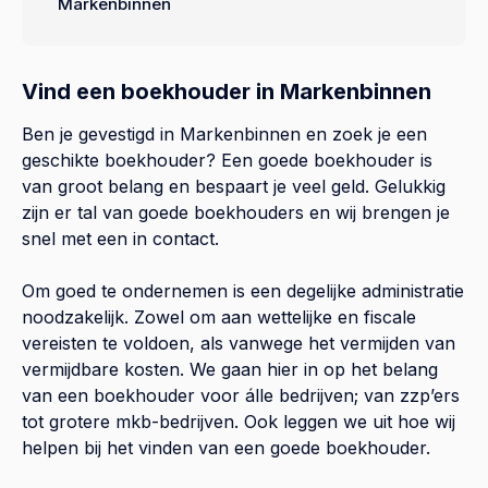
Markenbinnen
Vind een boekhouder in Markenbinnen
Ben je gevestigd in Markenbinnen en zoek je een
geschikte boekhouder? Een goede boekhouder is
van groot belang en bespaart je veel geld. Gelukkig
zijn er tal van goede boekhouders en wij brengen je
snel met een in contact.
Om goed te ondernemen is een degelijke administratie
noodzakelijk. Zowel om aan wettelijke en fiscale
vereisten te voldoen, als vanwege het vermijden van
vermijdbare kosten. We gaan hier in op het belang
van een boekhouder voor álle bedrijven; van zzp’ers
tot grotere mkb-bedrijven. Ook leggen we uit hoe wij
helpen bij het vinden van een goede boekhouder.