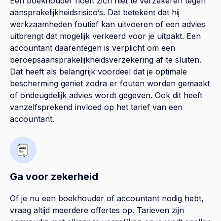
Een boekhouder hoeft zich niet te verzekeren tegen
aansprakelijkheidsrisico’s. Dat betekent dat hij
werkzaamheden foutief kan uitvoeren of een advies
uitbrengt dat mogelijk verkeerd voor je uitpakt. Een
accountant daarentegen is verplicht om een
beroepsaansprakelijkheidsverzekering af te sluiten.
Dat heeft als belangrijk voordeel dat je optimale
bescherming geniet zodra er fouten worden gemaakt
of ondeugdelijk advies wordt gegeven. Ook dit heeft
vanzelfsprekend invloed op het tarief van een
accountant.
Ga voor zekerheid
Of je nu een boekhouder of accountant nodig hebt,
vraag altijd meerdere offertes op. Tarieven zijn