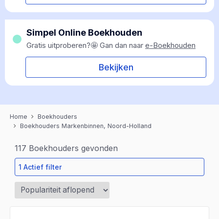
Simpel Online Boekhouden
Gratis uitproberen?🤩 Gan dan naar
e-Boekhouden
Bekijken
Home
Boekhouders
Boekhouders Markenbinnen, Noord-Holland
117
Boekhouders gevonden
1 Actief filter