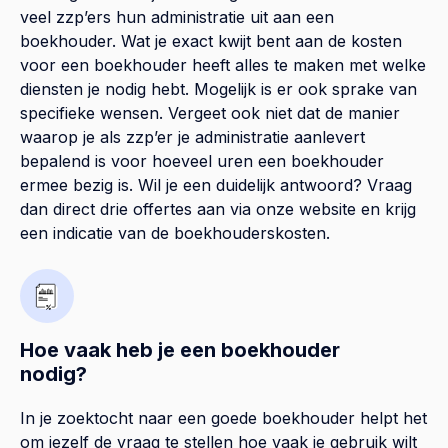
veel zzp’ers hun administratie uit aan een
boekhouder. Wat je exact kwijt bent aan de kosten
voor een boekhouder heeft alles te maken met welke
diensten je nodig hebt. Mogelijk is er ook sprake van
specifieke wensen. Vergeet ook niet dat de manier
waarop je als zzp’er je administratie aanlevert
bepalend is voor hoeveel uren een boekhouder
ermee bezig is. Wil je een duidelijk antwoord? Vraag
dan direct drie offertes aan via onze website en krijg
een indicatie van de boekhouderskosten.
Hoe vaak heb je een boekhouder
nodig?
In je zoektocht naar een goede boekhouder helpt het
om jezelf de vraag te stellen hoe vaak je gebruik wilt