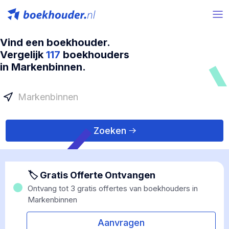
Vind een boekhouder.
Vergelijk
117
boekhouders
in Markenbinnen.
Zoeken
🏷 Gratis Offerte Ontvangen
Ontvang tot 3 gratis offertes van boekhouders in
Markenbinnen
Aanvragen