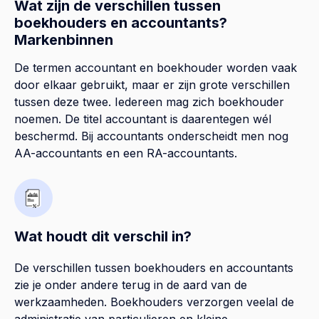
Wat zijn de verschillen tussen
boekhouders en accountants?
Markenbinnen
De termen accountant en boekhouder worden vaak
door elkaar gebruikt, maar er zijn grote verschillen
tussen deze twee. Iedereen mag zich boekhouder
noemen. De titel accountant is daarentegen wél
beschermd. Bij accountants onderscheidt men nog
AA-accountants en een RA-accountants.
Wat houdt dit verschil in?
De verschillen tussen boekhouders en accountants
zie je onder andere terug in de aard van de
werkzaamheden. Boekhouders verzorgen veelal de
administratie van particulieren en kleine