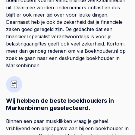
boekhouders voeren verschillende werkzaamheden
uit. Daarmee worden ondernemers ontlast en dus
blijft er ook meer tijd over voor leuke dingen.
Daarnaast heb je ook de zekerheid dat je financiële
zaken goed geregeld zijn. De gedachte dat een
financieel specialist verantwoordelijk is voor je
belastingaangiftes geeft ook veel zekerheid. Kortom:
meer dan genoeg redenen om via Boekhouder.nl op
zoek te gaan naar een deskundige boekhouder in
Markenbinnen.
Wij hebben de beste boekhouders in
Markenbinnen geselecteerd.
Binnen een paar muisklikken vraag je geheel
vrijblijvend een prijsopgave aan bij een boekhouder in