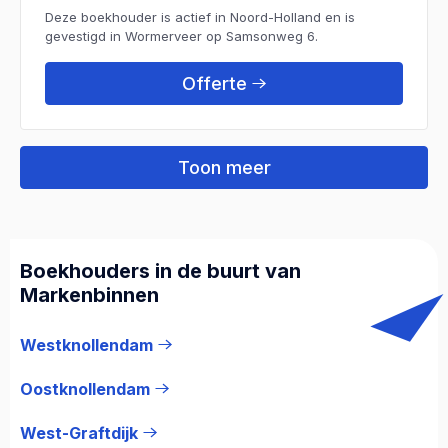
Deze boekhouder is actief in Noord-Holland en is
gevestigd in Wormerveer op Samsonweg 6.
Offerte
Toon meer
Boekhouders in de buurt van
Markenbinnen
Westknollendam
Oostknollendam
West-Graftdijk