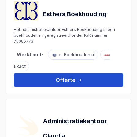
Esthers Boekhouding
Het administratiekantoor Esthers Boekhouding is een
boekhouder en geregistreerd onder KvK nummer
70085773.
Werkt met:
e-Boekhouden.nl
Exact
Offerte
Administratiekantoor
Claudia