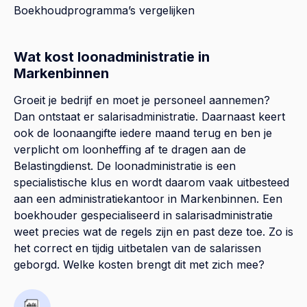
Boekhoudprogramma’s vergelijken
Wat kost loonadministratie in
Markenbinnen
Groeit je bedrijf en moet je personeel aannemen?
Dan ontstaat er salarisadministratie. Daarnaast keert
ook de loonaangifte iedere maand terug en ben je
verplicht om loonheffing af te dragen aan de
Belastingdienst. De loonadministratie is een
specialistische klus en wordt daarom vaak uitbesteed
aan een administratiekantoor in Markenbinnen. Een
boekhouder gespecialiseerd in salarisadministratie
weet precies wat de regels zijn en past deze toe. Zo is
het correct en tijdig uitbetalen van de salarissen
geborgd. Welke kosten brengt dit met zich mee?