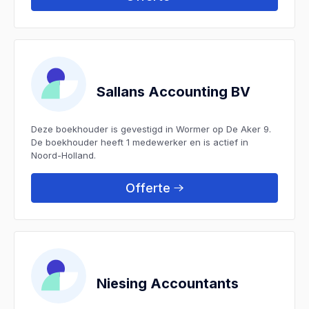
Sallans Accounting BV
Deze boekhouder is gevestigd in Wormer op De Aker 9.
De boekhouder heeft 1 medewerker en is actief in
Noord-Holland.
Offerte
Niesing Accountants