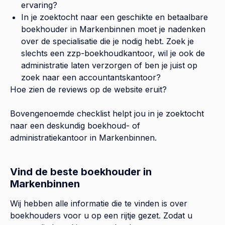
ervaring?
In je zoektocht naar een geschikte en betaalbare
boekhouder in
Markenbinnen
moet je nadenken
over de specialisatie die je nodig hebt. Zoek je
slechts een zzp-boekhoudkantoor, wil je ook de
administratie laten verzorgen of ben je juist op
zoek naar een accountantskantoor?
Hoe zien de reviews op de website eruit?
Bovengenoemde checklist helpt jou in je zoektocht
naar een deskundig boekhoud- of
administratiekantoor in
Markenbinnen
.
Vind de beste boekhouder in
Markenbinnen
Wij hebben alle informatie die te vinden is over
boekhouders voor u op een rijtje gezet. Zodat u