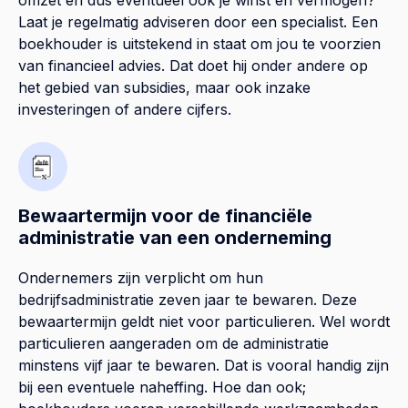
omzet en dus eventueel ook je winst en vermogen?
Laat je regelmatig adviseren door een specialist. Een
boekhouder is uitstekend in staat om jou te voorzien
van financieel advies. Dat doet hij onder andere op
het gebied van subsidies, maar ook inzake
investeringen of andere cijfers.
Bewaartermijn voor de financiële
administratie van een onderneming
Ondernemers zijn verplicht om hun
bedrijfsadministratie zeven jaar te bewaren. Deze
bewaartermijn geldt niet voor particulieren. Wel wordt
particulieren aangeraden om de administratie
minstens vijf jaar te bewaren. Dat is vooral handig zijn
bij een eventuele naheffing. Hoe dan ook;