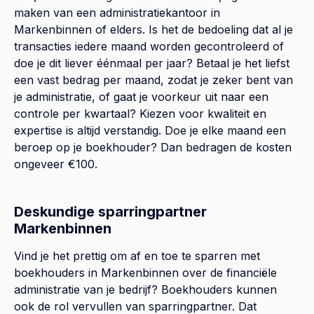
maken van een administratiekantoor in
Markenbinnen of elders. Is het de bedoeling dat al je
transacties iedere maand worden gecontroleerd of
doe je dit liever éénmaal per jaar? Betaal je het liefst
een vast bedrag per maand, zodat je zeker bent van
je administratie, of gaat je voorkeur uit naar een
controle per kwartaal? Kiezen voor kwaliteit en
expertise is altijd verstandig. Doe je elke maand een
beroep op je boekhouder? Dan bedragen de kosten
ongeveer €100.
Deskundige sparringpartner
Markenbinnen
Vind je het prettig om af en toe te sparren met
boekhouders in Markenbinnen over de financiële
administratie van je bedrijf? Boekhouders kunnen
ook de rol vervullen van sparringpartner. Dat