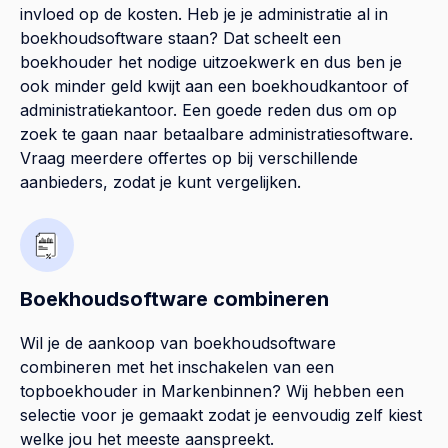
invloed op de kosten. Heb je je administratie al in
boekhoudsoftware staan? Dat scheelt een
boekhouder het nodige uitzoekwerk en dus ben je
ook minder geld kwijt aan een boekhoudkantoor of
administratiekantoor. Een goede reden dus om op
zoek te gaan naar betaalbare administratiesoftware.
Vraag meerdere offertes op bij verschillende
aanbieders, zodat je kunt vergelijken.
Boekhoudsoftware combineren
Wil je de aankoop van boekhoudsoftware
combineren met het inschakelen van een
topboekhouder in
Markenbinnen
? Wij hebben een
selectie voor je gemaakt zodat je eenvoudig zelf kiest
welke jou het meeste aanspreekt.