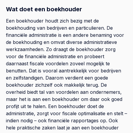
Wat doet een boekhouder
Een boekhouder houdt zich bezig met de
boekhouding van bedrijven en particulieren. De
financiële administratie is een andere benaming voor
de boekhouding en omvat diverse administratieve
werkzaamheden. Zo draagt de boekhouder zorg
voor de financiële administratie en probeert
daarnaast fiscale voordelen zoveel mogelijk te
benutten. Dat is vooral aantrekkelijk voor bedrijven
en zelfstandigen. Daarom verdient een goede
boekhouder zichzelf ook makkelijk terug. De
overheid biedt tal van voordelen aan ondernemers,
maar het is aan een boekhouder om daar ook goed
profijt uit te halen. Een boekhouder doet de
administratie, zorgt voor fiscale optimalisatie en stelt –
indien nodig – ook financiële rapportages op. Ook
hele praktische zaken laat je aan een boekhouder