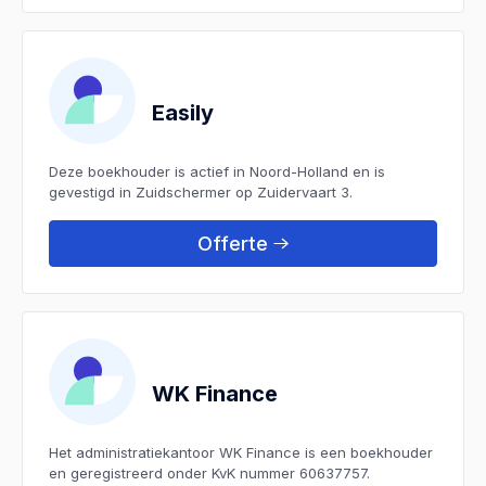
Easily
Deze boekhouder is actief in Noord-Holland en is
gevestigd in Zuidschermer op Zuidervaart 3.
Offerte
WK Finance
Het administratiekantoor WK Finance is een boekhouder
en geregistreerd onder KvK nummer 60637757.