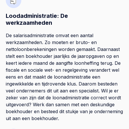
Loodadministratie: De
werkzaamheden
De salarisadministratie omvat een aantal
werkzaamheden. Zo moeten er bruto- en
nettoloonberekeningen worden gemaakt. Daarnaast
stelt een boekhouder jaarlijks de jaaropgaven op en
keert iedere maand de aangifte loonheffing terug. De
fiscale en sociale wet- en regelgeving verandert wel
eens en dat maakt de loonadministratie een
ingewikkelde en tijdrovende klus. Daarom besteden
veel ondernemers dit uit aan een specialist. Wil je er
zeker van zijn dat de loonadministratie correct wordt
uitgevoerd? Werk dan samen met een deskundige
boekhouder en besteed dit stukje van je onderneming
uit aan een boekhouder.