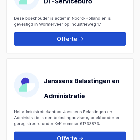
DT-Serviceburo
Deze boekhouder is actief in Noord-Holland en is
gevestigd in Wormerveer op Industrieweg 17.
Offerte
Janssens Belastingen en
Administratie
Het administratiekantoor Janssens Belastingen en
Administratie is een belastingadviseur, boekhouder en
geregistreerd onder KvK nummer 61733873.
Offerte