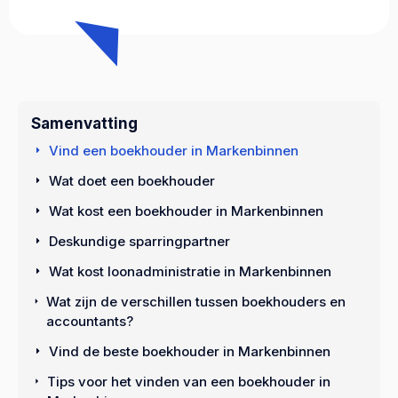
Samenvatting
Vind een boekhouder in Markenbinnen
Wat doet een boekhouder
Wat kost een boekhouder in Markenbinnen
Deskundige sparringpartner
Wat kost loonadministratie in Markenbinnen
Wat zijn de verschillen tussen boekhouders en
accountants?
Vind de beste boekhouder in Markenbinnen
Tips voor het vinden van een boekhouder in