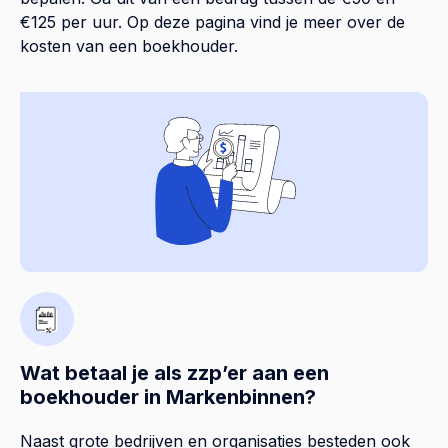
€125 per uur. Op
deze pagina
vind je meer over de
kosten van een boekhouder.
Wat betaal je als zzp’er aan een
boekhouder in Markenbinnen?
Naast grote bedrijven en organisaties besteden ook