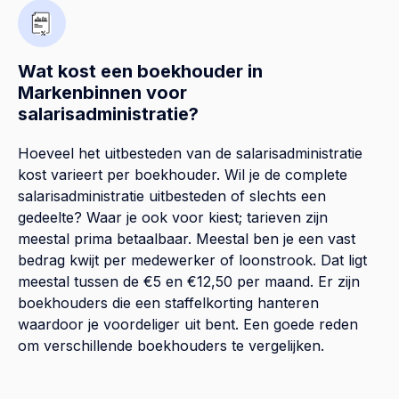
Wat kost een boekhouder in
Markenbinnen voor
salarisadministratie?
Hoeveel het uitbesteden van de salarisadministratie
kost varieert per boekhouder. Wil je de complete
salarisadministratie uitbesteden of slechts een
gedeelte? Waar je ook voor kiest; tarieven zijn
meestal prima betaalbaar. Meestal ben je een vast
bedrag kwijt per medewerker of loonstrook. Dat ligt
meestal tussen de €5 en €12,50 per maand. Er zijn
boekhouders die een staffelkorting hanteren
waardoor je voordeliger uit bent. Een goede reden
om verschillende boekhouders te vergelijken.