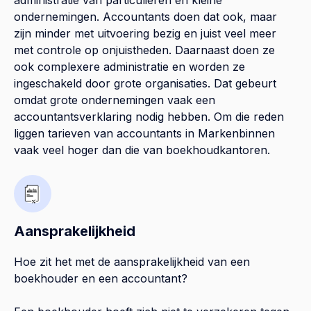
ondernemingen. Accountants doen dat ook, maar
zijn minder met uitvoering bezig en juist veel meer
met controle op onjuistheden. Daarnaast doen ze
ook complexere administratie en worden ze
ingeschakeld door grote organisaties. Dat gebeurt
omdat grote ondernemingen vaak een
accountantsverklaring nodig hebben. Om die reden
liggen tarieven van accountants in Markenbinnen
vaak veel hoger dan die van boekhoudkantoren.
Aansprakelijkheid
Hoe zit het met de aansprakelijkheid van een
boekhouder en een accountant?