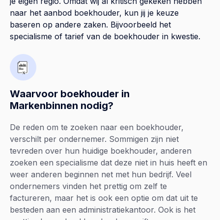
je eigen regio. Omdat wij al kritisch gekeken hebben
naar het aanbod boekhouder, kun jij je keuze
baseren op andere zaken. Bijvoorbeeld het
specialisme of tarief van de boekhouder in kwestie.
Waarvoor boekhouder in
Markenbinnen nodig?
De reden om te zoeken naar een boekhouder,
verschilt per ondernemer. Sommigen zijn niet
tevreden over hun huidige boekhouder, anderen
zoeken een specialisme dat deze niet in huis heeft en
weer anderen beginnen net met hun bedrijf. Veel
ondernemers vinden het prettig om zelf te
factureren, maar het is ook een optie om dat uit te
besteden aan een administratiekantoor. Ook is het