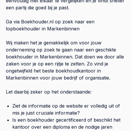
eenvoudig met elkaar te vergelijken en je vindt sneller
een partij die goed bij je past.
Ga via Boekhouder.nl op zoek naar een
topboekhouder in
Markenbinnen
Wij maken het je gemakkelijk om voor jouw
onderneming op zoek te gaan naar een geschikte
boekhouder in
Markenbinnen
. Dat doen we door alle
zaken voor je op een rijtje te zetten. Zo vind je
ongetwijfeld het beste boekhoudkantoor in
Markenbinnen
voor jouw bedrijf of organisatie.
Let daarbij zeker op het onderstaande:
Ziet de informatie op de website er volledig uit of
mis je juist cruciale informatie?
Is een boekhouder gecertificeerd of beschikt het
kantoor over een diploma en de nodige jaren