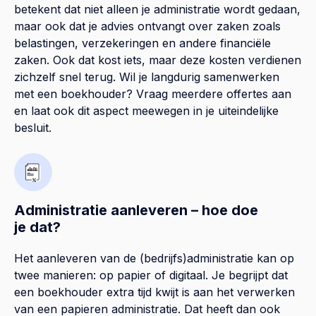
betekent dat niet alleen je administratie wordt gedaan,
maar ook dat je advies ontvangt over zaken zoals
belastingen, verzekeringen en andere financiële
zaken. Ook dat kost iets, maar deze kosten verdienen
zichzelf snel terug. Wil je langdurig samenwerken
met een boekhouder? Vraag meerdere offertes aan
en laat ook dit aspect meewegen in je uiteindelijke
besluit.
Administratie aanleveren – hoe doe
je dat?
Het aanleveren van de (bedrijfs)administratie kan op
twee manieren: op papier of digitaal. Je begrijpt dat
een boekhouder extra tijd kwijt is aan het verwerken
van een papieren administratie. Dat heeft dan ook