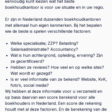
eenvoudig kunt kiezen wat het beste
boekhoudkantoor is voor uw situatie en in uw regio.
Er zijn in Nederland duizenden boekhoudkantoren
met allemaal hun eigen kenmerken. Bij het bepalen
wie de beste is spelen verschillende factoren:
Welke specialisatie; ZZP? Belasting?
Salarisadministratie? Accountancy?
Wat is hun achtergrond, opleiding, ervaring? Zijn
ze gecertificeerd?
Hebben ze reviews? Hoe veel en op welke sites?
Wat wordt er gezegd?
Is er veel informatie van ze bekend? Website, KvK,
foto’s, social media?
Wij hebben al deze informatie voor u verzameld en
op basis daarvan een score berekend voor alle
boekhouders in Nederland. Een score die rekening
houdt met al deze factoren. En de berekening van die