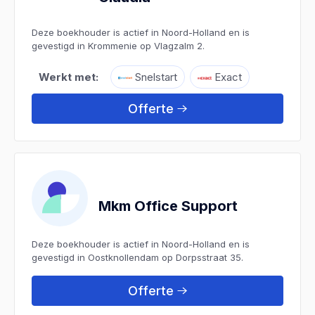
Deze boekhouder is actief in Noord-Holland en is
gevestigd in Krommenie op Vlagzalm 2.
Werkt met:
Snelstart
Exact
Offerte
Mkm Office Support
Deze boekhouder is actief in Noord-Holland en is
gevestigd in Oostknollendam op Dorpsstraat 35.
Offerte