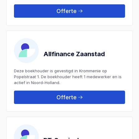
Offerte
Allfinance Zaanstad
Deze boekhouder is gevestigd in Krommenie op
Popelstraat 1. De boekhouder heeft 1 medewerker en is
actief in Noord-Holland.
Offerte