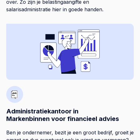
over. Zo zijn je belastingaangifte en
salarisadministratie hier in goede handen.
Administratiekantoor in
Markenbinnen voor financieel advies
Ben je ondernemer, bezit je een groot bedrijf, groeit je