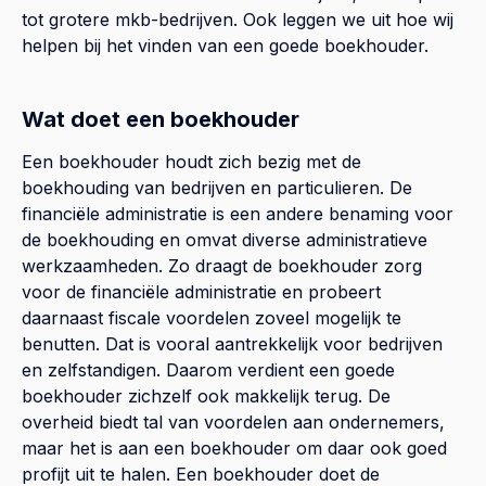
tot grotere mkb-bedrijven. Ook leggen we uit hoe wij
helpen bij het vinden van een goede boekhouder.
Wat doet een boekhouder
Een boekhouder houdt zich bezig met de
boekhouding van bedrijven en particulieren. De
financiële administratie is een andere benaming voor
de boekhouding en omvat diverse administratieve
werkzaamheden. Zo draagt de boekhouder zorg
voor de financiële administratie en probeert
daarnaast fiscale voordelen zoveel mogelijk te
benutten. Dat is vooral aantrekkelijk voor bedrijven
en zelfstandigen. Daarom verdient een goede
boekhouder zichzelf ook makkelijk terug. De
overheid biedt tal van voordelen aan ondernemers,
maar het is aan een boekhouder om daar ook goed
profijt uit te halen. Een boekhouder doet de