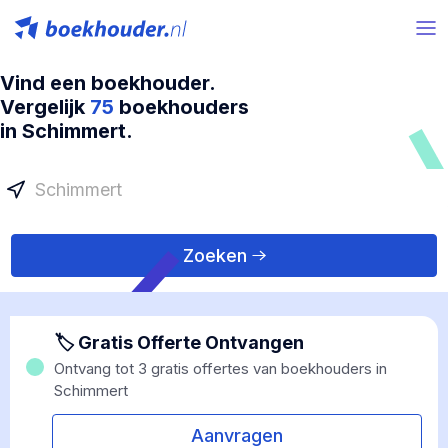
Vind een boekhouder.
Vergelijk
75
boekhouders
in Schimmert.
Zoeken
🏷 Gratis Offerte Ontvangen
Ontvang tot 3 gratis offertes van boekhouders in
Schimmert
Aanvragen