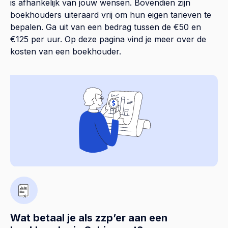
is afhankelijk van jouw wensen. Bovendien zijn
boekhouders uiteraard vrij om hun eigen tarieven te
bepalen. Ga uit van een bedrag tussen de €50 en
€125 per uur. Op
deze pagina
vind je meer over de
kosten van een boekhouder.
Wat betaal je als zzp’er aan een