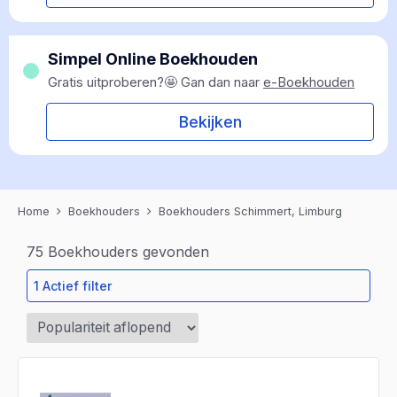
Simpel Online Boekhouden
Gratis uitproberen?🤩 Gan dan naar
e-Boekhouden
Bekijken
Home
Boekhouders
Boekhouders Schimmert, Limburg
75
Boekhouders gevonden
1 Actief filter