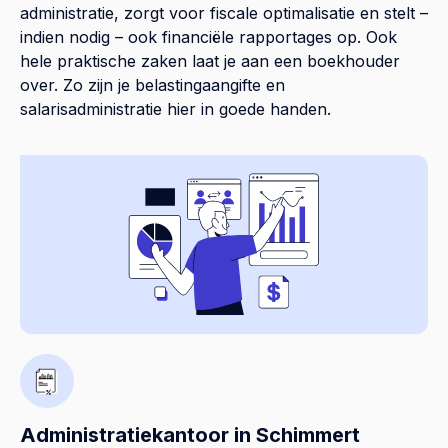
administratie, zorgt voor fiscale optimalisatie en stelt –
indien nodig – ook financiële rapportages op. Ook
hele praktische zaken laat je aan een boekhouder
over. Zo zijn je belastingaangifte en
salarisadministratie hier in goede handen.
Administratiekantoor in Schimmert