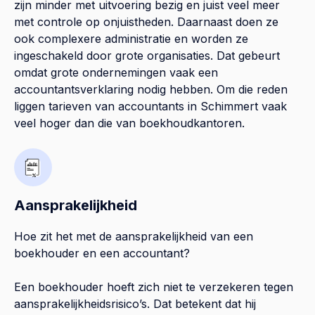
zijn minder met uitvoering bezig en juist veel meer
met controle op onjuistheden. Daarnaast doen ze
ook complexere administratie en worden ze
ingeschakeld door grote organisaties. Dat gebeurt
omdat grote ondernemingen vaak een
accountantsverklaring nodig hebben. Om die reden
liggen tarieven van accountants in Schimmert vaak
veel hoger dan die van boekhoudkantoren.
Aansprakelijkheid
Hoe zit het met de aansprakelijkheid van een
boekhouder en een accountant?
Een boekhouder hoeft zich niet te verzekeren tegen
aansprakelijkheidsrisico’s. Dat betekent dat hij