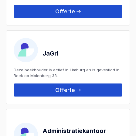
Offerte
JaGri
Deze boekhouder is actief in Limburg en is gevestigd in
Beek op Molenberg 33.
Offerte
Administratiekantoor