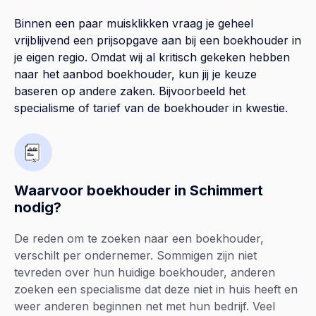
Binnen een paar muisklikken vraag je geheel
vrijblijvend een prijsopgave aan bij een boekhouder in
je eigen regio. Omdat wij al kritisch gekeken hebben
naar het aanbod boekhouder, kun jij je keuze
baseren op andere zaken. Bijvoorbeeld het
specialisme of tarief van de boekhouder in kwestie.
Waarvoor boekhouder in Schimmert
nodig?
De reden om te zoeken naar een boekhouder,
verschilt per ondernemer. Sommigen zijn niet
tevreden over hun huidige boekhouder, anderen
zoeken een specialisme dat deze niet in huis heeft en
weer anderen beginnen net met hun bedrijf. Veel