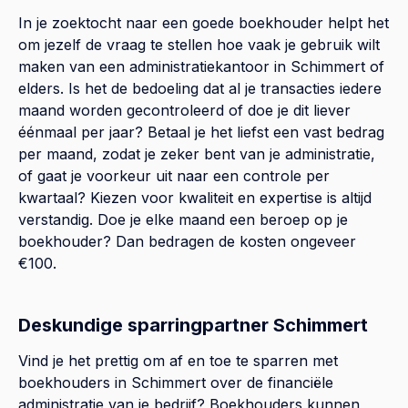
In je zoektocht naar een goede boekhouder helpt het
om jezelf de vraag te stellen hoe vaak je gebruik wilt
maken van een administratiekantoor in Schimmert of
elders. Is het de bedoeling dat al je transacties iedere
maand worden gecontroleerd of doe je dit liever
éénmaal per jaar? Betaal je het liefst een vast bedrag
per maand, zodat je zeker bent van je administratie,
of gaat je voorkeur uit naar een controle per
kwartaal? Kiezen voor kwaliteit en expertise is altijd
verstandig. Doe je elke maand een beroep op je
boekhouder? Dan bedragen de kosten ongeveer
€100.
Deskundige sparringpartner Schimmert
Vind je het prettig om af en toe te sparren met
boekhouders in Schimmert over de financiële
administratie van je bedrijf? Boekhouders kunnen