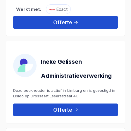
Werkt met:
Exact
Offerte
Ineke Gelissen
Administratieverwerking
Deze boekhouder is actief in Limburg en is gevestigd in
Elsloo op Drossaert Essersstraat 41.
Offerte