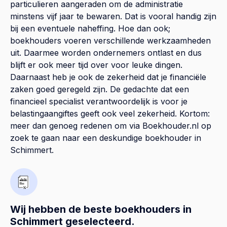
particulieren aangeraden om de administratie
minstens vijf jaar te bewaren. Dat is vooral handig zijn
bij een eventuele naheffing. Hoe dan ook;
boekhouders voeren verschillende werkzaamheden
uit. Daarmee worden ondernemers ontlast en dus
blijft er ook meer tijd over voor leuke dingen.
Daarnaast heb je ook de zekerheid dat je financiële
zaken goed geregeld zijn. De gedachte dat een
financieel specialist verantwoordelijk is voor je
belastingaangiftes geeft ook veel zekerheid. Kortom:
meer dan genoeg redenen om via Boekhouder.nl op
zoek te gaan naar een deskundige boekhouder in
Schimmert.
Wij hebben de beste boekhouders in
Schimmert geselecteerd.