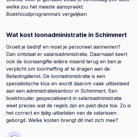
welke jou het meeste aanspreekt.
Boekhoudprogramma’s vergelijken
Wat kost loonadministratie in Schimmert
Groeit je bedrijf en moet je personeel aannemen?
Dan ontstaat er salarisadministratie. Daarnaast keert
ook de loonaangifte iedere maand terug en ben je
verplicht om loonheffing af te dragen aan de
Belastingdienst. De loonadministratie is een
specialistische klus en wordt daarom vaak uitbesteed
aan een administratiekantoor in Schimmert. Een
boekhouder gespecialiseerd in salarisadministratie
weet precies wat de regels zijn en past deze toe. Zo is
het correct en tijdig uitbetalen van de salarissen
geborgd. Welke kosten brengt dit met zich mee?