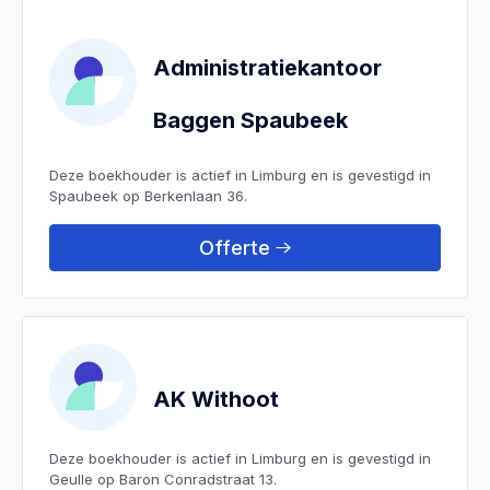
Administratiekantoor
Baggen Spaubeek
Deze boekhouder is actief in Limburg en is gevestigd in
Spaubeek op Berkenlaan 36.
Offerte
AK Withoot
Deze boekhouder is actief in Limburg en is gevestigd in
Geulle op Baron Conradstraat 13.