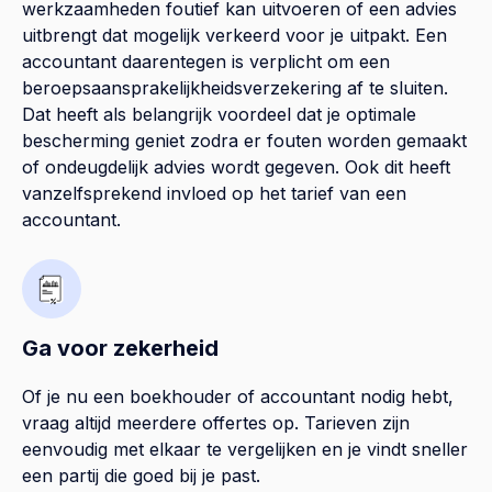
werkzaamheden foutief kan uitvoeren of een advies
uitbrengt dat mogelijk verkeerd voor je uitpakt. Een
accountant daarentegen is verplicht om een
beroepsaansprakelijkheidsverzekering af te sluiten.
Dat heeft als belangrijk voordeel dat je optimale
bescherming geniet zodra er fouten worden gemaakt
of ondeugdelijk advies wordt gegeven. Ook dit heeft
vanzelfsprekend invloed op het tarief van een
accountant.
Ga voor zekerheid
Of je nu een boekhouder of accountant nodig hebt,
vraag altijd meerdere offertes op. Tarieven zijn
eenvoudig met elkaar te vergelijken en je vindt sneller
een partij die goed bij je past.