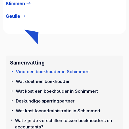
Klimmen
Geulle
Samenvatting
Vind een boekhouder in Schimmert
Wat doet een boekhouder
Wat kost een boekhouder in Schimmert
Deskundige sparringpartner
Wat kost loonadministratie in Schimmert
Wat zijn de verschillen tussen boekhouders en
accountants?