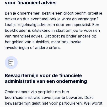
voor financieel advies
Ben je ondernemer, bezit je een groot bedrijf, groeit je
omzet en dus eventueel ook je winst en vermogen?
Laat je regelmatig adviseren door een specialist. Een
boekhouder is uitstekend in staat om jou te voorzien
van financieel advies. Dat doet hij onder andere op
het gebied van subsidies, maar ook inzake
investeringen of andere cijfers.
Bewaartermijn voor de financiële
administratie van een onderneming
Ondernemers zijn verplicht om hun
bedrijfsadministratie zeven jaar te bewaren. Deze
bewaartermijn geldt niet voor particulieren. Wel wordt