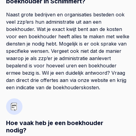
boekhouder in Schimmert?
Naast grote bedrijven en organisaties besteden ook
veel zzp’ers hun administratie uit aan een
boekhouder. Wat je exact kwijt bent aan de kosten
voor een boekhouder heeft alles te maken met welke
diensten je nodig hebt. Mogelijk is er ook sprake van
specifieke wensen. Vergeet ook niet dat de manier
waarop je als zzp’er je administratie aanlevert
bepalend is voor hoeveel uren een boekhouder
ermee bezig is. Wil je een duidelijk antwoord? Vraag
dan direct drie offertes aan via onze website en krijg
een indicatie van de boekhouderskosten.
Hoe vaak heb je een boekhouder
nodig?