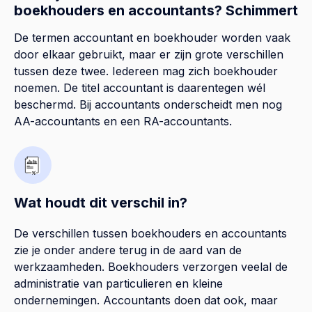
boekhouders en accountants? Schimmert
De termen accountant en boekhouder worden vaak
door elkaar gebruikt, maar er zijn grote verschillen
tussen deze twee. Iedereen mag zich boekhouder
noemen. De titel accountant is daarentegen wél
beschermd. Bij accountants onderscheidt men nog
AA-accountants en een RA-accountants.
Wat houdt dit verschil in?
De verschillen tussen boekhouders en accountants
zie je onder andere terug in de aard van de
werkzaamheden. Boekhouders verzorgen veelal de
administratie van particulieren en kleine
ondernemingen. Accountants doen dat ook, maar