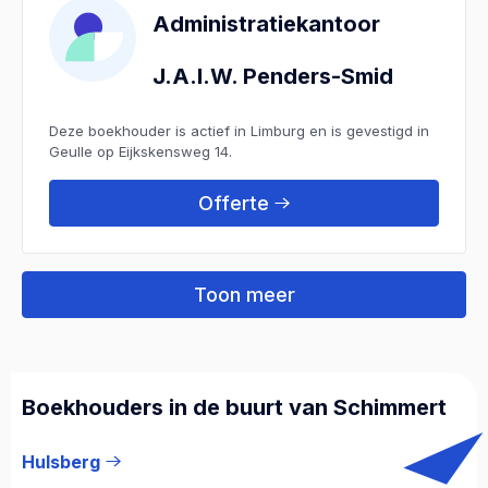
Administratiekantoor
J.A.I.W. Penders-Smid
Deze boekhouder is actief in Limburg en is gevestigd in
Geulle op Eijkskensweg 14.
Offerte
Toon meer
Boekhouders in de buurt van Schimmert
Hulsberg