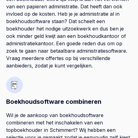
van een papieren administratie. Dat heeft dan ook
invloed op de kosten. Heb je je administratie al in
boekhoudsoftware staan? Dat scheelt een
boekhouder het nodige uitzoekwerk en dus ben je
ook minder geld kwijt aan een boekhoudkantoor of
administratiekantoor. Een goede reden dus om op
zoek te gaan naar betaalbare administratiesoftware.
Vraag meerdere offertes op bij verschillende
aanbieders, zodat je kunt vergelijken.
Boekhoudsoftware combineren
Wil je de aankoop van boekhoudsoftware
combineren met het inschakelen van een
topboekhouder in
Schimmert
? Wij hebben een
selectie voor je gemaakt zodat je eenvoudig zelf kiest