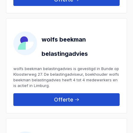
wolfs beekman
belastingadvies
wolfs beekman belastingadvies is gevestigd in Bunde op
Kloosterweg 27. De belastingadviseur, boekhouder wolfs
beekman belastingadvies heeft 4 tot 4 medewerkers en
is actief in Limburg.
Offerte