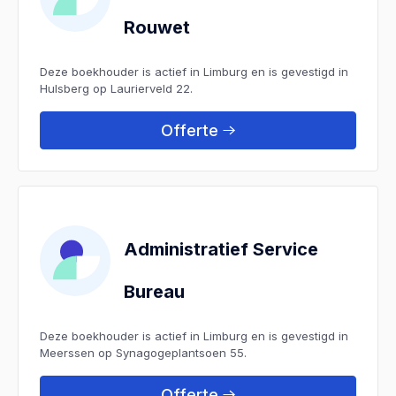
Rouwet
Deze boekhouder is actief in Limburg en is gevestigd in
Hulsberg op Laurierveld 22.
Offerte
Administratief Service
Bureau
Deze boekhouder is actief in Limburg en is gevestigd in
Meerssen op Synagogeplantsoen 55.
Offerte