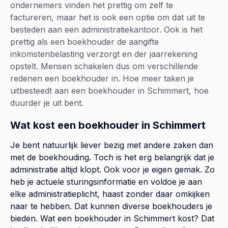
ondernemers vinden het prettig om zelf te
factureren, maar het is ook een optie om dat uit te
besteden aan een administratiekantoor. Ook is het
prettig als een boekhouder de aangifte
inkomstenbelasting verzorgt en der jaarrekening
opstelt. Mensen schakelen dus om verschillende
redenen een boekhouder in. Hoe meer taken je
uitbesteedt aan een boekhouder in Schimmert, hoe
duurder je uit bent.
Wat kost een boekhouder in Schimmert
Je bent natuurlijk liever bezig met andere zaken dan
met de boekhouding. Toch is het erg belangrijk dat je
administratie altijd klopt. Ook voor je eigen gemak. Zo
heb je actuele sturingsinformatie en voldoe je aan
elke administratieplicht, haast zonder daar omkijken
naar te hebben. Dat kunnen diverse boekhouders je
bieden. Wat een boekhouder in Schimmert kost? Dat