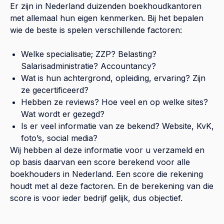
Er zijn in Nederland duizenden boekhoudkantoren
met allemaal hun eigen kenmerken. Bij het bepalen
wie de beste is spelen verschillende factoren:
Welke specialisatie; ZZP? Belasting?
Salarisadministratie? Accountancy?
Wat is hun achtergrond, opleiding, ervaring? Zijn
ze gecertificeerd?
Hebben ze reviews? Hoe veel en op welke sites?
Wat wordt er gezegd?
Is er veel informatie van ze bekend? Website, KvK,
foto’s, social media?
Wij hebben al deze informatie voor u verzameld en
op basis daarvan een score berekend voor alle
boekhouders in Nederland. Een score die rekening
houdt met al deze factoren. En de berekening van die
score is voor ieder bedrijf gelijk, dus objectief.