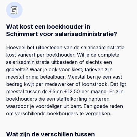
Wat kost een boekhouder in
Schimmert voor salarisadministratie?
Hoeveel het uitbesteden van de salarisadministratie
kost varieert per boekhouder. Wil je de complete
salarisadministratie uitbesteden of slechts een
gedeelte? Waar je ook voor kiest; tarieven zijn
meestal prima betaalbaar. Meestal ben je een vast
bedrag kwijt per medewerker of loonstrook. Dat ligt
meestal tussen de €5 en €12,50 per maand. Er zijn
boekhouders die een staffelkorting hanteren
waardoor je voordeliger uit bent. Een goede reden
om verschillende boekhouders te vergelijken.
Wat zijn de verschillen tussen