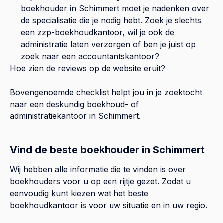
boekhouder in
Schimmert
moet je nadenken over
de specialisatie die je nodig hebt. Zoek je slechts
een zzp-boekhoudkantoor, wil je ook de
administratie laten verzorgen of ben je juist op
zoek naar een accountantskantoor?
Hoe zien de reviews op de website eruit?
Bovengenoemde checklist helpt jou in je zoektocht
naar een deskundig boekhoud- of
administratiekantoor in
Schimmert
.
Vind de beste boekhouder in Schimmert
Wij hebben alle informatie die te vinden is over
boekhouders voor u op een rijtje gezet. Zodat u
eenvoudig kunt kiezen wat het beste
boekhoudkantoor is voor uw situatie en in uw regio.