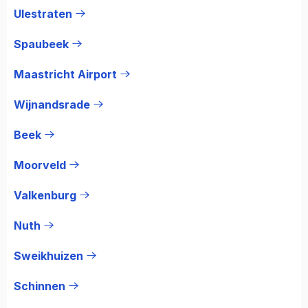
Ulestraten
Spaubeek
Maastricht Airport
Wijnandsrade
Beek
Moorveld
Valkenburg
Nuth
Sweikhuizen
Schinnen