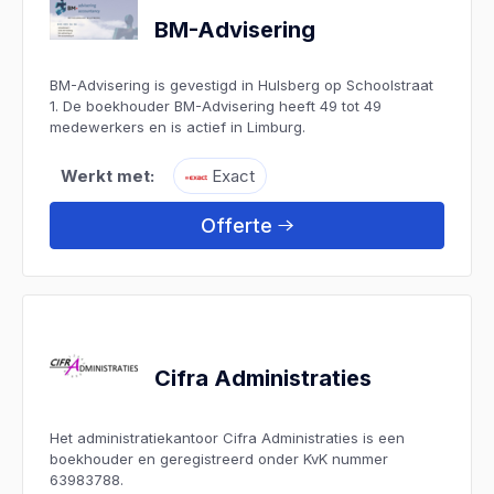
BM-Advisering
BM-Advisering is gevestigd in Hulsberg op Schoolstraat
1. De boekhouder BM-Advisering heeft 49 tot 49
medewerkers en is actief in Limburg.
Werkt met:
Exact
Offerte
Cifra Administraties
Het administratiekantoor Cifra Administraties is een
boekhouder en geregistreerd onder KvK nummer
63983788.