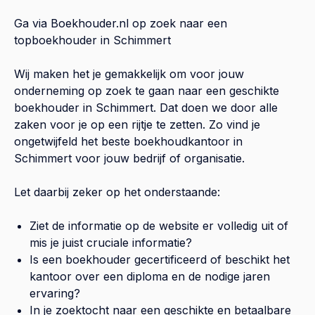
Ga via Boekhouder.nl op zoek naar een
topboekhouder in
Schimmert
Wij maken het je gemakkelijk om voor jouw
onderneming op zoek te gaan naar een geschikte
boekhouder in
Schimmert
. Dat doen we door alle
zaken voor je op een rijtje te zetten. Zo vind je
ongetwijfeld het beste boekhoudkantoor in
Schimmert
voor jouw bedrijf of organisatie.
Let daarbij zeker op het onderstaande:
Ziet de informatie op de website er volledig uit of
mis je juist cruciale informatie?
Is een boekhouder gecertificeerd of beschikt het
kantoor over een diploma en de nodige jaren
ervaring?
In je zoektocht naar een geschikte en betaalbare