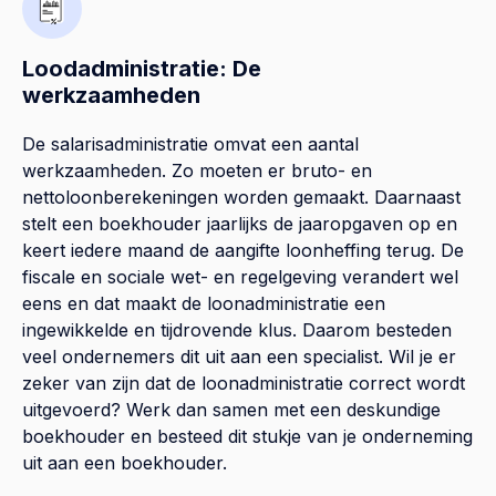
Loodadministratie: De
werkzaamheden
De salarisadministratie omvat een aantal
werkzaamheden. Zo moeten er bruto- en
nettoloonberekeningen worden gemaakt. Daarnaast
stelt een boekhouder jaarlijks de jaaropgaven op en
keert iedere maand de aangifte loonheffing terug. De
fiscale en sociale wet- en regelgeving verandert wel
eens en dat maakt de loonadministratie een
ingewikkelde en tijdrovende klus. Daarom besteden
veel ondernemers dit uit aan een specialist. Wil je er
zeker van zijn dat de loonadministratie correct wordt
uitgevoerd? Werk dan samen met een deskundige
boekhouder en besteed dit stukje van je onderneming
uit aan een boekhouder.