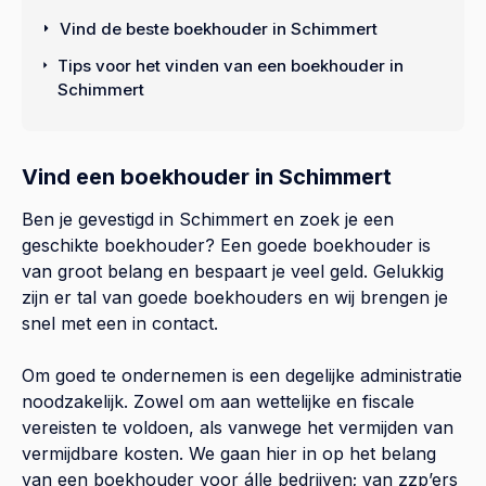
Vind de beste boekhouder in Schimmert
Tips voor het vinden van een boekhouder in
Schimmert
Vind een boekhouder in Schimmert
Ben je gevestigd in Schimmert en zoek je een
geschikte boekhouder? Een goede boekhouder is
van groot belang en bespaart je veel geld. Gelukkig
zijn er tal van goede boekhouders en wij brengen je
snel met een in contact.
Om goed te ondernemen is een degelijke administratie
noodzakelijk. Zowel om aan wettelijke en fiscale
vereisten te voldoen, als vanwege het vermijden van
vermijdbare kosten. We gaan hier in op het belang
van een boekhouder voor álle bedrijven; van zzp’ers