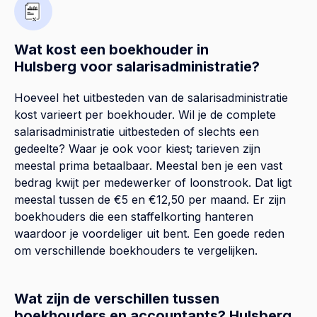
Wat kost een boekhouder in
Hulsberg voor salarisadministratie?
Hoeveel het uitbesteden van de salarisadministratie
kost varieert per boekhouder. Wil je de complete
salarisadministratie uitbesteden of slechts een
gedeelte? Waar je ook voor kiest; tarieven zijn
meestal prima betaalbaar. Meestal ben je een vast
bedrag kwijt per medewerker of loonstrook. Dat ligt
meestal tussen de €5 en €12,50 per maand. Er zijn
boekhouders die een staffelkorting hanteren
waardoor je voordeliger uit bent. Een goede reden
om verschillende boekhouders te vergelijken.
Wat zijn de verschillen tussen
boekhouders en accountants? Hulsberg