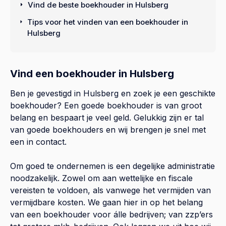
Vind de beste boekhouder in Hulsberg
Tips voor het vinden van een boekhouder in
Hulsberg
Vind een boekhouder in Hulsberg
Ben je gevestigd in Hulsberg en zoek je een geschikte
boekhouder? Een goede boekhouder is van groot
belang en bespaart je veel geld. Gelukkig zijn er tal
van goede boekhouders en wij brengen je snel met
een in contact.
Om goed te ondernemen is een degelijke administratie
noodzakelijk. Zowel om aan wettelijke en fiscale
vereisten te voldoen, als vanwege het vermijden van
vermijdbare kosten. We gaan hier in op het belang
van een boekhouder voor álle bedrijven; van zzp’ers