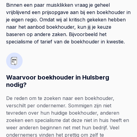
Binnen een paar muisklikken vraag je geheel
vrijblijvend een prijsopgave aan bij een boekhouder in
je eigen regio. Omdat wij al kritisch gekeken hebben
naar het aanbod boekhouder, kun jij je keuze
baseren op andere zaken. Bijvoorbeeld het
specialisme of tarief van de boekhouder in kwestie.
Waarvoor boekhouder in Hulsberg
nodig?
De reden om te zoeken naar een boekhouder,
verschilt per ondernemer. Sommigen zijn niet
tevreden over hun huidige boekhouder, anderen
zoeken een specialisme dat deze niet in huis heeft en
weer anderen beginnen net met hun bedrijf. Veel
ondernemers vinden het prettig om zelf te