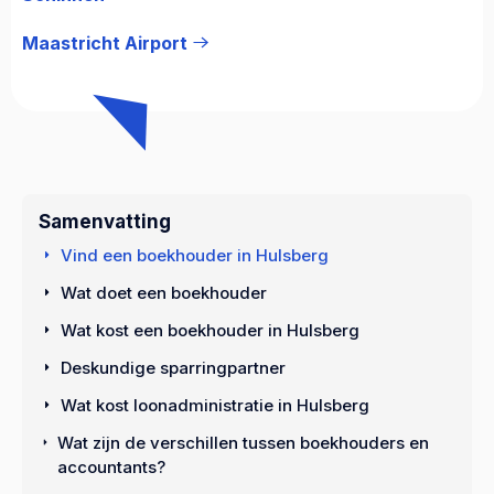
Maastricht Airport
Samenvatting
Vind een boekhouder in Hulsberg
Wat doet een boekhouder
Wat kost een boekhouder in Hulsberg
Deskundige sparringpartner
Wat kost loonadministratie in Hulsberg
Wat zijn de verschillen tussen boekhouders en
accountants?