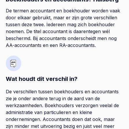
De termen accountant en boekhouder worden vaak
door elkaar gebruikt, maar er zijn grote verschillen
tussen deze twee. Iedereen mag zich boekhouder
noemen. De titel accountant is daarentegen wél
beschermd. Bij accountants onderscheidt men nog
AA-accountants en een RA-accountants.
Wat houdt dit verschil in?
De verschillen tussen boekhouders en accountants
zie je onder andere terug in de aard van de
werkzaamheden. Boekhouders verzorgen veelal de
administratie van particulieren en kleine
ondernemingen. Accountants doen dat ook, maar
zijn minder met uitvoering bezig en juist veel meer