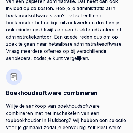
van een papieren administratie. Dat heeft dan ook
invloed op de kosten. Heb je je administratie al in
boekhoudsoftware staan? Dat scheelt een
boekhouder het nodige uitzoekwerk en dus ben je
ook minder geld kwijt aan een boekhoudkantoor of
administratiekantoor. Een goede reden dus om op
zoek te gaan naar betaalbare administratiesoftware.
Vraag meerdere offertes op bij verschillende
aanbieders, zodat je kunt vergelijken.
Boekhoudsoftware combineren
Wil je de aankoop van boekhoudsoftware
combineren met het inschakelen van een
topboekhouder in
Hulsberg
? Wij hebben een selectie
voor je gemaakt zodat je eenvoudig zelf kiest welke