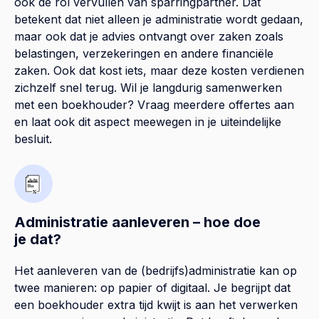
ook de rol vervullen van sparringpartner. Dat
betekent dat niet alleen je administratie wordt gedaan,
maar ook dat je advies ontvangt over zaken zoals
belastingen, verzekeringen en andere financiële
zaken. Ook dat kost iets, maar deze kosten verdienen
zichzelf snel terug. Wil je langdurig samenwerken
met een boekhouder? Vraag meerdere offertes aan
en laat ook dit aspect meewegen in je uiteindelijke
besluit.
Administratie aanleveren – hoe doe
je dat?
Het aanleveren van de (bedrijfs)administratie kan op
twee manieren: op papier of digitaal. Je begrijpt dat
een boekhouder extra tijd kwijt is aan het verwerken