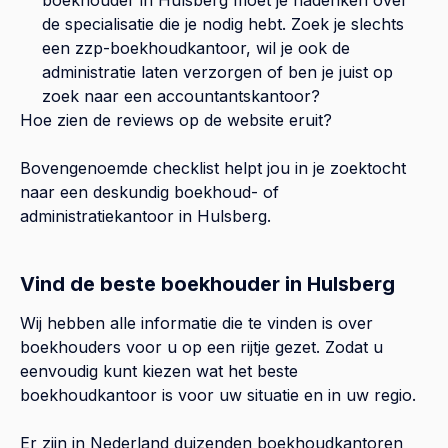
de specialisatie die je nodig hebt. Zoek je slechts
een zzp-boekhoudkantoor, wil je ook de
administratie laten verzorgen of ben je juist op
zoek naar een accountantskantoor?
Hoe zien de reviews op de website eruit?
Bovengenoemde checklist helpt jou in je zoektocht
naar een deskundig boekhoud- of
administratiekantoor in
Hulsberg
.
Vind de beste boekhouder in Hulsberg
Wij hebben alle informatie die te vinden is over
boekhouders voor u op een rijtje gezet. Zodat u
eenvoudig kunt kiezen wat het beste
boekhoudkantoor is voor uw situatie en in uw regio.
Er zijn in Nederland duizenden boekhoudkantoren