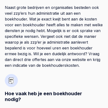
Naast grote bedrijven en organisaties besteden ook
veel zzp’ers hun administratie uit aan een
boekhouder. Wat je exact kwijt bent aan de kosten
voor een boekhouder heeft alles te maken met welke
diensten je nodig hebt. Mogelijk is er ook sprake van
specifieke wensen. Vergeet ook niet dat de manier
waarop je als zzp’er je administratie aanlevert
bepalend is voor hoeveel uren een boekhouder
ermee bezig is. Wil je een duidelijk antwoord? Vraag
dan direct drie offertes aan via onze website en krijg
een indicatie van de boekhouderskosten.
Hoe vaak heb je een boekhouder
nodig?