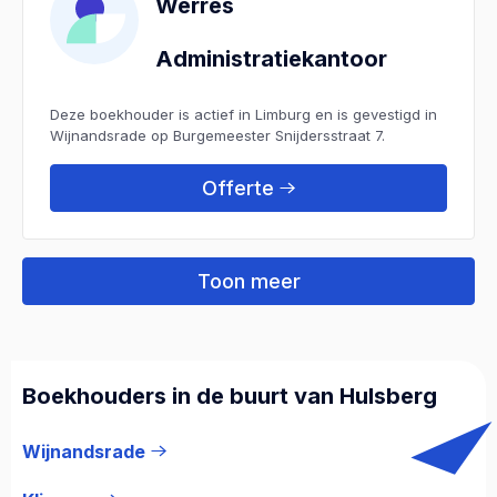
Werres
Administratiekantoor
Deze boekhouder is actief in Limburg en is gevestigd in
Wijnandsrade op Burgemeester Snijdersstraat 7.
Offerte
Toon meer
Boekhouders in de buurt van Hulsberg
Wijnandsrade