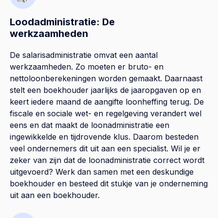
Loodadministratie: De
werkzaamheden
De salarisadministratie omvat een aantal
werkzaamheden. Zo moeten er bruto- en
nettoloonberekeningen worden gemaakt. Daarnaast
stelt een boekhouder jaarlijks de jaaropgaven op en
keert iedere maand de aangifte loonheffing terug. De
fiscale en sociale wet- en regelgeving verandert wel
eens en dat maakt de loonadministratie een
ingewikkelde en tijdrovende klus. Daarom besteden
veel ondernemers dit uit aan een specialist. Wil je er
zeker van zijn dat de loonadministratie correct wordt
uitgevoerd? Werk dan samen met een deskundige
boekhouder en besteed dit stukje van je onderneming
uit aan een boekhouder.