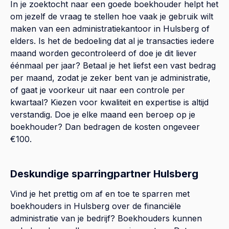
In je zoektocht naar een goede boekhouder helpt het
om jezelf de vraag te stellen hoe vaak je gebruik wilt
maken van een administratiekantoor in Hulsberg of
elders. Is het de bedoeling dat al je transacties iedere
maand worden gecontroleerd of doe je dit liever
éénmaal per jaar? Betaal je het liefst een vast bedrag
per maand, zodat je zeker bent van je administratie,
of gaat je voorkeur uit naar een controle per
kwartaal? Kiezen voor kwaliteit en expertise is altijd
verstandig. Doe je elke maand een beroep op je
boekhouder? Dan bedragen de kosten ongeveer
€100.
Deskundige sparringpartner Hulsberg
Vind je het prettig om af en toe te sparren met
boekhouders in Hulsberg over de financiële
administratie van je bedrijf? Boekhouders kunnen