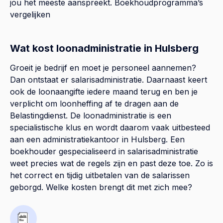
jou het meeste aanspreekt.
Boekhoudprogramma’s
vergelijken
Wat kost loonadministratie in Hulsberg
Groeit je bedrijf en moet je personeel aannemen?
Dan ontstaat er salarisadministratie. Daarnaast keert
ook de loonaangifte iedere maand terug en ben je
verplicht om loonheffing af te dragen aan de
Belastingdienst. De loonadministratie is een
specialistische klus en wordt daarom vaak uitbesteed
aan een administratiekantoor in Hulsberg. Een
boekhouder gespecialiseerd in salarisadministratie
weet precies wat de regels zijn en past deze toe. Zo is
het correct en tijdig uitbetalen van de salarissen
geborgd. Welke kosten brengt dit met zich mee?