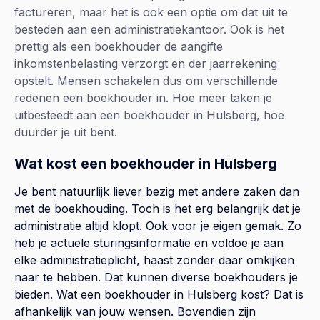
factureren, maar het is ook een optie om dat uit te
besteden aan een administratiekantoor. Ook is het
prettig als een boekhouder de aangifte
inkomstenbelasting verzorgt en der jaarrekening
opstelt. Mensen schakelen dus om verschillende
redenen een boekhouder in. Hoe meer taken je
uitbesteedt aan een boekhouder in Hulsberg, hoe
duurder je uit bent.
Wat kost een boekhouder in Hulsberg
Je bent natuurlijk liever bezig met andere zaken dan
met de boekhouding. Toch is het erg belangrijk dat je
administratie altijd klopt. Ook voor je eigen gemak. Zo
heb je actuele sturingsinformatie en voldoe je aan
elke administratieplicht, haast zonder daar omkijken
naar te hebben. Dat kunnen diverse boekhouders je
bieden. Wat een boekhouder in Hulsberg kost? Dat is
afhankelijk van jouw wensen. Bovendien zijn