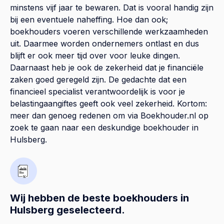
minstens vijf jaar te bewaren. Dat is vooral handig zijn
bij een eventuele naheffing. Hoe dan ook;
boekhouders voeren verschillende werkzaamheden
uit. Daarmee worden ondernemers ontlast en dus
blijft er ook meer tijd over voor leuke dingen.
Daarnaast heb je ook de zekerheid dat je financiële
zaken goed geregeld zijn. De gedachte dat een
financieel specialist verantwoordelijk is voor je
belastingaangiftes geeft ook veel zekerheid. Kortom:
meer dan genoeg redenen om via Boekhouder.nl op
zoek te gaan naar een deskundige boekhouder in
Hulsberg.
Wij hebben de beste boekhouders in
Hulsberg geselecteerd.