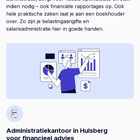
indien nodig – ook financiële rapportages op. Ook
hele praktische zaken laat je aan een boekhouder
over. Zo zijn je belastingaangifte en
salarisadministratie hier in goede handen.
Administratiekantoor in Hulsberg
voor financieel advies