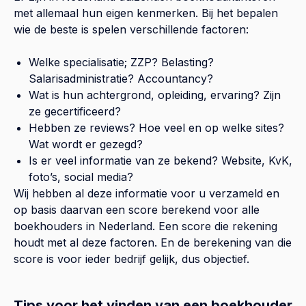
met allemaal hun eigen kenmerken. Bij het bepalen
wie de beste is spelen verschillende factoren:
Welke specialisatie; ZZP? Belasting?
Salarisadministratie? Accountancy?
Wat is hun achtergrond, opleiding, ervaring? Zijn
ze gecertificeerd?
Hebben ze reviews? Hoe veel en op welke sites?
Wat wordt er gezegd?
Is er veel informatie van ze bekend? Website, KvK,
foto’s, social media?
Wij hebben al deze informatie voor u verzameld en
op basis daarvan een score berekend voor alle
boekhouders in Nederland. Een score die rekening
houdt met al deze factoren. En de berekening van die
score is voor ieder bedrijf gelijk, dus objectief.
Tips voor het vinden van een boekhouder