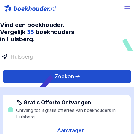
Vind een boekhouder.
Vergelijk
35
boekhouders
in Hulsberg.
Zoeken
🏷 Gratis Offerte Ontvangen
Ontvang tot 3 gratis offertes van boekhouders in
Hulsberg
Aanvragen