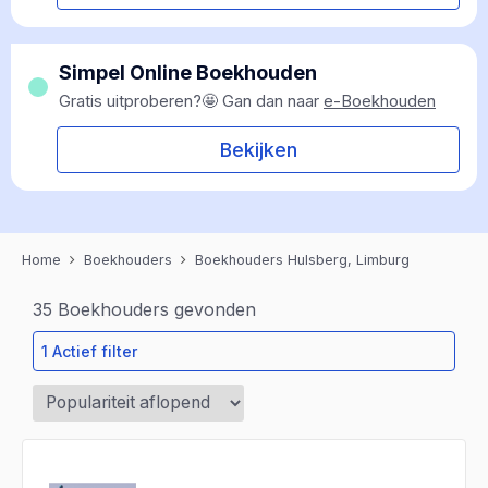
Simpel Online Boekhouden
Gratis uitproberen?🤩 Gan dan naar
e-Boekhouden
Bekijken
Home
Boekhouders
Boekhouders Hulsberg, Limburg
35
Boekhouders gevonden
1 Actief filter