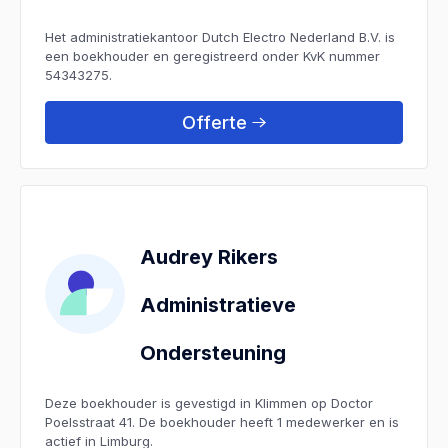
Het administratiekantoor Dutch Electro Nederland B.V. is
een boekhouder en geregistreerd onder KvK nummer
54343275.
Offerte
Audrey Rikers
Administratieve
Ondersteuning
Deze boekhouder is gevestigd in Klimmen op Doctor
Poelsstraat 41. De boekhouder heeft 1 medewerker en is
actief in Limburg.