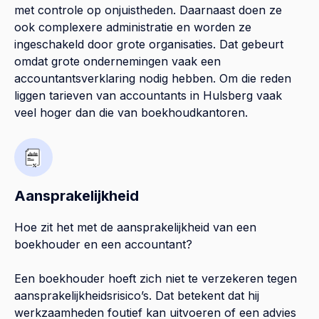
met controle op onjuistheden. Daarnaast doen ze
ook complexere administratie en worden ze
ingeschakeld door grote organisaties. Dat gebeurt
omdat grote ondernemingen vaak een
accountantsverklaring nodig hebben. Om die reden
liggen tarieven van accountants in Hulsberg vaak
veel hoger dan die van boekhoudkantoren.
Aansprakelijkheid
Hoe zit het met de aansprakelijkheid van een
boekhouder en een accountant?
Een boekhouder hoeft zich niet te verzekeren tegen
aansprakelijkheidsrisico’s. Dat betekent dat hij
werkzaamheden foutief kan uitvoeren of een advies