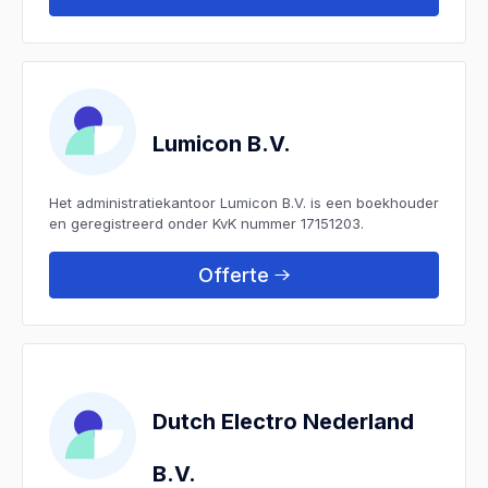
Lumicon B.V.
Het administratiekantoor Lumicon B.V. is een boekhouder
en geregistreerd onder KvK nummer 17151203.
Offerte
Dutch Electro Nederland
B.V.