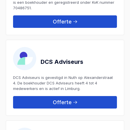
is een boekhouder en geregistreerd onder KvK nummer
70486751.
Offerte
DCS Adviseurs
DCS Adviseurs is gevestigd in Nuth op Alexanderstraat
4. De boekhouder DCS Adviseurs heeft 4 tot 4
medewerkers en is actief in Limburg.
Offerte