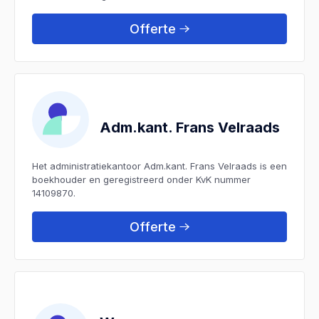
Offerte
Adm.kant. Frans Velraads
Het administratiekantoor Adm.kant. Frans Velraads is een
boekhouder en geregistreerd onder KvK nummer
14109870.
Offerte