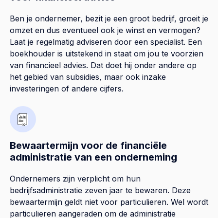
Ben je ondernemer, bezit je een groot bedrijf, groeit je
omzet en dus eventueel ook je winst en vermogen?
Laat je regelmatig adviseren door een specialist. Een
boekhouder is uitstekend in staat om jou te voorzien
van financieel advies. Dat doet hij onder andere op
het gebied van subsidies, maar ook inzake
investeringen of andere cijfers.
Bewaartermijn voor de financiële
administratie van een onderneming
Ondernemers zijn verplicht om hun
bedrijfsadministratie zeven jaar te bewaren. Deze
bewaartermijn geldt niet voor particulieren. Wel wordt
particulieren aangeraden om de administratie