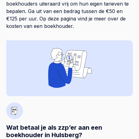
boekhouders uiteraard vrij om hun eigen tarieven te
bepalen. Ga uit van een bedrag tussen de €50 en
€125 per uur. Op
deze pagina
vind je meer over de
kosten van een boekhouder.
Wat betaal je als zzp’er aan een
boekhouder in Hulsberg?