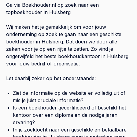
Ga via Boekhouder.nl op zoek naar een
topboekhouder in
Hulsberg
Wij maken het je gemakkelijk om voor jouw
onderneming op zoek te gaan naar een geschikte
boekhouder in
Hulsberg
. Dat doen we door alle
zaken voor je op een rijtje te zetten. Zo vind je
ongetwijfeld het beste boekhoudkantoor in
Hulsberg
voor jouw bedrijf of organisatie.
Let daarbij zeker op het onderstaande:
Ziet de informatie op de website er volledig uit of
mis je juist cruciale informatie?
Is een boekhouder gecertificeerd of beschikt het
kantoor over een diploma en de nodige jaren
ervaring?
In je zoektocht naar een geschikte en betaalbare
boekhouder in
Hulsberg
moet je nadenken over