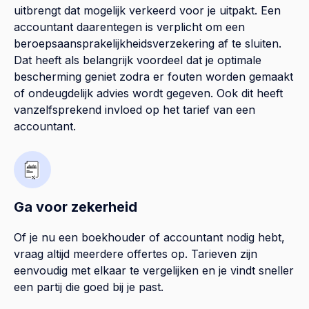
uitbrengt dat mogelijk verkeerd voor je uitpakt. Een
accountant daarentegen is verplicht om een
beroepsaansprakelijkheidsverzekering af te sluiten.
Dat heeft als belangrijk voordeel dat je optimale
bescherming geniet zodra er fouten worden gemaakt
of ondeugdelijk advies wordt gegeven. Ook dit heeft
vanzelfsprekend invloed op het tarief van een
accountant.
Ga voor zekerheid
Of je nu een boekhouder of accountant nodig hebt,
vraag altijd meerdere offertes op. Tarieven zijn
eenvoudig met elkaar te vergelijken en je vindt sneller
een partij die goed bij je past.