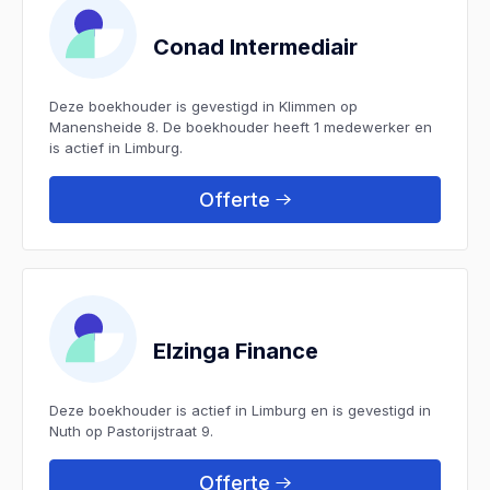
Conad Intermediair
Deze boekhouder is gevestigd in Klimmen op
Manensheide 8. De boekhouder heeft 1 medewerker en
is actief in Limburg.
Offerte
Elzinga Finance
Deze boekhouder is actief in Limburg en is gevestigd in
Nuth op Pastorijstraat 9.
Offerte