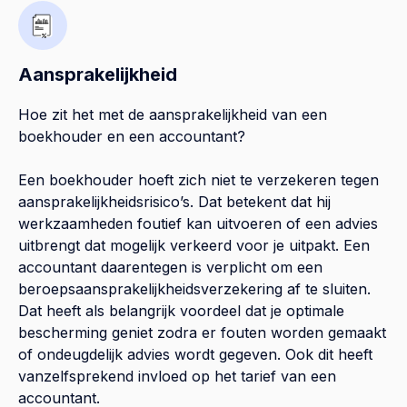
Aansprakelijkheid
Hoe zit het met de aansprakelijkheid van een
boekhouder en een accountant?
Een boekhouder hoeft zich niet te verzekeren tegen
aansprakelijkheidsrisico’s. Dat betekent dat hij
werkzaamheden foutief kan uitvoeren of een advies
uitbrengt dat mogelijk verkeerd voor je uitpakt. Een
accountant daarentegen is verplicht om een
beroepsaansprakelijkheidsverzekering af te sluiten.
Dat heeft als belangrijk voordeel dat je optimale
bescherming geniet zodra er fouten worden gemaakt
of ondeugdelijk advies wordt gegeven. Ook dit heeft
vanzelfsprekend invloed op het tarief van een
accountant.