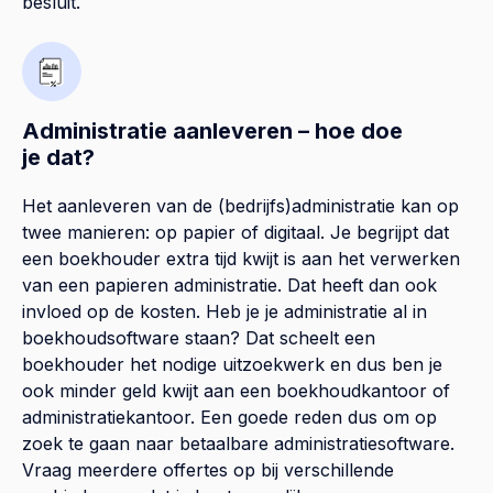
besluit.
Administratie aanleveren – hoe doe
je dat?
Het aanleveren van de (bedrijfs)administratie kan op
twee manieren: op papier of digitaal. Je begrijpt dat
een boekhouder extra tijd kwijt is aan het verwerken
van een papieren administratie. Dat heeft dan ook
invloed op de kosten. Heb je je administratie al in
boekhoudsoftware staan? Dat scheelt een
boekhouder het nodige uitzoekwerk en dus ben je
ook minder geld kwijt aan een boekhoudkantoor of
administratiekantoor. Een goede reden dus om op
zoek te gaan naar betaalbare administratiesoftware.
Vraag meerdere offertes op bij verschillende