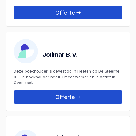
Offerte
Jolimar B.V.
Deze boekhouder is gevestigd in Heeten op De Steerne
10. De boekhouder heeft 1 medewerker en is actief in
Overijssel.
Offerte