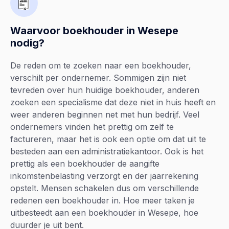
Waarvoor boekhouder in Wesepe
nodig?
De reden om te zoeken naar een boekhouder,
verschilt per ondernemer. Sommigen zijn niet
tevreden over hun huidige boekhouder, anderen
zoeken een specialisme dat deze niet in huis heeft en
weer anderen beginnen net met hun bedrijf. Veel
ondernemers vinden het prettig om zelf te
factureren, maar het is ook een optie om dat uit te
besteden aan een administratiekantoor. Ook is het
prettig als een boekhouder de aangifte
inkomstenbelasting verzorgt en der jaarrekening
opstelt. Mensen schakelen dus om verschillende
redenen een boekhouder in. Hoe meer taken je
uitbesteedt aan een boekhouder in Wesepe, hoe
duurder je uit bent.