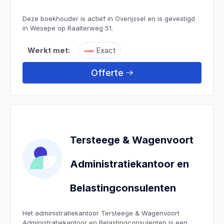
Deze boekhouder is actief in Overijssel en is gevestigd
in Wesepe op Raalterweg 51.
Werkt met:
Exact
Offerte
Tersteege & Wagenvoort
Administratiekantoor en
Belastingconsulenten
Het administratiekantoor Tersteege & Wagenvoort
Administratiekantoor en Belastingconsulenten is een