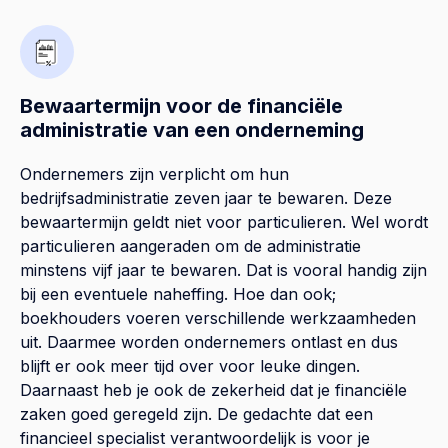
Bewaartermijn voor de financiële
administratie van een onderneming
Ondernemers zijn verplicht om hun
bedrijfsadministratie zeven jaar te bewaren. Deze
bewaartermijn geldt niet voor particulieren. Wel wordt
particulieren aangeraden om de administratie
minstens vijf jaar te bewaren. Dat is vooral handig zijn
bij een eventuele naheffing. Hoe dan ook;
boekhouders voeren verschillende werkzaamheden
uit. Daarmee worden ondernemers ontlast en dus
blijft er ook meer tijd over voor leuke dingen.
Daarnaast heb je ook de zekerheid dat je financiële
zaken goed geregeld zijn. De gedachte dat een
financieel specialist verantwoordelijk is voor je