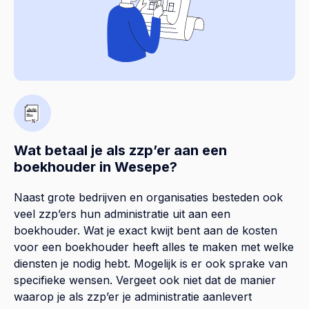
Wat betaal je als zzp’er aan een
boekhouder in Wesepe?
Naast grote bedrijven en organisaties besteden ook
veel zzp’ers hun administratie uit aan een
boekhouder. Wat je exact kwijt bent aan de kosten
voor een boekhouder heeft alles te maken met welke
diensten je nodig hebt. Mogelijk is er ook sprake van
specifieke wensen. Vergeet ook niet dat de manier
waarop je als zzp’er je administratie aanlevert