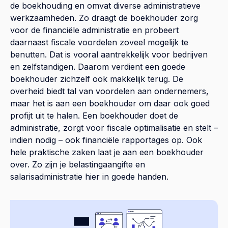
de boekhouding en omvat diverse administratieve
werkzaamheden. Zo draagt de boekhouder zorg
voor de financiële administratie en probeert
daarnaast fiscale voordelen zoveel mogelijk te
benutten. Dat is vooral aantrekkelijk voor bedrijven
en zelfstandigen. Daarom verdient een goede
boekhouder zichzelf ook makkelijk terug. De
overheid biedt tal van voordelen aan ondernemers,
maar het is aan een boekhouder om daar ook goed
profijt uit te halen. Een boekhouder doet de
administratie, zorgt voor fiscale optimalisatie en stelt –
indien nodig – ook financiële rapportages op. Ook
hele praktische zaken laat je aan een boekhouder
over. Zo zijn je belastingaangifte en
salarisadministratie hier in goede handen.