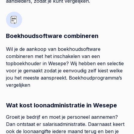
aanbieders, zodat je kunt vergelijken.
Boekhoudsoftware combineren
Wil je de aankoop van boekhoudsoftware
combineren met het inschakelen van een
topboekhouder in
Wesepe
? Wij hebben een selectie
voor je gemaakt zodat je eenvoudig zelf kiest welke
jou het meeste aanspreekt.
Boekhoudprogramma’s
vergelijken
Wat kost loonadministratie in Wesepe
Groeit je bedrijf en moet je personeel aannemen?
Dan ontstaat er salarisadministratie. Daarnaast keert
ook de loonaangifte iedere maand terug en ben je