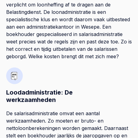
verplicht om loonheffing af te dragen aan de
Belastingdienst. De loonadministratie is een
specialistische klus en wordt daarom vaak uitbesteed
aan een administratiekantoor in Wesepe. Een
boekhouder gespecialiseerd in salarisadministratie
weet precies wat de regels zijn en past deze toe. Zo is
het correct en tijdig uitbetalen van de salarissen
geborgd. Welke kosten brengt dit met zich mee?
Loodadministratie: De
werkzaamheden
De salarisadministratie omvat een aantal
werkzaamheden. Zo moeten er bruto- en
nettoloonberekeningen worden gemaakt. Daarnaast
stelt een boekhouder jaarlijks de jaaropgaven op en