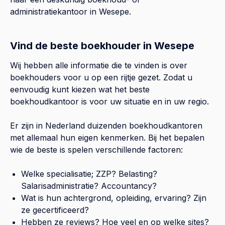
administratiekantoor in
Wesepe
.
Vind de beste boekhouder in Wesepe
Wij hebben alle informatie die te vinden is over
boekhouders voor u op een rijtje gezet. Zodat u
eenvoudig kunt kiezen wat het beste
boekhoudkantoor is voor uw situatie en in uw regio.
Er zijn in Nederland duizenden boekhoudkantoren
met allemaal hun eigen kenmerken. Bij het bepalen
wie de beste is spelen verschillende factoren:
Welke specialisatie; ZZP? Belasting?
Salarisadministratie? Accountancy?
Wat is hun achtergrond, opleiding, ervaring? Zijn
ze gecertificeerd?
Hebben ze reviews? Hoe veel en op welke sites?