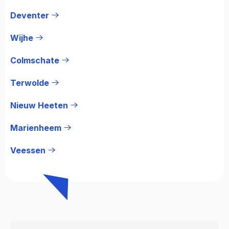
Deventer
Wijhe
Colmschate
Terwolde
Nieuw Heeten
Marienheem
Veessen