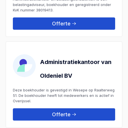
belastingadviseur, boekhouder en geregistreerd onder
KvK nummer 38019413.
Offerte
Administratiekantoor van
Oldeniel BV
Deze boekhouder is gevestigd in Wesepe op Raalterweg
51. De boekhouder heeft tot medewerkers en is actief in
Overijssel.
Offerte