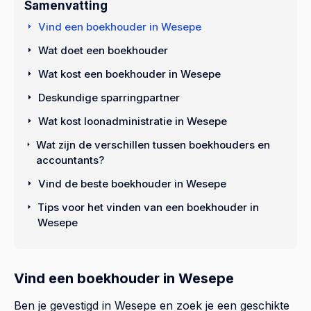
Samenvatting
Vind een boekhouder in Wesepe
Wat doet een boekhouder
Wat kost een boekhouder in Wesepe
Deskundige sparringpartner
Wat kost loonadministratie in Wesepe
Wat zijn de verschillen tussen boekhouders en
accountants?
Vind de beste boekhouder in Wesepe
Tips voor het vinden van een boekhouder in
Wesepe
Vind een boekhouder in Wesepe
Ben je gevestigd in Wesepe en zoek je een geschikte