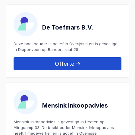
De Toefmars B.V.
Deze boekhouder is actief in Overijssel en is gevestigd
in Diepenveen op Randerstraat 25.
Offerte
Mensink Inkoopadvies
Mensink Inkoopadvies is gevestigd in Heeten op
Alingcamp 33. De boekhouder Mensink Inkoopadvies
heeft 1 medewerker en is actief in Overijssel.