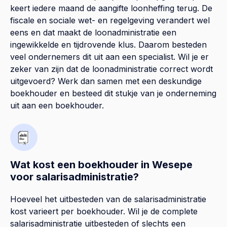
keert iedere maand de aangifte loonheffing terug. De
fiscale en sociale wet- en regelgeving verandert wel
eens en dat maakt de loonadministratie een
ingewikkelde en tijdrovende klus. Daarom besteden
veel ondernemers dit uit aan een specialist. Wil je er
zeker van zijn dat de loonadministratie correct wordt
uitgevoerd? Werk dan samen met een deskundige
boekhouder en besteed dit stukje van je onderneming
uit aan een boekhouder.
Wat kost een boekhouder in Wesepe
voor salarisadministratie?
Hoeveel het uitbesteden van de salarisadministratie
kost varieert per boekhouder. Wil je de complete
salarisadministratie uitbesteden of slechts een