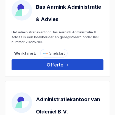
Bas Aarnink Administratie
& Advies
Het administratiekantoor Bas Aarnink Administratie &
Advies is een boekhouder en geregistreerd onder KvK
nummer 73225703.
Werkt met:
Snelstart
Offerte
Administratiekantoor van
Oldeniel B.V.