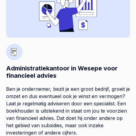
Administratiekantoor in Wesepe voor
financieel advies
Ben je ondernemer, bezit je een groot bedrijf, groeit je
omzet en dus eventueel ook je winst en vermogen?
Laat je regelmatig adviseren door een specialist. Een
boekhouder is uitstekend in staat om jou te voorzien
van financieel advies. Dat doet hij onder andere op
het gebied van subsidies, maar ook inzake
investeringen of andere cijfers.