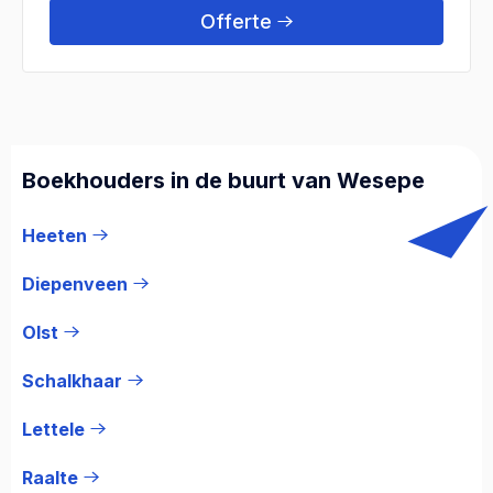
Offerte
Boekhouders in de buurt van Wesepe
Heeten
Diepenveen
Olst
Schalkhaar
Lettele
Raalte