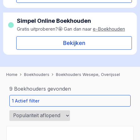
Simpel Online Boekhouden
Gratis uitproberen?🤩 Gan dan naar
e-Boekhouden
Bekijken
Home
Boekhouders
Boekhouders Wesepe, Overijssel
9
Boekhouders gevonden
1 Actief filter