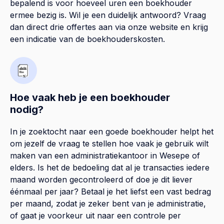
bepalend is voor hoeveel uren een boekhouder
ermee bezig is. Wil je een duidelijk antwoord? Vraag
dan direct drie offertes aan via onze website en krijg
een indicatie van de boekhouderskosten.
Hoe vaak heb je een boekhouder
nodig?
In je zoektocht naar een goede boekhouder helpt het
om jezelf de vraag te stellen hoe vaak je gebruik wilt
maken van een administratiekantoor in Wesepe of
elders. Is het de bedoeling dat al je transacties iedere
maand worden gecontroleerd of doe je dit liever
éénmaal per jaar? Betaal je het liefst een vast bedrag
per maand, zodat je zeker bent van je administratie,
of gaat je voorkeur uit naar een controle per