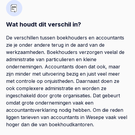
Wat houdt dit verschil in?
De verschillen tussen boekhouders en accountants
zie je onder andere terug in de aard van de
werkzaamheden. Boekhouders verzorgen veelal de
administratie van particulieren en kleine
ondernemingen. Accountants doen dat ook, maar
zijn minder met uitvoering bezig en juist veel meer
met controle op onjuistheden. Daarnaast doen ze
ook complexere administratie en worden ze
ingeschakeld door grote organisaties. Dat gebeurt
omdat grote ondernemingen vaak een
accountantsverklaring nodig hebben. Om die reden
liggen tarieven van accountants in Wesepe vaak veel
hoger dan die van boekhoudkantoren.