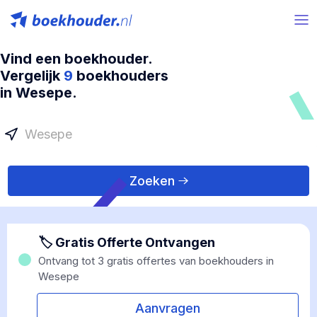
Vind een boekhouder.
Vergelijk
9
boekhouders
in Wesepe.
Zoeken
🏷 Gratis Offerte Ontvangen
Ontvang tot 3 gratis offertes van boekhouders in
Wesepe
Aanvragen