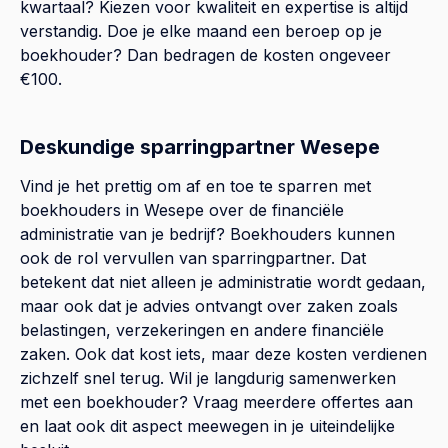
kwartaal? Kiezen voor kwaliteit en expertise is altijd
verstandig. Doe je elke maand een beroep op je
boekhouder? Dan bedragen de kosten ongeveer
€100.
Deskundige sparringpartner Wesepe
Vind je het prettig om af en toe te sparren met
boekhouders in Wesepe over de financiële
administratie van je bedrijf? Boekhouders kunnen
ook de rol vervullen van sparringpartner. Dat
betekent dat niet alleen je administratie wordt gedaan,
maar ook dat je advies ontvangt over zaken zoals
belastingen, verzekeringen en andere financiële
zaken. Ook dat kost iets, maar deze kosten verdienen
zichzelf snel terug. Wil je langdurig samenwerken
met een boekhouder? Vraag meerdere offertes aan
en laat ook dit aspect meewegen in je uiteindelijke