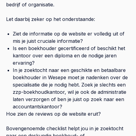
bedrijf of organisatie.
Let daarbij zeker op het onderstaande:
Ziet de informatie op de website er volledig uit of
mis je juist cruciale informatie?
Is een boekhouder gecertificeerd of beschikt het
kantoor over een diploma en de nodige jaren
ervaring?
In je zoektocht naar een geschikte en betaalbare
boekhouder in
Wesepe
moet je nadenken over de
specialisatie die je nodig hebt. Zoek je slechts een
zzp-boekhoudkantoor, wil je ook de administratie
laten verzorgen of ben je juist op zoek naar een
accountantskantoor?
Hoe zien de reviews op de website eruit?
Bovengenoemde checklist helpt jou in je zoektocht
naar een deskundig boekhoud- of