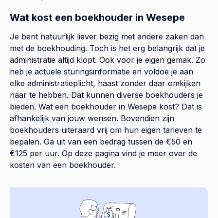
Wat kost een boekhouder in Wesepe
Je bent natuurlijk liever bezig met andere zaken dan
met de boekhouding. Toch is het erg belangrijk dat je
administratie altijd klopt. Ook voor je eigen gemak. Zo
heb je actuele sturingsinformatie en voldoe je aan
elke administratieplicht, haast zonder daar omkijken
naar te hebben. Dat kunnen diverse boekhouders je
bieden. Wat een boekhouder in Wesepe kost? Dat is
afhankelijk van jouw wensen. Bovendien zijn
boekhouders uiteraard vrij om hun eigen tarieven te
bepalen. Ga uit van een bedrag tussen de €50 en
€125 per uur. Op
deze pagina
vind je meer over de
kosten van een boekhouder.