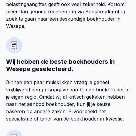
belastingaangiftes geeft ook veel zekerheid. Kortom:
meer dan genoeg redenen om via Boekhouder.nl op
zoek te gaan naar een deskundige boekhouder in
Wesepe.
Wij hebben de beste boekhouders in
Wesepe geselecteerd.
Binnen een paar muisklikken vraag je geheel
vrijblijvend een prijsopgave aan bij een boekhouder in
je eigen regio. Omdat wij al kritisch gekeken hebben
naar het aanbod boekhouder, kun jij je keuze
baseren op andere zaken. Bijvoorbeeld het
specialisme of tarief van de boekhouder in kwestie.