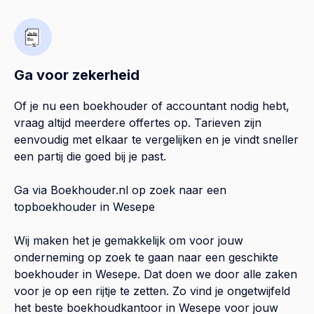
Ga voor zekerheid
Of je nu een boekhouder of accountant nodig hebt,
vraag altijd meerdere offertes op. Tarieven zijn
eenvoudig met elkaar te vergelijken en je vindt sneller
een partij die goed bij je past.
Ga via Boekhouder.nl op zoek naar een
topboekhouder in
Wesepe
Wij maken het je gemakkelijk om voor jouw
onderneming op zoek te gaan naar een geschikte
boekhouder in
Wesepe
. Dat doen we door alle zaken
voor je op een rijtje te zetten. Zo vind je ongetwijfeld
het beste boekhoudkantoor in
Wesepe
voor jouw