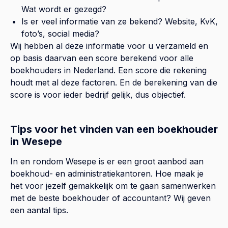
Wat wordt er gezegd?
Is er veel informatie van ze bekend? Website, KvK,
foto’s, social media?
Wij hebben al deze informatie voor u verzameld en
op basis daarvan een score berekend voor alle
boekhouders in Nederland. Een score die rekening
houdt met al deze factoren. En de berekening van die
score is voor ieder bedrijf gelijk, dus objectief.
Tips voor het vinden van een boekhouder
in Wesepe
In en rondom Wesepe is er een groot aanbod aan
boekhoud- en administratiekantoren. Hoe maak je
het voor jezelf gemakkelijk om te gaan samenwerken
met de beste boekhouder of accountant? Wij geven
een aantal tips.