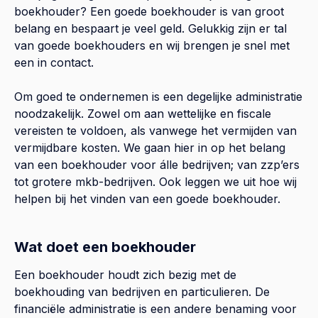
boekhouder? Een goede boekhouder is van groot
belang en bespaart je veel geld. Gelukkig zijn er tal
van goede boekhouders en wij brengen je snel met
een in contact.
Om goed te ondernemen is een degelijke administratie
noodzakelijk. Zowel om aan wettelijke en fiscale
vereisten te voldoen, als vanwege het vermijden van
vermijdbare kosten. We gaan hier in op het belang
van een boekhouder voor álle bedrijven; van zzp’ers
tot grotere mkb-bedrijven. Ook leggen we uit hoe wij
helpen bij het vinden van een goede boekhouder.
Wat doet een boekhouder
Een boekhouder houdt zich bezig met de
boekhouding van bedrijven en particulieren. De
financiële administratie is een andere benaming voor