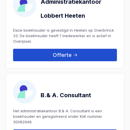
Administratiekantoor
Lobbert Heeten
Deze boekhouder is gevestigd in Heeten op Overbrinck
33. De boekhouder heeft 1 medewerker en is actief in
Overijssel.
Offerte
B.& A. Consultant
Het administratiekantoor B.& A. Consultant is een
boekhouder en geregistreerd onder KvK nummer
30082946.