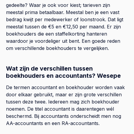
gedeelte? Waar je ook voor kiest; tarieven zijn
meestal prima betaalbaar. Meestal ben je een vast
bedrag kwijt per medewerker of loonstrook. Dat ligt
meestal tussen de €5 en €12,50 per maand. Er zijn
boekhouders die een staffelkorting hanteren
waardoor je voordeliger uit bent. Een goede reden
om verschillende boekhouders te vergelijken.
Wat zijn de verschillen tussen
boekhouders en accountants? Wesepe
De termen accountant en boekhouder worden vaak
door elkaar gebruikt, maar er zijn grote verschillen
tussen deze twee. Iedereen mag zich boekhouder
noemen. De titel accountant is daarentegen wél
beschermd. Bij accountants onderscheidt men nog
AA-accountants en een RA-accountants.