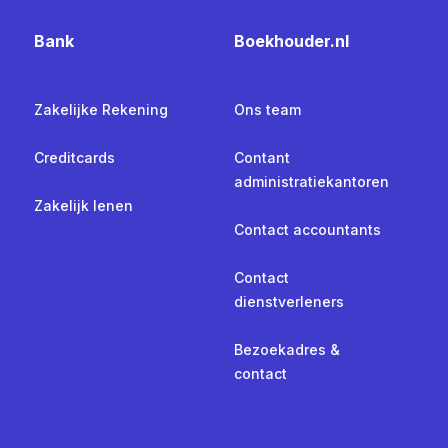
Bank
Boekhouder.nl
Zakelijke Rekening
Ons team
Creditcards
Contant
administratiekantoren
Zakelijk lenen
Contact accountants
Contact
dienstverleners
Bezoekadres &
contact