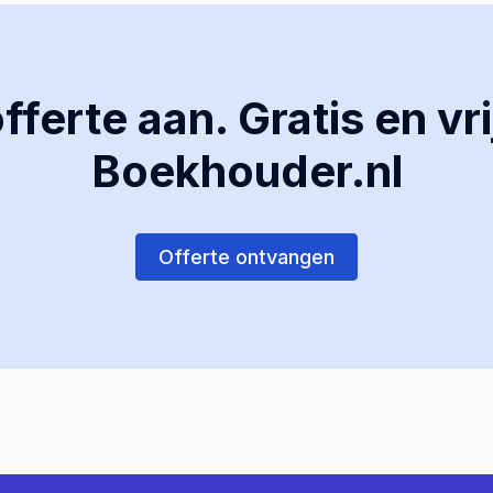
ferte aan. Gratis en vri
Boekhouder.nl
Offerte ontvangen