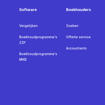
Software
Boekhouders
Vergelijken
Zoeken
Boekhoudprogramma's
Offerte service
ZZP
Accountants
Boekhoudprogramma's
MKB