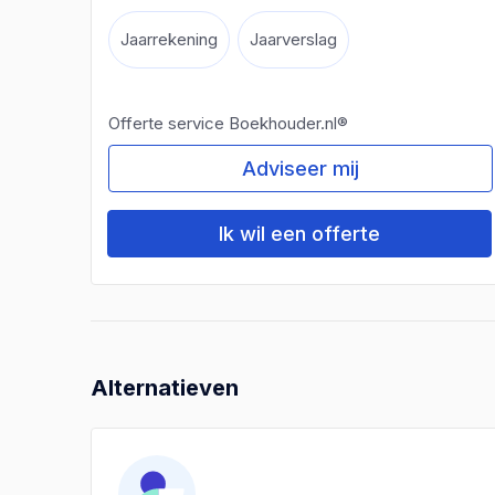
Jaarrekening
Jaarverslag
Offerte service Boekhouder.nl®
Adviseer mij
Ik wil een offerte
Alternatieven