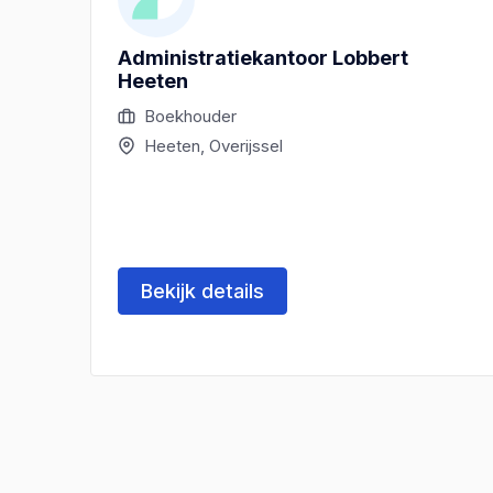
Administratiekantoor Lobbert
Heeten
Boekhouder
Heeten, Overijssel
Bekijk details