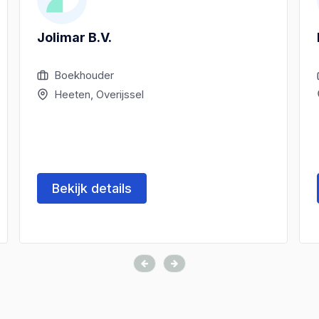
Jolimar B.V.
Boekhouder
Heeten, Overijssel
Bekijk details