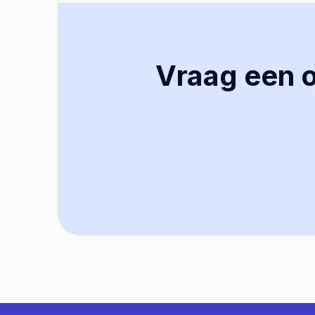
Vraag een of