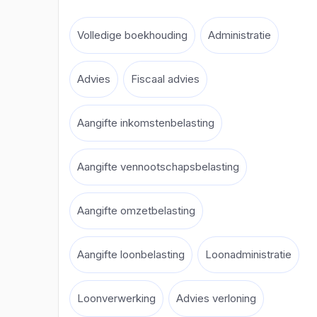
Volledige boekhouding
Administratie
Advies
Fiscaal advies
Aangifte inkomstenbelasting
Aangifte vennootschapsbelasting
Aangifte omzetbelasting
Aangifte loonbelasting
Loonadministratie
Loonverwerking
Advies verloning