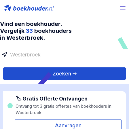
Vind een boekhouder.
Vergelijk
33
boekhouders
in Westerbroek.
Zoeken
🏷 Gratis Offerte Ontvangen
Ontvang tot 3 gratis offertes van boekhouders in
Westerbroek
Aanvragen