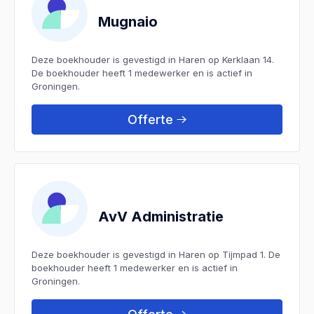
Mugnaio
Deze boekhouder is gevestigd in Haren op Kerklaan 14.
De boekhouder heeft 1 medewerker en is actief in
Groningen.
Offerte
AvV Administratie
Deze boekhouder is gevestigd in Haren op Tijmpad 1. De
boekhouder heeft 1 medewerker en is actief in
Groningen.