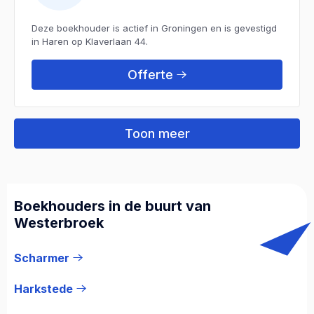
Deze boekhouder is actief in Groningen en is gevestigd
in Haren op Klaverlaan 44.
Offerte
Toon meer
Boekhouders in de buurt van
Westerbroek
Scharmer
Harkstede