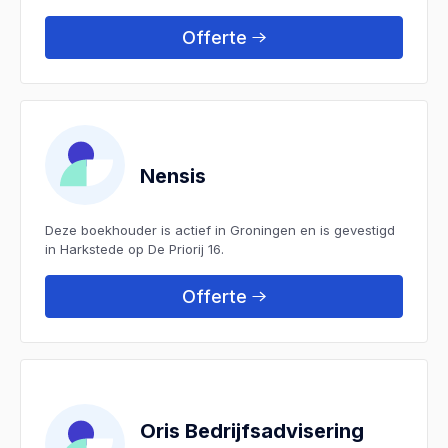
Offerte
Nensis
Deze boekhouder is actief in Groningen en is gevestigd
in Harkstede op De Priorij 16.
Offerte
Oris Bedrijfsadvisering