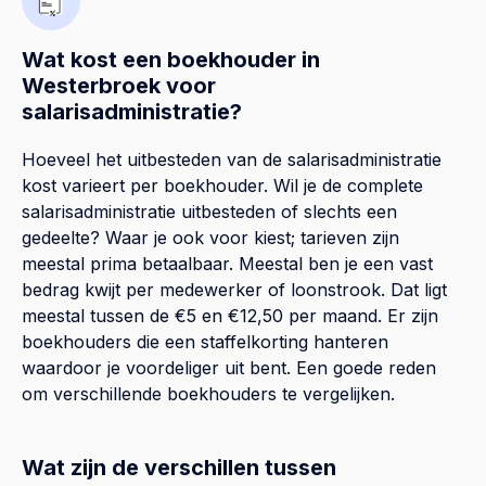
Wat kost een boekhouder in
Westerbroek voor
salarisadministratie?
Hoeveel het uitbesteden van de salarisadministratie
kost varieert per boekhouder. Wil je de complete
salarisadministratie uitbesteden of slechts een
gedeelte? Waar je ook voor kiest; tarieven zijn
meestal prima betaalbaar. Meestal ben je een vast
bedrag kwijt per medewerker of loonstrook. Dat ligt
meestal tussen de €5 en €12,50 per maand. Er zijn
boekhouders die een staffelkorting hanteren
waardoor je voordeliger uit bent. Een goede reden
om verschillende boekhouders te vergelijken.
Wat zijn de verschillen tussen