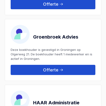
Offerte
Groenbroek Advies
Deze boekhouder is gevestigd in Groningen op
Olgerweg 21. De boekhouder heeft 1 medewerker en is
actief in Groningen.
Offerte
HAAR Administratie