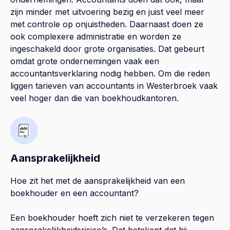
zijn minder met uitvoering bezig en juist veel meer
met controle op onjuistheden. Daarnaast doen ze
ook complexere administratie en worden ze
ingeschakeld door grote organisaties. Dat gebeurt
omdat grote ondernemingen vaak een
accountantsverklaring nodig hebben. Om die reden
liggen tarieven van accountants in Westerbroek vaak
veel hoger dan die van boekhoudkantoren.
Aansprakelijkheid
Hoe zit het met de aansprakelijkheid van een
boekhouder en een accountant?
Een boekhouder hoeft zich niet te verzekeren tegen
aansprakelijkheidsrisico’s. Dat betekent dat hij