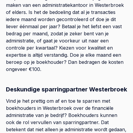
maken van een administratiekantoor in Westerbroek
of elders. Is het de bedoeling dat al je transacties
iedere maand worden gecontroleerd of doe je dit
liever éénmaal per jaar? Betaal je het liefst een vast
bedrag per maand, zodat je zeker bent van je
administratie, of gaat je voorkeur uit naar een
controle per kwartaal? Kiezen voor kwaliteit en
expertise is altijd verstandig. Doe je elke maand een
beroep op je boekhouder? Dan bedragen de kosten
ongeveer €100.
Deskundige sparringpartner Westerbroek
Vind je het prettig om af en toe te sparren met
boekhouders in Westerbroek over de financiële
administratie van je bedrijf? Boekhouders kunnen
ook de rol vervullen van sparringpartner. Dat
betekent dat niet alleen je administratie wordt gedaan,