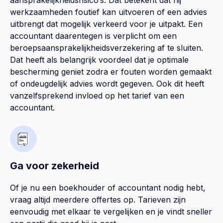
werkzaamheden foutief kan uitvoeren of een advies
uitbrengt dat mogelijk verkeerd voor je uitpakt. Een
accountant daarentegen is verplicht om een
beroepsaansprakelijkheidsverzekering af te sluiten.
Dat heeft als belangrijk voordeel dat je optimale
bescherming geniet zodra er fouten worden gemaakt
of ondeugdelijk advies wordt gegeven. Ook dit heeft
vanzelfsprekend invloed op het tarief van een
accountant.
Ga voor zekerheid
Of je nu een boekhouder of accountant nodig hebt,
vraag altijd meerdere offertes op. Tarieven zijn
eenvoudig met elkaar te vergelijken en je vindt sneller