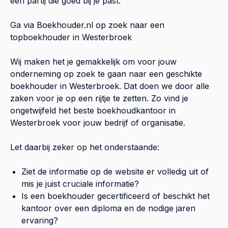
een partij die goed bij je past.
Ga via Boekhouder.nl op zoek naar een
topboekhouder in
Westerbroek
Wij maken het je gemakkelijk om voor jouw
onderneming op zoek te gaan naar een geschikte
boekhouder in
Westerbroek
. Dat doen we door alle
zaken voor je op een rijtje te zetten. Zo vind je
ongetwijfeld het beste boekhoudkantoor in
Westerbroek
voor jouw bedrijf of organisatie.
Let daarbij zeker op het onderstaande:
Ziet de informatie op de website er volledig uit of
mis je juist cruciale informatie?
Is een boekhouder gecertificeerd of beschikt het
kantoor over een diploma en de nodige jaren
ervaring?