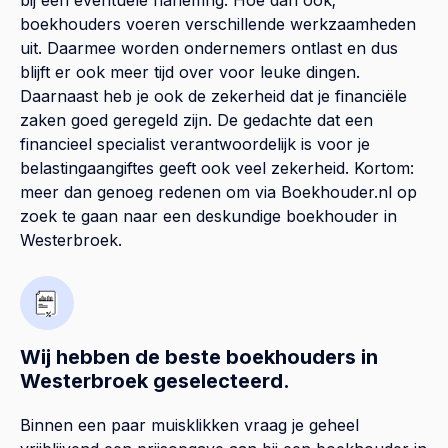
bij een eventuele naheffing. Hoe dan ook;
boekhouders voeren verschillende werkzaamheden
uit. Daarmee worden ondernemers ontlast en dus
blijft er ook meer tijd over voor leuke dingen.
Daarnaast heb je ook de zekerheid dat je financiële
zaken goed geregeld zijn. De gedachte dat een
financieel specialist verantwoordelijk is voor je
belastingaangiftes geeft ook veel zekerheid. Kortom:
meer dan genoeg redenen om via Boekhouder.nl op
zoek te gaan naar een deskundige boekhouder in
Westerbroek.
Wij hebben de beste boekhouders in
Westerbroek geselecteerd.
Binnen een paar muisklikken vraag je geheel