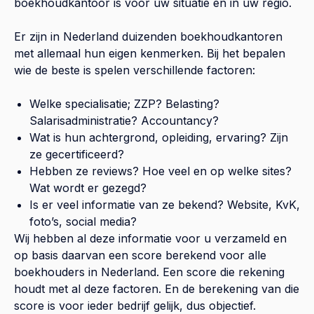
boekhoudkantoor is voor uw situatie en in uw regio.
Er zijn in Nederland duizenden boekhoudkantoren
met allemaal hun eigen kenmerken. Bij het bepalen
wie de beste is spelen verschillende factoren:
Welke specialisatie; ZZP? Belasting?
Salarisadministratie? Accountancy?
Wat is hun achtergrond, opleiding, ervaring? Zijn
ze gecertificeerd?
Hebben ze reviews? Hoe veel en op welke sites?
Wat wordt er gezegd?
Is er veel informatie van ze bekend? Website, KvK,
foto’s, social media?
Wij hebben al deze informatie voor u verzameld en
op basis daarvan een score berekend voor alle
boekhouders in Nederland. Een score die rekening
houdt met al deze factoren. En de berekening van die
score is voor ieder bedrijf gelijk, dus objectief.