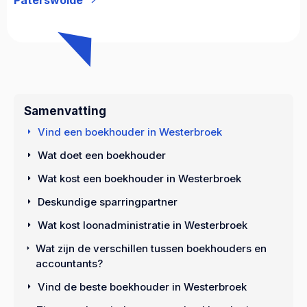
Samenvatting
Vind een boekhouder in Westerbroek
Wat doet een boekhouder
Wat kost een boekhouder in Westerbroek
Deskundige sparringpartner
Wat kost loonadministratie in Westerbroek
Wat zijn de verschillen tussen boekhouders en
accountants?
Vind de beste boekhouder in Westerbroek