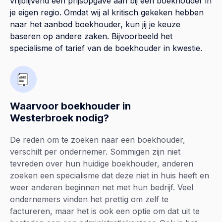
vrijblijvend een prijsopgave aan bij een boekhouder in
je eigen regio. Omdat wij al kritisch gekeken hebben
naar het aanbod boekhouder, kun jij je keuze
baseren op andere zaken. Bijvoorbeeld het
specialisme of tarief van de boekhouder in kwestie.
Waarvoor boekhouder in
Westerbroek nodig?
De reden om te zoeken naar een boekhouder,
verschilt per ondernemer. Sommigen zijn niet
tevreden over hun huidige boekhouder, anderen
zoeken een specialisme dat deze niet in huis heeft en
weer anderen beginnen net met hun bedrijf. Veel
ondernemers vinden het prettig om zelf te
factureren, maar het is ook een optie om dat uit te