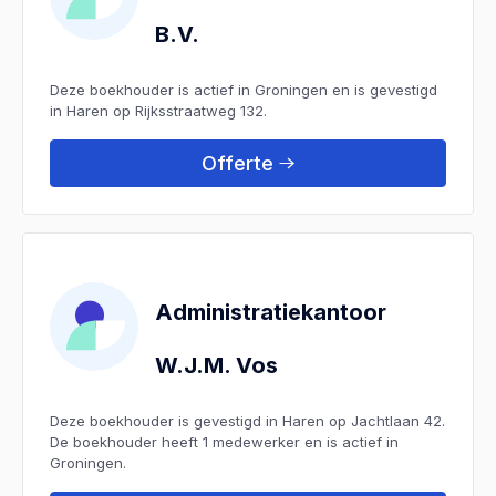
B.V.
Deze boekhouder is actief in Groningen en is gevestigd
in Haren op Rijksstraatweg 132.
Offerte
Administratiekantoor
W.J.M. Vos
Deze boekhouder is gevestigd in Haren op Jachtlaan 42.
De boekhouder heeft 1 medewerker en is actief in
Groningen.