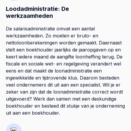
Loodadministratie: De
werkzaamheden
De salarisadministratie omvat een aantal
werkzaamheden. Zo moeten er bruto- en
nettoloonberekeningen worden gemaakt. Daarnaast
stelt een boekhouder jaarlijks de jaaropgaven op en
keert iedere maand de aangifte loonheffing terug. De
fiscale en sociale wet- en regelgeving verandert wel
eens en dat maakt de loonadministratie een
ingewikkelde en tijdrovende klus. Daarom besteden
veel ondernemers dit uit aan een specialist. Wil je er
zeker van zijn dat de loonadministratie correct wordt
uitgevoerd? Werk dan samen met een deskundige
boekhouder en besteed dit stukje van je onderneming
uit aan een boekhouder.