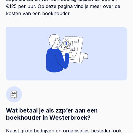
€125 per uur. Op
deze pagina
vind je meer over de
kosten van een boekhouder.
Wat betaal je als zzp’er aan een
boekhouder in Westerbroek?
Naast grote bedrijven en organisaties besteden ook