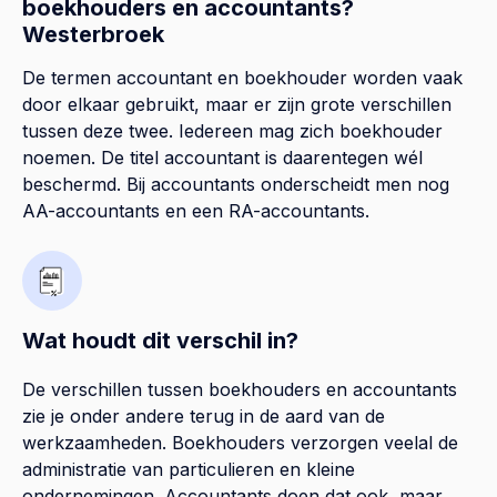
boekhouders en accountants?
Westerbroek
De termen accountant en boekhouder worden vaak
door elkaar gebruikt, maar er zijn grote verschillen
tussen deze twee. Iedereen mag zich boekhouder
noemen. De titel accountant is daarentegen wél
beschermd. Bij accountants onderscheidt men nog
AA-accountants en een RA-accountants.
Wat houdt dit verschil in?
De verschillen tussen boekhouders en accountants
zie je onder andere terug in de aard van de
werkzaamheden. Boekhouders verzorgen veelal de
administratie van particulieren en kleine
ondernemingen. Accountants doen dat ook, maar