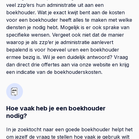
veel zzp’ers hun administratie uit aan een
boekhouder. Wat je exact kwijt bent aan de kosten
voor een boekhouder heeft alles te maken met welke
diensten je nodig hebt. Mogelijk is er ook sprake van
specifieke wensen. Vergeet ook niet dat de manier
waarop je als zzp’er je administratie aanlevert
bepalend is voor hoeveel uren een boekhouder
ermee bezig is. Wil je een duidelijk antwoord? Vraag
dan direct drie offertes aan via onze website en krijg
een indicatie van de boekhouderskosten.
Hoe vaak heb je een boekhouder
nodig?
In je zoektocht naar een goede boekhouder helpt het
om jezelf de vraag te stellen hoe vaak je gebruik wilt