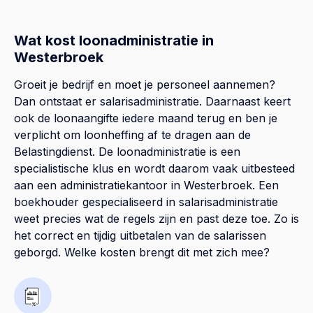
Wat kost loonadministratie in
Westerbroek
Groeit je bedrijf en moet je personeel aannemen?
Dan ontstaat er salarisadministratie. Daarnaast keert
ook de loonaangifte iedere maand terug en ben je
verplicht om loonheffing af te dragen aan de
Belastingdienst. De loonadministratie is een
specialistische klus en wordt daarom vaak uitbesteed
aan een administratiekantoor in Westerbroek. Een
boekhouder gespecialiseerd in salarisadministratie
weet precies wat de regels zijn en past deze toe. Zo is
het correct en tijdig uitbetalen van de salarissen
geborgd. Welke kosten brengt dit met zich mee?