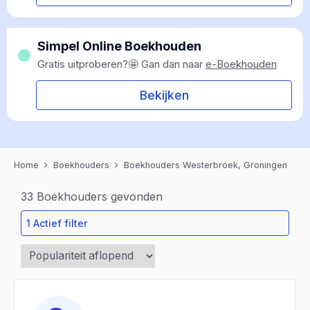
Simpel Online Boekhouden
Gratis uitproberen?🤩 Gan dan naar
e-Boekhouden
Bekijken
Home
Boekhouders
Boekhouders Westerbroek, Groningen
33
Boekhouders gevonden
1 Actief filter