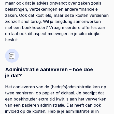
maar ook dat je advies ontvangt over zaken zoals
belastingen, verzekeringen en andere financiële
zaken. Ook dat kost iets, maar deze kosten verdienen
zichzelf snel terug. Wil je langdurig samenwerken
met een boekhouder? Vraag meerdere offertes aan
en laat ook dit aspect meewegen in je uiteindelijke
besluit.
Administratie aanleveren – hoe doe
je dat?
Het aanleveren van de (bedrijfs)administratie kan op
twee manieren: op papier of digitaal. Je begrijpt dat
een boekhouder extra tijd kwijt is aan het verwerken
van een papieren administratie. Dat heeft dan ook
invloed op de kosten. Heb je je administratie al in