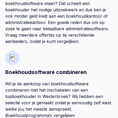
boekhoudsoftware staan? Dat scheelt een
boekhouder het nodige uitzoekwerk en dus ben je
ook minder geld kwijt aan een boekhoudkantoor of
administratiekantoor. Een goede reden dus om op
zoek te gaan naar betaalbare administratiesoftware.
Vraag meerdere offertes op bij verschillende
aanbieders, zodat je kunt vergelijken.
Boekhoudsoftware combineren
Wil je de aankoop van boekhoudsoftware
combineren met het inschakelen van een
topboekhouder in
Westerbroek
? Wij hebben een
selectie voor je gemaakt zodat je eenvoudig zelf kiest
welke jou het meeste aanspreekt.
Boekhoudprogramma’s vergelijken