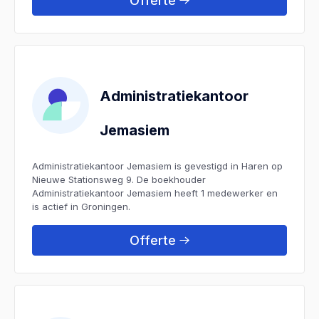
Offerte
Administratiekantoor
Jemasiem
Administratiekantoor Jemasiem is gevestigd in Haren op
Nieuwe Stationsweg 9. De boekhouder
Administratiekantoor Jemasiem heeft 1 medewerker en
is actief in Groningen.
Offerte