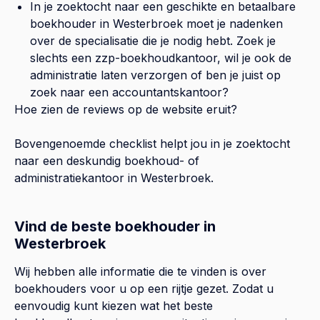
In je zoektocht naar een geschikte en betaalbare
boekhouder in
Westerbroek
moet je nadenken
over de specialisatie die je nodig hebt. Zoek je
slechts een zzp-boekhoudkantoor, wil je ook de
administratie laten verzorgen of ben je juist op
zoek naar een accountantskantoor?
Hoe zien de reviews op de website eruit?
Bovengenoemde checklist helpt jou in je zoektocht
naar een deskundig boekhoud- of
administratiekantoor in
Westerbroek
.
Vind de beste boekhouder in
Westerbroek
Wij hebben alle informatie die te vinden is over
boekhouders voor u op een rijtje gezet. Zodat u
eenvoudig kunt kiezen wat het beste