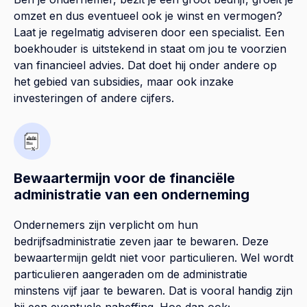
omzet en dus eventueel ook je winst en vermogen?
Laat je regelmatig adviseren door een specialist. Een
boekhouder is uitstekend in staat om jou te voorzien
van financieel advies. Dat doet hij onder andere op
het gebied van subsidies, maar ook inzake
investeringen of andere cijfers.
Bewaartermijn voor de financiële
administratie van een onderneming
Ondernemers zijn verplicht om hun
bedrijfsadministratie zeven jaar te bewaren. Deze
bewaartermijn geldt niet voor particulieren. Wel wordt
particulieren aangeraden om de administratie
minstens vijf jaar te bewaren. Dat is vooral handig zijn