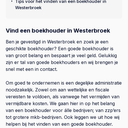
Tips voor het vinden van een boekhouder in
Westerbroek
Vind een boekhouder in Westerbroek
Ben je gevestigd in Westerbroek en zoek je een
geschikte boekhouder? Een goede boekhouder is
van groot belang en bespaart je veel geld. Gelukkig
zijn er tal van goede boekhouders en wij brengen je
snel met een in contact.
Om goed te ondernemen is een degelijke administratie
noodzakelijk. Zowel om aan wettelijke en fiscale
vereisten te voldoen, als vanwege het vermijden van
vermijdbare kosten. We gaan hier in op het belang
van een boekhouder voor álle bedrijven; van zzp’ers
tot grotere mkb-bedrijven. Ook leggen we uit hoe wij
helpen bij het vinden van een goede boekhouder.