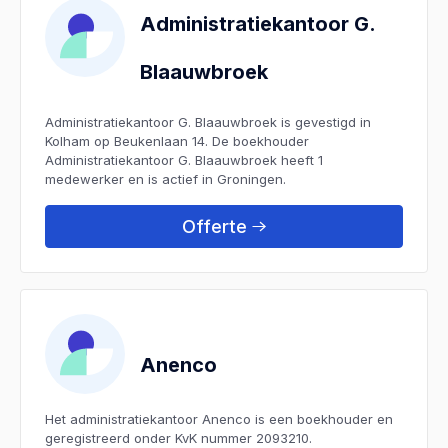
Administratiekantoor G.
Blaauwbroek
Administratiekantoor G. Blaauwbroek is gevestigd in
Kolham op Beukenlaan 14. De boekhouder
Administratiekantoor G. Blaauwbroek heeft 1
medewerker en is actief in Groningen.
Offerte
Anenco
Het administratiekantoor Anenco is een boekhouder en
geregistreerd onder KvK nummer 2093210.