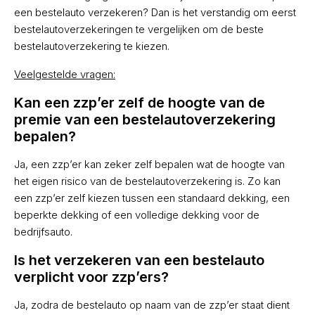
een bestelauto verzekeren? Dan is het verstandig om eerst
bestelautoverzekeringen te vergelijken om de beste
bestelautoverzekering te kiezen.
Veelgestelde vragen:
Kan een zzp’er zelf de hoogte van de
premie van een bestelautoverzekering
bepalen?
Ja, een zzp’er kan zeker zelf bepalen wat de hoogte van
het eigen risico van de bestelautoverzekering is. Zo kan
een zzp’er zelf kiezen tussen een standaard dekking, een
beperkte dekking of een volledige dekking voor de
bedrijfsauto.
Is het verzekeren van een bestelauto
verplicht voor zzp’ers?
Ja, zodra de bestelauto op naam van de zzp’er staat dient