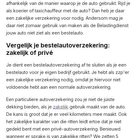
afhankelijk van de manier waarop je de auto gebruikt. Rijd je
als koerier of taxichauffeur met de auto? Dan heb je daar
een zakelijke verzekering voor nodig. Andersom mag je
daar niet zomaar gebruik van maken als de Belastingdienst
jouw auto niet ziet als een bestelauto.
Vergelijk je bestelautoverzekering:
zakelijk of privé
Je dient een bestelautoverzekering af te sluiten als je een
bestelauto voor je eigen bedrijf gebruikt. Je hebt als zzp'er
een zakelijke verzekering nodig, omdat je hiervoor niet
voldoende hebt aan een normale autoverzekering.
Een particuliere autoverzekering zou je niet de juiste
dekking bieden, als je
zakelijk
gebruik maakt van de auto.
De kans is groot dat je er veel kilometers mee maakt. Ook
het zakelijke karakter van die ritten leidt ertoe dat je niet
gedekt bent met een privé-autoverzekering. Benieuwd
wanneer er sprake is van zakelijke ritten? We zetten 5