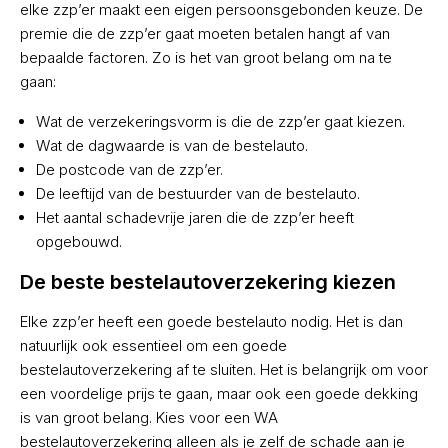
elke zzp’er maakt een eigen persoonsgebonden keuze. De
premie die de zzp’er gaat moeten betalen hangt af van
bepaalde factoren. Zo is het van groot belang om na te
gaan:
Wat de verzekeringsvorm is die de zzp’er gaat kiezen.
Wat de dagwaarde is van de bestelauto.
De postcode van de zzp’er.
De leeftijd van de bestuurder van de bestelauto.
Het aantal schadevrije jaren die de zzp’er heeft
opgebouwd.
De beste bestelautoverzekering kiezen
Elke zzp’er heeft een goede bestelauto nodig. Het is dan
natuurlijk ook essentieel om een goede
bestelautoverzekering af te sluiten. Het is belangrijk om voor
een voordelige prijs te gaan, maar ook een goede dekking
is van groot belang. Kies voor een WA
bestelautoverzekering alleen als je zelf de schade aan je