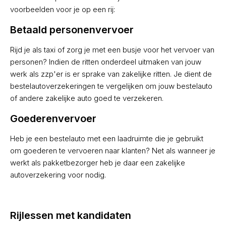
voorbeelden voor je op een rij:
Betaald personenvervoer
Rijd je als taxi of zorg je met een busje voor het vervoer van
personen? Indien de ritten onderdeel uitmaken van jouw
werk als zzp'er is er sprake van zakelijke ritten. Je dient de
bestelautoverzekeringen te vergelijken om jouw bestelauto
of andere zakelijke auto goed te verzekeren.
Goederenvervoer
Heb je een bestelauto met een laadruimte die je gebruikt
om goederen te vervoeren naar klanten? Net als wanneer je
werkt als pakketbezorger heb je daar een zakelijke
autoverzekering voor nodig.
Rijlessen met kandidaten