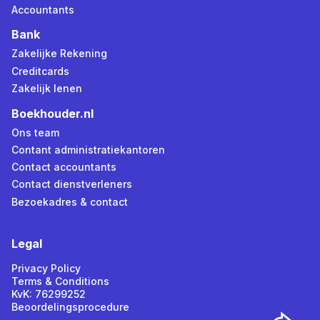
Accountants
Bank
Zakelijke Rekening
Creditcards
Zakelijk lenen
Boekhouder.nl
Ons team
Contant administratiekantoren
Contact accountants
Contact dienstverleners
Bezoekadres & contact
Legal
Privacy Policy
Terms & Conditions
KvK: 76299252
Beoordelingsprocedure