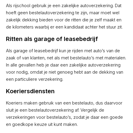
Als rijschool gebruik je een zakelijke autoverzekering. Dat
hoeft geen bestelautoverzekering te zijn, maar moet wel
zakelijk dekking bieden voor de ritten die je zelf maakt en
de kilometers waarbij er een kandidaat achter het stuur zit.
Ritten als garage of leasebedrijf
Als garage of leasebedrijf kun je rijden met auto’s van de
zaak of van klanten, net als met bestelauto’s met materialen.
In alle gevallen heb je daar een zakelijke autoverzekering
voor nodig, omdat je niet genoeg hebt aan de dekking van
een particuliere verzekering.
Koeriersdiensten
Koeriers maken gebruik van een bestelauto, dus daarvoor
sluit je een bestelautoverzekering af. Vergelijk de
verzekeringen voor bestelauto’s, zodat je daar een goede
en goedkope keuze uit kunt maken.