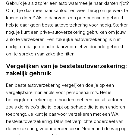
Gebruik je als zzp'er een auto waarmee je naar klanten rijdt?
Of rijd je daarmee naar kantoor en weer terug om je werk te
kunnen doen? Als je daarvoor een personenauto gebruikt
heb je daar geen bestelautoverzekering voor nodig. Sterker
nog, je kunt een privé-autoverzekering gebruiken om jouw
auto te verzekeren. Een zakelijke autoverzekering is niet
nodig, omdat je de auto daarvoor niet voldoende gebruikt
om te spreken van zakelijke ritten.
Vergelijken van je bestelautoverzekering:
zakelijk gebruik
Een bestelautoverzekering vergelijken doe je op een
vergelijkbare manier als voor personenauto’s. Het is
belangrijk om rekening te houden met een aantal factoren,
zoals de risico’s die je loopt op schade die je aan anderen
toebrengt. Je kunt je daarvoor verzekeren met een WA-
bestelautoverzekering. Dit is het verplichte onderdeel van
de verzekering, voor iedereen die in Nederland de weg op