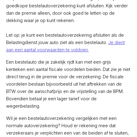
goedkope bestelautoverzekering kunt afsluiten. Kijk verder
dan de premie alleen, door ook goed te letten op de
dekking waar je op kunt rekenen.
Let op: je kunt een bestelautoverzekering afsluiten als de
Belastingdienst jouw auto ziet als een bestelauto.
Je dient
aan een aantal voorwaarden te voldoen.
Een bestelauto die je zakelijk rijdt kan met een grijs
kenteken een aantal fiscale voordelen bieden. Dat zie je niet
direct terug in de premie voor de verzekering. De fiscale
voordelen bestaan bijvoorbeeld uit het aftrekken van de
BTW over de aanschafprijs en de vrijstelling van de BPM.
Bovendien betaal je een lager tarief voor de
wegenbelasting.
Wil je een bestelautoverzekering vergelijken met een
normale autoverzekering? Houd er rekening mee dat
verzekeraars je verplichten een van de beiden af te sluiten,