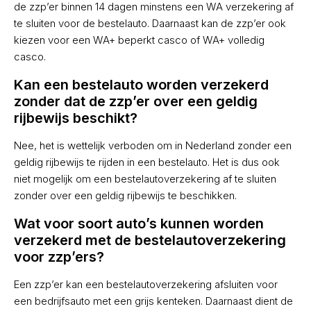
de zzp’er binnen 14 dagen minstens een WA verzekering af
te sluiten voor de bestelauto. Daarnaast kan de zzp’er ook
kiezen voor een WA+ beperkt casco of WA+ volledig
casco.
Kan een bestelauto worden verzekerd
zonder dat de zzp’er over een geldig
rijbewijs beschikt?
Nee, het is wettelijk verboden om in Nederland zonder een
geldig rijbewijs te rijden in een bestelauto. Het is dus ook
niet mogelijk om een bestelautoverzekering af te sluiten
zonder over een geldig rijbewijs te beschikken.
Wat voor soort auto’s kunnen worden
verzekerd met de bestelautoverzekering
voor zzp’ers?
Een zzp’er kan een bestelautoverzekering afsluiten voor
een bedrijfsauto met een grijs kenteken. Daarnaast dient de