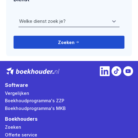
Welke dienst zoek je?
Zoeken
Software
Vergelijken
Boekhoudprogramma's ZZP
Boekhoudprogramma's MKB
Boekhouders
Zoeken
Offerte service