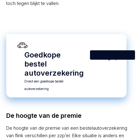
toch tegen blijkt te vallen.
Goedkope
Vergelijken
bestel
autoverzekering
Direct een goedkope bestel
autoverzekering
De hoogte van de premie
De hoogte van de premie van een bestelautoverzekering
van flink verschillen per zzp’er. Elke situatie is anders en