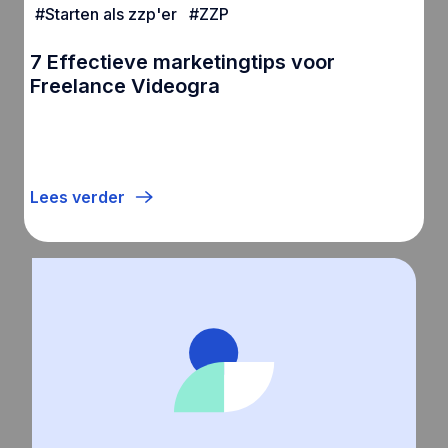
#
Starten als zzp'er
#
ZZP
7 Effectieve marketingtips voor
Freelance Videogra
Lees verder