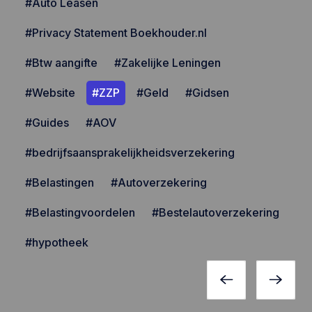
#Auto Leasen
#Privacy Statement Boekhouder.nl
#Btw aangifte
#Zakelijke Leningen
#Website
#ZZP
#Geld
#Gidsen
#Guides
#AOV
#bedrijfsaansprakelijkheidsverzekering
#Belastingen
#Autoverzekering
#Belastingvoordelen
#Bestelautoverzekering
#hypotheek