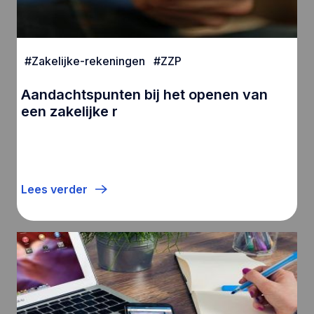
#
Zakelijke-rekeningen
#
ZZP
Aandachtspunten bij het openen van
een zakelijke r
Lees verder