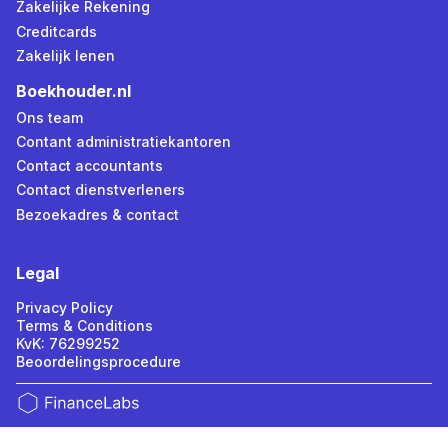
Zakelijke Rekening
Creditcards
Zakelijk lenen
Boekhouder.nl
Ons team
Contant administratiekantoren
Contact accountants
Contact dienstverleners
Bezoekadres & contact
Legal
Privacy Policy
Terms & Conditions
KvK: 76299252
Beoordelingsprocedure