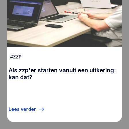
#
ZZP
Als zzp'er starten vanuit een uitkering:
kan dat?
Lees verder