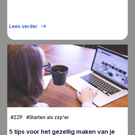
Lees verder
#
ZZP
#
Starten als zzp'er
5 tips voor het gezellig maken van je