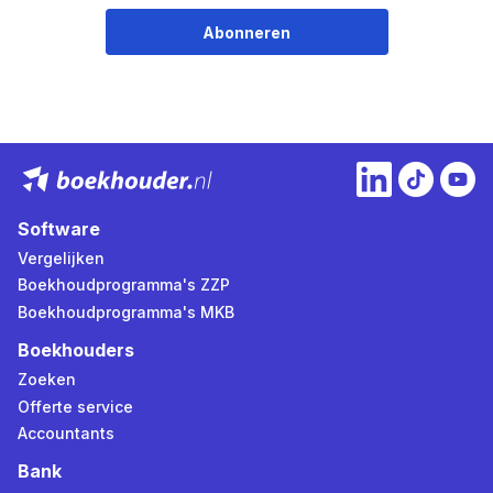
Abonneren
Software
Vergelijken
Boekhoudprogramma's ZZP
Boekhoudprogramma's MKB
Boekhouders
Zoeken
Offerte service
Accountants
Bank