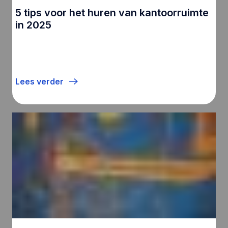
5 tips voor het huren van kantoorruimte
in 2025
Lees verder