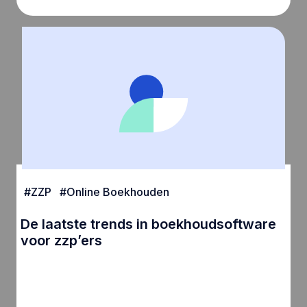
#
ZZP
#
Online Boekhouden
De laatste trends in boekhoudsoftware
voor zzp’ers