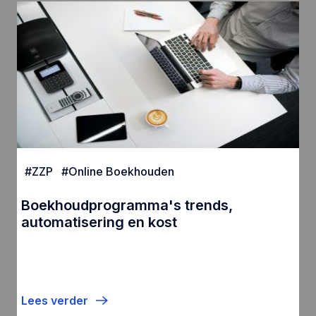
#
ZZP
#
Online Boekhouden
Boekhoudprogramma's trends,
automatisering en kost
Lees verder