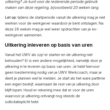
uitkering? Je kunt voor de resterende periode gebruik
maken van deze regeling, bijvoorbeeld 20 weken lang.
Let op
: tijdens de startperiode vanuit de uitkering mag je niet
werken voor de werkgever waardoor je bent ontslagen. Na
deze 26 weken mag je wel weer opdrachten van je ex-
werkgever aannemen.
Uitkering inleveren op basis van uren
Vanuit het UWV als zzp'er starten en de uitkering niet
behouden? Er is een andere mogelijkheid, namelijk door je
uitkering in te leveren op basis van uren. Je hebt hiervoor
geen toestemming nodig van je UWV Werkcoach, maar je
dient je plannen wel te melden. Je start als het ware parttime
een eigen bedrijf, waarnaast de rest van je uitkering door
blijft lopen. Houd er rekening mee dat er voor de uren
waarvoor je uitkering ontvangt nog steeds de
sollicitatieplicht hebt.