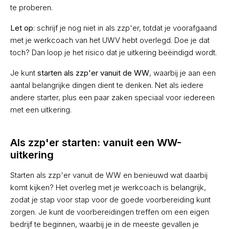
te proberen.
Let op
: schrijf je nog niet in als zzp'er, totdat je voorafgaand
met je werkcoach van het UWV hebt overlegd. Doe je dat
toch? Dan loop je het risico dat je uitkering beëindigd wordt.
Je kunt
starten als zzp'er vanuit de WW
, waarbij je aan een
aantal belangrijke dingen dient te denken. Net als iedere
andere starter, plus een paar zaken speciaal voor iedereen
met een uitkering.
Als zzp'er starten: vanuit een WW-
uitkering
Starten als zzp'er vanuit de WW en benieuwd wat daarbij
komt kijken? Het overleg met je werkcoach is belangrijk,
zodat je stap voor stap voor de goede voorbereiding kunt
zorgen. Je kunt de voorbereidingen treffen om een eigen
bedrijf te beginnen, waarbij je in de meeste gevallen je