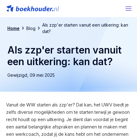
Als zzp'er starten vanuit een uitkering: kan
Home
Blog
dat?
Als zzp'er starten vanuit
een uitkering: kan dat?
Gewijzigd,
09 mei 2025
Vanuit de WW starten als zzp'er? Dat kan, het UWV biedt je
zelfs diverse mogelijkheden om te starten terwijl je gewoon
recht houdt op een uitkering. Je dient dan voordat je begint
een aantal belangrijke afspraken en plannen te maken met
een werkcoach, zodat jij de kans hebt om het ondernemen