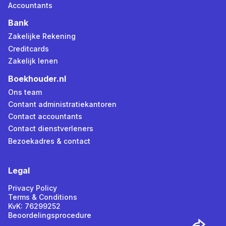
Accountants
Bank
Zakelijke Rekening
Creditcards
Zakelijk lenen
Boekhouder.nl
Ons team
Contant administratiekantoren
Contact accountants
Contact dienstverleners
Bezoekadres & contact
Legal
Privacy Policy
Terms & Conditions
KvK: 76299252
Beoordelingsprocedure