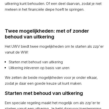
uitkering kunt behouden. Of een deel daarvan, zodat je niet
meteen in het financiële diepe hoeft te springen.
Twee mogelijkheden: met of zonder
behoud van uitkering
Het UWV biedt twee mogelijkheden om te starten als zzp'er
vanuit de WW:
Starten met behoud van uitkering
Uitkering inleveren op basis van uren
We zetten de beide mogelijkheden voor je onder elkaar,
zodat je daar een goede keuze uit kunt maken.
Starten met behoud van uitkering
Een speciale regeling maakt het mogelijk om als zzp'er te
starten vanuit een uitkering. Je hebt daarvoor toestemming