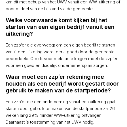
kan dit met behulp van het UWV vanuit een WW-uitkering of
door middel van de bijstand via de gemeente.
Welke voorwaarde komt kijken bij het
starten van een eigen bedrijf vanuit een
uitkering?
Een zzp’er die overweegt om een eigen bedrijf te starten
vanuit een uitkering wordt eerst goed door de gemeente
beoordeeld. Om dit voor mekaar te krijgen moet de zzp’er
voor een goed en duidelijk ondernemersplan zorgen.
Waar moet een zzp’er rekening mee
houden als een bedrijf wordt gestart door
gebruik te maken van de startperiode?
Een zzp’er die een onderneming vanuit een uitkering gaat
starten door gebruik te maken van de startperiode zal 26
weken lang 29% minder WW-uitkering ontvangen.
Daarnaast is toestemming van het UWV nodig.