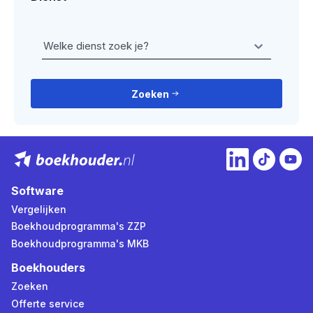
Welke dienst zoek je?
Zoeken
Software
Vergelijken
Boekhoudprogramma's ZZP
Boekhoudprogramma's MKB
Boekhouders
Zoeken
Offerte service