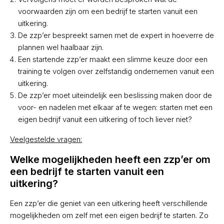
voorwaarden zijn om een bedrijf te starten vanuit een
uitkering.
De zzp’er bespreekt samen met de expert in hoeverre de
plannen wel haalbaar zijn.
Een startende zzp’er maakt een slimme keuze door een
training te volgen over zelfstandig ondernemen vanuit een
uitkering.
De zzp’er moet uiteindelijk een beslissing maken door de
voor- en nadelen met elkaar af te wegen: starten met een
eigen bedrijf vanuit een uitkering of toch liever niet?
Veelgestelde vragen:
Welke mogelijkheden heeft een zzp’er om
een bedrijf te starten vanuit een
uitkering?
Een zzp’er die geniet van een uitkering heeft verschillende
mogelijkheden om zelf met een eigen bedrijf te starten. Zo