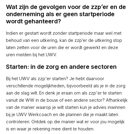
Wat zijn de gevolgen voor de zzp’er en de
onderneming als er geen startperiode
wordt gehanteerd?
Indien er gestart wordt zonder startperiode maar wel met
behoud van een uitkering, kan de zzp’er de uitkering stop
laten zetten voor de uren die er wordt gewerkt en deze
uren melden bij het UWV.
Starten: in de zorg en andere sectoren
Bij het UWV als zzp'er starten? Je hebt daarvoor
verschillende mogelijkheden, bijvoorbeeld als je in de zorg
aan de slag wilt. En denk je eraan om als zzp'er te starten
vanuit de WW in de bouw of een andere sector? Afhankelijk
van de manier waarop je wilt starten kun je advies inwinnen
bij je UWV Werkcoach en de plannen die je maakt laten
controleren. Ontdek op die manier wat er voor jou mogelijk
is en waar je rekening mee dient te houden.