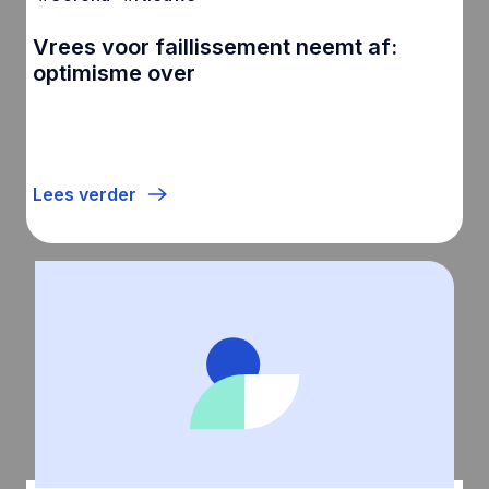
Vrees voor faillissement neemt af:
optimisme over
Lees verder