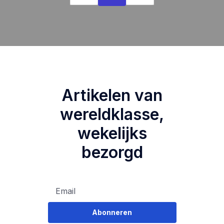
Artikelen van
wereldklasse,
wekelijks
bezorgd
Abonneren