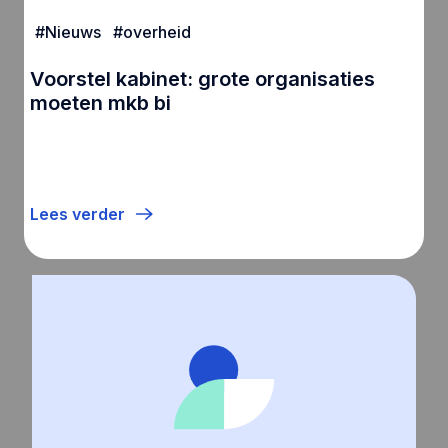
#
Nieuws
#
overheid
Voorstel kabinet: grote organisaties
moeten mkb bi
Lees verder